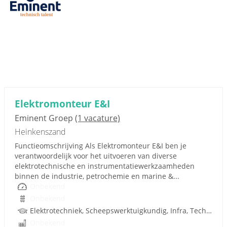
Elektromonteur E&I
Eminent Groep
(1 vacature)
Heinkenszand
Functieomschrijving Als Elektromonteur E&I ben je
verantwoordelijk voor het uitvoeren van diverse
elektrotechnische en instrumentatiewerkzaamheden
binnen de industrie, petrochemie en marine &...
Onbekend
Onbekend
Elektrotechniek, Scheepswerktuigkundig, Infra, Techniek
Onbekend