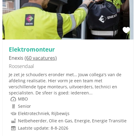
Elektromonteur
Enexis
(60 vacatures)
Roosendaal
Je zet je schouders eronder met… Jouw collega's van de
afdeling realisatie. Hier vorm je een team met
verschillende type monteurs, uitvoerders, technici en
specialisten. De sfeer is goed: iedereen...
MBO
Senior
Elektrotechniek, Rijbewijs
Netbeheerder, Olie en Gas, Energie, Energie Transitie
Laatste update: 8-8-2026