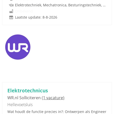
Elektrotechniek, Mechatronica, Besturingstechniek, Techniek
Onbekend
Laatste update: 8-8-2026
Elektrotechnicus
WR.nl Solliciteren
(1 vacature)
Hellevoetsluis
Wat houdt de functie precies in?: Ontwerpen als Engineer