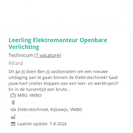
Leerling Elektromonteur Openbare
Verlichting
Technicum
(1 vacature)
Rilland
Dit ga jij doen Ben jij vastberaden om een nieuwe
uitdaging aan te gaan binnen de Elektrotechniek? Gaat
jouw hart sneller kloppen van een leer- en werktraject?
En in de tussentijd een bruto...
MBO, VMBO
Onbekend
Elektrotechniek, Rijbewijs, VMBO
Onbekend
Laatste update: 7-8-2026