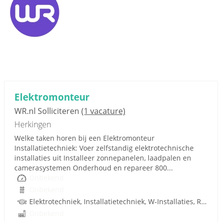
Elektromonteur
WR.nl Solliciteren
(1 vacature)
Herkingen
Welke taken horen bij een Elektromonteur
Installatietechniek: Voer zelfstandig elektrotechnische
installaties uit Installeer zonnepanelen, laadpalen en
camerasystemen Onderhoud en repareer 800...
Onbekend
Onbekend
Elektrotechniek, Installatietechniek, W-Installaties, Rijbewijs
Onbekend