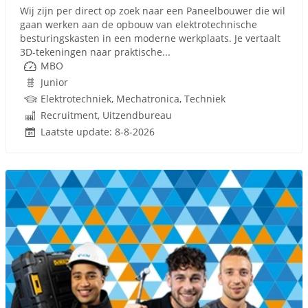
Wij zijn per direct op zoek naar een Paneelbouwer die wil
gaan werken aan de opbouw van elektrotechnische
besturingskasten in een moderne werkplaats. Je vertaalt
3D-tekeningen naar praktische...
MBO
Junior
Elektrotechniek, Mechatronica, Techniek
Recruitment, Uitzendbureau
Laatste update: 8-8-2026