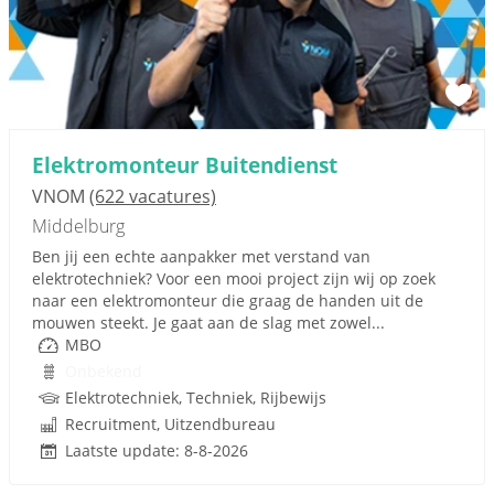
Elektromonteur Buitendienst
VNOM
(622 vacatures)
Middelburg
Ben jij een echte aanpakker met verstand van
elektrotechniek? Voor een mooi project zijn wij op zoek
naar een elektromonteur die graag de handen uit de
mouwen steekt. Je gaat aan de slag met zowel...
MBO
Onbekend
Elektrotechniek, Techniek, Rijbewijs
Recruitment, Uitzendbureau
Laatste update: 8-8-2026