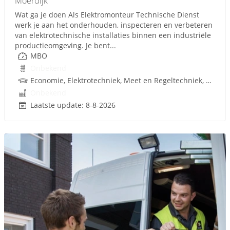
Moerdijk
Wat ga je doen Als Elektromonteur Technische Dienst
werk je aan het onderhouden, inspecteren en verbeteren
van elektrotechnische installaties binnen een industriële
productieomgeving. Je bent...
MBO
Onbekend
Economie, Elektrotechniek, Meet en Regeltechniek, Besturingstechniek, PLC, Procestechnologie
Onbekend
Laatste update: 8-8-2026