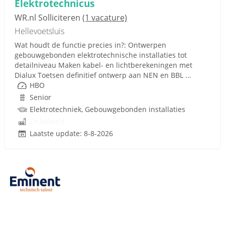
Elektrotechnicus
WR.nl Solliciteren
(1 vacature)
Hellevoetsluis
Wat houdt de functie precies in?: Ontwerpen
gebouwgebonden elektrotechnische installaties tot
detailniveau Maken kabel- en lichtberekeningen met
Dialux Toetsen definitief ontwerp aan NEN en BBL ...
HBO
Senior
Elektrotechniek, Gebouwgebonden installaties
Onbekend
Laatste update: 8-8-2026