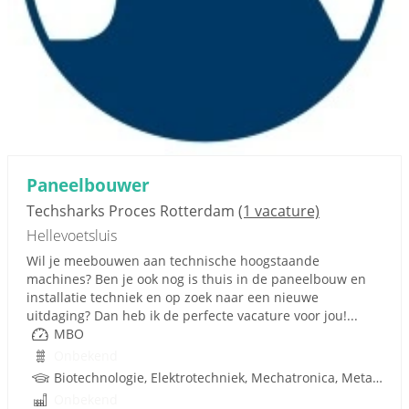
Paneelbouwer
Techsharks Proces Rotterdam
(1 vacature)
Hellevoetsluis
Wil je meebouwen aan technische hoogstaande
machines? Ben je ook nog is thuis in de paneelbouw en
installatie techniek en op zoek naar een nieuwe
uitdaging? Dan heb ik de perfecte vacature voor jou!...
MBO
Onbekend
Biotechnologie, Elektrotechniek, Mechatronica, Metaal, Techniek, Rijbewijs
Onbekend