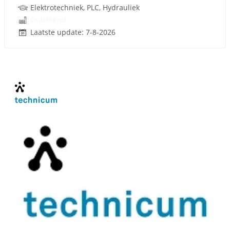
Elektrotechniek, PLC, Hydrauliek
Onbekend
Laatste update: 7-8-2026