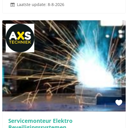
Laatste update: 8-8-2026
Servicemonteur Elektro
Beveiligingssystemen