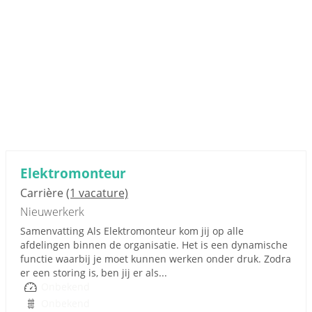
Elektromonteur
Carrière
(1 vacature)
Nieuwerkerk
Samenvatting Als Elektromonteur kom jij op alle
afdelingen binnen de organisatie. Het is een dynamische
functie waarbij je moet kunnen werken onder druk. Zodra
er een storing is, ben jij er als...
Onbekend
Onbekend