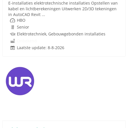
E-installaties elektrotechnische installaties Opstellen van
kabel en lichtberekeningen Uitwerken 2D/3D tekeningen
in AutoCAD Revit ...
HBO
Senior
Elektrotechniek, Gebouwgebonden installaties
Onbekend
Laatste update: 8-8-2026