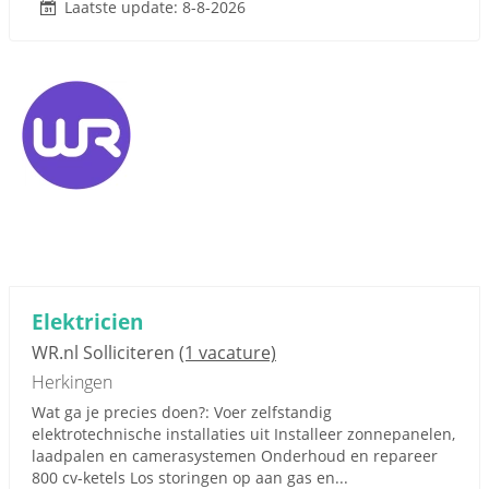
Laatste update: 8-8-2026
Elektricien
WR.nl Solliciteren
(1 vacature)
Herkingen
Wat ga je precies doen?: Voer zelfstandig
elektrotechnische installaties uit Installeer zonnepanelen,
laadpalen en camerasystemen Onderhoud en repareer
800 cv-ketels Los storingen op aan gas en...