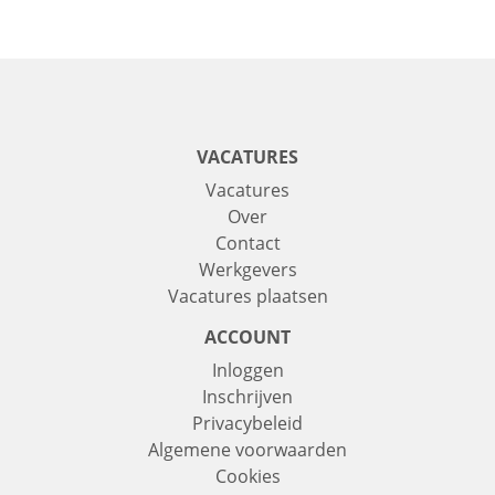
VACATURES
Vacatures
Over
Contact
Werkgevers
Vacatures plaatsen
ACCOUNT
Inloggen
Inschrijven
Privacybeleid
Algemene voorwaarden
Cookies