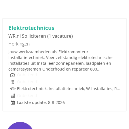
Elektrotechnicus
WR.nl Solliciteren
(1 vacature)
Herkingen
Jouw werkzaamheden als Elektromonteur
Installatietechniek: Voer zelfstandig elektrotechnische
installaties uit Installeer zonnepanelen, laadpalen en
camerasystemen Onderhoud en repareer 800...
Onbekend
Onbekend
Elektrotechniek, Installatietechniek, W-Installaties, Rijbewijs
Onbekend
Laatste update: 8-8-2026