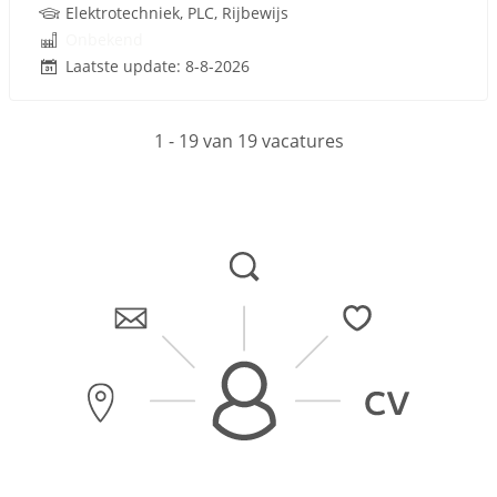
Elektrotechniek, PLC, Rijbewijs
Onbekend
Laatste update: 8-8-2026
1 - 19 van 19 vacatures