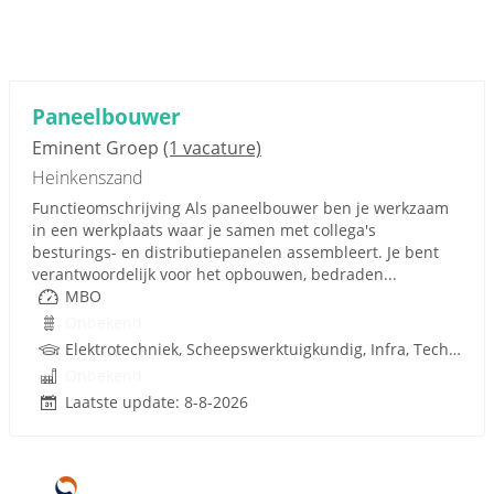
Paneelbouwer
Eminent Groep
(1 vacature)
Heinkenszand
Functieomschrijving Als paneelbouwer ben je werkzaam
in een werkplaats waar je samen met collega's
besturings- en distributiepanelen assembleert. Je bent
verantwoordelijk voor het opbouwen, bedraden...
MBO
Onbekend
Elektrotechniek, Scheepswerktuigkundig, Infra, Techniek
Onbekend
Laatste update: 8-8-2026