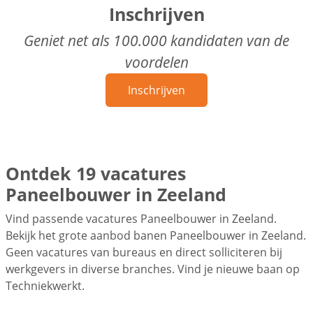
Inschrijven
Geniet net als 100.000 kandidaten van de
voordelen
Inschrijven
Ontdek 19 vacatures
Paneelbouwer in Zeeland
Vind passende vacatures Paneelbouwer in Zeeland.
Bekijk het grote aanbod banen Paneelbouwer in Zeeland.
Geen vacatures van bureaus en direct solliciteren bij
werkgevers in diverse branches. Vind je nieuwe baan op
Techniekwerkt.