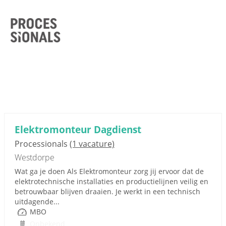
Elektromonteur Dagdienst
Processionals
(1 vacature)
Westdorpe
Wat ga je doen Als Elektromonteur zorg jij ervoor dat de
elektrotechnische installaties en productielijnen veilig en
betrouwbaar blijven draaien. Je werkt in een technisch
uitdagende...
MBO
Onbekend