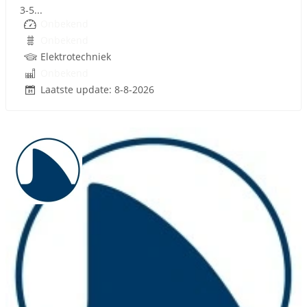
3-5...
Onbekend
Onbekend
Elektrotechniek
Onbekend
Laatste update: 8-8-2026