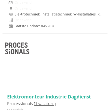
Onbekend
Onbekend
Elektrotechniek, Installatietechniek, W-Installaties, Rijbewijs
Onbekend
Laatste update: 8-8-2026
Elektromonteur Industrie Dagdienst
Processionals
(1 vacature)