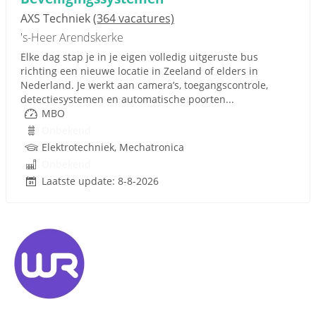
AXS Techniek
(364 vacatures)
's-Heer Arendskerke
Elke dag stap je in je eigen volledig uitgeruste bus
richting een nieuwe locatie in Zeeland of elders in
Nederland. Je werkt aan camera’s, toegangscontrole,
detectiesystemen en automatische poorten...
MBO
Onbekend
Elektrotechniek, Mechatronica
Onbekend
Laatste update: 8-8-2026