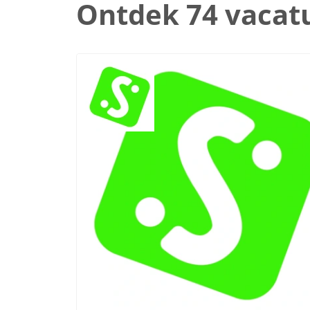
Ontdek 74 vacat