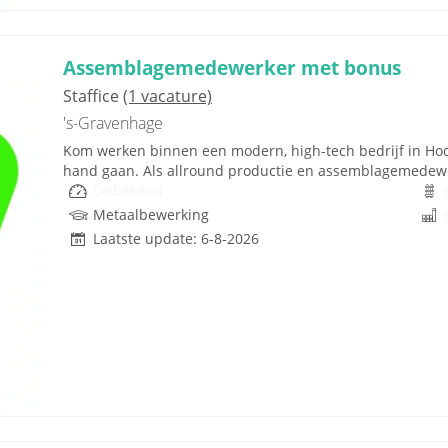
Assemblagemedewerker met bonus
Staffice
(1 vacature)
's-Gravenhage
Kom werken binnen een modern, high-tech bedrijf in Hoof
hand gaan. Als allround productie en assemblagemedewerke
Onbekend
Metaalbewerking
Laatste update: 6-8-2026