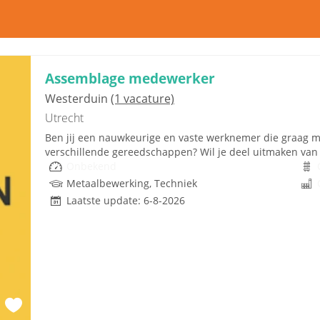
Assemblage medewerker
Westerduin
(1 vacature)
Utrecht
Ben jij een nauwkeurige en vaste werknemer die graag me
verschillende gereedschappen? Wil je deel uitmaken van e
Onbekend
Metaalbewerking, Techniek
Laatste update: 6-8-2026