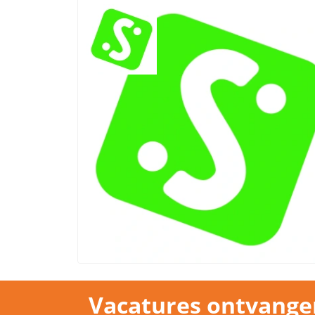
Vacatures ontvange