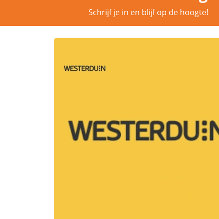
Schrijf je in en blijf op de hoogte!