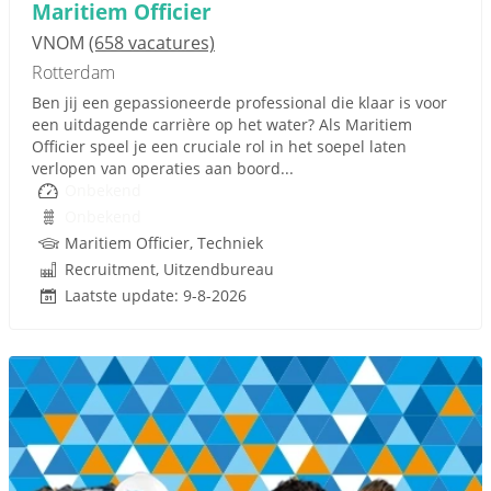
Maritiem Officier
VNOM
(658 vacatures)
Rotterdam
Ben jij een gepassioneerde professional die klaar is voor
een uitdagende carrière op het water? Als Maritiem
Officier speel je een cruciale rol in het soepel laten
verlopen van operaties aan boord...
Onbekend
Onbekend
Maritiem Officier, Techniek
Recruitment, Uitzendbureau
Laatste update: 9-8-2026