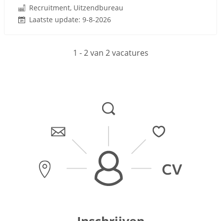
Recruitment, Uitzendbureau
Laatste update: 9-8-2026
1 - 2 van 2 vacatures
Inschrijven