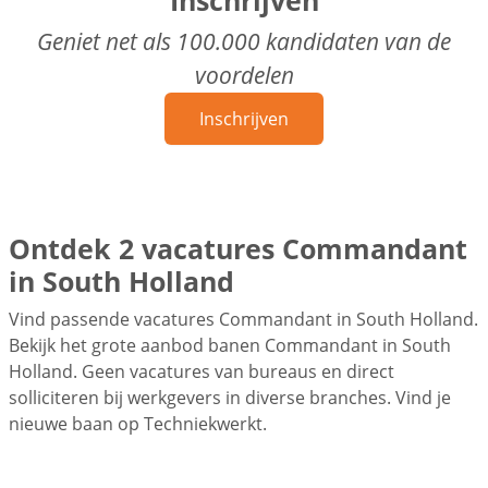
Geniet net als 100.000 kandidaten van de
voordelen
Inschrijven
Ontdek 2 vacatures Commandant
in South Holland
Vind passende vacatures Commandant in South Holland.
Bekijk het grote aanbod banen Commandant in South
Holland. Geen vacatures van bureaus en direct
solliciteren bij werkgevers in diverse branches. Vind je
nieuwe baan op Techniekwerkt.