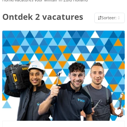
Ontdek 2 vacatures
Sorteer: