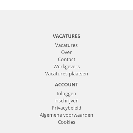
VACATURES
Vacatures
Over
Contact
Werkgevers
Vacatures plaatsen
ACCOUNT
Inloggen
Inschrijven
Privacybeleid
Algemene voorwaarden
Cookies