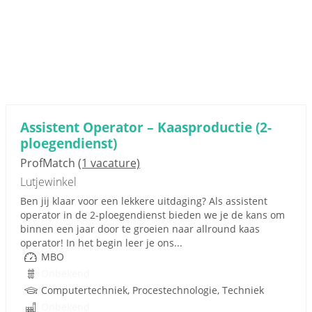
Assistent Operator – Kaasproductie (2-
ploegendienst)
ProfMatch
(1 vacature)
Lutjewinkel
Ben jij klaar voor een lekkere uitdaging? Als assistent
operator in de 2-ploegendienst bieden we je de kans om
binnen een jaar door te groeien naar allround kaas
operator! In het begin leer je ons...
MBO
Onbekend
Computertechniek, Procestechnologie, Techniek
Onbekend