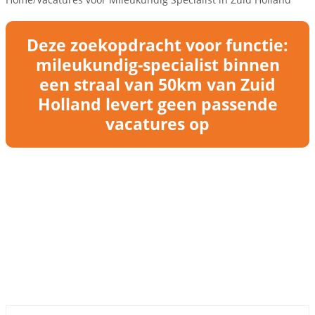
Deze zoekopdracht voor functie:
mileukundig-specialist binnen
een straal van 50km van Zuid
Holland levert geen passende
vacatures op