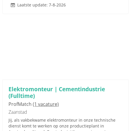
Laatste update: 7-8-2026
Elektromonteur | Cementindustrie
(Fulltime)
ProfMatch
(1 vacature)
Zaanstad
Jij, als vakbekwame elektromonteur in onze technische
dienst komt te werken op onze productieplant in