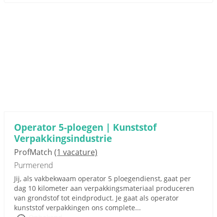
Operator 5-ploegen | Kunststof
Verpakkingsindustrie
ProfMatch
(1 vacature)
Purmerend
Jij, als vakbekwaam operator 5 ploegendienst, gaat per
dag 10 kilometer aan verpakkingsmateriaal produceren
van grondstof tot eindproduct. Je gaat als operator
kunststof verpakkingen ons complete...