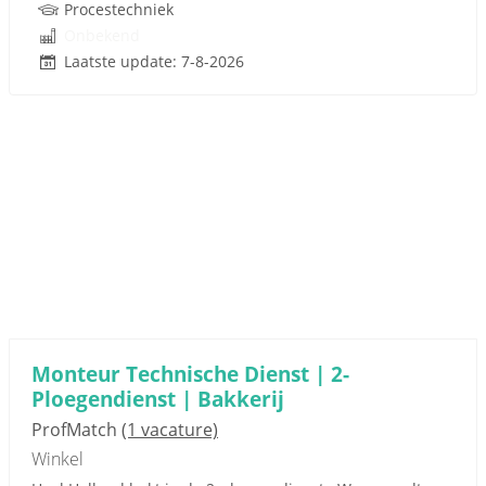
Procestechniek
Onbekend
Laatste update: 7-8-2026
Monteur Technische Dienst | 2-
Ploegendienst | Bakkerij
ProfMatch
(1 vacature)
Winkel