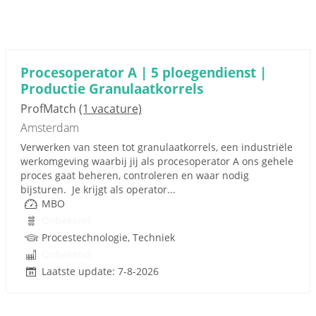
Procesoperator A | 5 ploegendienst |
Productie Granulaatkorrels
ProfMatch
(1 vacature)
Amsterdam
Verwerken van steen tot granulaatkorrels, een industriële
werkomgeving waarbij jij als procesoperator A ons gehele
proces gaat beheren, controleren en waar nodig
bijsturen. Je krijgt als operator...
MBO
Onbekend
Procestechnologie, Techniek
Onbekend
Laatste update: 7-8-2026