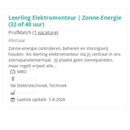
Leerling Elektromonteur | Zonne-Energie
(32 of 40 uur)
ProfMatch
(1 vacature)
Alkmaar
Zonne-energie controleren, beheren en storingsvrij
houden. Als leerling elektromonteur sta jij centraal in ons
zonnepanelenverhaal. Jij plaatst geen zonnepanelen,
maar regelt vrijwel alle...
MBO
Onbekend
Elektrotechniek, Techniek
Onbekend
Laatste update: 7-8-2026