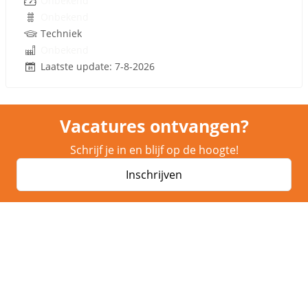
Onbekend
Onbekend
Techniek
Onbekend
Laatste update: 7-8-2026
Vacatures ontvangen?
Schrijf je in en blijf op de hoogte!
Inschrijven