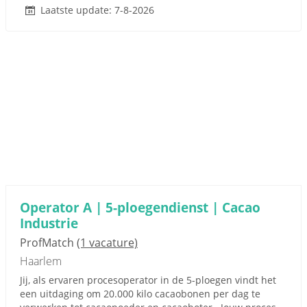
Laatste update: 7-8-2026
Operator A | 5-ploegendienst | Cacao
Industrie
ProfMatch
(1 vacature)
Haarlem
Jij, als ervaren procesoperator in de 5-ploegen vindt het
een uitdaging om 20.000 kilo cacaobonen per dag te