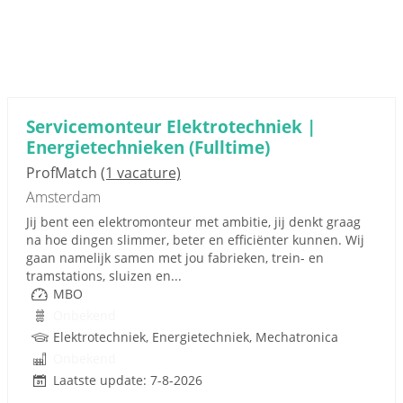
Servicemonteur Elektrotechniek |
Energietechnieken (Fulltime)
ProfMatch
(1 vacature)
Amsterdam
Jij bent een elektromonteur met ambitie, jij denkt graag
na hoe dingen slimmer, beter en efficiënter kunnen. Wij
gaan namelijk samen met jou fabrieken, trein- en
tramstations, sluizen en...
MBO
Onbekend
Elektrotechniek, Energietechniek, Mechatronica
Onbekend
Laatste update: 7-8-2026