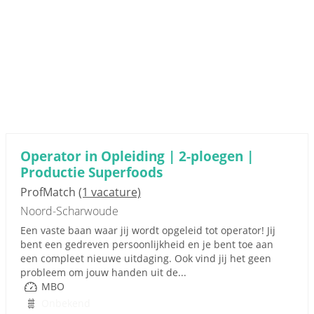
Operator in Opleiding | 2-ploegen |
Productie Superfoods
ProfMatch
(1 vacature)
Noord-Scharwoude
Een vaste baan waar jij wordt opgeleid tot operator! Jij
bent een gedreven persoonlijkheid en je bent toe aan
een compleet nieuwe uitdaging. Ook vind jij het geen
probleem om jouw handen uit de...
MBO
Onbekend