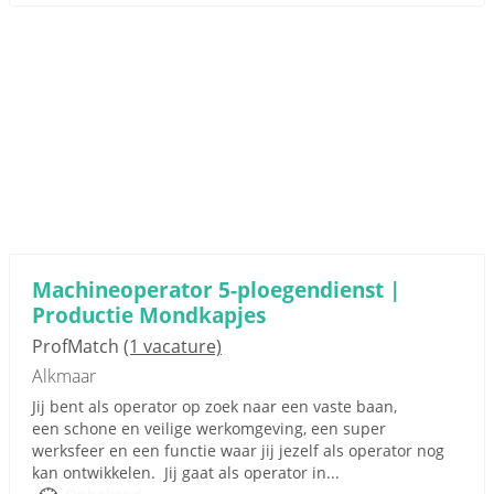
Machineoperator 5-ploegendienst |
Productie Mondkapjes
ProfMatch
(1 vacature)
Alkmaar
Jij bent als operator op zoek naar een vaste baan,
een schone en veilige werkomgeving, een super
werksfeer en een functie waar jij jezelf als operator nog
kan ontwikkelen. Jij gaat als operator in...