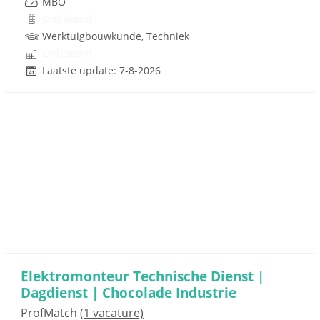
MBO
Onbekend
Werktuigbouwkunde, Techniek
Onbekend
Laatste update: 7-8-2026
Elektromonteur Technische Dienst |
Dagdienst | Chocolade Industrie
ProfMatch
(1 vacature)