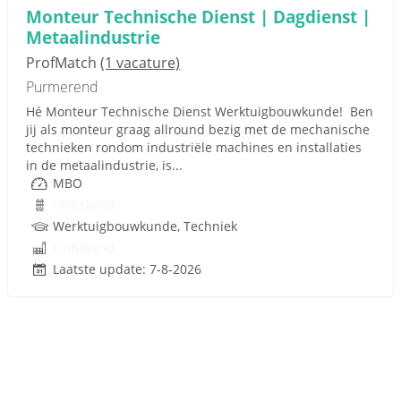
Monteur Technische Dienst | Dagdienst |
Metaalindustrie
ProfMatch
(1 vacature)
Purmerend
Hé Monteur Technische Dienst Werktuigbouwkunde! Ben
jij als monteur graag allround bezig met de mechanische
technieken rondom industriële machines en installaties
in de metaalindustrie, is...
MBO
Onbekend
Werktuigbouwkunde, Techniek
Onbekend
Laatste update: 7-8-2026