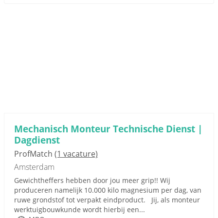
Mechanisch Monteur Technische Dienst |
Dagdienst
ProfMatch
(1 vacature)
Amsterdam
Gewichtheffers hebben door jou meer grip!! Wij
produceren namelijk 10.000 kilo magnesium per dag, van
ruwe grondstof tot verpakt eindproduct. Jij, als monteur
werktuigbouwkunde wordt hierbij een...