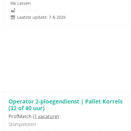
Lassen
Onbekend
Laatste update: 7-8-2026
Operator 2-ploegendienst | Pallet Korrels
(32 of 40 uur)
ProfMatch
(1 vacature)
Stompetoren