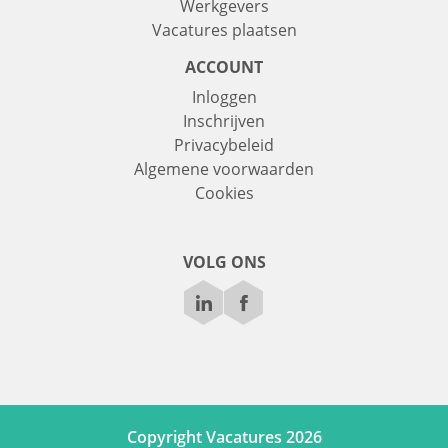
Werkgevers
Vacatures plaatsen
ACCOUNT
Inloggen
Inschrijven
Privacybeleid
Algemene voorwaarden
Cookies
VOLG ONS
Copyright Vacatures 2026