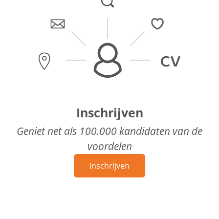
Inschrijven
Geniet net als 100.000 kandidaten van de
voordelen
Inschrijven