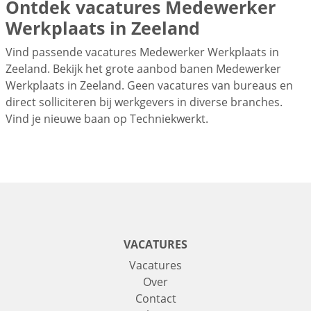
Ontdek vacatures Medewerker
Werkplaats in Zeeland
Vind passende vacatures Medewerker Werkplaats in
Zeeland. Bekijk het grote aanbod banen Medewerker
Werkplaats in Zeeland. Geen vacatures van bureaus en
direct solliciteren bij werkgevers in diverse branches.
Vind je nieuwe baan op Techniekwerkt.
VACATURES
Vacatures
Over
Contact