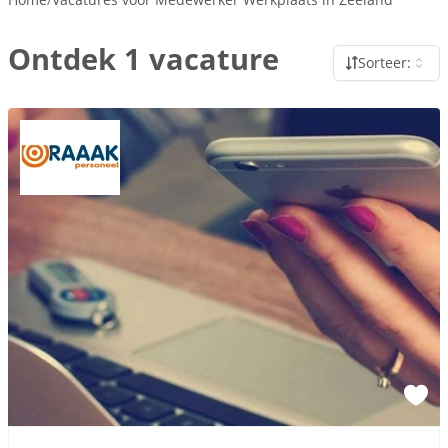
Ontdek 1 vacature
Sorteer: