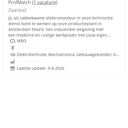
ProfMatch
(1 vacature)
Zaanstad
Jij, als vakbekwame elektromonteur in onze technische
dienst komt te werken op onze productieplant in
Amsterdam Noord. Een industriële omgeving met
een moderne en rustige werkplaats met jouw eigen...
MBO
Onbekend
Elektrotechniek, Mechatronica, Gebouwgebonden installaties
Onbekend
Laatste update: 9-8-2026