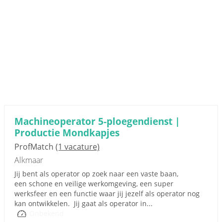
Machineoperator 5-ploegendienst |
Productie Mondkapjes
ProfMatch
(1 vacature)
Alkmaar
Jij bent als operator op zoek naar een vaste baan,
een schone en veilige werkomgeving, een super
werksfeer en een functie waar jij jezelf als operator nog
kan ontwikkelen. Jij gaat als operator in...
Onbekend