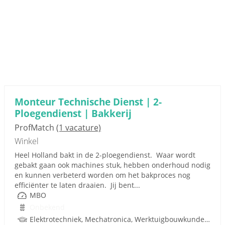
Monteur Technische Dienst | 2-
Ploegendienst | Bakkerij
ProfMatch
(1 vacature)
Winkel
Heel Holland bakt in de 2-ploegendienst. Waar wordt
gebakt gaan ook machines stuk, hebben onderhoud nodig
en kunnen verbeterd worden om het bakproces nog
efficiënter te laten draaien. Jij bent...
MBO
Onbekend
Elektrotechniek, Mechatronica, Werktuigbouwkunde, Pneumatiek, Techniek