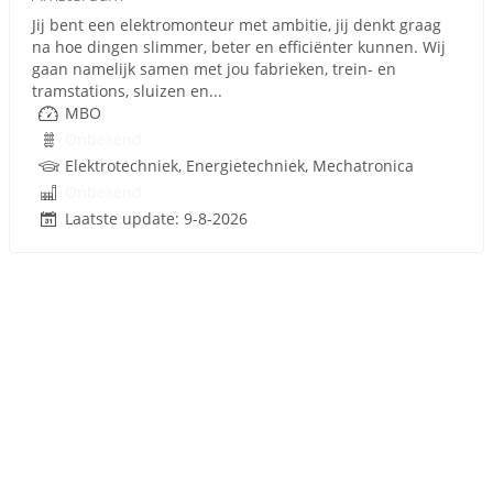
Jij bent een elektromonteur met ambitie, jij denkt graag
na hoe dingen slimmer, beter en efficiënter kunnen. Wij
gaan namelijk samen met jou fabrieken, trein- en
tramstations, sluizen en...
MBO
Onbekend
Elektrotechniek, Energietechniek, Mechatronica
Onbekend
Laatste update: 9-8-2026