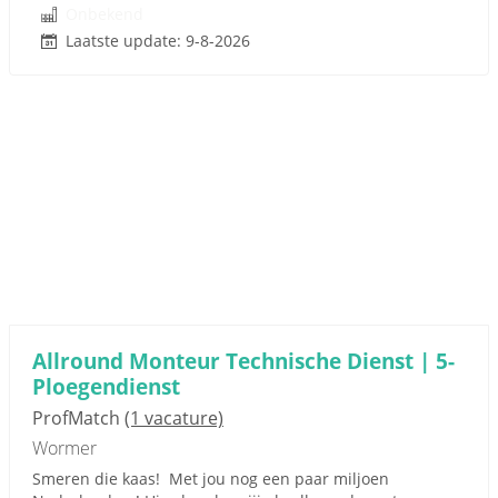
Onbekend
Laatste update: 9-8-2026
Allround Monteur Technische Dienst | 5-
Ploegendienst
ProfMatch
(1 vacature)
Wormer
Smeren die kaas! Met jou nog een paar miljoen