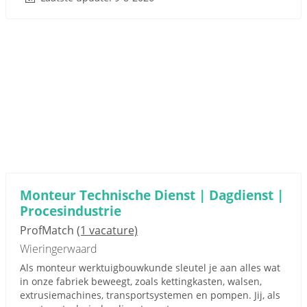
Monteur Technische Dienst | Dagdienst |
Procesindustrie
ProfMatch
(1 vacature)
Wieringerwaard
Als monteur werktuigbouwkunde sleutel je aan alles wat
in onze fabriek beweegt, zoals kettingkasten, walsen,
extrusiemachines, transportsystemen en pompen. Jij, als