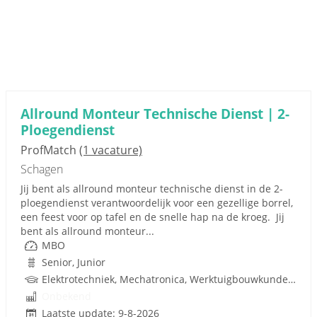
Allround Monteur Technische Dienst | 2-
Ploegendienst
ProfMatch
(1 vacature)
Schagen
Jij bent als allround monteur technische dienst in de 2-
ploegendienst verantwoordelijk voor een gezellige borrel,
een feest voor op tafel en de snelle hap na de kroeg. Jij
bent als allround monteur...
MBO
Senior, Junior
Elektrotechniek, Mechatronica, Werktuigbouwkunde, Pneumatiek, Techniek
Onbekend
Laatste update: 9-8-2026