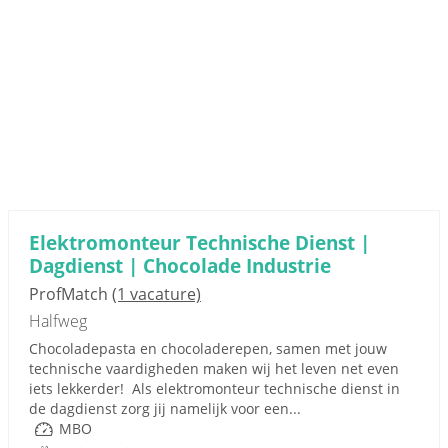
Elektromonteur Technische Dienst |
Dagdienst | Chocolade Industrie
ProfMatch
(1 vacature)
Halfweg
Chocoladepasta en chocoladerepen, samen met jouw
technische vaardigheden maken wij het leven net even
iets lekkerder! Als elektromonteur technische dienst in
de dagdienst zorg jij namelijk voor een...
MBO