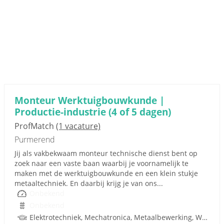
Monteur Werktuigbouwkunde |
Productie-industrie (4 of 5 dagen)
ProfMatch
(1 vacature)
Purmerend
Jij als vakbekwaam monteur technische dienst bent op
zoek naar een vaste baan waarbij je voornamelijk te
maken met de werktuigbouwkunde en een klein stukje
metaaltechniek. En daarbij krijg je van ons...
Onbekend
Onbekend
Elektrotechniek, Mechatronica, Metaalbewerking, Werktuigbouwkunde, Metaal, Techniek