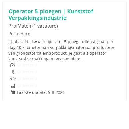
Operator 5-ploegen | Kunststof
Verpakkingsindustrie
ProfMatch
(1 vacature)
Purmerend
Jij, als vakbekwaam operator 5 ploegendienst, gaat per
dag 10 kilometer aan verpakkingsmateriaal produceren
van grondstof tot eindproduct. Je gaat als operator
kunststof verpakkingen ons complete...
Onbekend
Onbekend
Onbekend
Onbekend
Laatste update: 9-8-2026