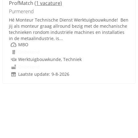
ProfMatch
(1 vacature)
Purmerend
Hé Monteur Technische Dienst Werktuigbouwkunde! Ben
jij als monteur graag allround bezig met de mechanische
technieken rondom industriële machines en installaties
in de metaalindustrie, is...
MBO
Onbekend
Werktuigbouwkunde, Techniek
Onbekend
Laatste update: 9-8-2026