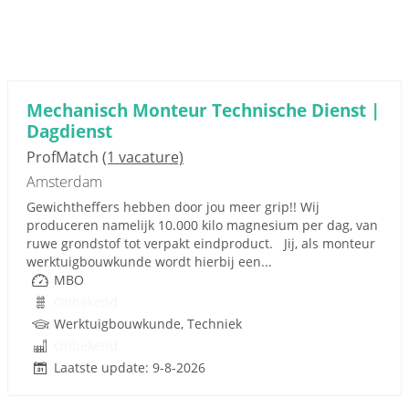
Mechanisch Monteur Technische Dienst |
Dagdienst
ProfMatch
(1 vacature)
Amsterdam
Gewichtheffers hebben door jou meer grip!! Wij
produceren namelijk 10.000 kilo magnesium per dag, van
ruwe grondstof tot verpakt eindproduct. Jij, als monteur
werktuigbouwkunde wordt hierbij een...
MBO
Onbekend
Werktuigbouwkunde, Techniek
Onbekend
Laatste update: 9-8-2026