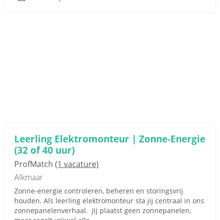
Leerling Elektromonteur | Zonne-Energie
(32 of 40 uur)
ProfMatch
(1 vacature)
Alkmaar
Zonne-energie controleren, beheren en storingsvrij
houden. Als leerling elektromonteur sta jij centraal in ons
zonnepanelenverhaal. Jij plaatst geen zonnepanelen,