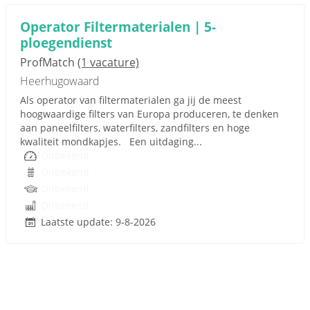
Operator Filtermaterialen | 5-
ploegendienst
ProfMatch
(1 vacature)
Heerhugowaard
Als operator van filtermaterialen ga jij de meest
hoogwaardige filters van Europa produceren, te denken
aan paneelfilters, waterfilters, zandfilters en hoge
kwaliteit mondkapjes. Een uitdaging...
Onbekend
Onbekend
Onbekend
Onbekend
Laatste update: 9-8-2026