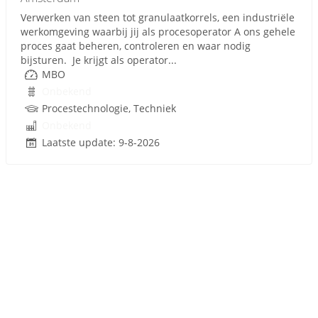
Verwerken van steen tot granulaatkorrels, een industriële
werkomgeving waarbij jij als procesoperator A ons gehele
proces gaat beheren, controleren en waar nodig
bijsturen. Je krijgt als operator...
MBO
Onbekend
Procestechnologie, Techniek
Onbekend
Laatste update: 9-8-2026