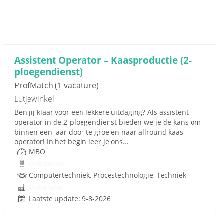
Assistent Operator – Kaasproductie (2-
ploegendienst)
ProfMatch
(1 vacature)
Lutjewinkel
Ben jij klaar voor een lekkere uitdaging? Als assistent
operator in de 2-ploegendienst bieden we je de kans om
binnen een jaar door te groeien naar allround kaas
operator! In het begin leer je ons...
MBO
Onbekend
Computertechniek, Procestechnologie, Techniek
Onbekend
Laatste update: 9-8-2026