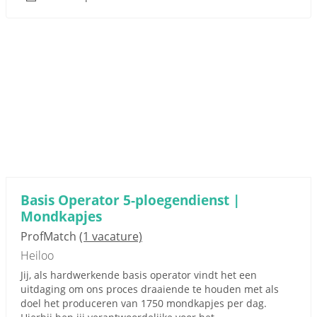
Basis Operator 5-ploegendienst |
Mondkapjes
ProfMatch
(1 vacature)
Heiloo
Jij, als hardwerkende basis operator vindt het een
uitdaging om ons proces draaiende te houden met als
doel het produceren van 1750 mondkapjes per dag.