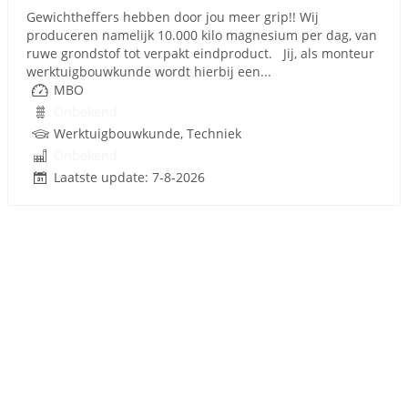
Gewichtheffers hebben door jou meer grip!! Wij
produceren namelijk 10.000 kilo magnesium per dag, van
ruwe grondstof tot verpakt eindproduct. Jij, als monteur
werktuigbouwkunde wordt hierbij een...
MBO
Onbekend
Werktuigbouwkunde, Techniek
Onbekend
Laatste update: 7-8-2026