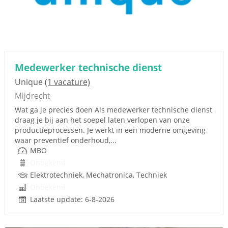
Medewerker technische dienst
Unique
(1 vacature)
Mijdrecht
Wat ga je precies doen Als medewerker technische dienst
draag je bij aan het soepel laten verlopen van onze
productieprocessen. Je werkt in een moderne omgeving
waar preventief onderhoud,...
MBO
Onbekend
Elektrotechniek, Mechatronica, Techniek
Onbekend
Laatste update: 6-8-2026