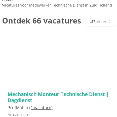
Vacatures voor Medewerker Technische Dienst in Zuid Holland
Ontdek 66 vacatures
Sorteer:
Mechanisch Monteur Technische Dienst |
Dagdienst
ProfMatch
(1 vacature)
Amsterdam