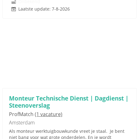
Onbekend
Laatste update: 7-8-2026
Monteur Technische Dienst | Dagdienst |
Steenoverslag
ProfMatch
(1 vacature)
Amsterdam
Als monteur werktuigbouwkunde vreet je staal. Je bent
niet bang voor wat grote onderdelen. En je wordt