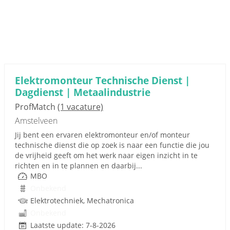
Elektromonteur Technische Dienst |
Dagdienst | Metaalindustrie
ProfMatch
(1 vacature)
Amstelveen
Jij bent een ervaren elektromonteur en/of monteur
technische dienst die op zoek is naar een functie die jou
de vrijheid geeft om het werk naar eigen inzicht in te
richten en in te plannen en daarbij...
MBO
Onbekend
Elektrotechniek, Mechatronica
Onbekend
Laatste update: 7-8-2026