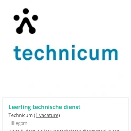
Leerling technische dienst
Technicum
(1 vacature)
Hillegom