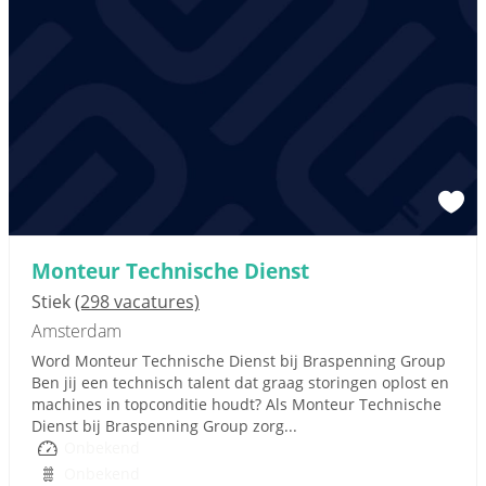
Monteur Technische Dienst
Stiek
(298 vacatures)
Amsterdam
Word Monteur Technische Dienst bij Braspenning Group
Ben jij een technisch talent dat graag storingen oplost en
machines in topconditie houdt? Als Monteur Technische
Dienst bij Braspenning Group zorg...
Onbekend
Onbekend