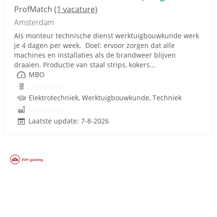
ProfMatch
(1 vacature)
Amsterdam
Als monteur technische dienst werktuigbouwkunde werk
je 4 dagen per week. Doel: ervoor zorgen dat alle
machines en installaties als de brandweer blijven
draaien. Productie van staal strips, kokers...
MBO
Onbekend
Elektrotechniek, Werktuigbouwkunde, Techniek
Onbekend
Laatste update: 7-8-2026