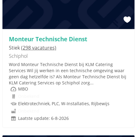
Monteur Technische Dienst
Stiek
(298 vacatures)
Schiphol
Word Monteur Technische Dienst bij KLM Catering
Services Wil jij werken in een technische omgeving waar
geen dag hetzelfde is? Als Monteur Technische Dienst bij
KLM Catering Services op Schiphol zorg...
MBO
Onbekend
Elektrotechniek, PLC, W-Installaties, Rijbewijs
Onbekend
Laatste update: 6-8-2026