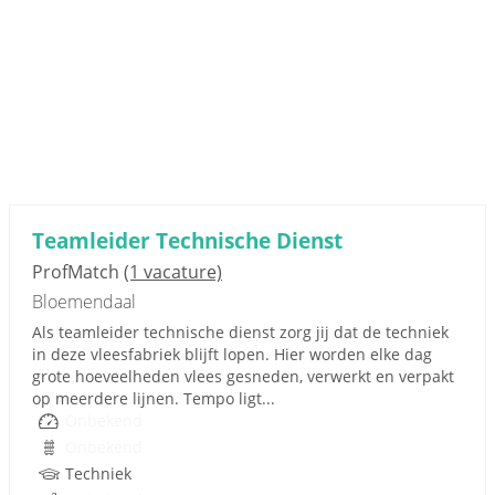
Teamleider Technische Dienst
ProfMatch
(1 vacature)
Bloemendaal
Als teamleider technische dienst zorg jij dat de techniek
in deze vleesfabriek blijft lopen. Hier worden elke dag
grote hoeveelheden vlees gesneden, verwerkt en verpakt
op meerdere lijnen. Tempo ligt...
Onbekend
Onbekend
Techniek