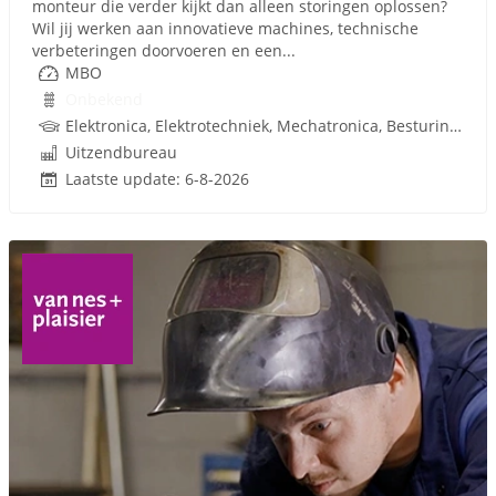
monteur die verder kijkt dan alleen storingen oplossen?
Wil jij werken aan innovatieve machines, technische
verbeteringen doorvoeren en een...
MBO
Onbekend
Elektronica, Elektrotechniek, Mechatronica, Besturingstechniek
Uitzendbureau
Laatste update: 6-8-2026