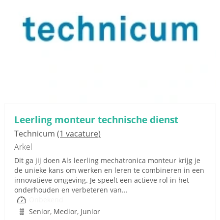
Leerling monteur technische dienst
Technicum
(1 vacature)
Arkel
Dit ga jij doen Als leerling mechatronica monteur krijg je
de unieke kans om werken en leren te combineren in een
innovatieve omgeving. Je speelt een actieve rol in het
onderhouden en verbeteren van...
Onbekend
Senior, Medior, Junior