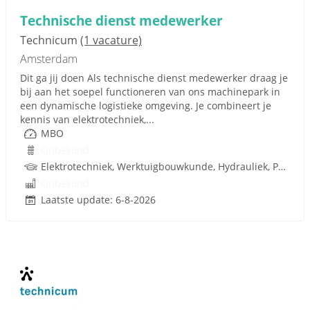
Technische dienst medewerker
Technicum
(1 vacature)
Amsterdam
Dit ga jij doen Als technische dienst medewerker draag je
bij aan het soepel functioneren van ons machinepark in
een dynamische logistieke omgeving. Je combineert je
kennis van elektrotechniek,...
MBO
Onbekend
Elektrotechniek, Werktuigbouwkunde, Hydrauliek, Pneumatiek
Onbekend
Laatste update: 6-8-2026