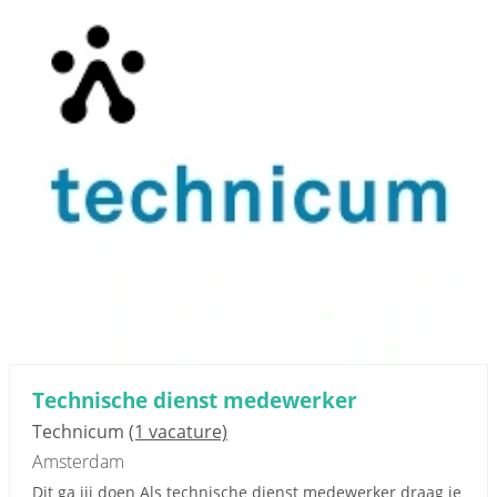
Technische dienst medewerker
Technicum
(1 vacature)
Amsterdam
Dit ga jij doen Als technische dienst medewerker draag je