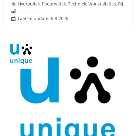
Hydrauliek, Pneumatiek, Techniek, W-Installaties, Rijbewijs
Onbekend
Laatste update: 6-8-2026