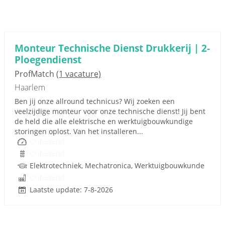
Monteur Technische Dienst Drukkerij | 2-
Ploegendienst
ProfMatch
(1 vacature)
Haarlem
Ben jij onze allround technicus? Wij zoeken een
veelzijdige monteur voor onze technische dienst! Jij bent
de held die alle elektrische en werktuigbouwkundige
storingen oplost. Van het installeren...
Onbekend
Onbekend
Elektrotechniek, Mechatronica, Werktuigbouwkunde
Onbekend
Laatste update: 7-8-2026