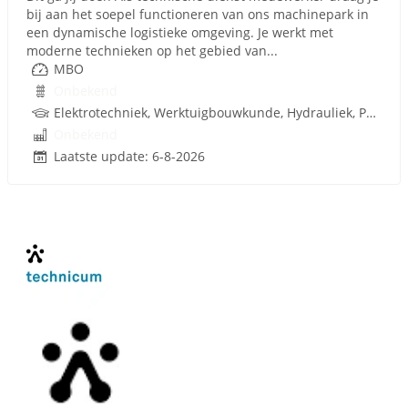
bij aan het soepel functioneren van ons machinepark in
een dynamische logistieke omgeving. Je werkt met
moderne technieken op het gebied van...
MBO
Onbekend
Elektrotechniek, Werktuigbouwkunde, Hydrauliek, Pneumatiek
Onbekend
Laatste update: 6-8-2026