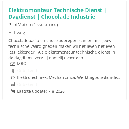
Elektromonteur Technische Dienst |
Dagdienst | Chocolade Industrie
ProfMatch
(1 vacature)
Halfweg
Chocoladepasta en chocoladerepen, samen met jouw
technische vaardigheden maken wij het leven net even
iets lekkerder! Als elektromonteur technische dienst in
de dagdienst zorg jij namelijk voor een...
MBO
Onbekend
Elektrotechniek, Mechatronica, Werktuigbouwkunde, Besturingstechniek, Techniek
Onbekend
Laatste update: 7-8-2026