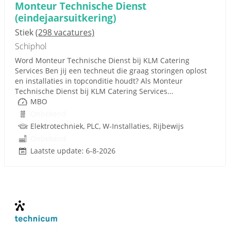
Monteur Technische Dienst
(eindejaarsuitkering)
Stiek
(298 vacatures)
Schiphol
Word Monteur Technische Dienst bij KLM Catering
Services Ben jij een techneut die graag storingen oplost
en installaties in topconditie houdt? Als Monteur
Technische Dienst bij KLM Catering Services...
MBO
Onbekend
Elektrotechniek, PLC, W-Installaties, Rijbewijs
Onbekend
Laatste update: 6-8-2026