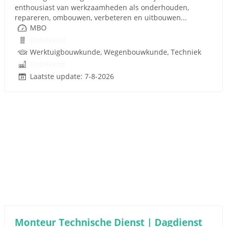
enthousiast van werkzaamheden als onderhouden,
repareren, ombouwen, verbeteren en uitbouwen...
MBO
Onbekend
Werktuigbouwkunde, Wegenbouwkunde, Techniek
Onbekend
Laatste update: 7-8-2026
Monteur Technische Dienst | Dagdienst