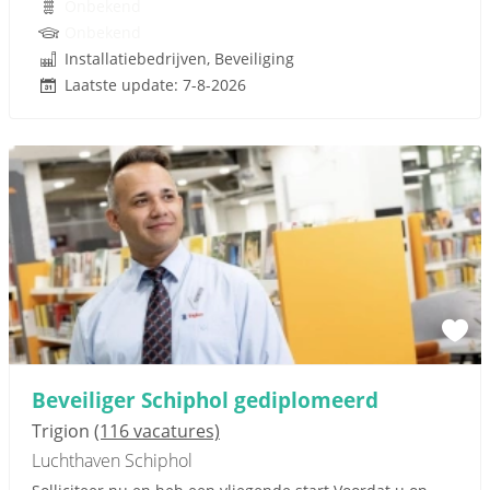
Onbekend
Onbekend
Installatiebedrijven, Beveiliging
Laatste update: 7-8-2026
Beveiliger Schiphol gediplomeerd
Trigion
(116 vacatures)
Luchthaven Schiphol