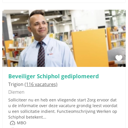
Beveiliger Schiphol gediplomeerd
Trigion
(116 vacatures)
Diemen
Solliciteer nu en heb een vliegende start Zorg ervoor dat
u de informatie over deze vacature grondig leest voordat
u een sollicitatie indient. Functieomschrijving Werken op
Schiphol betekent...
MBO