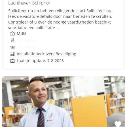
Luchthaven Schiphol
Solliciteer nu en heb een vliegende start Solliciteer nu,
lees de vacaturedetails door naar beneden te scrollen.
Controleer of u over de nodige vaardigheden beschikt
voordat u een sollicitatie...
MBO
Onbekend
Onbekend
Installatiebedrijven, Beveiliging
Laatste update: 7-8-2026