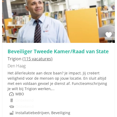
Beveiliger Tweede Kamer/Raad van State
Trigion
(115 vacatures)
Den Haag
Het állerleukste aan deze baan? Je impact. Jij creëert
veiligheid voor de mensen op jouw locatie. En sluit altijd
met een voldaan gevoel je dienst af. Functieomschrijving
Je wilt bij Trigion werken,...
MBO
Onbekend
Onbekend
Installatiebedrijven, Beveiliging