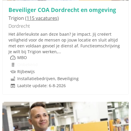
Beveiliger COA Dordrecht en omgeving
Trigion
(115 vacatures)
Dordrecht
Het állerleukste aan deze baan? Je impact. Jij creëert
veiligheid voor de mensen op jouw locatie en sluit altijd
met een voldaan gevoel je dienst af. Functieomschrijving
Je wilt bij Trigion werken,...
MBO
Onbekend
Rijbewijs
Installatiebedrijven, Beveiliging
Laatste update: 6-8-2026