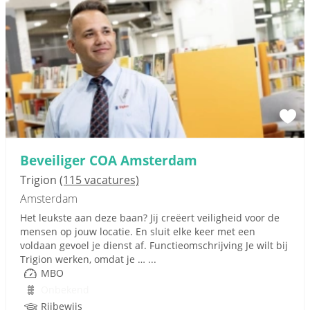
Beveiliger COA Amsterdam
Trigion
(115 vacatures)
Amsterdam
Het leukste aan deze baan? Jij creëert veiligheid voor de
mensen op jouw locatie. En sluit elke keer met een
voldaan gevoel je dienst af. Functieomschrijving Je wilt bij
Trigion werken, omdat je … ...
MBO
Onbekend
Rijbewijs