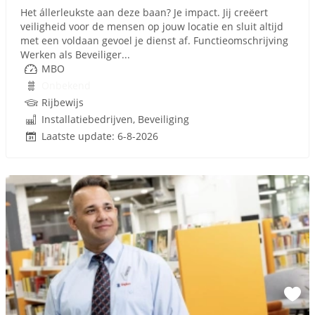
Het állerleukste aan deze baan? Je impact. Jij creëert
veiligheid voor de mensen op jouw locatie en sluit altijd
met een voldaan gevoel je dienst af. Functieomschrijving
Werken als Beveiliger...
MBO
Onbekend
Rijbewijs
Installatiebedrijven, Beveiliging
Laatste update: 6-8-2026