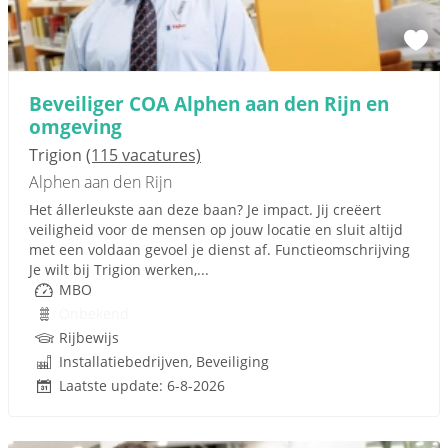
Beveiliger COA Alphen aan den Rijn en
omgeving
Trigion
(115 vacatures)
Alphen aan den Rijn
Het állerleukste aan deze baan? Je impact. Jij creëert
veiligheid voor de mensen op jouw locatie en sluit altijd
met een voldaan gevoel je dienst af. Functieomschrijving
Je wilt bij Trigion werken,...
MBO
Onbekend
Rijbewijs
Installatiebedrijven, Beveiliging
Laatste update: 6-8-2026