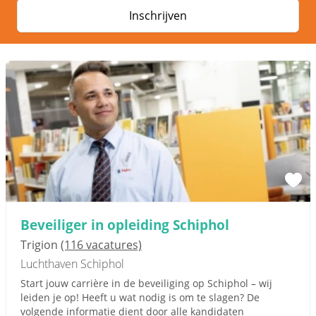
Inschrijven
Beveiliger in opleiding Schiphol
Trigion
(116 vacatures)
Luchthaven Schiphol
Start jouw carrière in de beveiliging op Schiphol – wij
leiden je op! Heeft u wat nodig is om te slagen? De
volgende informatie dient door alle kandidaten