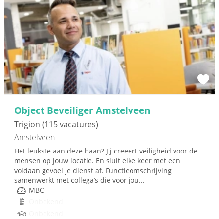
Object Beveiliger Amstelveen
Trigion
(115 vacatures)
Amstelveen
Het leukste aan deze baan? Jij creëert veiligheid voor de
mensen op jouw locatie. En sluit elke keer met een
voldaan gevoel je dienst af. Functieomschrijving
samenwerkt met collega’s die voor jou...
MBO
Onbekend
Onbekend