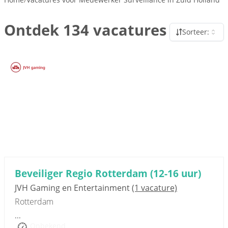
Ontdek 134 vacatures
Sorteer:
Sponsored link
Beveiliger Regio Rotterdam (12-16 uur)
JVH Gaming en Entertainment
(1 vacature)
Rotterdam
...
Onbekend