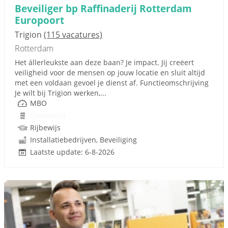
Beveiliger bp Raffinaderij Rotterdam
Europoort
Trigion
(115 vacatures)
Rotterdam
Het állerleukste aan deze baan? Je impact. Jij creëert
veiligheid voor de mensen op jouw locatie en sluit altijd
met een voldaan gevoel je dienst af. Functieomschrijving
Je wilt bij Trigion werken,...
MBO
Onbekend
Rijbewijs
Installatiebedrijven, Beveiliging
Laatste update: 6-8-2026