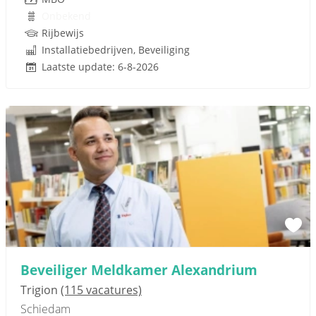
Onbekend
Rijbewijs
Installatiebedrijven, Beveiliging
Laatste update: 6-8-2026
Beveiliger Meldkamer Alexandrium
Trigion
(115 vacatures)
Schiedam