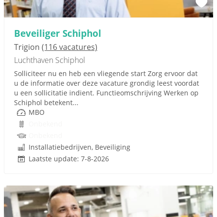
Beveiliger Schiphol
Trigion
(116 vacatures)
Luchthaven Schiphol
Solliciteer nu en heb een vliegende start Zorg ervoor dat
u de informatie over deze vacature grondig leest voordat
u een sollicitatie indient. Functieomschrijving Werken op
Schiphol betekent...
MBO
Onbekend
Onbekend
Installatiebedrijven, Beveiliging
Laatste update: 7-8-2026