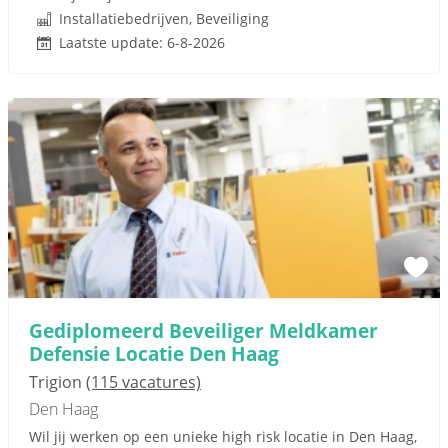
Installatiebedrijven, Beveiliging
Laatste update: 6-8-2026
Gediplomeerd Beveiliger Meldkamer
Defensie Locatie Den Haag
Trigion
(115 vacatures)
Den Haag
Wil jij werken op een unieke high risk locatie in Den Haag,