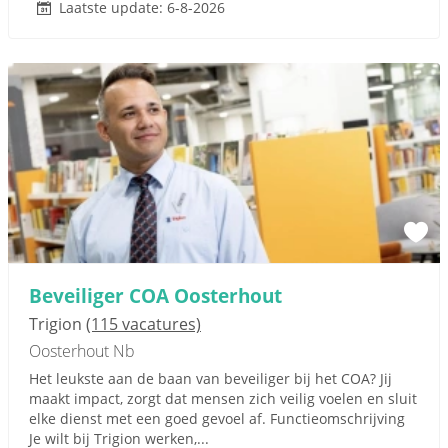
Laatste update: 6-8-2026
Beveiliger COA Oosterhout
Trigion
(115 vacatures)
Oosterhout Nb
Het leukste aan de baan van beveiliger bij het COA? Jij
maakt impact, zorgt dat mensen zich veilig voelen en sluit
elke dienst met een goed gevoel af. Functieomschrijving
Je wilt bij Trigion werken,...