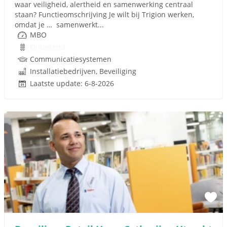
waar veiligheid, alertheid en samenwerking centraal
staan? Functieomschrijving Je wilt bij Trigion werken,
omdat je … samenwerkt...
MBO
Onbekend
Communicatiesystemen
Installatiebedrijven, Beveiliging
Laatste update: 6-8-2026