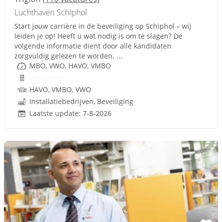
Luchthaven Schiphol
Start jouw carrière in de beveiliging op Schiphol – wij
leiden je op! Heeft u wat nodig is om te slagen? De
volgende informatie dient door alle kandidaten
zorgvuldig gelezen te worden. ...
MBO, VWO, HAVO, VMBO
Onbekend
HAVO, VMBO, VWO
Installatiebedrijven, Beveiliging
Laatste update: 7-8-2026