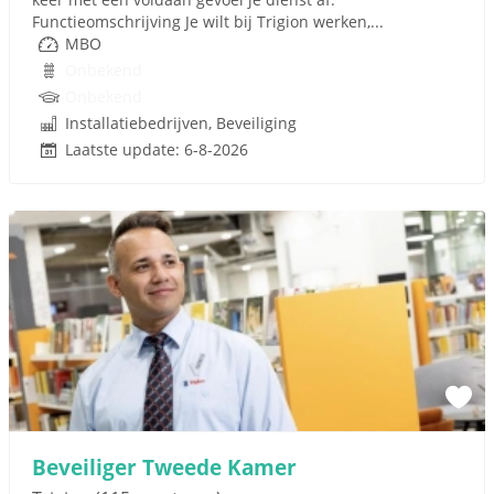
Functieomschrijving Je wilt bij Trigion werken,...
MBO
Onbekend
Onbekend
Installatiebedrijven, Beveiliging
Laatste update: 6-8-2026
Beveiliger Tweede Kamer