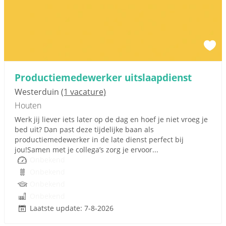
Productiemedewerker uitslaapdienst
Westerduin
(1 vacature)
Houten
Werk jij liever iets later op de dag en hoef je niet vroeg je
bed uit? Dan past deze tijdelijke baan als
productiemedewerker in de late dienst perfect bij
jou!Samen met je collega’s zorg je ervoor...
Onbekend
Onbekend
Onbekend
Onbekend
Laatste update: 7-8-2026