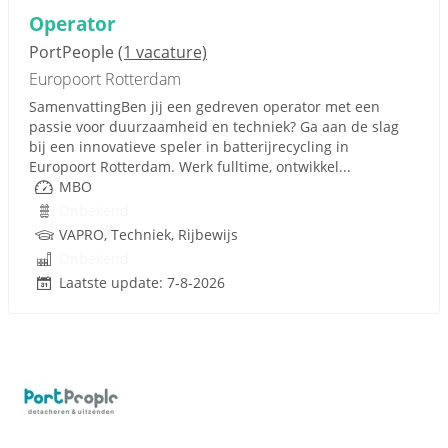
Operator
PortPeople
(1 vacature)
Europoort Rotterdam
SamenvattingBen jij een gedreven operator met een
passie voor duurzaamheid en techniek? Ga aan de slag
bij een innovatieve speler in batterijrecycling in
Europoort Rotterdam. Werk fulltime, ontwikkel...
MBO
Onbekend
VAPRO, Techniek, Rijbewijs
Onbekend
Laatste update: 7-8-2026