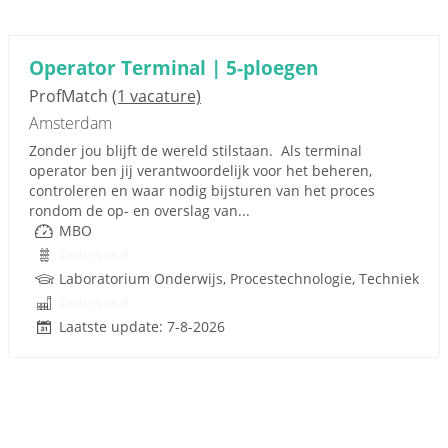
Operator Terminal | 5-ploegen
ProfMatch
(1 vacature)
Amsterdam
Zonder jou blijft de wereld stilstaan. Als terminal
operator ben jij verantwoordelijk voor het beheren,
controleren en waar nodig bijsturen van het proces
rondom de op- en overslag van...
MBO
Onbekend
Laboratorium Onderwijs, Procestechnologie, Techniek
Onbekend
Laatste update: 7-8-2026