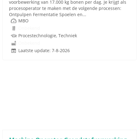
voorbewerking van 17.000 kg bonen per dag. Je krijgt als
procesoperator te maken met de volgende processen:
Ontpulpen Fermentatie Spoelen en...
MBO
Onbekend
Procestechnologie, Techniek
Onbekend
Laatste update: 7-8-2026