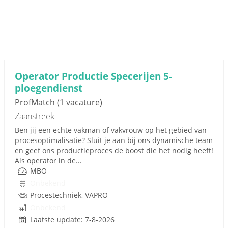
Operator Productie Specerijen 5-
ploegendienst
ProfMatch
(1 vacature)
Zaanstreek
Ben jij een echte vakman of vakvrouw op het gebied van
procesoptimalisatie? Sluit je aan bij ons dynamische team
en geef ons productieproces de boost die het nodig heeft!
Als operator in de...
MBO
Onbekend
Procestechniek, VAPRO
Onbekend
Laatste update: 7-8-2026