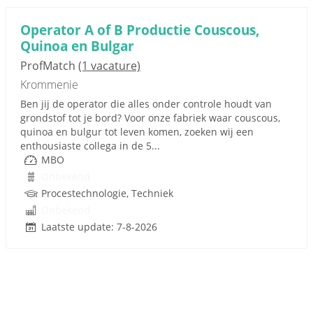
Operator A of B Productie Couscous,
Quinoa en Bulgar
ProfMatch
(1 vacature)
Krommenie
Ben jij de operator die alles onder controle houdt van
grondstof tot je bord? Voor onze fabriek waar couscous,
quinoa en bulgur tot leven komen, zoeken wij een
enthousiaste collega in de 5...
MBO
Onbekend
Procestechnologie, Techniek
Onbekend
Laatste update: 7-8-2026