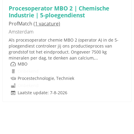
Procesoperator MBO 2 | Chemische
Industrie | 5-ploegendienst
ProfMatch
(1 vacature)
Amsterdam
Als procesoperator chemie MBO 2 (operator A) in de 5-
ploegendiest controleer jij ons productieproces van
grondstof tot het eindproduct. Ongeveer 7500 kg
mineralen per dag, te denken aan calcium,...
MBO
Onbekend
Procestechnologie, Techniek
Onbekend
Laatste update: 7-8-2026