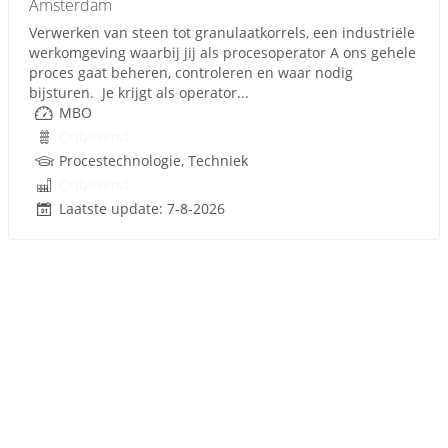
Amsterdam
Verwerken van steen tot granulaatkorrels, een industriële
werkomgeving waarbij jij als procesoperator A ons gehele
proces gaat beheren, controleren en waar nodig
bijsturen. Je krijgt als operator...
MBO
Onbekend
Procestechnologie, Techniek
Onbekend
Laatste update: 7-8-2026