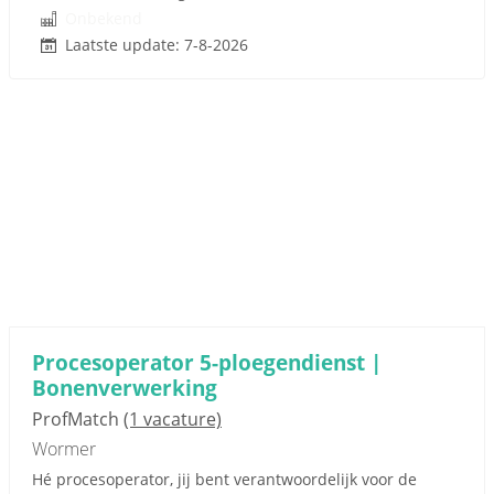
Onbekend
Laatste update: 7-8-2026
Procesoperator 5-ploegendienst |
Bonenverwerking
ProfMatch
(1 vacature)
Wormer
Hé procesoperator, jij bent verantwoordelijk voor de