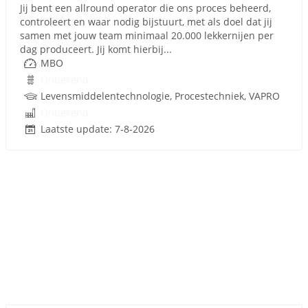
Jij bent een allround operator die ons proces beheerd,
controleert en waar nodig bijstuurt, met als doel dat jij
samen met jouw team minimaal 20.000 lekkernijen per
dag produceert. Jij komt hierbij...
MBO
Onbekend
Levensmiddelentechnologie, Procestechniek, VAPRO
Onbekend
Laatste update: 7-8-2026