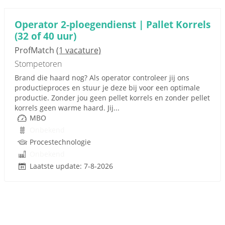
Operator 2-ploegendienst | Pallet Korrels
(32 of 40 uur)
ProfMatch
(1 vacature)
Stompetoren
Brand die haard nog? Als operator controleer jij ons
productieproces en stuur je deze bij voor een optimale
productie. Zonder jou geen pellet korrels en zonder pellet
korrels geen warme haard. Jij...
MBO
Onbekend
Procestechnologie
Onbekend
Laatste update: 7-8-2026