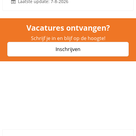
Laatste update: 7-8-2026
Vacatures ontvangen?
Schrijf je in en blijf op de hoogte!
Inschrijven