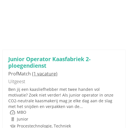
Junior Operator Kaasfabriek 2-
ploegendienst
ProfMatch
(1 vacature)
Uitgeest
Ben jij een kaasliefhebber met twee handen vol
motivatie? Zoek niet verder! Als junior operator in onze
CO2-neutrale kaasmakerij mag je elke dag aan de slag
met het snijden en verpakken van de...
MBO
Junior
Procestechnologie, Techniek