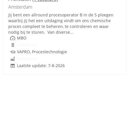
Amsterdam
Jij bent een allround procesoperator B in de 5 ploegen
waarbij jij het een uitdaging vindt om ons chemische
proces compleet te beheren, te controleren en waar
nodig bij te sturen. Van diverse...
MBO
Onbekend
VAPRO, Procestechnologie
Onbekend
Laatste update: 7-8-2026