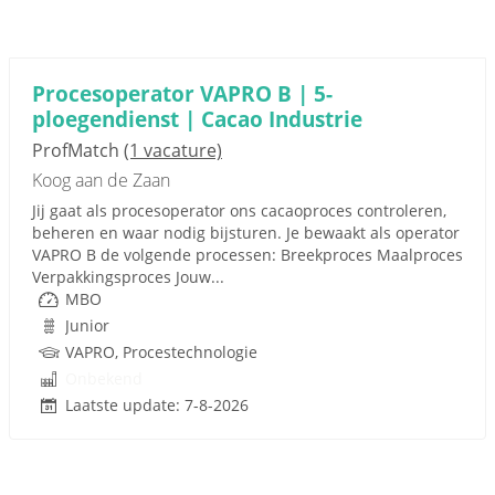
Procesoperator VAPRO B | 5-
ploegendienst | Cacao Industrie
ProfMatch
(1 vacature)
Koog aan de Zaan
Jij gaat als procesoperator ons cacaoproces controleren,
beheren en waar nodig bijsturen. Je bewaakt als operator
VAPRO B de volgende processen: Breekproces Maalproces
Verpakkingsproces Jouw...
MBO
Junior
VAPRO, Procestechnologie
Onbekend
Laatste update: 7-8-2026