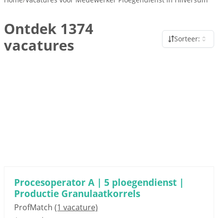
Ontdek 1374
Sorteer:
vacatures
Procesoperator A | 5 ploegendienst |
Productie Granulaatkorrels
ProfMatch
(1 vacature)