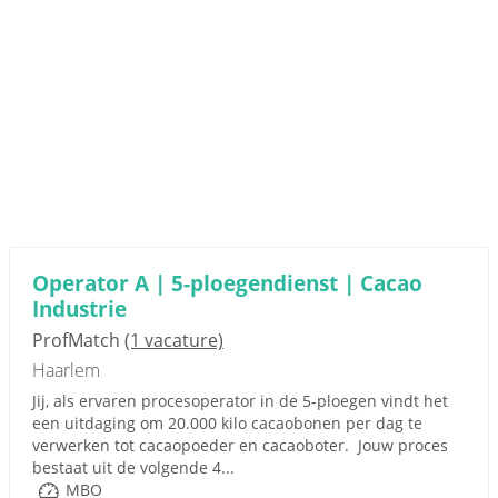
Operator A | 5-ploegendienst | Cacao
Industrie
ProfMatch
(1 vacature)
Haarlem
Jij, als ervaren procesoperator in de 5-ploegen vindt het
een uitdaging om 20.000 kilo cacaobonen per dag te
verwerken tot cacaopoeder en cacaoboter. Jouw proces
bestaat uit de volgende 4...
MBO