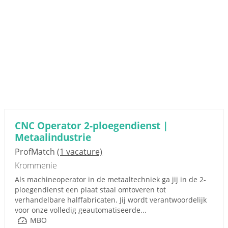
CNC Operator 2-ploegendienst |
Metaalindustrie
ProfMatch
(1 vacature)
Krommenie
Als machineoperator in de metaaltechniek ga jij in de 2-
ploegendienst een plaat staal omtoveren tot
verhandelbare halffabricaten. Jij wordt verantwoordelijk
voor onze volledig geautomatiseerde...
MBO