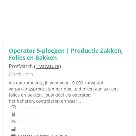
Operator 5-ploegen | Productie Zakken,
Folies en Bakken
ProfMatch
(1 vacature)
Oosthuizen
Als operator zorg jij voor voor 10.000 kunststof
verpakkingsproducten per dag, te denken aan zakken,
folies en bakken. Jouw doel als operator:
het beheren, controleren en waar...
Onbekend
Onbekend
Onbekend
Onbekend