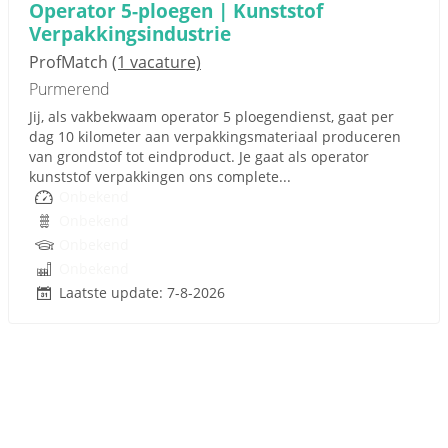
Operator 5-ploegen | Kunststof
Verpakkingsindustrie
ProfMatch
(1 vacature)
Purmerend
Jij, als vakbekwaam operator 5 ploegendienst, gaat per
dag 10 kilometer aan verpakkingsmateriaal produceren
van grondstof tot eindproduct. Je gaat als operator
kunststof verpakkingen ons complete...
Onbekend
Onbekend
Onbekend
Onbekend
Laatste update: 7-8-2026