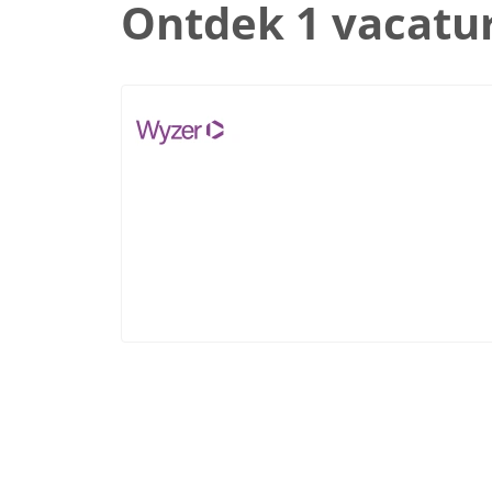
Ontdek 1 vacatu