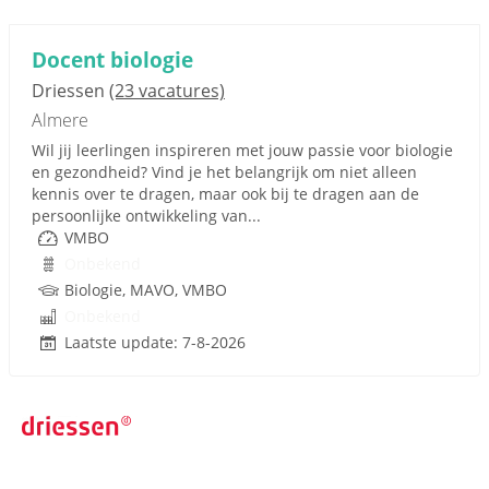
Docent biologie
Driessen
(23 vacatures)
Almere
Wil jij leerlingen inspireren met jouw passie voor biologie
en gezondheid? Vind je het belangrijk om niet alleen
kennis over te dragen, maar ook bij te dragen aan de
persoonlijke ontwikkeling van...
VMBO
Onbekend
Biologie, MAVO, VMBO
Onbekend
Laatste update: 7-8-2026