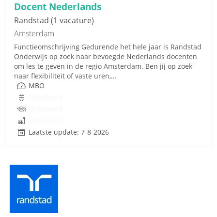
Docent Nederlands
Randstad
(1 vacature)
Amsterdam
Functieomschrijving Gedurende het hele jaar is Randstad
Onderwijs op zoek naar bevoegde Nederlands docenten
om les te geven in de regio Amsterdam. Ben jij op zoek
naar flexibiliteit of vaste uren,...
MBO
Onbekend
Onbekend
Onbekend
Laatste update: 7-8-2026