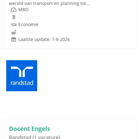
wereld van transport en planning tot...
MBO
Onbekend
Economie
Onbekend
Laatste update: 7-8-2026
Docent Engels
Randstad
(1 vacature)