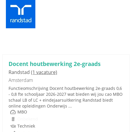
Docent houtbewerking 2e-graads
Randstad
(1 vacature)
Amsterdam
Functieomschrijving Docent houtbewerking 2e-graads 0,6
- 0,8 fte schooljaar 2026-2027 wat bieden wij jou cao MBO
schaal LB of LC + eindejaarsuitkering Randstad biedt
online opleidingen Onderwijs ...
MBO
Onbekend
Techniek