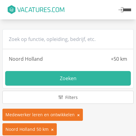
Zoeken
Filters
Medewerker leren en ontwikkelen
Noord Holland 50 km