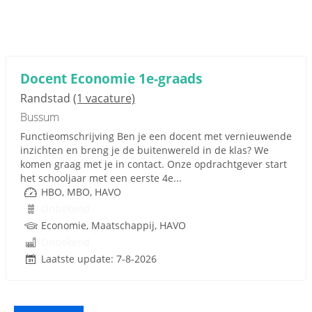
Docent Economie 1e-graads
Randstad
(1 vacature)
Bussum
Functieomschrijving Ben je een docent met vernieuwende
inzichten en breng je de buitenwereld in de klas? We
komen graag met je in contact. Onze opdrachtgever start
het schooljaar met een eerste 4e...
HBO, MBO, HAVO
Onbekend
Economie, Maatschappij, HAVO
Onbekend
Laatste update: 7-8-2026