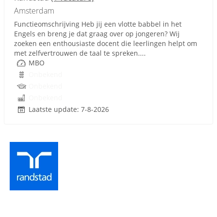
Amsterdam
Functieomschrijving Heb jij een vlotte babbel in het
Engels en breng je dat graag over op jongeren? Wij
zoeken een enthousiaste docent die leerlingen helpt om
met zelfvertrouwen de taal te spreken....
MBO
Onbekend
Onbekend
Onbekend
Laatste update: 7-8-2026