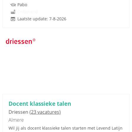
Pabo
Onbekend
Laatste update: 7-8-2026
Docent klassieke talen
Driessen
(23 vacatures)
Almere
Wil jij als docent klassieke talen starten met Levend Latijn