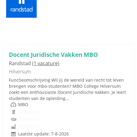
Docent Juridische Vakken MBO
Randstad
(1 vacature)
Hilversum
Functieomschrijving Wil jij de wereld van recht tot leven
brengen voor mbo-studenten? MBO College Hilversum
zoekt een enthousiaste Docent Juridische Vakken. Je leert
studenten van de opleiding...
MBO
Onbekend
Onbekend
Onbekend
Laatste update: 7-8-2026