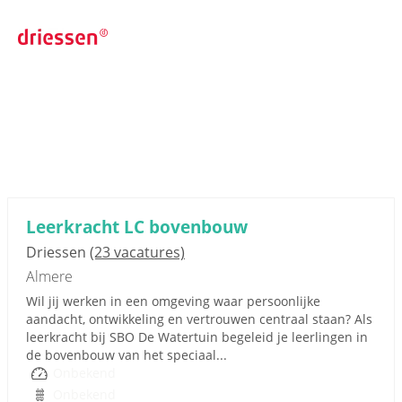
Leerkracht LC bovenbouw
Driessen
(23 vacatures)
Almere
Wil jij werken in een omgeving waar persoonlijke
aandacht, ontwikkeling en vertrouwen centraal staan? Als
leerkracht bij SBO De Watertuin begeleid je leerlingen in
de bovenbouw van het speciaal...
Onbekend
Onbekend