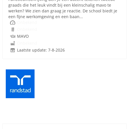
graads die het leuk vindt bij een kleinschalig mavo te
werken? We zien dan graag je reactie. De school biedt je
een fijne werkomgeving en een baan...
Onbekend
Onbekend
MAVO
Onbekend
Laatste update: 7-8-2026