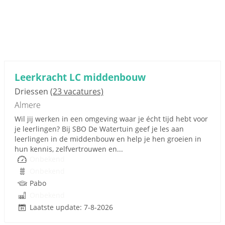
Leerkracht LC middenbouw
Driessen
(23 vacatures)
Almere
Wil jij werken in een omgeving waar je écht tijd hebt voor
je leerlingen? Bij SBO De Watertuin geef je les aan
leerlingen in de middenbouw en help je hen groeien in
hun kennis, zelfvertrouwen en...
Onbekend
Onbekend
Pabo
Onbekend
Laatste update: 7-8-2026