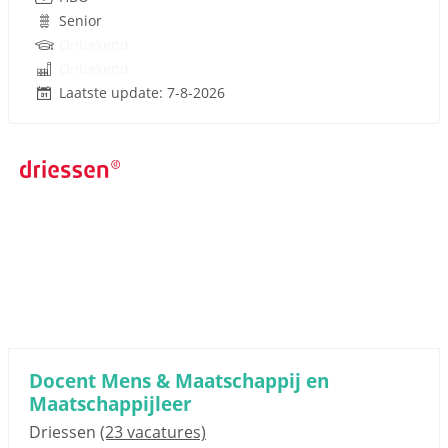
Senior
Onbekend
Onbekend
Laatste update: 7-8-2026
Docent Mens & Maatschappij en
Maatschappijleer
Driessen
(23 vacatures)