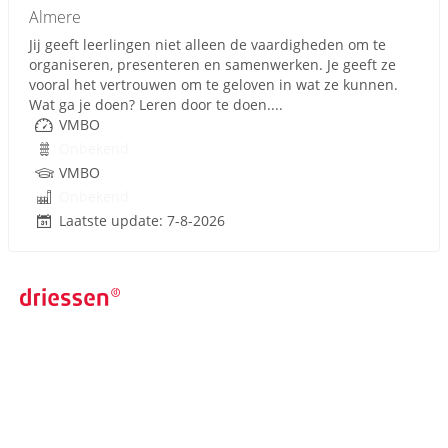
Almere
Jij geeft leerlingen niet alleen de vaardigheden om te
organiseren, presenteren en samenwerken. Je geeft ze
vooral het vertrouwen om te geloven in wat ze kunnen.
Wat ga je doen? Leren door te doen....
VMBO
Onbekend
VMBO
Onbekend
Laatste update: 7-8-2026