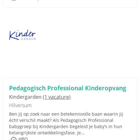
Pedagogisch Professional Kinderopvang
Kindergarden
(1 vacature)
Hilversum
Ben jij op zoek naar een betekenisvolle baan waarin jij
écht verschil maakt? Als Pedagogisch Professional
babygroep bij Kindergarden begeleid je baby’s in hun
belangrijkste ontwikkelingsfase. Je...
HBO