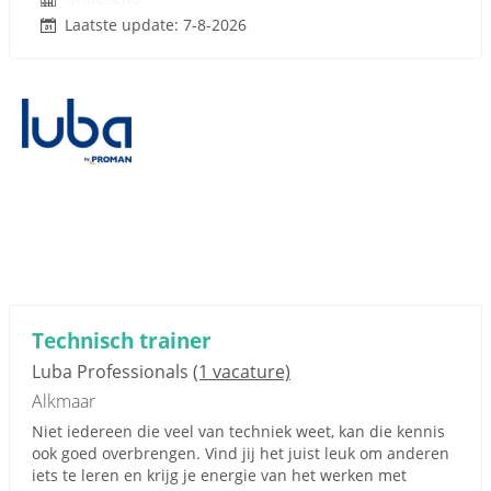
Laatste update: 7-8-2026
Technisch trainer
Luba Professionals
(1 vacature)
Alkmaar
Niet iedereen die veel van techniek weet, kan die kennis
ook goed overbrengen. Vind jij het juist leuk om anderen
iets te leren en krijg je energie van het werken met