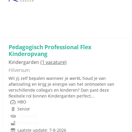
Pedagogisch Professional Flex
Kinderopvang
Kindergarden
(1 vacature)
Hilversum
Wil jij zelf bepalen wanneer je werkt, houd je van
afwisseling en krijg je energie van het ontmoeten van
verschillende collega’s en kinderen? Dan past deze
flexibele rol binnen Kindergarden perfect...
HBO
Senior
Onbekend
Onbekend
Laatste update: 7-8-2026