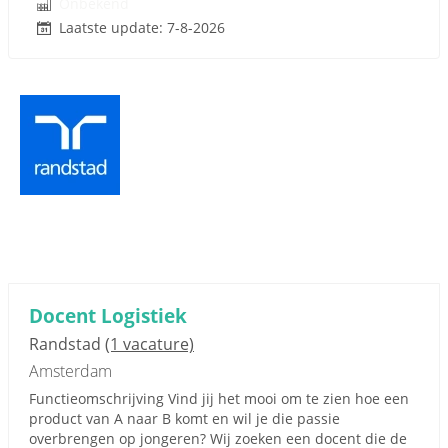
Onbekend
Laatste update: 7-8-2026
Docent Logistiek
Randstad
(1 vacature)
Amsterdam
Functieomschrijving Vind jij het mooi om te zien hoe een
product van A naar B komt en wil je die passie
overbrengen op jongeren? Wij zoeken een docent die de