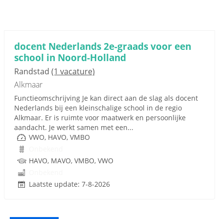
docent Nederlands 2e-graads voor een
school in Noord-Holland
Randstad
(1 vacature)
Alkmaar
Functieomschrijving Je kan direct aan de slag als docent
Nederlands bij een kleinschalige school in de regio
Alkmaar. Er is ruimte voor maatwerk en persoonlijke
aandacht. Je werkt samen met een...
VWO, HAVO, VMBO
Onbekend
HAVO, MAVO, VMBO, VWO
Onbekend
Laatste update: 7-8-2026