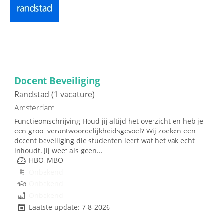
Docent Beveiliging
Randstad
(1 vacature)
Amsterdam
Functieomschrijving Houd jij altijd het overzicht en heb je
een groot verantwoordelijkheidsgevoel? Wij zoeken een
docent beveiliging die studenten leert wat het vak echt
inhoudt. Jij weet als geen...
HBO, MBO
Onbekend
Onbekend
Onbekend
Laatste update: 7-8-2026