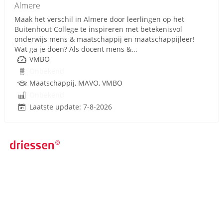
Almere
Maak het verschil in Almere door leerlingen op het
Buitenhout College te inspireren met betekenisvol
onderwijs mens & maatschappij en maatschappijleer!
Wat ga je doen? Als docent mens &...
VMBO
Onbekend
Maatschappij, MAVO, VMBO
Onbekend
Laatste update: 7-8-2026