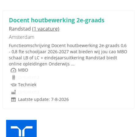
Docent houtbewerking 2e-graads
Randstad
(1 vacature)
Amsterdam
Functieomschrijving Docent houtbewerking 2e-graads 0,6
- 0,8 fte schooljaar 2026-2027 wat bieden wij jou cao MBO
schaal LB of LC + eindejaarsuitkering Randstad biedt
online opleidingen Onderwijs ...
MBO
Onbekend
Techniek
Onbekend
Laatste update: 7-8-2026