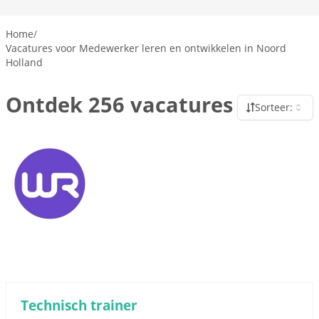
Home
/
Vacatures voor Medewerker leren en ontwikkelen in Noord
Holland
Ontdek 256 vacatures
Sorteer:
Technisch trainer