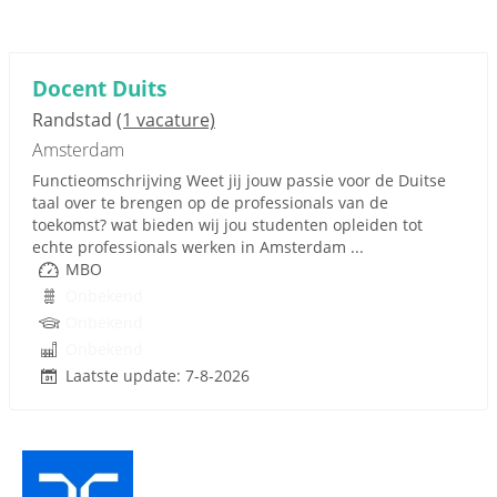
Docent Duits
Randstad
(1 vacature)
Amsterdam
Functieomschrijving Weet jij jouw passie voor de Duitse
taal over te brengen op de professionals van de
toekomst? wat bieden wij jou studenten opleiden tot
echte professionals werken in Amsterdam ...
MBO
Onbekend
Onbekend
Onbekend
Laatste update: 7-8-2026