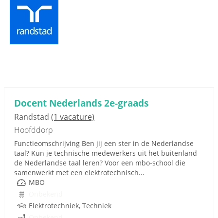
Docent Nederlands 2e-graads
Randstad
(1 vacature)
Hoofddorp
Functieomschrijving Ben jij een ster in de Nederlandse
taal? Kun je technische medewerkers uit het buitenland
de Nederlandse taal leren? Voor een mbo-school die
samenwerkt met een elektrotechnisch...
MBO
Onbekend
Elektrotechniek, Techniek
Onbekend