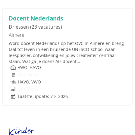
Docent Nederlands
Driessen
(23 vacatures)
Almere
Word docent Nederlands op het OVC in Almere en breng
taal tot leven in een bruisende UNESCO-school waar
leesplezier, ontwikkeling en jouw creativiteit centraal
staan. Wat ga je doen? Als docent...
VWO, HAVO
Onbekend
HAVO, VWO
Onbekend
Laatste update: 7-8-2026