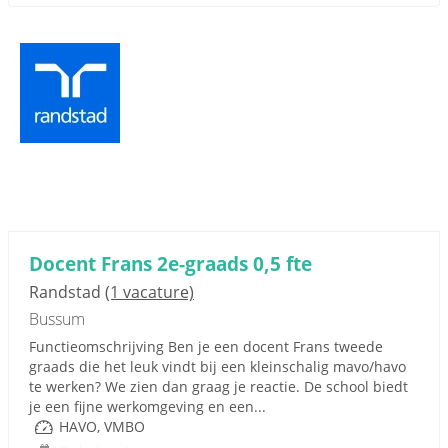
Docent Frans 2e-graads 0,5 fte
Randstad
(1 vacature)
Bussum
Functieomschrijving Ben je een docent Frans tweede
graads die het leuk vindt bij een kleinschalig mavo/havo
te werken? We zien dan graag je reactie. De school biedt
je een fijne werkomgeving en een...
HAVO, VMBO