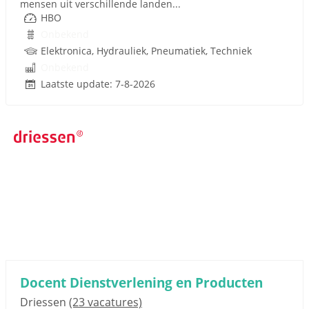
mensen uit verschillende landen...
HBO
Onbekend
Elektronica, Hydrauliek, Pneumatiek, Techniek
Onbekend
Laatste update: 7-8-2026
Docent Dienstverlening en Producten
Driessen
(23 vacatures)