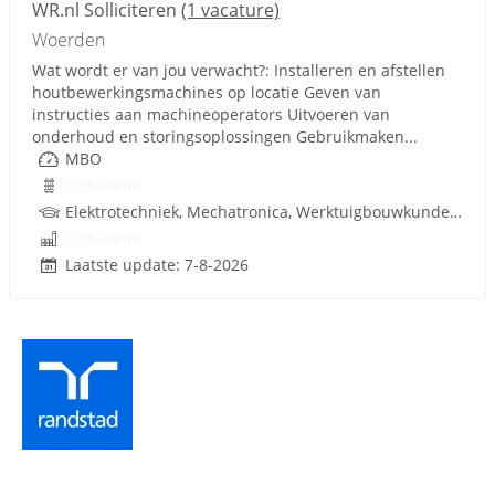
WR.nl Solliciteren
(1 vacature)
Woerden
Wat wordt er van jou verwacht?: Installeren en afstellen
houtbewerkingsmachines op locatie Geven van
instructies aan machineoperators Uitvoeren van
onderhoud en storingsoplossingen Gebruikmaken...
MBO
Onbekend
Elektrotechniek, Mechatronica, Werktuigbouwkunde, Rijbewijs
Onbekend
Laatste update: 7-8-2026