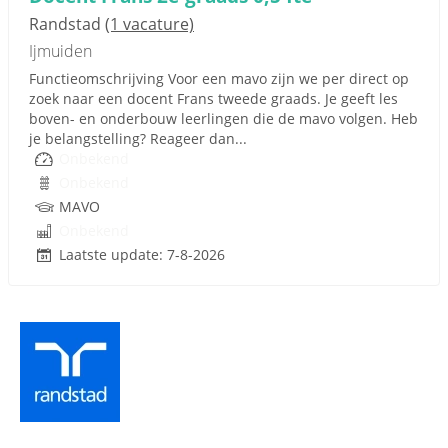
Randstad
(1 vacature)
Ijmuiden
Functieomschrijving Voor een mavo zijn we per direct op
zoek naar een docent Frans tweede graads. Je geeft les
boven- en onderbouw leerlingen die de mavo volgen. Heb
je belangstelling? Reageer dan...
Onbekend
Onbekend
MAVO
Onbekend
Laatste update: 7-8-2026