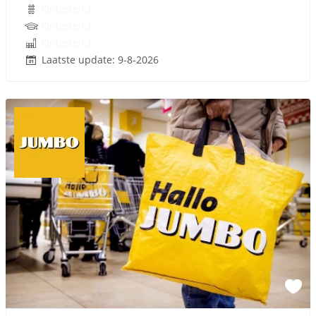
Onbekend
Onbekend
Onbekend
Laatste update: 9-8-2026