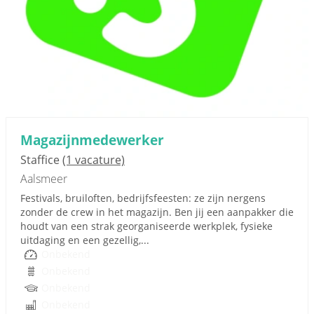
Magazijnmedewerker
Staffice
(1 vacature)
Aalsmeer
Festivals, bruiloften, bedrijfsfeesten: ze zijn nergens
zonder de crew in het magazijn. Ben jij een aanpakker die
houdt van een strak georganiseerde werkplek, fysieke
uitdaging en een gezellig,...
Onbekend
Onbekend
Onbekend
Onbekend