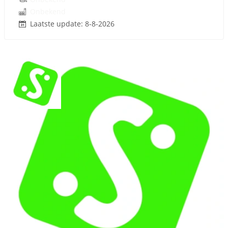
Onbekend
Laatste update: 8-8-2026