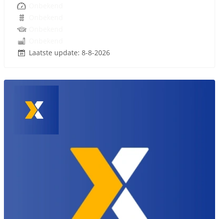
Onbekend
Onbekend
Onbekend
Onbekend
Laatste update: 8-8-2026