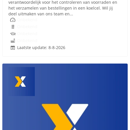
verantwoordelijk voor het controleren van voorraden en
het verzamelen van bestellingen in een koelcel. Wil jij
deel uitmaken van ons team en...
Onbekend
Onbekend
Onbekend
Onbekend
Laatste update: 8-8-2026