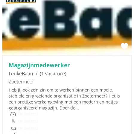
Magazijnmedewerker
LeukeBaan.nl
(1 vacature)
Zoetermeer
Heb jij ook zo’n zin om te werken binnen een mooie,
stabiele en groeiende organisatie in Zoetermeer? Het is
een prettige werkomgeving met een modern en netjes
georganiseerd magazijn. Door de...
Onbekend
Onbekend
Onbekend