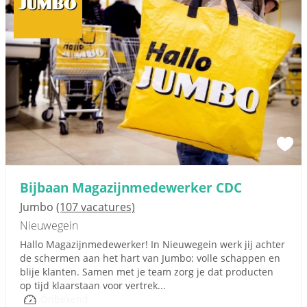
Bijbaan Magazijnmedewerker CDC
Jumbo
(107 vacatures)
Nieuwegein
Hallo Magazijnmedewerker! In Nieuwegein werk jij achter
de schermen aan het hart van Jumbo: volle schappen en
blije klanten. Samen met je team zorg je dat producten
op tijd klaarstaan voor vertrek...
Onbekend