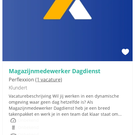
Magazijnmedewerker Dagdienst
Perflexxion
(1 vacature)
Klundert
Vacaturebeschrijving Wil jij werken in een dynamische
omgeving waar geen dag hetzelfde is? Als
Magazijnmedewerker Dagdienst heb je een breed
takenpakket en werk je in een team dat klaar staat om...
Onbekend
Onbekend
Onbekend