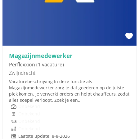
Magazijnmedewerker
Perflexxion
(1 vacature)
Zwijndrecht
Vacaturebeschrijving In deze functie als
Magazijnmedewerker zorg je dat goederen op de juiste
plek komen. Je verwerkt orders en helpt chauffeurs, zodat
alles soepel verloopt. Zoek je een...
Onbekend
Onbekend
Onbekend
Onbekend
Laatste update: 8-8-2026