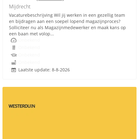
Mijdrecht
Vacaturebeschrijving Wil jij werken in een gezellig team
en bijdragen aan een soepel lopend magazijnproces?
Solliciteer nu als Magazijnmedewerker en maak kans op
een baan met volop...
Onbekend
Onbekend
Onbekend
Onbekend
Laatste update: 8-8-2026