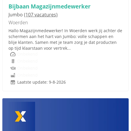
Bijbaan Magazijnmedewerker
Jumbo
(107 vacatures)
Woerden
Hallo Magazijnmedewerker! In Woerden werk jij achter de
schermen aan het hart van Jumbo: volle schappen en
blije klanten. Samen met je team zorg je dat producten
op tijd klaarstaan voor vertrek...
Onbekend
Onbekend
Onbekend
Onbekend
Laatste update: 9-8-2026