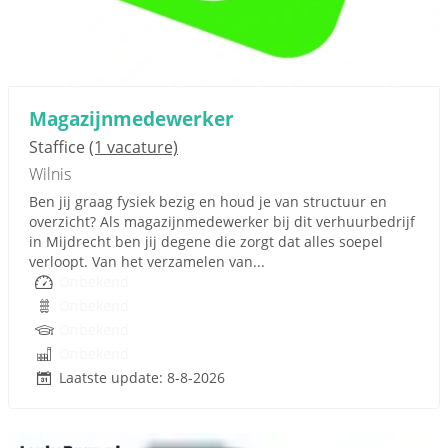
Magazijnmedewerker
Staffice
(1 vacature)
Wilnis
Ben jij graag fysiek bezig en houd je van structuur en
overzicht? Als magazijnmedewerker bij dit verhuurbedrijf
in Mijdrecht ben jij degene die zorgt dat alles soepel
verloopt. Van het verzamelen van...
Onbekend
Onbekend
Onbekend
Onbekend
Laatste update: 8-8-2026