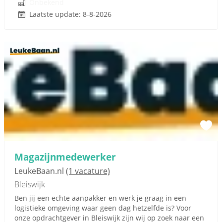
Onbekend
Laatste update: 8-8-2026
Magazijnmedewerker
LeukeBaan.nl
(1 vacature)
Bleiswijk
Ben jij een echte aanpakker en werk je graag in een
logistieke omgeving waar geen dag hetzelfde is? Voor
onze opdrachtgever in Bleiswijk zijn wij op zoek naar een