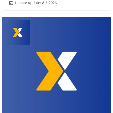
Laatste update: 8-8-2026