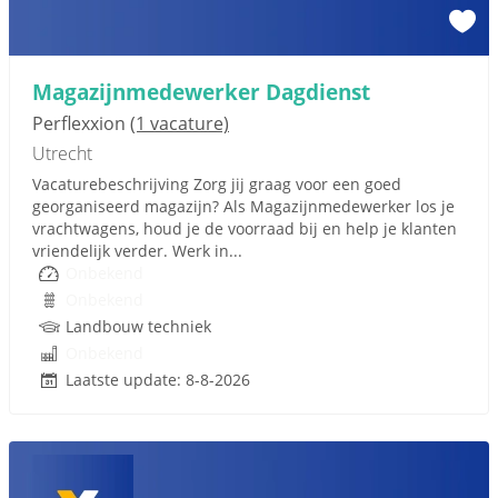
Magazijnmedewerker Dagdienst
Perflexxion
(1 vacature)
Utrecht
Vacaturebeschrijving Zorg jij graag voor een goed
georganiseerd magazijn? Als Magazijnmedewerker los je
vrachtwagens, houd je de voorraad bij en help je klanten
vriendelijk verder. Werk in...
Onbekend
Onbekend
Landbouw techniek
Onbekend
Laatste update: 8-8-2026