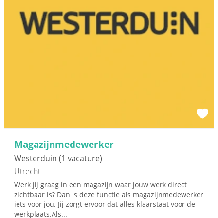
Magazijnmedewerker
Westerduin
(1 vacature)
Utrecht
Werk jij graag in een magazijn waar jouw werk direct
zichtbaar is? Dan is deze functie als magazijnmedewerker
iets voor jou. Jij zorgt ervoor dat alles klaarstaat voor de
werkplaats.Als...