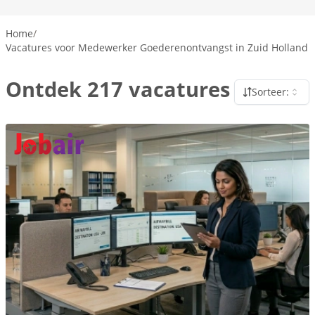
Home
/
Vacatures voor Medewerker Goederenontvangst in Zuid Holland
Ontdek 217 vacatures
Sorteer: