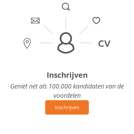
Inschrijven
Geniet net als 100.000 kandidaten van de
voordelen
Inschrijven