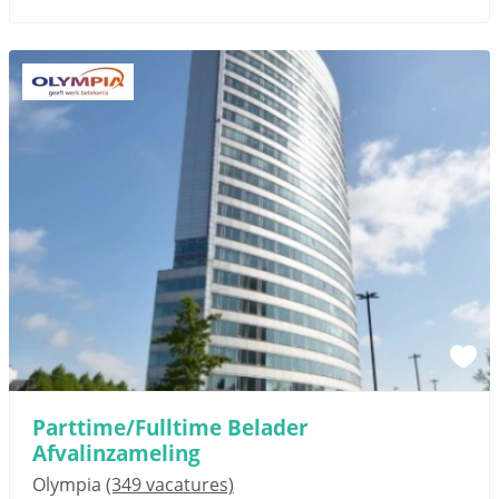
Parttime/Fulltime Belader
Afvalinzameling
Olympia
(349 vacatures)