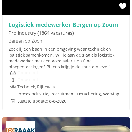
Logistiek medewerker Bergen op Zoom
Pro Industry
(1864 vacatures)
Bergen op Zoom
Zoek jij een baan in een omgeving waar techniek en
logistiek samenkomen? Wil je aan de slag als logistiek
medewerker met een goed salaris en fijne
ploegentoeslagen? Bij ons krijg je de kans om jezelf...
Onbekend
Onbekend
Techniek, Rijbewijs
Procesindustrie, Recruitment, Detachering, Werving en Selectie
Laatste update: 8-8-2026