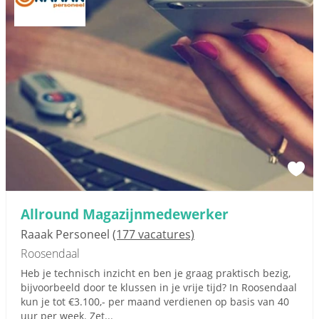
Allround Magazijnmedewerker
Raaak Personeel
(177 vacatures)
Roosendaal
Heb je technisch inzicht en ben je graag praktisch bezig,
bijvoorbeeld door te klussen in je vrije tijd? In Roosendaal
kun je tot €3.100,- per maand verdienen op basis van 40
uur per week. Zet...