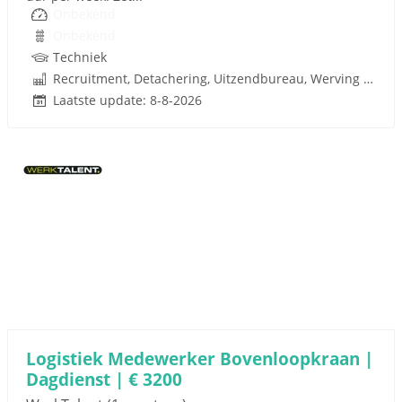
Onbekend
Onbekend
Techniek
Recruitment, Detachering, Uitzendbureau, Werving en Selectie
Laatste update: 8-8-2026
Logistiek Medewerker Bovenloopkraan |
Dagdienst | € 3200