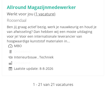
Allround Magazijnmedewerker
Werkt voor jou
(1 vacature)
Roosendaal
Ben jij graag actief bezig, werk je nauwkeurig en houd je
van afwisseling? Dan hebben wij een mooie uitdaging
voor je! Voor een internationale leverancier van
hoogwaardige kunststof materialen in...
MBO
Onbekend
Interieurbouw , Techniek
Onbekend
Laatste update: 8-8-2026
1 - 21 van 21 vacatures