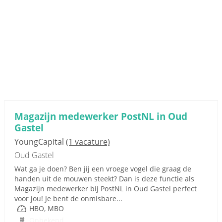
Magazijn medewerker PostNL in Oud
Gastel
YoungCapital
(1 vacature)
Oud Gastel
Wat ga je doen? Ben jij een vroege vogel die graag de
handen uit de mouwen steekt? Dan is deze functie als
Magazijn medewerker bij PostNL in Oud Gastel perfect
voor jou! Je bent de onmisbare...
HBO, MBO
Onbekend