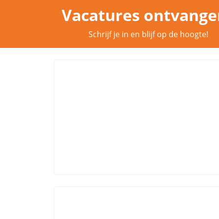
Vacatures ontvange
Schrijf je in en blijf op de hoogte!