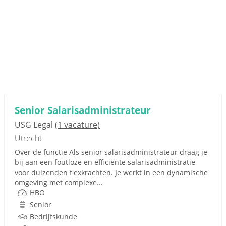
Senior Salarisadministrateur
USG Legal
(1 vacature)
Utrecht
Over de functie Als senior salarisadministrateur draag je
bij aan een foutloze en efficiënte salarisadministratie
voor duizenden flexkrachten. Je werkt in een dynamische
omgeving met complexe...
HBO
Senior
Bedrijfskunde