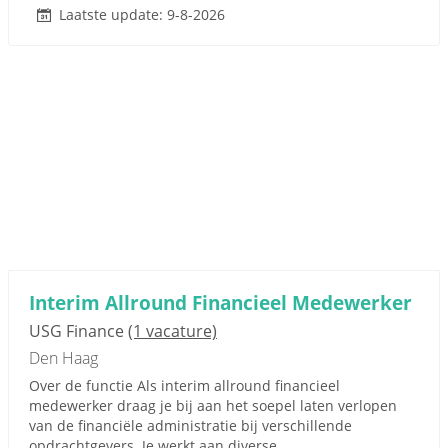
Laatste update: 9-8-2026
Interim Allround Financieel Medewerker
USG Finance
(1 vacature)
Den Haag
Over de functie Als interim allround financieel
medewerker draag je bij aan het soepel laten verlopen
van de financiële administratie bij verschillende
opdrachtgevers. Je werkt aan diverse...