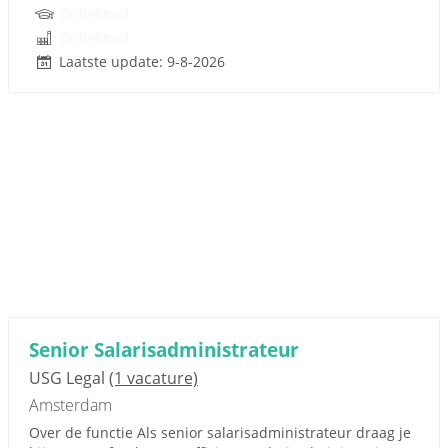
Onbekend
Onbekend
Laatste update: 9-8-2026
Senior Salarisadministrateur
USG Legal
(1 vacature)
Amsterdam
Over de functie Als senior salarisadministrateur draag je