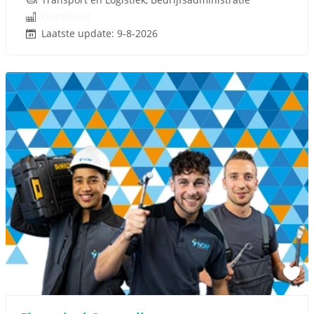
Onbekend
Laatste update: 9-8-2026