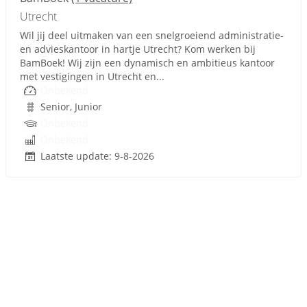
Utrecht
Wil jij deel uitmaken van een snelgroeiend administratie-
en advieskantoor in hartje Utrecht? Kom werken bij
BamBoek! Wij zijn een dynamisch en ambitieus kantoor
met vestigingen in Utrecht en...
Onbekend
Senior, Junior
Onbekend
Onbekend
Laatste update: 9-8-2026