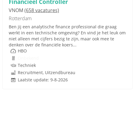
Financieel Controller
VNOM
(658 vacatures)
Rotterdam
Ben jij een analytische finance professional die graag
werkt in een technische omgeving? En vind je het leuk om
niet alleen met cijfers bezig te zijn, maar ook mee te
denken over de financiële koers...
HBO
Onbekend
Techniek
Recruitment, Uitzendbureau
Laatste update: 9-8-2026