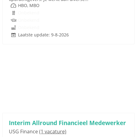
HBO, MBO
Onbekend
Onbekend
Onbekend
Laatste update: 9-8-2026
Interim Allround Financieel Medewerker
USG Finance
(1 vacature)