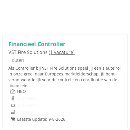
Financieel Controller
VST Fire Solutions
(1 vacature)
Houten
Als Controller bij VST Fire Solutions speel jij een sleutelrol
in onze groei naar Europees marktleiderschap. Jij bent
verantwoordelijk voor de controle en coördinatie van de
financiële...
HBO
Onbekend
Onbekend
Onbekend
Laatste update: 9-8-2026