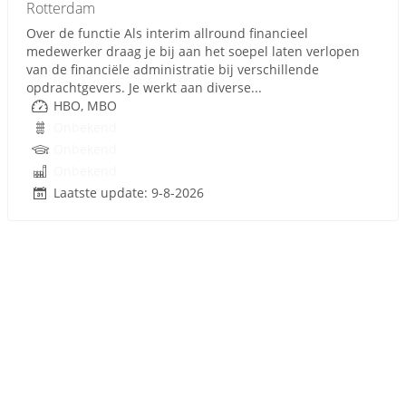
Rotterdam
Over de functie Als interim allround financieel
medewerker draag je bij aan het soepel laten verlopen
van de financiële administratie bij verschillende
opdrachtgevers. Je werkt aan diverse...
HBO, MBO
Onbekend
Onbekend
Onbekend
Laatste update: 9-8-2026