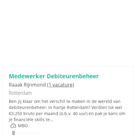
Medewerker Debiteurenbeheer
Raaak Rijnmond
(1 vacature)
Rotterdam
Ben jij klaar om het verschil te maken in de wereld van
debiteurenbeheer, in hartje Rotterdam? Verdien tot wel
€3.250 bruto per maand (o.b.v. 40 uur) en pak je kans om
je financiële skills te...
MBO
Onbekend