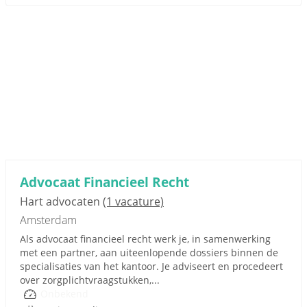
Advocaat Financieel Recht
Hart advocaten
(1 vacature)
Amsterdam
Als advocaat financieel recht werk je, in samenwerking
met een partner, aan uiteenlopende dossiers binnen de
specialisaties van het kantoor. Je adviseert en procedeert
over zorgplichtvraagstukken,...
Onbekend