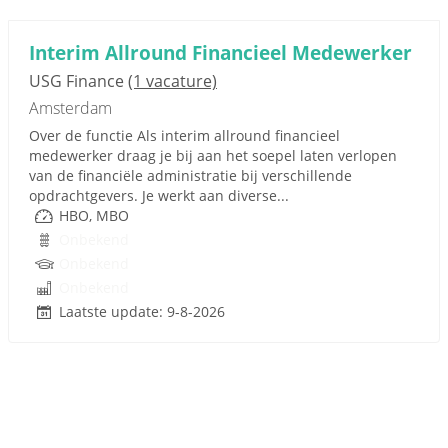
Interim Allround Financieel Medewerker
USG Finance
(1 vacature)
Amsterdam
Over de functie Als interim allround financieel
medewerker draag je bij aan het soepel laten verlopen
van de financiële administratie bij verschillende
opdrachtgevers. Je werkt aan diverse...
HBO, MBO
Onbekend
Onbekend
Onbekend
Laatste update: 9-8-2026