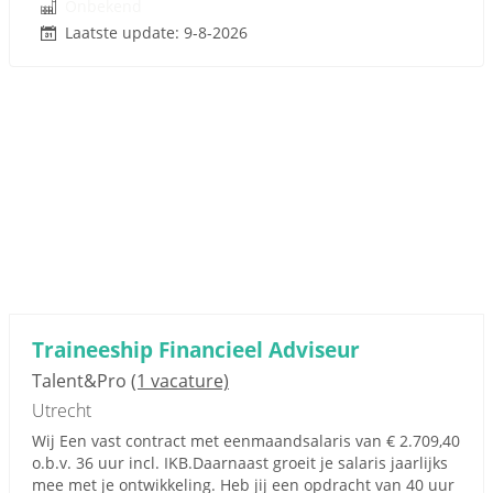
Onbekend
Laatste update: 9-8-2026
Traineeship Financieel Adviseur
Talent&Pro
(1 vacature)
Utrecht
Wij Een vast contract met eenmaandsalaris van € 2.709,40
o.b.v. 36 uur incl. IKB.Daarnaast groeit je salaris jaarlijks
mee met je ontwikkeling. Heb jij een opdracht van 40 uur