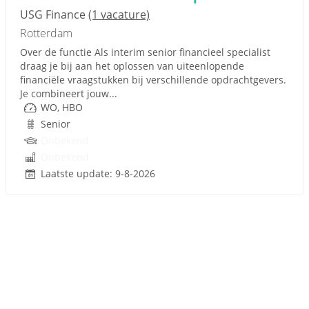
USG Finance
(1 vacature)
Rotterdam
Over de functie Als interim senior financieel specialist
draag je bij aan het oplossen van uiteenlopende
financiële vraagstukken bij verschillende opdrachtgevers.
Je combineert jouw...
WO, HBO
Senior
Onbekend
Onbekend
Laatste update: 9-8-2026