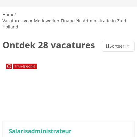
Home
/
Vacatures voor Medewerker Financiële Administratie in Zuid
Holland
Ontdek 28 vacatures
Sorteer:
Sponsored link
Salarisadministrateur