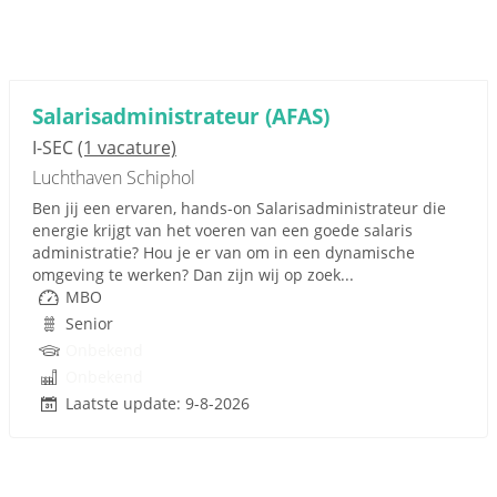
Salarisadministrateur (AFAS)
I-SEC
(1 vacature)
Luchthaven Schiphol
Ben jij een ervaren, hands-on Salarisadministrateur die
energie krijgt van het voeren van een goede salaris
administratie? Hou je er van om in een dynamische
omgeving te werken? Dan zijn wij op zoek...
MBO
Senior
Onbekend
Onbekend
Laatste update: 9-8-2026