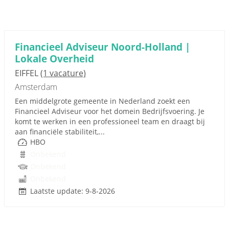
Financieel Adviseur Noord-Holland |
Lokale Overheid
EIFFEL
(1 vacature)
Amsterdam
Een middelgrote gemeente in Nederland zoekt een
Financieel Adviseur voor het domein Bedrijfsvoering. Je
komt te werken in een professioneel team en draagt bij
aan financiële stabiliteit,...
HBO
Onbekend
Onbekend
Onbekend
Laatste update: 9-8-2026