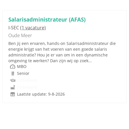
Salarisadministrateur (AFAS)
I-SEC
(1 vacature)
Oude Meer
Ben jij een ervaren, hands-on Salarisadministrateur die
energie krijgt van het voeren van een goede salaris
administratie? Hou je er van om in een dynamische
omgeving te werken? Dan zijn wij op zoek...
MBO
Senior
Onbekend
Onbekend
Laatste update: 9-8-2026