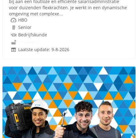
bij aan een foutloze en efficiënte salarisadministratie
voor duizenden flexkrachten. Je werkt in een dynamische
omgeving met complexe...
HBO
Senior
Bedrijfskunde
Onbekend
Laatste update: 9-8-2026