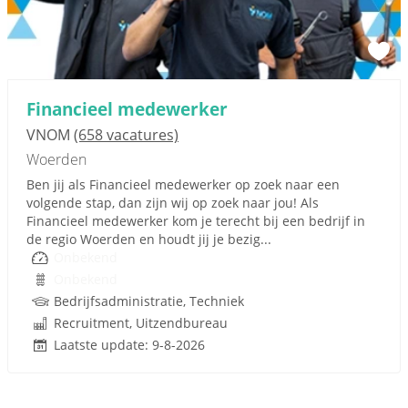
Financieel medewerker
VNOM
(658 vacatures)
Woerden
Ben jij als Financieel medewerker op zoek naar een
volgende stap, dan zijn wij op zoek naar jou! Als
Financieel medewerker kom je terecht bij een bedrijf in
de regio Woerden en houdt jij je bezig...
Onbekend
Onbekend
Bedrijfsadministratie, Techniek
Recruitment, Uitzendbureau
Laatste update: 9-8-2026