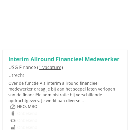
Interim Allround Financieel Medewerker
USG Finance
(1 vacature)
Utrecht
Over de functie Als interim allround financieel
medewerker draag je bij aan het soepel laten verlopen
van de financiële administratie bij verschillende
opdrachtgevers. Je werkt aan diverse...
HBO, MBO
Onbekend
Onbekend
Onbekend