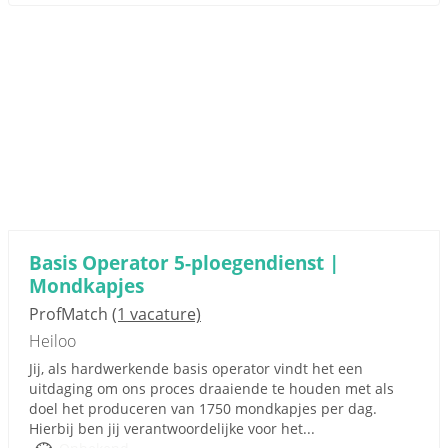
Basis Operator 5-ploegendienst |
Mondkapjes
ProfMatch
(1 vacature)
Heiloo
Jij, als hardwerkende basis operator vindt het een
uitdaging om ons proces draaiende te houden met als
doel het produceren van 1750 mondkapjes per dag.
Hierbij ben jij verantwoordelijke voor het...