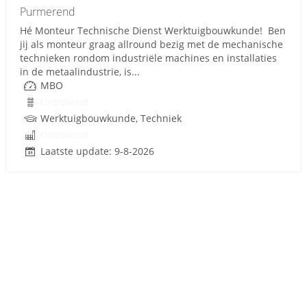
Purmerend
Hé Monteur Technische Dienst Werktuigbouwkunde! Ben
jij als monteur graag allround bezig met de mechanische
technieken rondom industriële machines en installaties
in de metaalindustrie, is...
MBO
Onbekend
Werktuigbouwkunde, Techniek
Onbekend
Laatste update: 9-8-2026