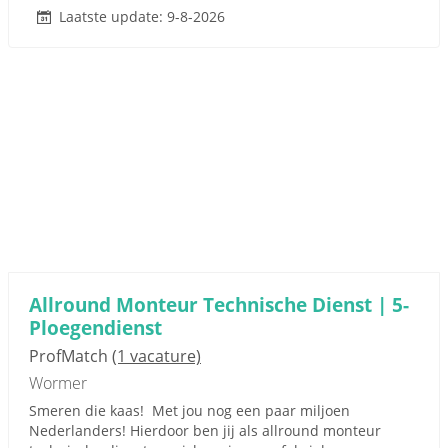
Laatste update: 9-8-2026
Allround Monteur Technische Dienst | 5-
Ploegendienst
ProfMatch
(1 vacature)
Wormer
Smeren die kaas! Met jou nog een paar miljoen
Nederlanders! Hierdoor ben jij als allround monteur