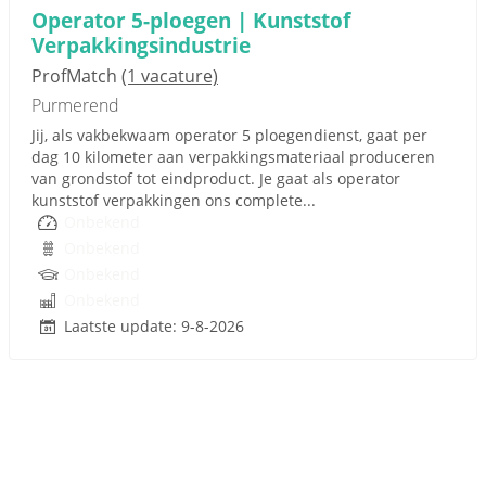
Operator 5-ploegen | Kunststof
Verpakkingsindustrie
ProfMatch
(1 vacature)
Purmerend
Jij, als vakbekwaam operator 5 ploegendienst, gaat per
dag 10 kilometer aan verpakkingsmateriaal produceren
van grondstof tot eindproduct. Je gaat als operator
kunststof verpakkingen ons complete...
Onbekend
Onbekend
Onbekend
Onbekend
Laatste update: 9-8-2026