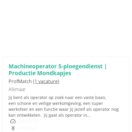
Machineoperator 5-ploegendienst |
Productie Mondkapjes
ProfMatch
(1 vacature)
Alkmaar
Jij bent als operator op zoek naar een vaste baan,
een schone en veilige werkomgeving, een super
werksfeer en een functie waar jij jezelf als operator nog
kan ontwikkelen. Jij gaat als operator in...
Onbekend
Onbekend