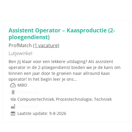
Assistent Operator – Kaasproductie (2-
ploegendienst)
ProfMatch
(1 vacature)
Lutjewinkel
Ben jij klaar voor een lekkere uitdaging? Als assistent
operator in de 2-ploegendienst bieden we je de kans om
binnen een jaar door te groeien naar allround kaas
operator! In het begin leer je ons...
MBO
Onbekend
Computertechniek, Procestechnologie, Techniek
Onbekend
Laatste update: 9-8-2026