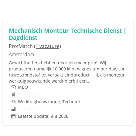
Mechanisch Monteur Technische Dienst |
Dagdienst
ProfMatch
(1 vacature)
Amsterdam
Gewichtheffers hebben door jou meer grip!! Wij
produceren namelijk 10.000 kilo magnesium per dag, van
ruwe grondstof tot verpakt eindproduct. Jij, als monteur
werktuigbouwkunde wordt hierbij een...
MBO
Onbekend
Werktuigbouwkunde, Techniek
Onbekend
Laatste update: 9-8-2026