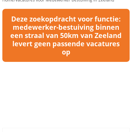
Deze zoekopdracht voor functie:
medewerker-bestuiving binnen
een straal van 50km van Zeeland
levert geen passende vacatures
op