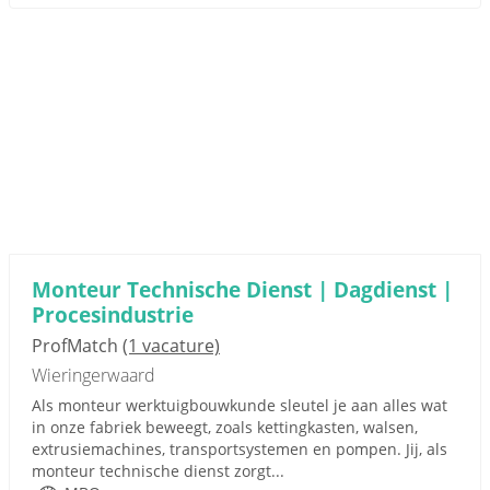
Monteur Technische Dienst | Dagdienst |
Procesindustrie
ProfMatch
(1 vacature)
Wieringerwaard
Als monteur werktuigbouwkunde sleutel je aan alles wat
in onze fabriek beweegt, zoals kettingkasten, walsen,
extrusiemachines, transportsystemen en pompen. Jij, als
monteur technische dienst zorgt...