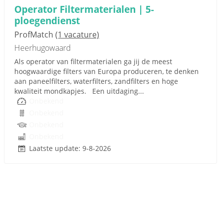
Operator Filtermaterialen | 5-
ploegendienst
ProfMatch
(1 vacature)
Heerhugowaard
Als operator van filtermaterialen ga jij de meest
hoogwaardige filters van Europa produceren, te denken
aan paneelfilters, waterfilters, zandfilters en hoge
kwaliteit mondkapjes. Een uitdaging...
Onbekend
Onbekend
Onbekend
Onbekend
Laatste update: 9-8-2026