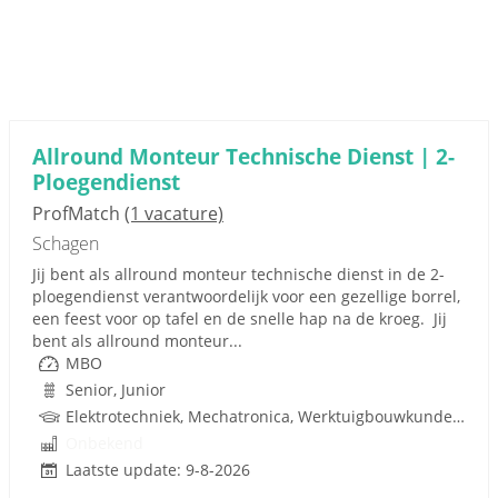
Allround Monteur Technische Dienst | 2-
Ploegendienst
ProfMatch
(1 vacature)
Schagen
Jij bent als allround monteur technische dienst in de 2-
ploegendienst verantwoordelijk voor een gezellige borrel,
een feest voor op tafel en de snelle hap na de kroeg. Jij
bent als allround monteur...
MBO
Senior, Junior
Elektrotechniek, Mechatronica, Werktuigbouwkunde, Pneumatiek, Techniek
Onbekend
Laatste update: 9-8-2026