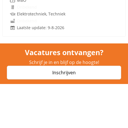
MBO
Onbekend
Elektrotechniek, Techniek
Onbekend
Laatste update: 9-8-2026
Vacatures ontvangen?
Schrijf je in en blijf op de hoogte!
Inschrijven