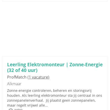
Leerling Elektromonteur | Zonne-Energie
(32 of 40 uur)
ProfMatch
(1 vacature)
Alkmaar
Zonne-energie controleren, beheren en storingsvrij
houden. Als leerling elektromonteur sta jij centraal in ons
zonnepanelenverhaal. Jij plaatst geen zonnepanelen,
maar regelt vrijwel alle...