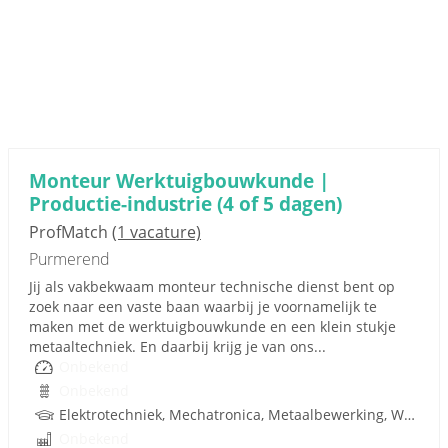
Monteur Werktuigbouwkunde |
Productie-industrie (4 of 5 dagen)
ProfMatch
(1 vacature)
Purmerend
Jij als vakbekwaam monteur technische dienst bent op
zoek naar een vaste baan waarbij je voornamelijk te
maken met de werktuigbouwkunde en een klein stukje
metaaltechniek. En daarbij krijg je van ons...
Onbekend
Onbekend
Elektrotechniek, Mechatronica, Metaalbewerking, Werktuigbouwkunde, Metaal, Techniek
Onbekend