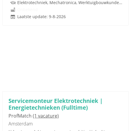
Elektrotechniek, Mechatronica, Werktuigbouwkunde, Besturingstechniek, Techniek
Onbekend
Laatste update: 9-8-2026
Servicemonteur Elektrotechniek |
Energietechnieken (Fulltime)
ProfMatch
(1 vacature)
Amsterdam