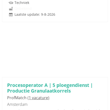
Techniek
Onbekend
Laatste update: 9-8-2026
Procesoperator A | 5 ploegendienst |
Productie Granulaatkorrels
ProfMatch
(1 vacature)
Amsterdam