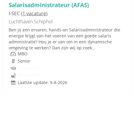
Salarisadministrateur (AFAS)
I-SEC
(1 vacature)
Luchthaven Schiphol
Ben jij een ervaren, hands-on Salarisadministrateur die
energie krijgt van het voeren van een goede salaris
administratie? Hou je er van om in een dynamische
omgeving te werken? Dan zijn wij op zoek...
MBO
Senior
Onbekend
Onbekend
Laatste update: 9-8-2026