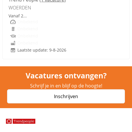
WOERDEN
Vanaf 2...
Onbekend
Onbekend
Onbekend
Onbekend
Laatste update: 9-8-2026
Vacatures ontvangen?
Schrijf je in en blijf op de hoogte!
Inschrijven