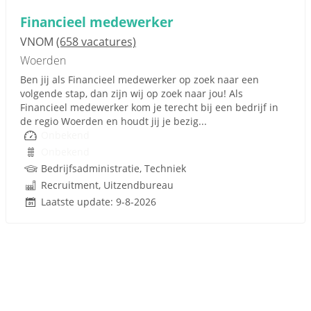
Financieel medewerker
VNOM
(658 vacatures)
Woerden
Ben jij als Financieel medewerker op zoek naar een
volgende stap, dan zijn wij op zoek naar jou! Als
Financieel medewerker kom je terecht bij een bedrijf in
de regio Woerden en houdt jij je bezig...
Onbekend
Onbekend
Bedrijfsadministratie, Techniek
Recruitment, Uitzendbureau
Laatste update: 9-8-2026