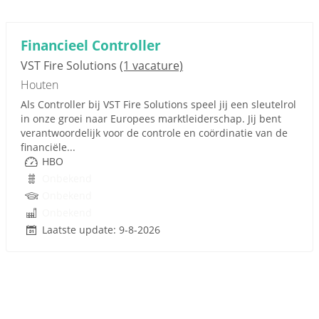
Financieel Controller
VST Fire Solutions
(1 vacature)
Houten
Als Controller bij VST Fire Solutions speel jij een sleutelrol
in onze groei naar Europees marktleiderschap. Jij bent
verantwoordelijk voor de controle en coördinatie van de
financiële...
HBO
Onbekend
Onbekend
Onbekend
Laatste update: 9-8-2026