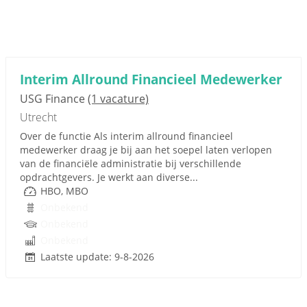
Interim Allround Financieel Medewerker
USG Finance
(1 vacature)
Utrecht
Over de functie Als interim allround financieel
medewerker draag je bij aan het soepel laten verlopen
van de financiële administratie bij verschillende
opdrachtgevers. Je werkt aan diverse...
HBO, MBO
Onbekend
Onbekend
Onbekend
Laatste update: 9-8-2026