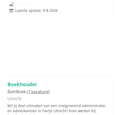
Onbekend
Laatste update: 9-8-2026
Boekhouder
BamBoek
(1 vacature)
Utrecht
Wil jij deel uitmaken van een snelgroeiend administratie-
en advieskantoor in hartje Utrecht? Kom werken bij