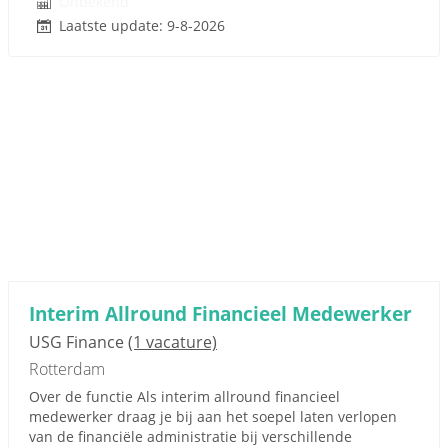
Onbekend
Laatste update: 9-8-2026
Interim Allround Financieel Medewerker
USG Finance
(1 vacature)
Rotterdam
Over de functie Als interim allround financieel
medewerker draag je bij aan het soepel laten verlopen
van de financiële administratie bij verschillende