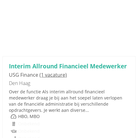
Interim Allround Financieel Medewerker
USG Finance
(1 vacature)
Den Haag
Over de functie Als interim allround financieel
medewerker draag je bij aan het soepel laten verlopen
van de financiële administratie bij verschillende
opdrachtgevers. Je werkt aan diverse...
HBO, MBO
Onbekend
Onbekend