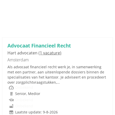
Advocaat Financieel Recht
Hart advocaten
(1 vacature)
Amsterdam
Als advocaat financieel recht werk je, in samenwerking
met een partner, aan uiteenlopende dossiers binnen de
specialisaties van het kantoor. Je adviseert en procedeert
over zorgplichtvraagstukken,...
Onbekend
Senior, Medior
Onbekend
Onbekend
Laatste update: 9-8-2026