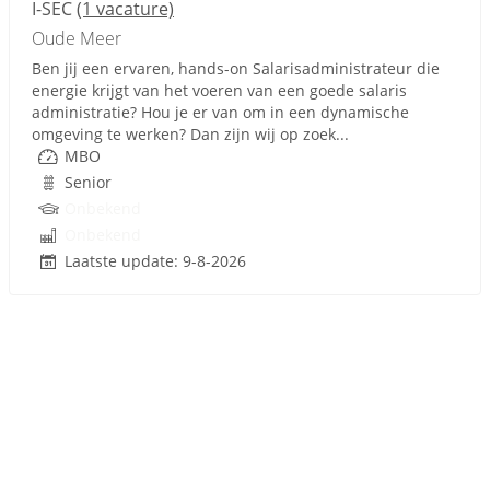
I-SEC
(1 vacature)
Oude Meer
Ben jij een ervaren, hands-on Salarisadministrateur die
energie krijgt van het voeren van een goede salaris
administratie? Hou je er van om in een dynamische
omgeving te werken? Dan zijn wij op zoek...
MBO
Senior
Onbekend
Onbekend
Laatste update: 9-8-2026