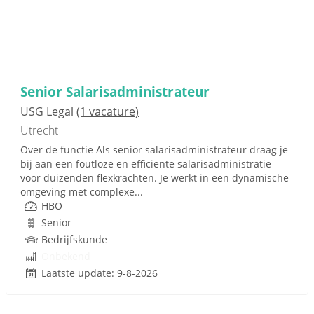
Senior Salarisadministrateur
USG Legal
(1 vacature)
Utrecht
Over de functie Als senior salarisadministrateur draag je
bij aan een foutloze en efficiënte salarisadministratie
voor duizenden flexkrachten. Je werkt in een dynamische
omgeving met complexe...
HBO
Senior
Bedrijfskunde
Onbekend
Laatste update: 9-8-2026