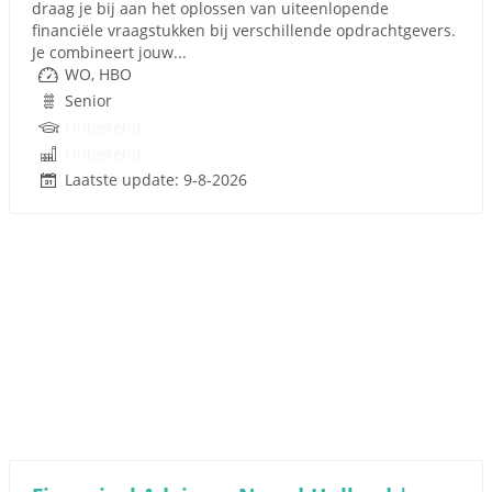
draag je bij aan het oplossen van uiteenlopende
financiële vraagstukken bij verschillende opdrachtgevers.
Je combineert jouw...
WO, HBO
Senior
Onbekend
Onbekend
Laatste update: 9-8-2026