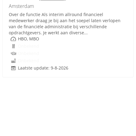
Amsterdam
Over de functie Als interim allround financieel
medewerker draag je bij aan het soepel laten verlopen
van de financiële administratie bij verschillende
opdrachtgevers. Je werkt aan diverse...
HBO, MBO
Onbekend
Onbekend
Onbekend
Laatste update: 9-8-2026