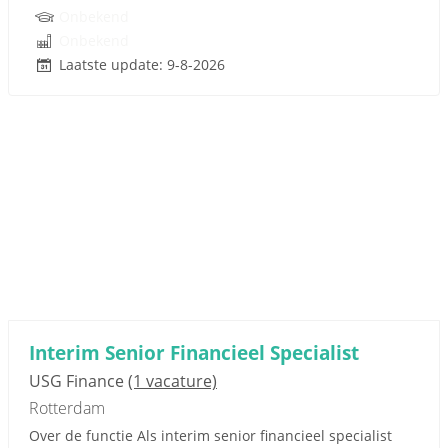
Onbekend
Onbekend
Laatste update: 9-8-2026
Interim Senior Financieel Specialist
USG Finance
(1 vacature)
Rotterdam
Over de functie Als interim senior financieel specialist