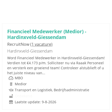
Financieel Medewerker (Medior) -
Hardinxveld-Giessendam
RecruitNow
(1 vacature)
Hardinxveld-Giessendam
Word Financieel Medewerker in Hardinxveld-Giessendam!
Verdien tot €4.173 p/m. Solliciteer nu via Raaak Personeel
en versterk een groeiend team! Controleer alstublieft of u
het juiste niveau van...
MBO
Medior
Transport en Logistiek, Bedrijfsadministratie
Onbekend
Laatste update: 9-8-2026