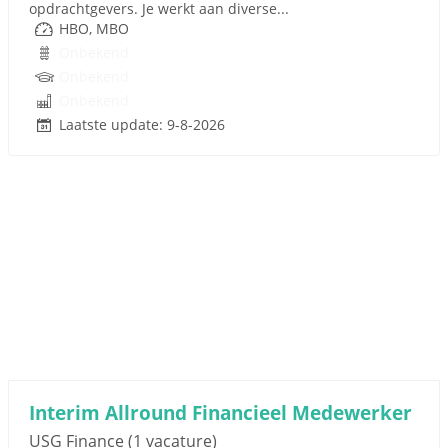
opdrachtgevers. Je werkt aan diverse...
HBO, MBO
Onbekend
Onbekend
Onbekend
Laatste update: 9-8-2026
Interim Allround Financieel Medewerker
USG Finance
(1 vacature)