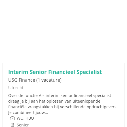
Interim Senior Financieel Specialist
USG Finance
(1 vacature)
Utrecht
Over de functie Als interim senior financieel specialist
draag je bij aan het oplossen van uiteenlopende
financiële vraagstukken bij verschillende opdrachtgevers.
Je combineert jouw...
WO, HBO
Senior