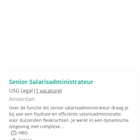
Senior Salarisadministrateur
USG Legal
(1 vacature)
Amsterdam
Over de functie Als senior salarisadministrateur draag je
bij aan een foutloze en efficiënte salarisadministratie
voor duizenden flexkrachten. Je werkt in een dynamische
omgeving met complexe...
HBO