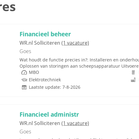
res
Financieel beheer
WR.nl Solliciteren
(1 vacature)
Goes
Wat houdt de functie precies in?: Installeren en onderhou
Oplossen van storingen aan scheepsapparatuur Uitvoere
MBO
Elektrotechniek
Laatste update: 7-8-2026
Financieel administr
WR.nl Solliciteren
(1 vacature)
Goes