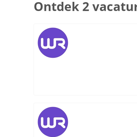
Ontdek 2 vacatu