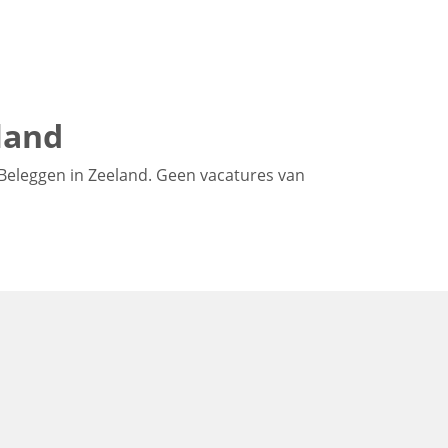
land
Beleggen in Zeeland. Geen vacatures van