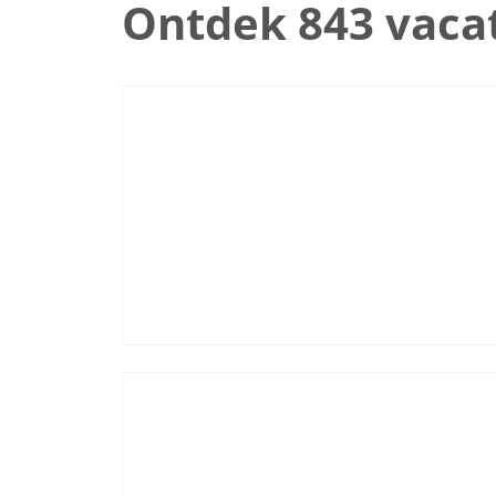
Ontdek 843 vaca