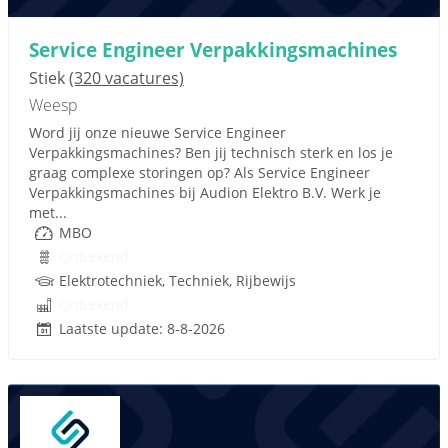
Service Engineer Verpakkingsmachines
Stiek
(320 vacatures)
Weesp
Word jij onze nieuwe Service Engineer
Verpakkingsmachines? Ben jij technisch sterk en los je
graag complexe storingen op? Als Service Engineer
Verpakkingsmachines bij Audion Elektro B.V. Werk je
met...
MBO
Onbekend
Elektrotechniek, Techniek, Rijbewijs
Onbekend
Laatste update: 8-8-2026