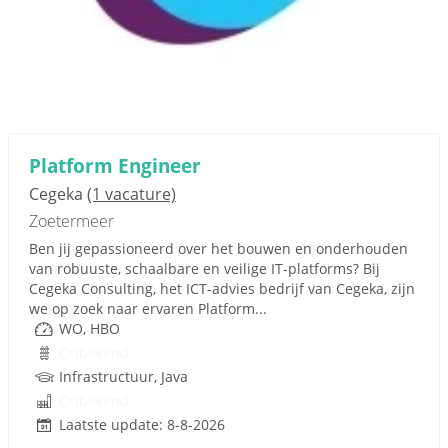
Platform Engineer
Cegeka
(1 vacature)
Zoetermeer
Ben jij gepassioneerd over het bouwen en onderhouden
van robuuste, schaalbare en veilige IT-platforms? Bij
Cegeka Consulting, het ICT-advies bedrijf van Cegeka, zijn
we op zoek naar ervaren Platform...
WO, HBO
Onbekend
Infrastructuur, Java
Onbekend
Laatste update: 8-8-2026