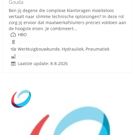
Gouda
Ben jij degene die complexe klantvragen moeiteloos
vertaalt naar slimme technische oplossingen? In deze rol
zorg jij ervoor dat maatwerkafsluiters precies voldoen aan
de hoogste eisen. Je combineert...
HBO
Onbekend
Werktuigbouwkunde, Hydrauliek, Pneumatiek
Onbekend
Laatste update: 8-8-2026