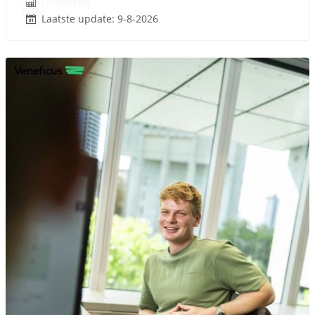
Onbekend
Laatste update: 9-8-2026