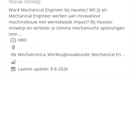
Nieuw-Vennep
Word Mechanical Engineer bij Havatec! Wil jij als
Mechanical Engineer werken aan innovatieve
machinebouw met wereldwijde impact? Bij Havatec
ontwerp en verbeter je slimme mechanische oplossingen
voor...
HBO
Onbekend
Mechatronica, Werktuigbouwkunde, Mechanical Engineering
Onbekend
Laatste update: 8-8-2026