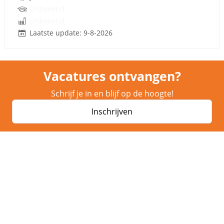
Onbekend
Onbekend
Laatste update: 9-8-2026
Vacatures ontvangen?
Schrijf je in en blijf op de hoogte!
Inschrijven