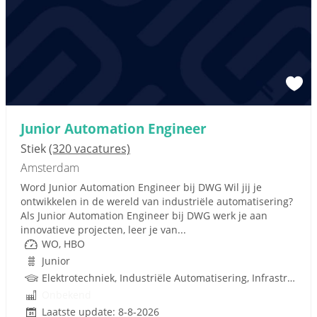
Junior Automation Engineer
Stiek
(320 vacatures)
Amsterdam
Word Junior Automation Engineer bij DWG Wil jij je
ontwikkelen in de wereld van industriële automatisering?
Als Junior Automation Engineer bij DWG werk je aan
innovatieve projecten, leer je van...
WO, HBO
Junior
Elektrotechniek, Industriële Automatisering, Infrastructuur
Onbekend
Laatste update: 8-8-2026