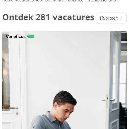
Ontdek 281 vacatures
Sorteer: