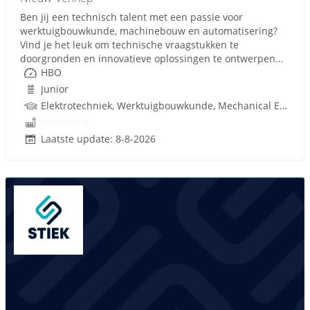
Ben jij een technisch talent met een passie voor
werktuigbouwkunde, machinebouw en automatisering?
Vind je het leuk om technische vraagstukken te
doorgronden en innovatieve oplossingen te ontwerpen...
HBO
Junior
Elektrotechniek, Werktuigbouwkunde, Mechanical Engineering, Pneumatiek
Onbekend
Laatste update: 8-8-2026