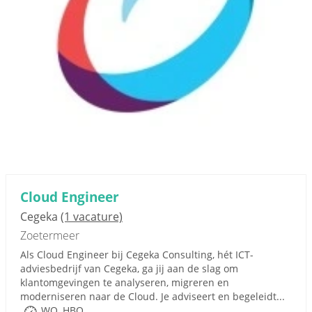
Cloud Engineer
Cegeka
(1 vacature)
Zoetermeer
Als Cloud Engineer bij Cegeka Consulting, hét ICT-
adviesbedrijf van Cegeka, ga jij aan de slag om
klantomgevingen te analyseren, migreren en
moderniseren naar de Cloud. Je adviseert en begeleidt...
WO, HBO