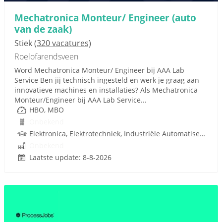
Mechatronica Monteur/ Engineer (auto
van de zaak)
Stiek
(320 vacatures)
Roelofarendsveen
Word Mechatronica Monteur/ Engineer bij AAA Lab
Service Ben jij technisch ingesteld en werk je graag aan
innovatieve machines en installaties? Als Mechatronica
Monteur/Engineer bij AAA Lab Service...
HBO, MBO
Onbekend
Elektronica, Elektrotechniek, Industriële Automatisering, Mechatronica, PLC, Rijbewijs
Onbekend
Laatste update: 8-8-2026