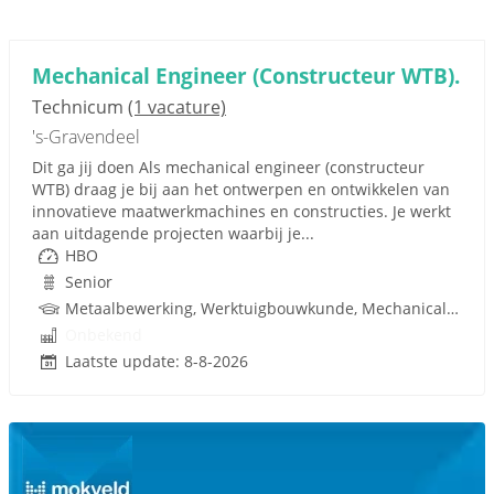
Mechanical Engineer (Constructeur WTB).
Technicum
(1 vacature)
's-Gravendeel
Dit ga jij doen Als mechanical engineer (constructeur
WTB) draag je bij aan het ontwerpen en ontwikkelen van
innovatieve maatwerkmachines en constructies. Je werkt
aan uitdagende projecten waarbij je...
HBO
Senior
Metaalbewerking, Werktuigbouwkunde, Mechanical Engineering, WTB, Hydrauliek, Techniek
Onbekend
Laatste update: 8-8-2026