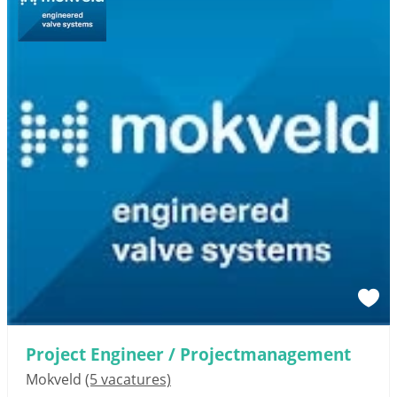
Project Engineer / Projectmanagement
Mokveld
(5 vacatures)