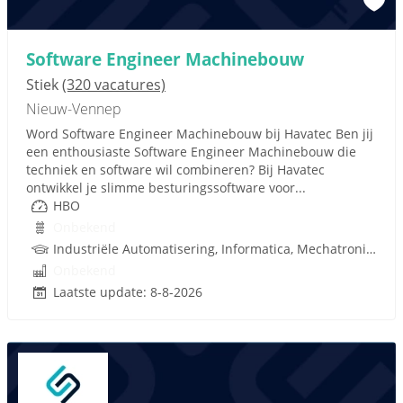
Software Engineer Machinebouw
Stiek
(320 vacatures)
Nieuw-Vennep
Word Software Engineer Machinebouw bij Havatec Ben jij
een enthousiaste Software Engineer Machinebouw die
techniek en software wil combineren? Bij Havatec
ontwikkel je slimme besturingssoftware voor...
HBO
Onbekend
Industriële Automatisering, Informatica, Mechatronica, PLC, Techniek
Onbekend
Laatste update: 8-8-2026