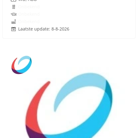
Onbekend
Onbekend
Onbekend
Laatste update: 8-8-2026