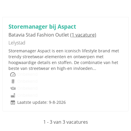
Storemanager bij Aspact
Batavia Stad Fashion Outlet
(1 vacature)
Lelystad
Storemanager Aspact is een iconisch lifestyle brand met
trendy streetwear-elementen en ontwerpen met
hoogwaardige details en stoffen. De combinatie van het
beste van streetwear en high-en invloeden...
Onbekend
Onbekend
Onbekend
Onbekend
Laatste update: 9-8-2026
1 - 3 van 3 vacatures