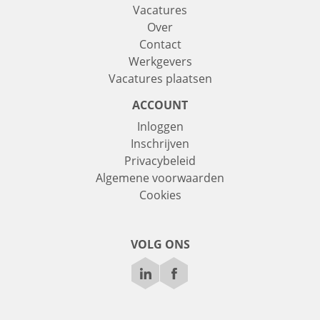
Vacatures
Over
Contact
Werkgevers
Vacatures plaatsen
ACCOUNT
Inloggen
Inschrijven
Privacybeleid
Algemene voorwaarden
Cookies
VOLG ONS