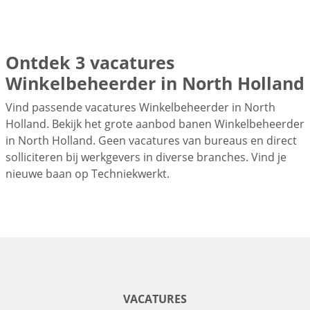
Ontdek 3 vacatures
Winkelbeheerder in North Holland
Vind passende vacatures Winkelbeheerder in North
Holland. Bekijk het grote aanbod banen Winkelbeheerder
in North Holland. Geen vacatures van bureaus en direct
solliciteren bij werkgevers in diverse branches. Vind je
nieuwe baan op Techniekwerkt.
VACATURES