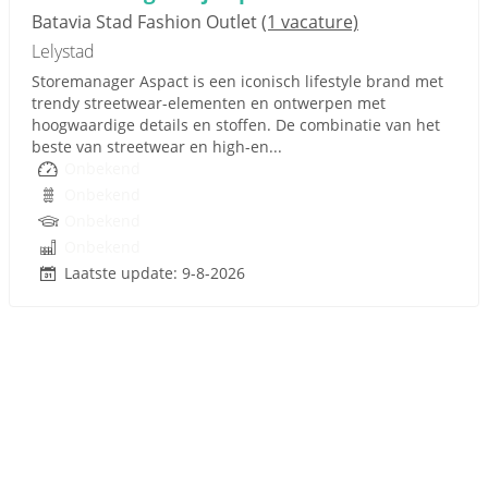
Batavia Stad Fashion Outlet
(1 vacature)
Lelystad
Storemanager Aspact is een iconisch lifestyle brand met
trendy streetwear-elementen en ontwerpen met
hoogwaardige details en stoffen. De combinatie van het
beste van streetwear en high-en...
Onbekend
Onbekend
Onbekend
Onbekend
Laatste update: 9-8-2026