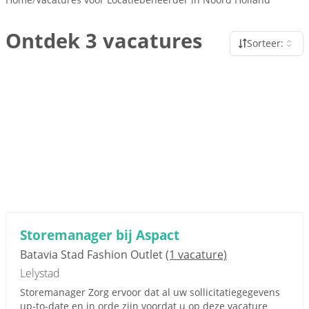
Ontdek 3 vacatures
Sorteer:
Storemanager bij Aspact
Batavia Stad Fashion Outlet
(1 vacature)
Lelystad
Storemanager Zorg ervoor dat al uw sollicitatiegegevens
up-to-date en in orde zijn voordat u op deze vacature