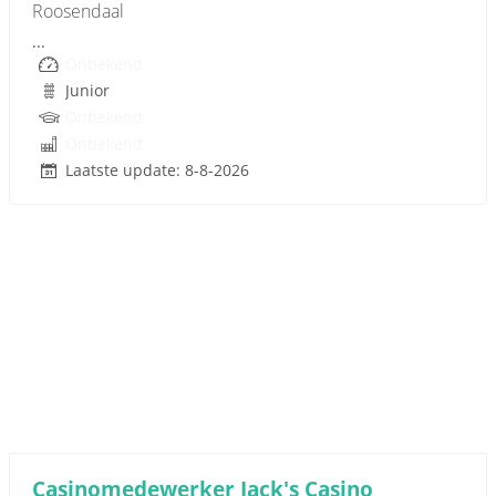
Roosendaal
...
Onbekend
Junior
Onbekend
Onbekend
Laatste update: 8-8-2026
Casinomedewerker Jack's Casino