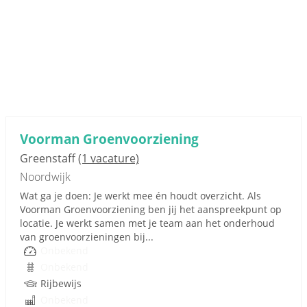
Voorman Groenvoorziening
Greenstaff
(1 vacature)
Noordwijk
Wat ga je doen: Je werkt mee én houdt overzicht. Als
Voorman Groenvoorziening ben jij het aanspreekpunt op
locatie. Je werkt samen met je team aan het onderhoud
van groenvoorzieningen bij...
Onbekend
Onbekend
Rijbewijs
Onbekend