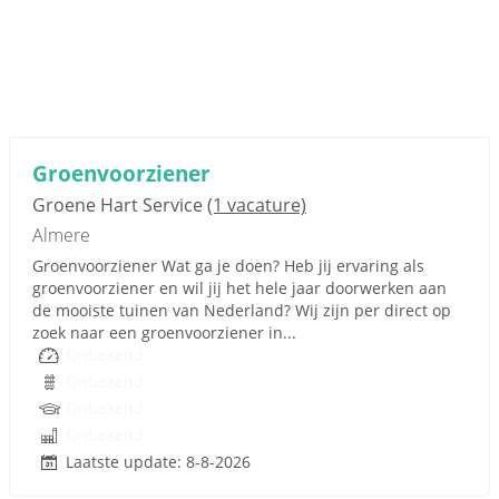
Groenvoorziener
Groene Hart Service
(1 vacature)
Almere
Groenvoorziener Wat ga je doen? Heb jij ervaring als
groenvoorziener en wil jij het hele jaar doorwerken aan
de mooiste tuinen van Nederland? Wij zijn per direct op
zoek naar een groenvoorziener in...
Onbekend
Onbekend
Onbekend
Onbekend
Laatste update: 8-8-2026