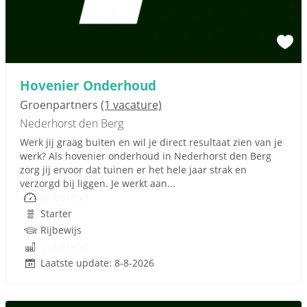
Hovenier Onderhoud
Groenpartners
(1 vacature)
Nederhorst den Berg
Werk jij graag buiten en wil je direct resultaat zien van je
werk? Als hovenier onderhoud in Nederhorst den Berg
zorg jij ervoor dat tuinen er het hele jaar strak en
verzorgd bij liggen. Je werkt aan...
Onbekend
Starter
Rijbewijs
Onbekend
Laatste update: 8-8-2026