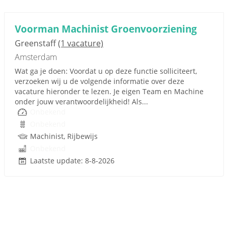
Voorman Machinist Groenvoorziening
Greenstaff
(1 vacature)
Amsterdam
Wat ga je doen: Voordat u op deze functie solliciteert,
verzoeken wij u de volgende informatie over deze
vacature hieronder te lezen. Je eigen Team en Machine
onder jouw verantwoordelijkheid! Als...
Onbekend
Onbekend
Machinist, Rijbewijs
Onbekend
Laatste update: 8-8-2026