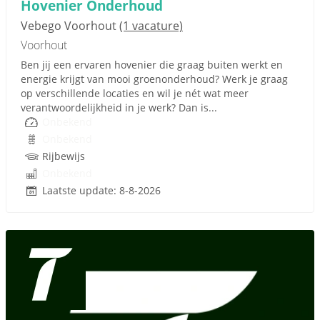
Hovenier Onderhoud
Vebego Voorhout
(1 vacature)
Voorhout
Ben jij een ervaren hovenier die graag buiten werkt en
energie krijgt van mooi groenonderhoud? Werk je graag
op verschillende locaties en wil je nét wat meer
verantwoordelijkheid in je werk? Dan is...
Onbekend
Onbekend
Rijbewijs
Onbekend
Laatste update: 8-8-2026