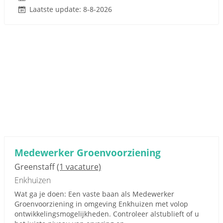
Laatste update: 8-8-2026
Medewerker Groenvoorziening
Greenstaff
(1 vacature)
Enkhuizen
Wat ga je doen: Een vaste baan als Medewerker
Groenvoorziening in omgeving Enkhuizen met volop
ontwikkelingsmogelijkheden. Controleer alstublieft of u