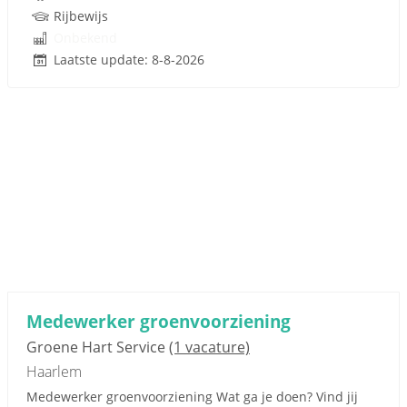
Rijbewijs
Onbekend
Laatste update: 8-8-2026
Medewerker groenvoorziening
Groene Hart Service
(1 vacature)
Haarlem
Medewerker groenvoorziening Wat ga je doen? Vind jij