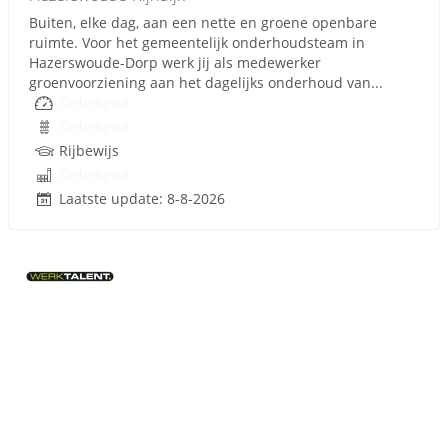
Buiten, elke dag, aan een nette en groene openbare
ruimte. Voor het gemeentelijk onderhoudsteam in
Hazerswoude-Dorp werk jij als medewerker
groenvoorziening aan het dagelijks onderhoud van...
Onbekend
Onbekend
Rijbewijs
Onbekend
Laatste update: 8-8-2026