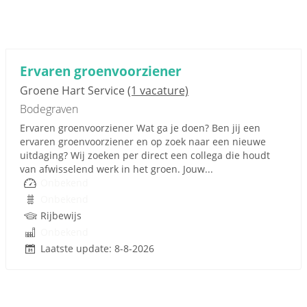
Ervaren groenvoorziener
Groene Hart Service
(1 vacature)
Bodegraven
Ervaren groenvoorziener Wat ga je doen? Ben jij een
ervaren groenvoorziener en op zoek naar een nieuwe
uitdaging? Wij zoeken per direct een collega die houdt
van afwisselend werk in het groen. Jouw...
Onbekend
Onbekend
Rijbewijs
Onbekend
Laatste update: 8-8-2026