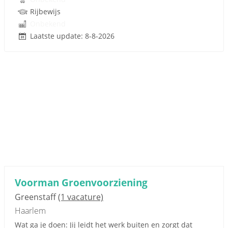
Rijbewijs
Onbekend
Laatste update: 8-8-2026
Voorman Groenvoorziening
Greenstaff
(1 vacature)
Haarlem
Wat ga je doen: Jij leidt het werk buiten en zorgt dat