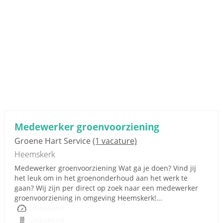
Medewerker groenvoorziening
Groene Hart Service
(1 vacature)
Heemskerk
Medewerker groenvoorziening Wat ga je doen? Vind jij
het leuk om in het groenonderhoud aan het werk te
gaan? Wij zijn per direct op zoek naar een medewerker
groenvoorziening in omgeving Heemskerk!...
Onbekend
Onbekend