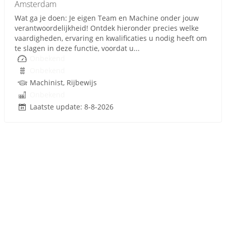
Amsterdam
Wat ga je doen: Je eigen Team en Machine onder jouw
verantwoordelijkheid! Ontdek hieronder precies welke
vaardigheden, ervaring en kwalificaties u nodig heeft om
te slagen in deze functie, voordat u...
Onbekend
Onbekend
Machinist, Rijbewijs
Onbekend
Laatste update: 8-8-2026