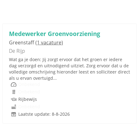
Medewerker Groenvoorziening
Greenstaff
(1 vacature)
De Rijp
Wat ga je doen: Jij zorgt ervoor dat het groen er iedere
dag verzorgd en uitnodigend uitziet. Zorg ervoor dat u de
volledige omschrijving hieronder leest en solliciteer direct
als u ervan overtuigd...
Onbekend
Onbekend
Rijbewijs
Onbekend
Laatste update: 8-8-2026