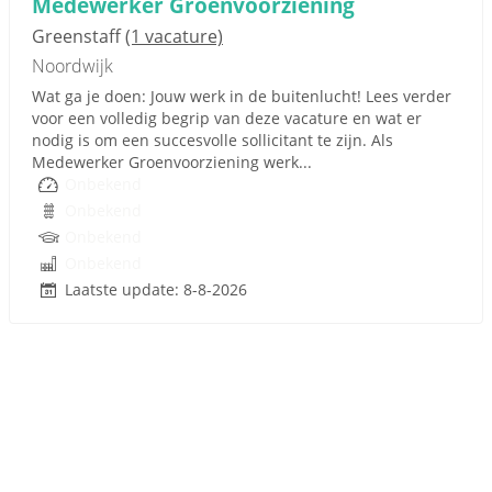
Medewerker Groenvoorziening
Greenstaff
(1 vacature)
Noordwijk
Wat ga je doen: Jouw werk in de buitenlucht! Lees verder
voor een volledig begrip van deze vacature en wat er
nodig is om een succesvolle sollicitant te zijn. Als
Medewerker Groenvoorziening werk...
Onbekend
Onbekend
Onbekend
Onbekend
Laatste update: 8-8-2026