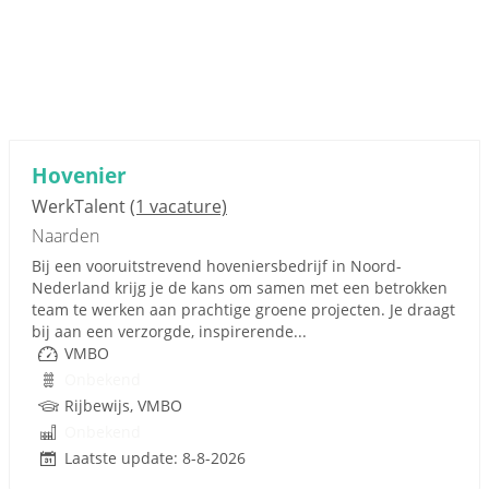
Hovenier
WerkTalent
(1 vacature)
Naarden
Bij een vooruitstrevend hoveniersbedrijf in Noord-
Nederland krijg je de kans om samen met een betrokken
team te werken aan prachtige groene projecten. Je draagt
bij aan een verzorgde, inspirerende...
VMBO
Onbekend
Rijbewijs, VMBO
Onbekend
Laatste update: 8-8-2026