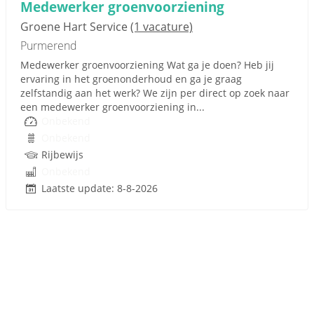
Medewerker groenvoorziening
Groene Hart Service
(1 vacature)
Purmerend
Medewerker groenvoorziening Wat ga je doen? Heb jij
ervaring in het groenonderhoud en ga je graag
zelfstandig aan het werk? We zijn per direct op zoek naar
een medewerker groenvoorziening in...
Onbekend
Onbekend
Rijbewijs
Onbekend
Laatste update: 8-8-2026