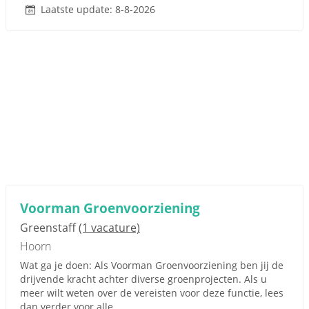
Laatste update: 8-8-2026
Voorman Groenvoorziening
Greenstaff
(1 vacature)
Hoorn
Wat ga je doen: Als Voorman Groenvoorziening ben jij de
drijvende kracht achter diverse groenprojecten. Als u
meer wilt weten over de vereisten voor deze functie, lees
dan verder voor alle...