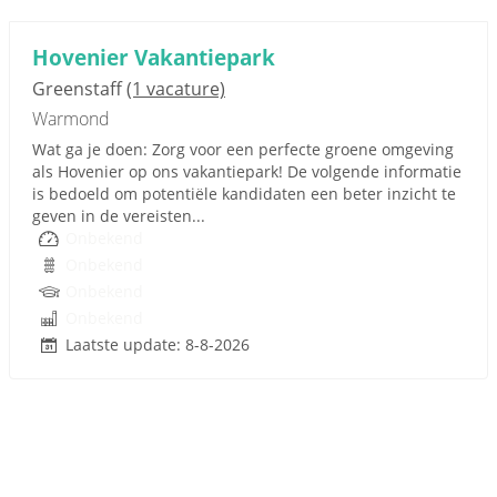
Hovenier Vakantiepark
Greenstaff
(1 vacature)
Warmond
Wat ga je doen: Zorg voor een perfecte groene omgeving
als Hovenier op ons vakantiepark! De volgende informatie
is bedoeld om potentiële kandidaten een beter inzicht te
geven in de vereisten...
Onbekend
Onbekend
Onbekend
Onbekend
Laatste update: 8-8-2026