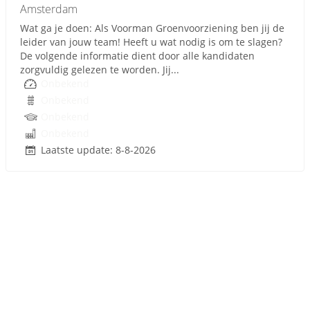
Amsterdam
Wat ga je doen: Als Voorman Groenvoorziening ben jij de
leider van jouw team! Heeft u wat nodig is om te slagen?
De volgende informatie dient door alle kandidaten
zorgvuldig gelezen te worden. Jij...
Onbekend
Onbekend
Onbekend
Onbekend
Laatste update: 8-8-2026