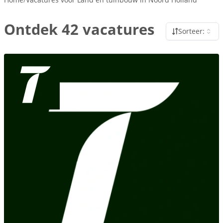
Ontdek 42 vacatures
Sorteer: