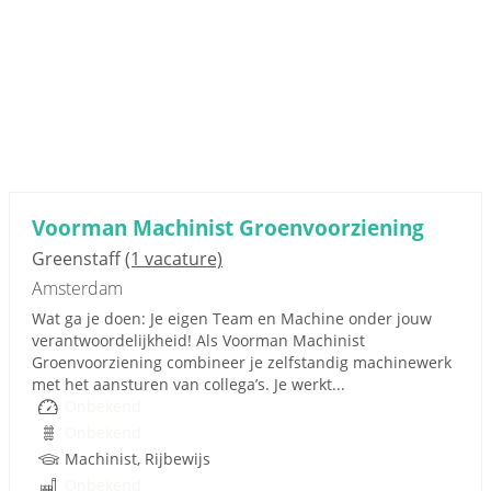
Voorman Machinist Groenvoorziening
Greenstaff
(1 vacature)
Amsterdam
Wat ga je doen: Je eigen Team en Machine onder jouw
verantwoordelijkheid! Als Voorman Machinist
Groenvoorziening combineer je zelfstandig machinewerk
met het aansturen van collega’s. Je werkt...
Onbekend
Onbekend
Machinist, Rijbewijs
Onbekend