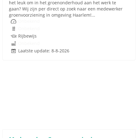
het leuk om in het groenonderhoud aan het werk te
gaan? Wij zijn per direct op zoek naar een medewerker
groenvoorziening in omgeving Haarlem!...
Onbekend
Onbekend
Rijbewijs
Onbekend
Laatste update: 8-8-2026