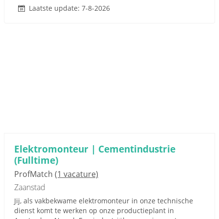
Laatste update: 7-8-2026
Elektromonteur | Cementindustrie
(Fulltime)
ProfMatch
(1 vacature)
Zaanstad
Jij, als vakbekwame elektromonteur in onze technische
dienst komt te werken op onze productieplant in