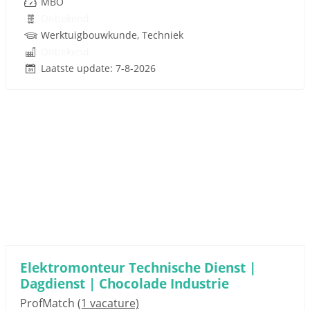
MBO
Onbekend
Werktuigbouwkunde, Techniek
Onbekend
Laatste update: 7-8-2026
Elektromonteur Technische Dienst |
Dagdienst | Chocolade Industrie
ProfMatch
(1 vacature)