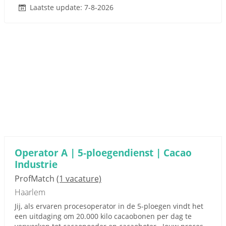
Laatste update: 7-8-2026
Operator A | 5-ploegendienst | Cacao
Industrie
ProfMatch
(1 vacature)
Haarlem
Jij, als ervaren procesoperator in de 5-ploegen vindt het
een uitdaging om 20.000 kilo cacaobonen per dag te