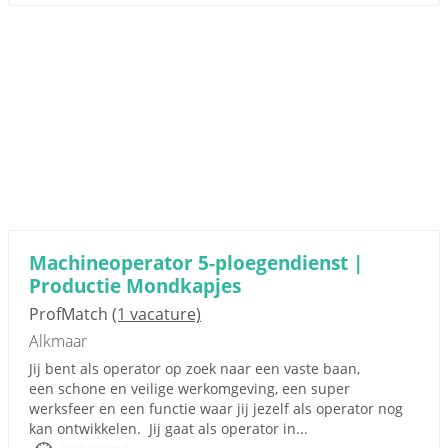
Machineoperator 5-ploegendienst |
Productie Mondkapjes
ProfMatch
(1 vacature)
Alkmaar
Jij bent als operator op zoek naar een vaste baan,
een schone en veilige werkomgeving, een super
werksfeer en een functie waar jij jezelf als operator nog
kan ontwikkelen. Jij gaat als operator in...