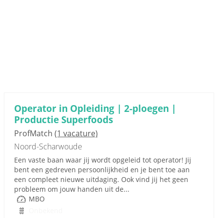
Operator in Opleiding | 2-ploegen |
Productie Superfoods
ProfMatch
(1 vacature)
Noord-Scharwoude
Een vaste baan waar jij wordt opgeleid tot operator! Jij
bent een gedreven persoonlijkheid en je bent toe aan
een compleet nieuwe uitdaging. Ook vind jij het geen
probleem om jouw handen uit de...
MBO
Onbekend