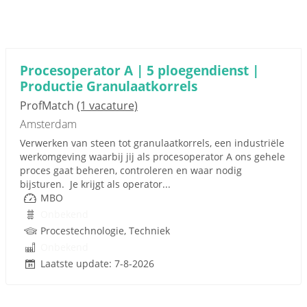
Procesoperator A | 5 ploegendienst |
Productie Granulaatkorrels
ProfMatch
(1 vacature)
Amsterdam
Verwerken van steen tot granulaatkorrels, een industriële
werkomgeving waarbij jij als procesoperator A ons gehele
proces gaat beheren, controleren en waar nodig
bijsturen. Je krijgt als operator...
MBO
Onbekend
Procestechnologie, Techniek
Onbekend
Laatste update: 7-8-2026