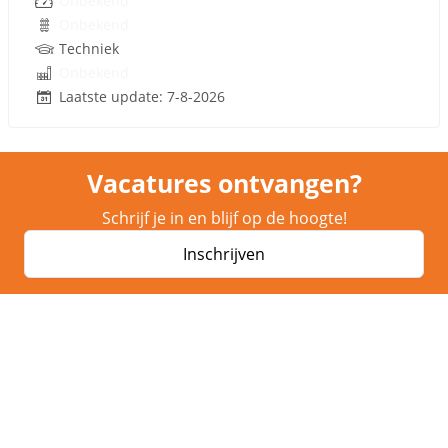
Onbekend
Onbekend
Techniek
Onbekend
Laatste update: 7-8-2026
Vacatures ontvangen?
Schrijf je in en blijf op de hoogte!
Inschrijven