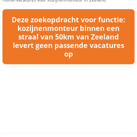
Deze zoekopdracht voor functie:
kozijnenmonteur binnen een
straal van 50km van Zeeland
levert geen passende vacatures
op