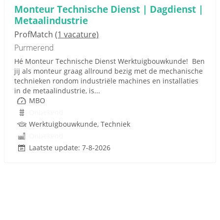
Monteur Technische Dienst | Dagdienst |
Metaalindustrie
ProfMatch
(1 vacature)
Purmerend
Hé Monteur Technische Dienst Werktuigbouwkunde! Ben
jij als monteur graag allround bezig met de mechanische
technieken rondom industriële machines en installaties
in de metaalindustrie, is...
MBO
Onbekend
Werktuigbouwkunde, Techniek
Onbekend
Laatste update: 7-8-2026