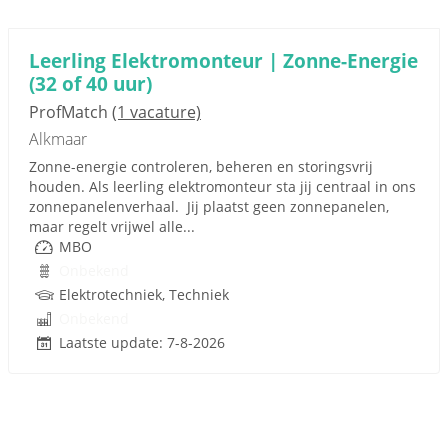
Leerling Elektromonteur | Zonne-Energie
(32 of 40 uur)
ProfMatch
(1 vacature)
Alkmaar
Zonne-energie controleren, beheren en storingsvrij
houden. Als leerling elektromonteur sta jij centraal in ons
zonnepanelenverhaal. Jij plaatst geen zonnepanelen,
maar regelt vrijwel alle...
MBO
Onbekend
Elektrotechniek, Techniek
Onbekend
Laatste update: 7-8-2026