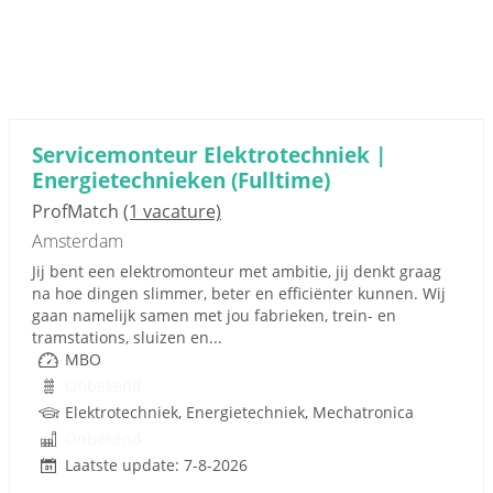
Servicemonteur Elektrotechniek |
Energietechnieken (Fulltime)
ProfMatch
(1 vacature)
Amsterdam
Jij bent een elektromonteur met ambitie, jij denkt graag
na hoe dingen slimmer, beter en efficiënter kunnen. Wij
gaan namelijk samen met jou fabrieken, trein- en
tramstations, sluizen en...
MBO
Onbekend
Elektrotechniek, Energietechniek, Mechatronica
Onbekend
Laatste update: 7-8-2026