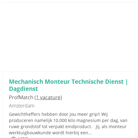
Mechanisch Monteur Technische Dienst |
Dagdienst
ProfMatch
(1 vacature)
Amsterdam
Gewichtheffers hebben door jou meer grip!! Wij
produceren namelijk 10.000 kilo magnesium per dag, van
ruwe grondstof tot verpakt eindproduct. Jij, als monteur
werktuigbouwkunde wordt hierbij een...