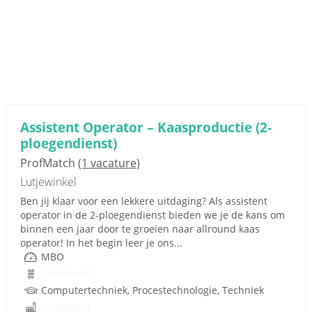
Assistent Operator – Kaasproductie (2-
ploegendienst)
ProfMatch
(1 vacature)
Lutjewinkel
Ben jij klaar voor een lekkere uitdaging? Als assistent
operator in de 2-ploegendienst bieden we je de kans om
binnen een jaar door te groeien naar allround kaas
operator! In het begin leer je ons...
MBO
Onbekend
Computertechniek, Procestechnologie, Techniek
Onbekend