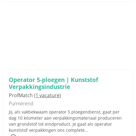
Operator 5-ploegen | Kunststof
Verpakkingsindustrie
ProfMatch
(1 vacature)
Purmerend
Jij, als vakbekwaam operator 5 ploegendienst, gaat per
dag 10 kilometer aan verpakkingsmateriaal produceren
van grondstof tot eindproduct. Je gaat als operator
kunststof verpakkingen ons complete...