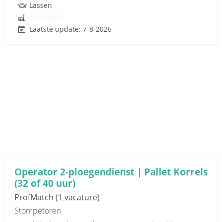
Lassen
Onbekend
Laatste update: 7-8-2026
Operator 2-ploegendienst | Pallet Korrels
(32 of 40 uur)
ProfMatch
(1 vacature)
Stompetoren