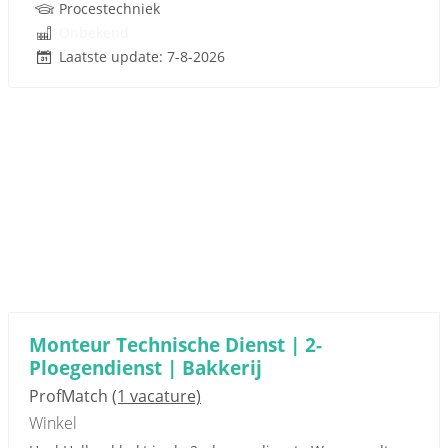
Procestechniek
Onbekend
Laatste update: 7-8-2026
Monteur Technische Dienst | 2-
Ploegendienst | Bakkerij
ProfMatch
(1 vacature)
Winkel