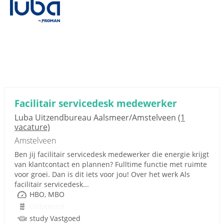
Facilitair servicedesk medewerker
Luba Uitzendbureau Aalsmeer/Amstelveen
(1
vacature)
Amstelveen
Ben jij facilitair servicedesk medewerker die energie krijgt
van klantcontact en plannen? Fulltime functie met ruimte
voor groei. Dan is dit iets voor jou! Over het werk Als
facilitair servicedesk...
HBO, MBO
Onbekend
study Vastgoed