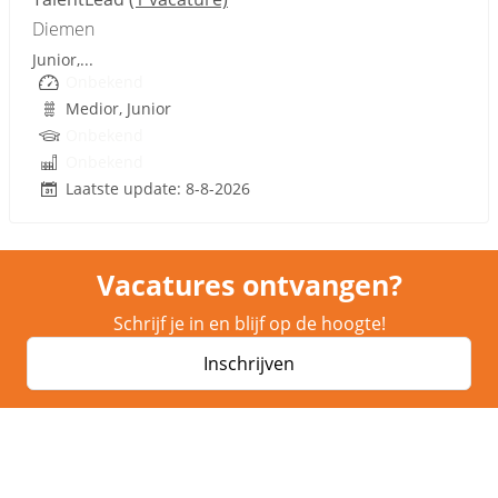
Diemen
Junior,...
Onbekend
Medior, Junior
Onbekend
Onbekend
Laatste update: 8-8-2026
Vacatures ontvangen?
Schrijf je in en blijf op de hoogte!
Inschrijven