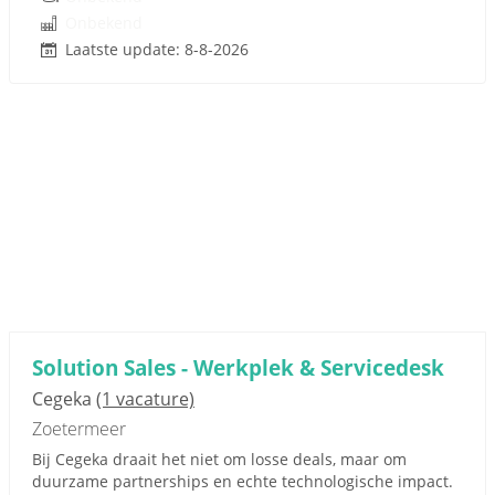
Onbekend
Laatste update: 8-8-2026
Solution Sales - Werkplek & Servicedesk
Cegeka
(1 vacature)
Zoetermeer
Bij Cegeka draait het niet om losse deals, maar om
duurzame partnerships en echte technologische impact.