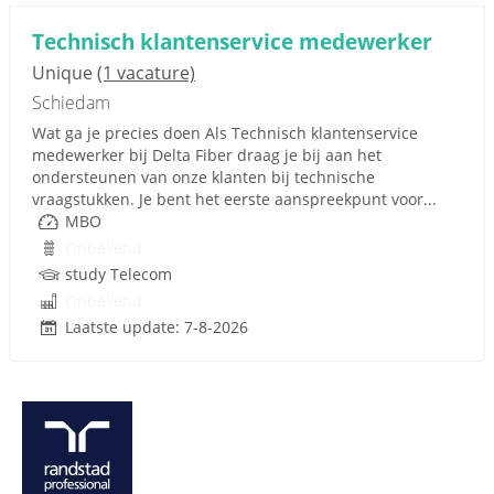
Technisch klantenservice medewerker
Unique
(1 vacature)
Schiedam
Wat ga je precies doen Als Technisch klantenservice
medewerker bij Delta Fiber draag je bij aan het
ondersteunen van onze klanten bij technische
vraagstukken. Je bent het eerste aanspreekpunt voor...
MBO
Onbekend
study Telecom
Onbekend
Laatste update: 7-8-2026