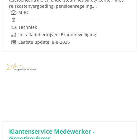
reiskostenvergoeding, pensioenregeling,...
MBO
Onbekend
Techniek
Installatiebedrijven, Brandbeveiliging
Laatste update: 8-8-2026
Klantenservice Medewerker -
Grootkeukens