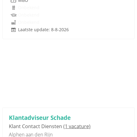
MBO
Onbekend
Onbekend
Onbekend
Laatste update: 8-8-2026
Klantadviseur Schade
Klant Contact Diensten
(1 vacature)
Alphen aan den Rijn