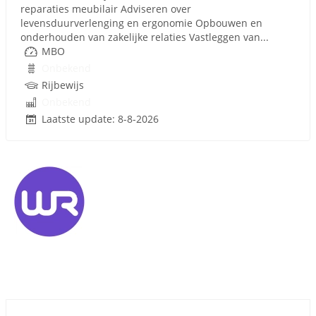
reparaties meubilair Adviseren over
levensduurverlenging en ergonomie Opbouwen en
onderhouden van zakelijke relaties Vastleggen van...
MBO
Onbekend
Rijbewijs
Onbekend
Laatste update: 8-8-2026