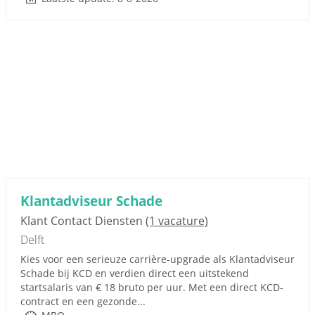
Klantadviseur Schade
Klant Contact Diensten
(1 vacature)
Delft
Kies voor een serieuze carrière-upgrade als Klantadviseur
Schade bij KCD en verdien direct een uitstekend
startsalaris van € 18 bruto per uur. Met een direct KCD-
contract en een gezonde...