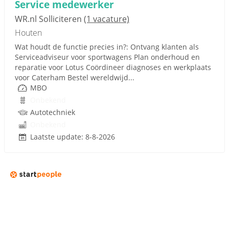
Service medewerker
WR.nl Solliciteren
(1 vacature)
Houten
Wat houdt de functie precies in?: Ontvang klanten als
Serviceadviseur voor sportwagens Plan onderhoud en
reparatie voor Lotus Coördineer diagnoses en werkplaats
voor Caterham Bestel wereldwijd...
MBO
Onbekend
Autotechniek
Onbekend
Laatste update: 8-8-2026