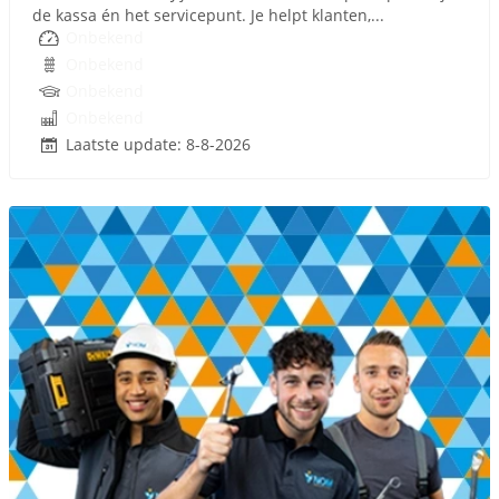
de kassa én het servicepunt. Je helpt klanten,...
Onbekend
Onbekend
Onbekend
Onbekend
Laatste update: 8-8-2026