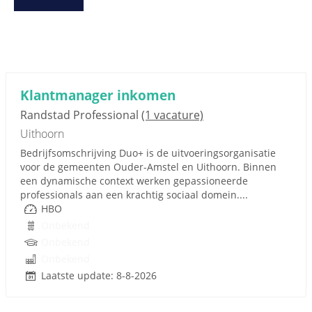
Klantmanager inkomen
Randstad Professional
(1 vacature)
Uithoorn
Bedrijfsomschrijving Duo+ is de uitvoeringsorganisatie
voor de gemeenten Ouder-Amstel en Uithoorn. Binnen
een dynamische context werken gepassioneerde
professionals aan een krachtig sociaal domein....
HBO
Onbekend
Onbekend
Onbekend
Laatste update: 8-8-2026