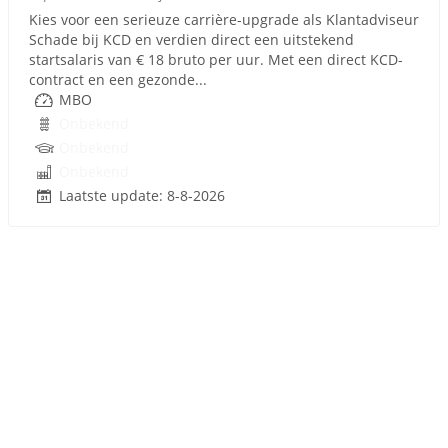
Kies voor een serieuze carrière-upgrade als Klantadviseur
Schade bij KCD en verdien direct een uitstekend
startsalaris van € 18 bruto per uur. Met een direct KCD-
contract en een gezonde...
MBO
Onbekend
Onbekend
Onbekend
Laatste update: 8-8-2026