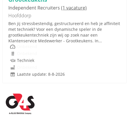
Independent Recruiters
(1 vacature)
Hoofddorp
Ben jij stressbestendig, gestructureerd en heb je affiniteit
met techniek? Voor een dynamische speler in de
grootkeukentechniek zijn wij op zoek naar een
Klantenservice Medewerker - Grootkeukens. In...
Onbekend
Onbekend
Techniek
Onbekend
Laatste update: 8-8-2026