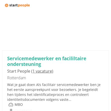
Servicemedewerker en facililtaire
ondersteuning
Start People
(1 vacature)
Rotterdam
Wat je gaat doen Als facilitair servicemedewerker ben je
het eerste aanspreekpunt voor bezoekers. Je begeleidt
hen tijdens het identificatieproces en controleert
identiteitsdocumenten volgens vaste...
MBO
Onbekend