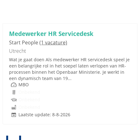
Medewerker HR Servicedesk
Start People
(1 vacature)
Utrecht
Wat je gaat doen Als medewerker HR servicedesk speel je
een belangrijke rol in het soepel laten verlopen van HR-
processen binnen het Openbaar Ministerie. Je werkt in
een dynamisch team van 19...
MBO
Onbekend
Onbekend
Onbekend
Laatste update: 8-8-2026