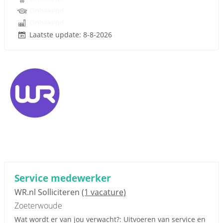
Onbekend
Onbekend
Laatste update: 8-8-2026
Service medewerker
WR.nl Solliciteren
(1 vacature)
Zoeterwoude
Wat wordt er van jou verwacht?: Uitvoeren van service en