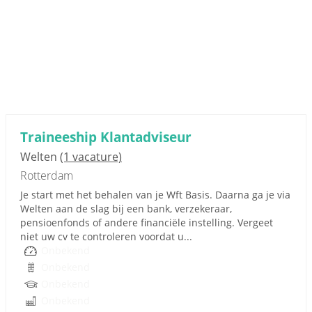
Traineeship Klantadviseur
Welten
(1 vacature)
Rotterdam
Je start met het behalen van je Wft Basis. Daarna ga je via
Welten aan de slag bij een bank, verzekeraar,
pensioenfonds of andere financiële instelling. Vergeet
niet uw cv te controleren voordat u...
Onbekend
Onbekend
Onbekend
Onbekend