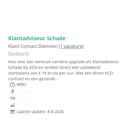
Klantadviseur Schade
Klant Contact Diensten
(1 vacature)
Dordrecht
Kies voor een serieuze carrière-upgrade als Klantadviseur
Schade bij KCD en verdien direct een uitstekend
startsalaris van € 18 bruto per uur. Met een direct KCD-
contract en een gezonde...
MBO
Onbekend
Onbekend
Onbekend
Laatste update: 8-8-2026