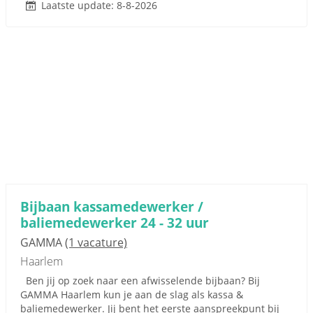
Laatste update: 8-8-2026
Bijbaan kassamedewerker /
baliemedewerker 24 - 32 uur
GAMMA
(1 vacature)
Haarlem
Ben jij op zoek naar een afwisselende bijbaan? Bij
GAMMA Haarlem kun je aan de slag als kassa &
baliemedewerker. Jij bent het eerste aanspreekpunt bij