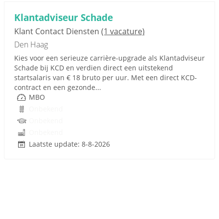
Klantadviseur Schade
Klant Contact Diensten
(1 vacature)
Den Haag
Kies voor een serieuze carrière-upgrade als Klantadviseur
Schade bij KCD en verdien direct een uitstekend
startsalaris van € 18 bruto per uur. Met een direct KCD-
contract en een gezonde...
MBO
Onbekend
Onbekend
Onbekend
Laatste update: 8-8-2026