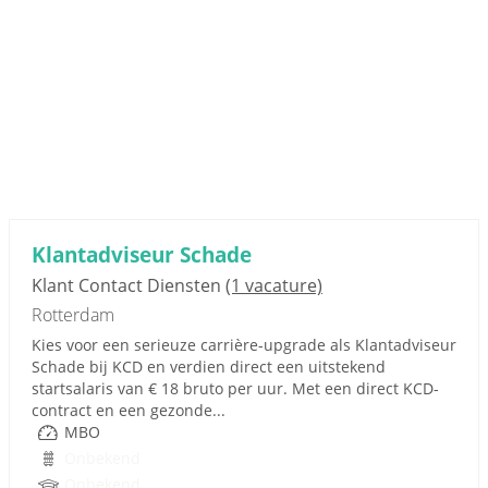
Klantadviseur Schade
Klant Contact Diensten
(1 vacature)
Rotterdam
Kies voor een serieuze carrière-upgrade als Klantadviseur
Schade bij KCD en verdien direct een uitstekend
startsalaris van € 18 bruto per uur. Met een direct KCD-
contract en een gezonde...
MBO
Onbekend
Onbekend