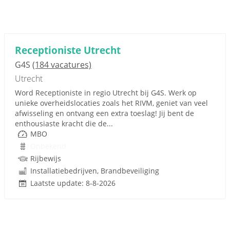
Receptioniste Utrecht
G4S
(184 vacatures)
Utrecht
Word Receptioniste in regio Utrecht bij G4S. Werk op
unieke overheidslocaties zoals het RIVM, geniet van veel
afwisseling en ontvang een extra toeslag! Jij bent de
enthousiaste kracht die de...
MBO
Onbekend
Rijbewijs
Installatiebedrijven, Brandbeveiliging
Laatste update: 8-8-2026