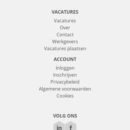
VACATURES
Vacatures
Over
Contact
Werkgevers
Vacatures plaatsen
ACCOUNT
Inloggen
Inschrijven
Privacybeleid
Algemene voorwaarden
Cookies
VOLG ONS