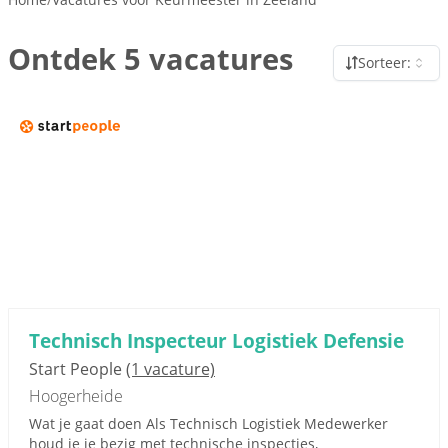
Ontdek 5 vacatures
Sorteer:
Technisch Inspecteur Logistiek Defensie
Start People
(1 vacature)
Hoogerheide
Wat je gaat doen Als Technisch Logistiek Medewerker
houd je je bezig met technische inspecties,