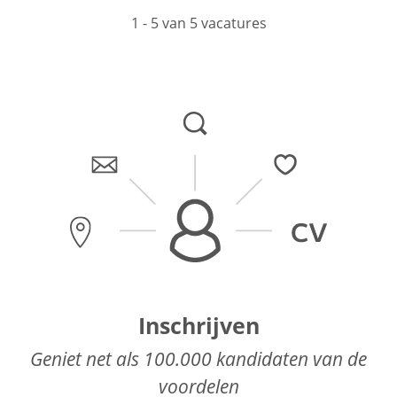
1 - 5 van 5 vacatures
Inschrijven
Geniet net als 100.000 kandidaten van de
voordelen