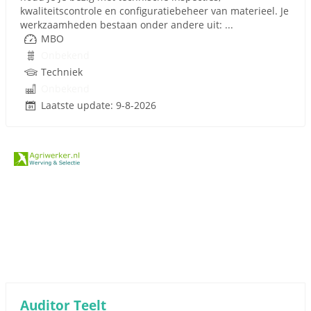
kwaliteitscontrole en configuratiebeheer van materieel. Je
werkzaamheden bestaan onder andere uit: ...
MBO
Onbekend
Techniek
Onbekend
Laatste update: 9-8-2026
Auditor Teelt