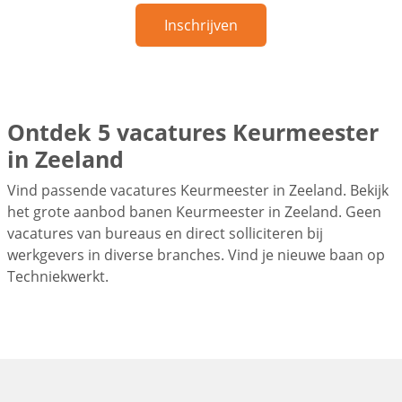
Inschrijven
Ontdek 5 vacatures Keurmeester
in Zeeland
Vind passende vacatures Keurmeester in Zeeland. Bekijk
het grote aanbod banen Keurmeester in Zeeland. Geen
vacatures van bureaus en direct solliciteren bij
werkgevers in diverse branches. Vind je nieuwe baan op
Techniekwerkt.