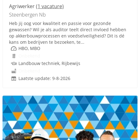
Agriwerker
(1 vacature)
Steenbergen Nb
Heb jij oog voor kwaliteit en passie voor gezonde
gewassen? Wil je als auditor teelt direct invloed hebben
op akkerbouwprocessen en voedselveiligheid? Dit is dé
kans om bedrijven te bezoeken, te...
HBO, MBO
Onbekend
Landbouw techniek, Rijbewijs
Onbekend
Laatste update: 9-8-2026