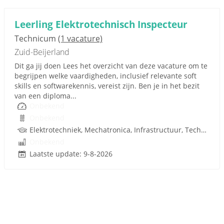
Leerling Elektrotechnisch Inspecteur
Technicum
(1 vacature)
Zuid-Beijerland
Dit ga jij doen Lees het overzicht van deze vacature om te
begrijpen welke vaardigheden, inclusief relevante soft
skills en softwarekennis, vereist zijn. Ben je in het bezit
van een diploma...
Onbekend
Onbekend
Elektrotechniek, Mechatronica, Infrastructuur, Techniek, Rijbewijs
Onbekend
Laatste update: 9-8-2026