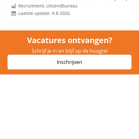
Recruitment, Uitzendbureau
Laatste update: 9-8-2026
Vacatures ontvangen?
Schrijf je in en blijf op de hoogte!
Inschrijven