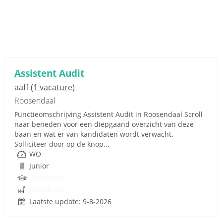
Assistent Audit
aaff
(1 vacature)
Roosendaal
Functieomschrijving Assistent Audit in Roosendaal Scroll
naar beneden voor een diepgaand overzicht van deze
baan en wat er van kandidaten wordt verwacht.
Solliciteer door op de knop...
WO
Junior
Onbekend
Onbekend
Laatste update: 9-8-2026