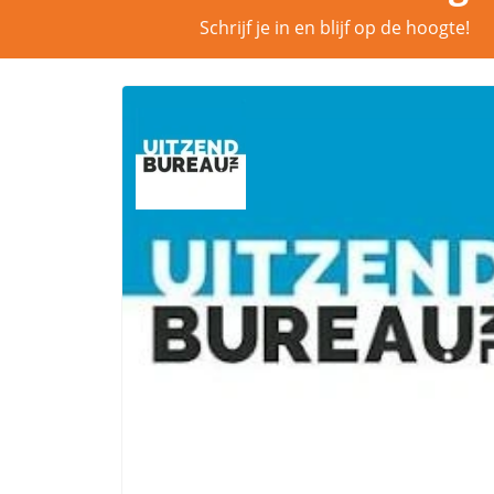
Schrijf je in en blijf op de hoogte!