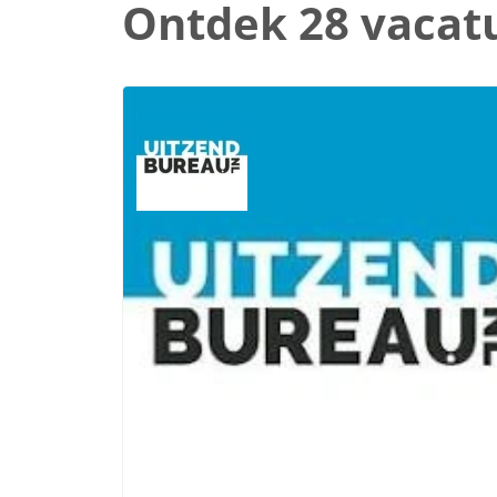
Ontdek 28 vacat