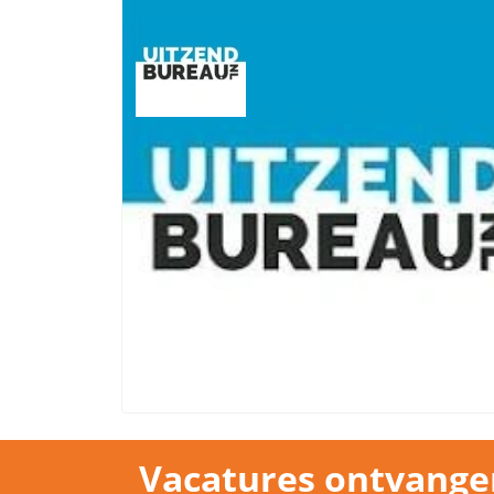
Vacatures ontvange