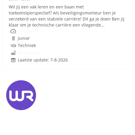
Wil jij een vak leren en een baan met
toekomstperspectief? Als beveiligingsmonteur ben je
verzekerd van een stabiele carrière! Dit ga je doen Ben jij
klaar om je technische carrière een vliegende...
Onbekend
Junior
Techniek
Onbekend
Laatste update: 7-8-2026