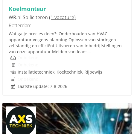
Koelmonteur
WR.nl Solliciteren
(1 vacature)
Rotterdam
Wat ga je precies doen?: Onderhouden van HVAC
apparatuur volgens planning Oplossen van storingen
zelfstandig en efficiënt Uitvoeren van inbedrijfstellingen
van onze apparatuur Melden van leads...
Onbekend
Onbekend
Installatietechniek, Koeltechniek, Rijbewijs
Onbekend
Laatste update: 7-8-2026