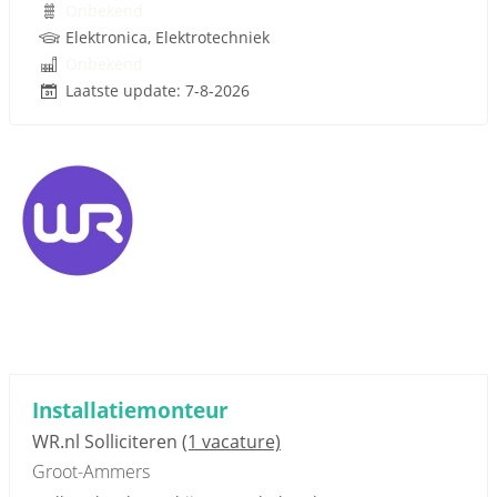
Onbekend
Elektronica, Elektrotechniek
Onbekend
Laatste update: 7-8-2026
Installatiemonteur
WR.nl Solliciteren
(1 vacature)
Groot-Ammers