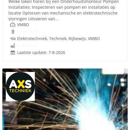
Welke taken horen bij een Onderhoudsmonteur Pompen
Installaties: Inspecteren van pompen en installaties op
locatie Oplossen van mechanische en elektrotechnische
storingen Uitvoeren van...
VMBO
Onbekend
Elektrotechniek, Techniek, Rijbewijs, VMBO
Onbekend
Laatste update: 7-8-2026