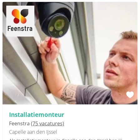
Installatiemonteur
Feenstra
(75 vacatures)
Capelle aan den Ijssel