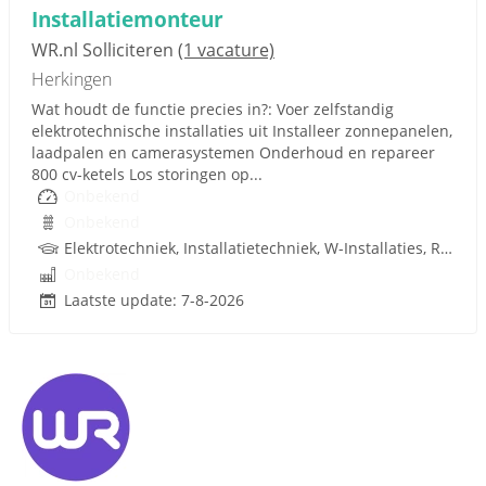
Installatiemonteur
WR.nl Solliciteren
(1 vacature)
Herkingen
Wat houdt de functie precies in?: Voer zelfstandig
elektrotechnische installaties uit Installeer zonnepanelen,
laadpalen en camerasystemen Onderhoud en repareer
800 cv-ketels Los storingen op...
Onbekend
Onbekend
Elektrotechniek, Installatietechniek, W-Installaties, Rijbewijs
Onbekend
Laatste update: 7-8-2026