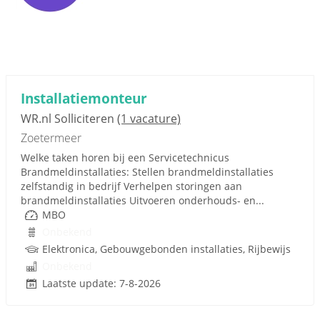
Installatiemonteur
WR.nl Solliciteren
(1 vacature)
Zoetermeer
Welke taken horen bij een Servicetechnicus
Brandmeldinstallaties: Stellen brandmeldinstallaties
zelfstandig in bedrijf Verhelpen storingen aan
brandmeldinstallaties Uitvoeren onderhouds- en...
MBO
Onbekend
Elektronica, Gebouwgebonden installaties, Rijbewijs
Onbekend
Laatste update: 7-8-2026