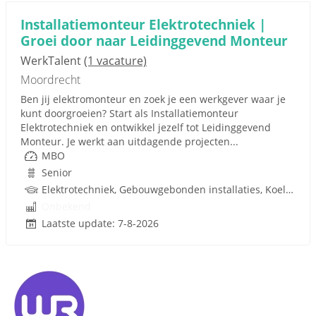
Installatiemonteur Elektrotechniek |
Groei door naar Leidinggevend Monteur
WerkTalent
(1 vacature)
Moordrecht
Ben jij elektromonteur en zoek je een werkgever waar je
kunt doorgroeien? Start als Installatiemonteur
Elektrotechniek en ontwikkel jezelf tot Leidinggevend
Monteur. Je werkt aan uitdagende projecten...
MBO
Senior
Elektrotechniek, Gebouwgebonden installaties, Koeltechniek, Rijbewijs
Onbekend
Laatste update: 7-8-2026