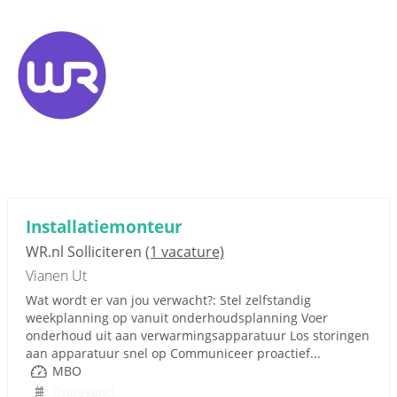
Installatiemonteur
WR.nl Solliciteren
(1 vacature)
Vianen Ut
Wat wordt er van jou verwacht?: Stel zelfstandig
weekplanning op vanuit onderhoudsplanning Voer
onderhoud uit aan verwarmingsapparatuur Los storingen
aan apparatuur snel op Communiceer proactief...
MBO
Onbekend