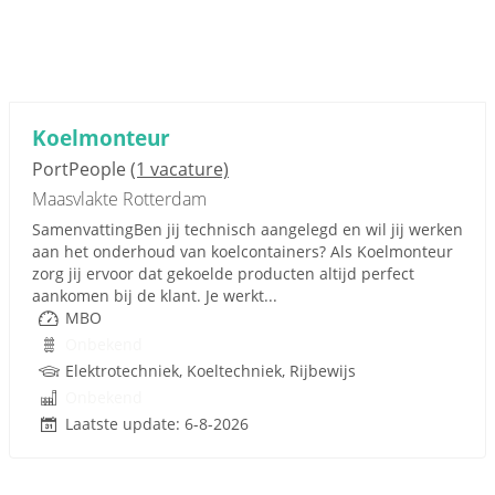
Koelmonteur
PortPeople
(1 vacature)
Maasvlakte Rotterdam
SamenvattingBen jij technisch aangelegd en wil jij werken
aan het onderhoud van koelcontainers? Als Koelmonteur
zorg jij ervoor dat gekoelde producten altijd perfect
aankomen bij de klant. Je werkt...
MBO
Onbekend
Elektrotechniek, Koeltechniek, Rijbewijs
Onbekend
Laatste update: 6-8-2026