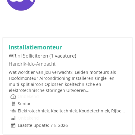
Installatiemonteur
WR.nl Solliciteren
(1 vacature)
Hendrik-Ido-Ambacht
Wat wordt er van jou verwacht?: Leiden monteurs als
Hoofdmonteur Airconditioning Installeren single- en
multi-split airco’s Oplossen koeltechnische en
elektrotechnische storingen Uitvoeren...
Onbekend
Senior
Elektrotechniek, Koeltechniek, Koudetechniek, Rijbewijs
Onbekend
Laatste update: 7-8-2026