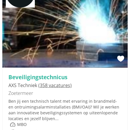
Beveiligingstechnicus
AXS Techniek
(358 vacatures)
Zoetermeer
Ben jij een technisch talent met ervaring in brandmeld-
en ontruimingsalarminstallaties (BMI/OAI)? Wil je werken
aan innovatieve beveiligingssystemen op uiteenlopende
locaties en jezelf blijven...
MBO