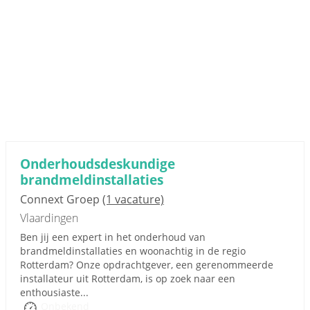
Onderhoudsdeskundige
brandmeldinstallaties
Connext Groep
(1 vacature)
Vlaardingen
Ben jij een expert in het onderhoud van
brandmeldinstallaties en woonachtig in de regio
Rotterdam? Onze opdrachtgever, een gerenommeerde
installateur uit Rotterdam, is op zoek naar een
enthousiaste...
Onbekend