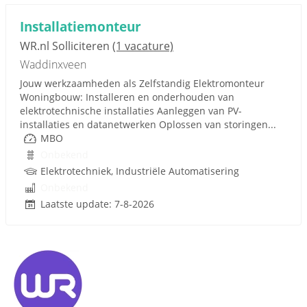
Installatiemonteur
WR.nl Solliciteren
(1 vacature)
Waddinxveen
Jouw werkzaamheden als Zelfstandig Elektromonteur
Woningbouw: Installeren en onderhouden van
elektrotechnische installaties Aanleggen van PV-
installaties en datanetwerken Oplossen van storingen...
MBO
Onbekend
Elektrotechniek, Industriële Automatisering
Onbekend
Laatste update: 7-8-2026