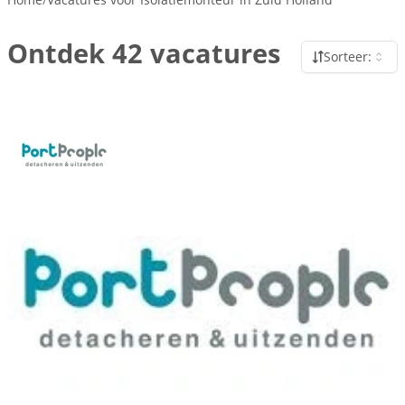
Ontdek 42 vacatures
Sorteer: