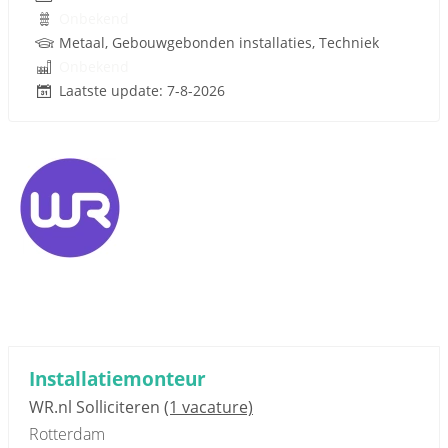
Onbekend
Metaal, Gebouwgebonden installaties, Techniek
Onbekend
Laatste update: 7-8-2026
Installatiemonteur
WR.nl Solliciteren
(1 vacature)
Rotterdam