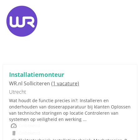
Installatiemonteur
WR.nl Solliciteren
(1 vacature)
Utrecht
Wat houdt de functie precies in?: Installeren en
onderhouden van doseerapparatuur bij klanten Oplossen
van technische storingen op locatie Controleren van
systemen op veiligheid en werking ...
Onbekend
Onbekend