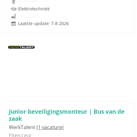
Onbekend
Elektrotechniek
Onbekend
Laatste update: 7-8-2026
Junior beveiligingsmonteur | Bus van de
zaak
WerkTalent
(1 vacature)
Etten-Leur