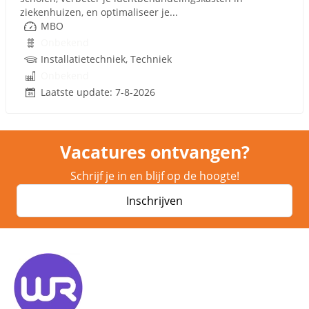
ziekenhuizen, en optimaliseer je...
MBO
Onbekend
Installatietechniek, Techniek
Onbekend
Laatste update: 7-8-2026
Vacatures ontvangen?
Schrijf je in en blijf op de hoogte!
Inschrijven