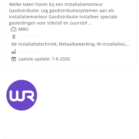
Welke taken horen bij een Installatiemonteur
Gasdistributie: Leg gasdistributiesystemen aan als
Installatiemonteur Gasdistributie Installeer speciale
gasleidingen voor stikstof en zuurstof ...
MBO
Onbekend
Installatietechniek, Metaalbewerking, W-Installaties, Rijbewijs
Onbekend
Laatste update: 7-8-2026