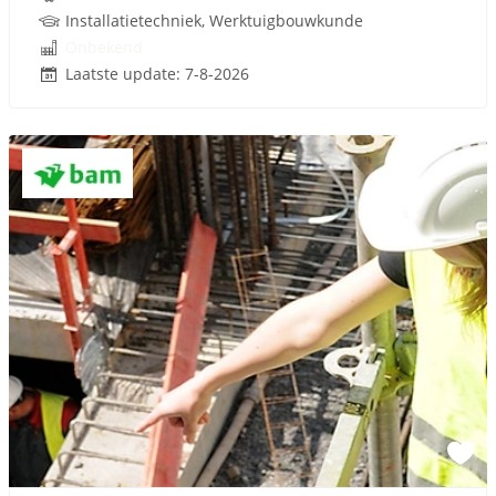
Installatietechniek, Werktuigbouwkunde
Onbekend
Laatste update: 7-8-2026