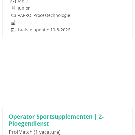
MBO
Junior
VAPRO, Procestechnologie
Onbekend
Laatste update: 10-8-2026
Operator Sportsupplementen | 2-
Ploegendienst
ProfMatch
(1 vacature)