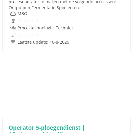
procesoperator te maken met de volgende processen:
Ontpulpen Fermentatie Spoelen en...
MBO
Onbekend
Procestechnologie, Techniek
Onbekend
Laatste update: 10-8-2026
Operator 5-ploegendienst |