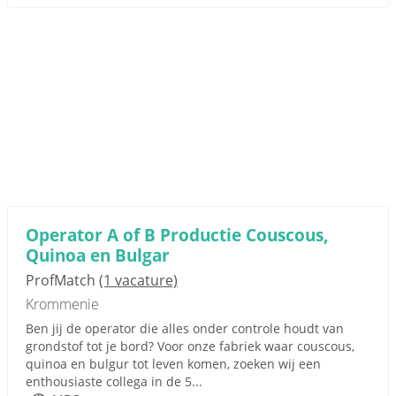
Operator A of B Productie Couscous,
Quinoa en Bulgar
ProfMatch
(1 vacature)
Krommenie
Ben jij de operator die alles onder controle houdt van
grondstof tot je bord? Voor onze fabriek waar couscous,
quinoa en bulgur tot leven komen, zoeken wij een
enthousiaste collega in de 5...