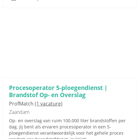
Procesoperator 5-ploegendienst |
Brandstof Op- en Overslag
ProfMatch
(1 vacature)
Zaandam
Op- en overslag van ruim 100.000 liter brandstoffen per
dag. Jij bent als ervaren procesoperator in een 5-
ploegendienst verantwoordelijk voor het gehele proces