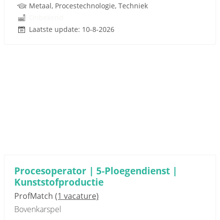
Metaal, Procestechnologie, Techniek
Onbekend
Laatste update: 10-8-2026
Procesoperator | 5-Ploegendienst |
Kunststofproductie
ProfMatch
(1 vacature)
Bovenkarspel