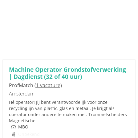
Machine Operator Grondstofverwerking
| Dagdienst (32 of 40 uur)
ProfMatch
(1 vacature)
Amsterdam
Hé operator! Jij bent verantwoordelijk voor onze
recyclinglijn van plastic, glas en metaal. Je krijgt als
operator onder andere te maken met: Trommelscheiders
Magnetische...
MBO
Onbekend