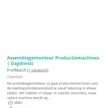
Assemblagemonteur Productiemachines
| Dagdienst
ProfMatch
(1 vacature)
Zaandam
Hé assemblagemonteur, jij gaat productiemachines voor
de voedingsmiddelenindustrie vanaf tekening in elkaar
zetten. We hebben in totaal 14 soorten machines, maar
iedere machine wordt op...
MBO