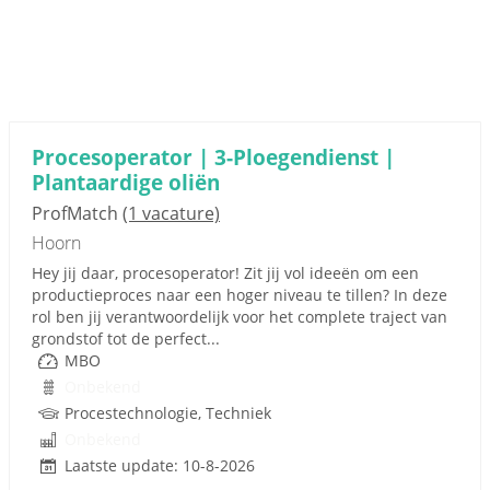
Procesoperator | 3-Ploegendienst |
Plantaardige oliën
ProfMatch
(1 vacature)
Hoorn
Hey jij daar, procesoperator! Zit jij vol ideeën om een
productieproces naar een hoger niveau te tillen? In deze
rol ben jij verantwoordelijk voor het complete traject van
grondstof tot de perfect...
MBO
Onbekend
Procestechnologie, Techniek
Onbekend
Laatste update: 10-8-2026