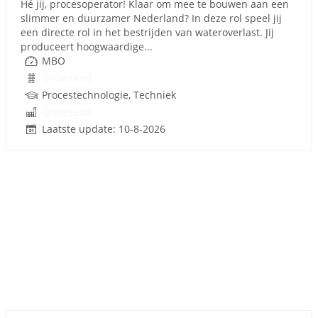
Hé jij, procesoperator! Klaar om mee te bouwen aan een
slimmer en duurzamer Nederland? In deze rol speel jij
een directe rol in het bestrijden van wateroverlast. Jij
produceert hoogwaardige...
MBO
Onbekend
Procestechnologie, Techniek
Onbekend
Laatste update: 10-8-2026