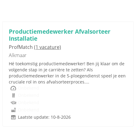
Productiemedewerker Afvalsorteer
Installatie
ProfMatch
(1 vacature)
Alkmaar
Hé toekomstig productiemedewerker! Ben jij klaar om de
volgende stap in je carrière te zetten? Als
productiemedewerker in de 5-ploegendienst speel je een
cruciale rol in ons afvalsorteerproces....
Onbekend
Onbekend
Onbekend
Onbekend
Laatste update: 10-8-2026