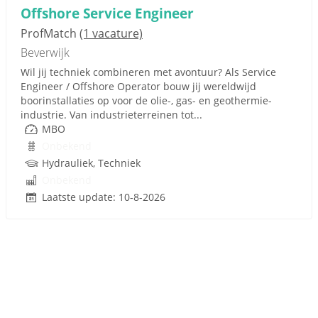
Offshore Service Engineer
ProfMatch
(1 vacature)
Beverwijk
Wil jij techniek combineren met avontuur? Als Service
Engineer / Offshore Operator bouw jij wereldwijd
boorinstallaties op voor de olie-, gas- en geothermie-
industrie. Van industrieterreinen tot...
MBO
Onbekend
Hydrauliek, Techniek
Onbekend
Laatste update: 10-8-2026