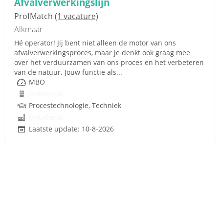
Afvalverwerkingslijn
ProfMatch
(1 vacature)
Alkmaar
Hé operator! Jij bent niet alleen de motor van ons
afvalverwerkingsproces, maar je denkt ook graag mee
over het verduurzamen van ons proces en het verbeteren
van de natuur. Jouw functie als...
MBO
Onbekend
Procestechnologie, Techniek
Onbekend
Laatste update: 10-8-2026