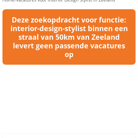
Deze zoekopdracht voor functie:
interior-design-stylist binnen een
straal van 50km van Zeeland
levert geen passende vacatures
op