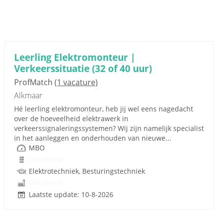
Leerling Elektromonteur |
Verkeerssituatie (32 of 40 uur)
ProfMatch
(1 vacature)
Alkmaar
Hé leerling elektromonteur, heb jij wel eens nagedacht
over de hoeveelheid elektrawerk in
verkeerssignaleringssystemen? Wij zijn namelijk specialist
in het aanleggen en onderhouden van nieuwe...
MBO
Onbekend
Elektrotechniek, Besturingstechniek
Onbekend
Laatste update: 10-8-2026