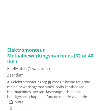
Elektromonteur
Metaalbewerkingsmachines (32 of 40
uur)
ProfMatch
(1 vacature)
Zaandam
Als elektromonteur zorg jij voor 63 kleine tot grote
metaalbewerkingsmachines, zoals kantbanken,
boormachines, persen, lasersnijmachines en
handgereedschap. Een functie met de volgende...
MBO
Onbekend