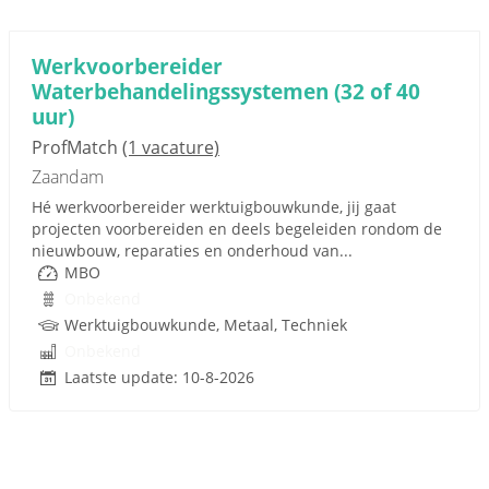
Werkvoorbereider
Waterbehandelingssystemen (32 of 40
uur)
ProfMatch
(1 vacature)
Zaandam
Hé werkvoorbereider werktuigbouwkunde, jij gaat
projecten voorbereiden en deels begeleiden rondom de
nieuwbouw, reparaties en onderhoud van...
MBO
Onbekend
Werktuigbouwkunde, Metaal, Techniek
Onbekend
Laatste update: 10-8-2026