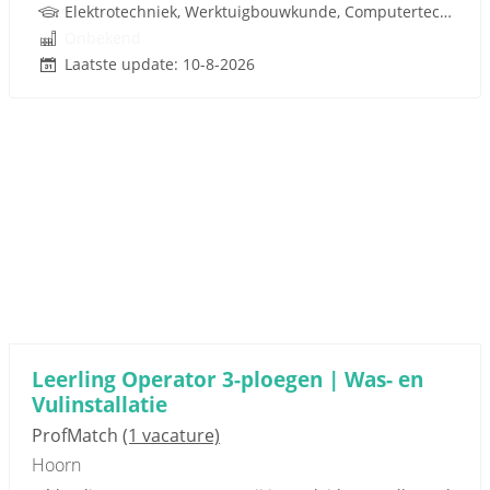
Elektrotechniek, Werktuigbouwkunde, Computertechniek
Onbekend
Laatste update: 10-8-2026
Leerling Operator 3-ploegen | Was- en
Vulinstallatie
ProfMatch
(1 vacature)
Hoorn