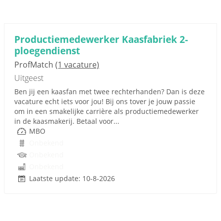
Productiemedewerker Kaasfabriek 2-
ploegendienst
ProfMatch
(1 vacature)
Uitgeest
Ben jij een kaasfan met twee rechterhanden? Dan is deze
vacature echt iets voor jou! Bij ons tover je jouw passie
om in een smakelijke carrière als productiemedewerker
in de kaasmakerij. Betaal voor...
MBO
Onbekend
Onbekend
Onbekend
Laatste update: 10-8-2026