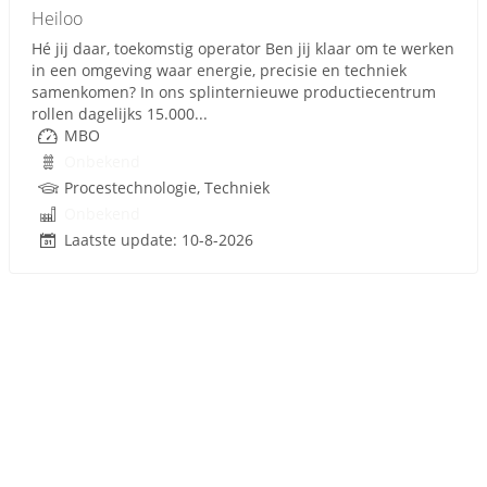
Heiloo
Hé jij daar, toekomstig operator Ben jij klaar om te werken
in een omgeving waar energie, precisie en techniek
samenkomen? In ons splinternieuwe productiecentrum
rollen dagelijks 15.000...
MBO
Onbekend
Procestechnologie, Techniek
Onbekend
Laatste update: 10-8-2026