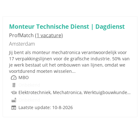
Monteur Technische Dienst | Dagdienst
ProfMatch
(1 vacature)
Amsterdam
Jij bent als monteur mechatronica verantwoordelijk voor
17 verpakkingslijnen voor de grafische industrie. 50% van
je werk bestaat uit het ombouwen van lijnen, omdat we
voortdurend moeten wisselen...
MBO
Onbekend
Elektrotechniek, Mechatronica, Werktuigbouwkunde, Metaal, Techniek
Onbekend
Laatste update: 10-8-2026