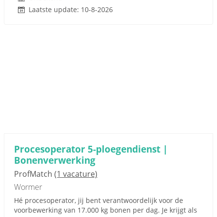
Laatste update: 10-8-2026
Procesoperator 5-ploegendienst |
Bonenverwerking
ProfMatch
(1 vacature)
Wormer
Hé procesoperator, jij bent verantwoordelijk voor de
voorbewerking van 17.000 kg bonen per dag. Je krijgt als