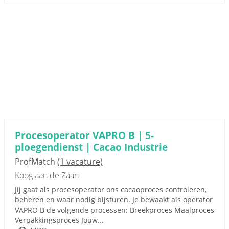
Procesoperator VAPRO B | 5-
ploegendienst | Cacao Industrie
ProfMatch
(1 vacature)
Koog aan de Zaan
Jij gaat als procesoperator ons cacaoproces controleren,
beheren en waar nodig bijsturen. Je bewaakt als operator
VAPRO B de volgende processen: Breekproces Maalproces
Verpakkingsproces Jouw...