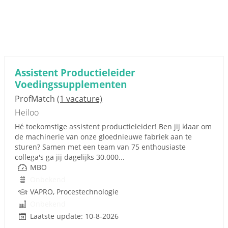
Assistent Productieleider
Voedingssupplementen
ProfMatch
(1 vacature)
Heiloo
Hé toekomstige assistent productieleider! Ben jij klaar om
de machinerie van onze gloednieuwe fabriek aan te
sturen? Samen met een team van 75 enthousiaste
collega's ga jij dagelijks 30.000...
MBO
Onbekend
VAPRO, Procestechnologie
Onbekend
Laatste update: 10-8-2026