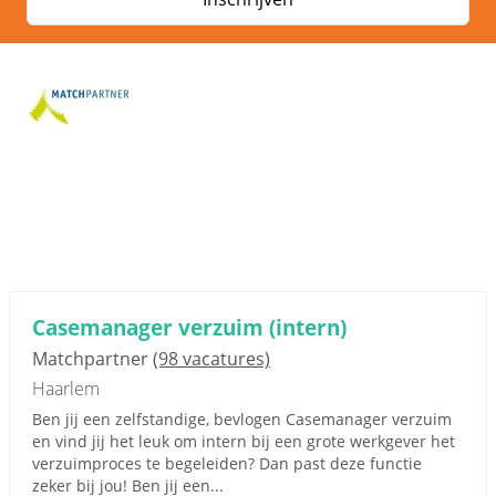
Casemanager verzuim (intern)
Matchpartner
(98 vacatures)
Haarlem
Ben jij een zelfstandige, bevlogen Casemanager verzuim
en vind jij het leuk om intern bij een grote werkgever het
verzuimproces te begeleiden? Dan past deze functie
zeker bij jou! Ben jij een...