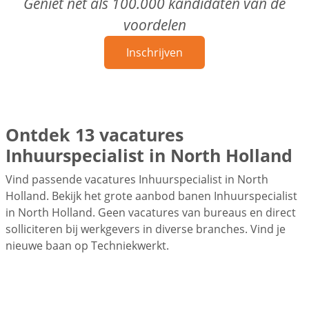
Geniet net als 100.000 kandidaten van de
voordelen
Inschrijven
Ontdek 13 vacatures
Inhuurspecialist in North Holland
Vind passende vacatures Inhuurspecialist in North
Holland. Bekijk het grote aanbod banen Inhuurspecialist
in North Holland. Geen vacatures van bureaus en direct
solliciteren bij werkgevers in diverse branches. Vind je
nieuwe baan op Techniekwerkt.