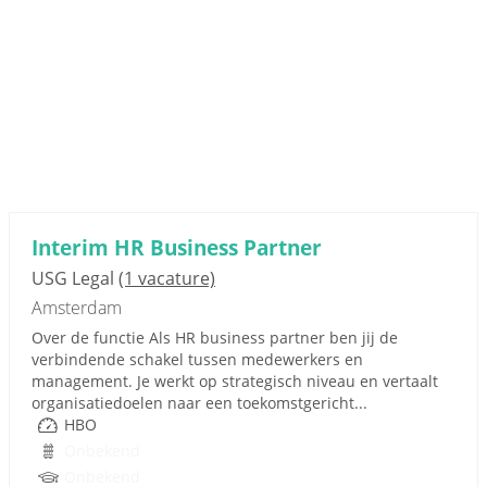
Interim HR Business Partner
USG Legal
(1 vacature)
Amsterdam
Over de functie Als HR business partner ben jij de
verbindende schakel tussen medewerkers en
management. Je werkt op strategisch niveau en vertaalt
organisatiedoelen naar een toekomstgericht...
HBO
Onbekend
Onbekend