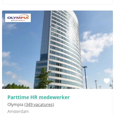
Parttime HR medewerker
Olympia
(349 vacatures)
Amsterdam