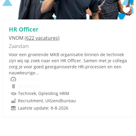
HR Officer
VNOM
(622 vacatures)
Zaandam
Voor een groeiende MKB organisatie binnen de techniek
zijn wij op zoek naar een HR Officer. Samen met je collega
zorg je voor goed georganiseerde HR-processen en een
nauwkeurige...
Onbekend
Onbekend
Techniek, Opleiding HRM
Recruitment, Uitzendbureau
Laatste update: 8-8-2026