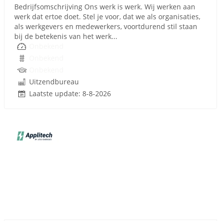
Bedrijfsomschrijving Ons werk is werk. Wij werken aan
werk dat ertoe doet. Stel je voor, dat we als organisaties,
als werkgevers en medewerkers, voortdurend stil staan
bij de betekenis van het werk...
Onbekend
Onbekend
Onbekend
Uitzendbureau
Laatste update: 8-8-2026