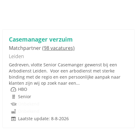
Casemanager verzuim
Matchpartner
(98 vacatures)
Leiden
Gedreven, vlotte Senior Casemanger gewenst bij een
Arbodienst Leiden. Voor een arbodienst met sterke
binding met de regio en een persoonlijke aanpak naar
klanten zijn wij op zoek naar een...
HBO
Senior
Onbekend
Onbekend
Laatste update: 8-8-2026