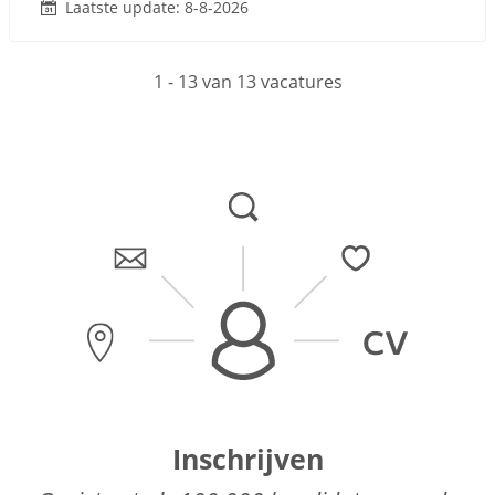
Laatste update: 8-8-2026
1 - 13 van 13 vacatures
Inschrijven