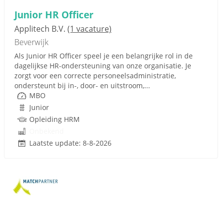
Junior HR Officer
Applitech B.V.
(1 vacature)
Beverwijk
Als Junior HR Officer speel je een belangrijke rol in de
dagelijkse HR-ondersteuning van onze organisatie. Je
zorgt voor een correcte personeelsadministratie,
ondersteunt bij in-, door- en uitstroom,...
MBO
Junior
Opleiding HRM
Onbekend
Laatste update: 8-8-2026