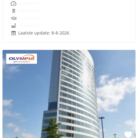
Onbekend
Onbekend
Onbekend
Onbekend
Laatste update: 8-8-2026