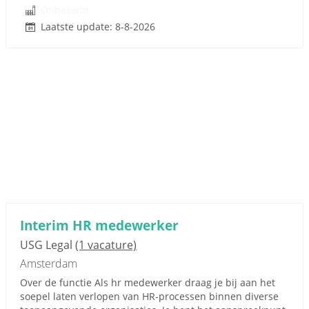
Onbekend
Laatste update: 8-8-2026
Interim HR medewerker
USG Legal
(1 vacature)
Amsterdam
Over de functie Als hr medewerker draag je bij aan het
soepel laten verlopen van HR-processen binnen diverse