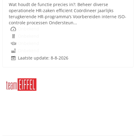
Wat houdt de functie precies in?: Beheer diverse
operationele HR-zaken efficiënt Coördineer jaarlijks
terugkerende HR-programma’s Voorbereiden interne ISO-
controle processen Ondersteun...
Onbekend
Onbekend
Onbekend
Onbekend
Laatste update: 8-8-2026