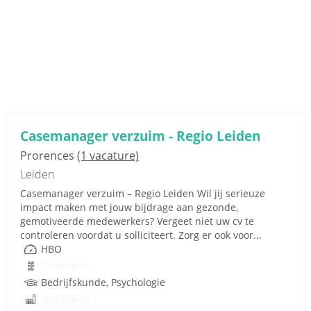
Casemanager verzuim - Regio Leiden
Prorences
(1 vacature)
Leiden
Casemanager verzuim – Regio Leiden Wil jij serieuze
impact maken met jouw bijdrage aan gezonde,
gemotiveerde medewerkers? Vergeet niet uw cv te
controleren voordat u solliciteert. Zorg er ook voor...
HBO
Onbekend
Bedrijfskunde, Psychologie
Onbekend