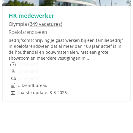
HR medewerker
Olympia
(349 vacatures)
Roelofarendsveen
Bedrijfsomschrijving Je gaat werken bij een familiebedrijf
in Roelofarendsveen dat al meer dan 100 jaar actief is in
de houthandel en bouwmaterialen. Met een grote
showroom en meerdere vestigingen in...
Onbekend
Onbekend
Onbekend
Uitzendbureau
Laatste update: 8-8-2026