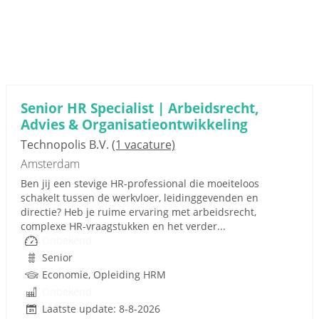
Senior HR Specialist | Arbeidsrecht,
Advies & Organisatieontwikkeling
Technopolis B.V.
(1 vacature)
Amsterdam
Ben jij een stevige HR-professional die moeiteloos
schakelt tussen de werkvloer, leidinggevenden en
directie? Heb je ruime ervaring met arbeidsrecht,
complexe HR-vraagstukken en het verder...
Onbekend
Senior
Economie, Opleiding HRM
Onbekend
Laatste update: 8-8-2026