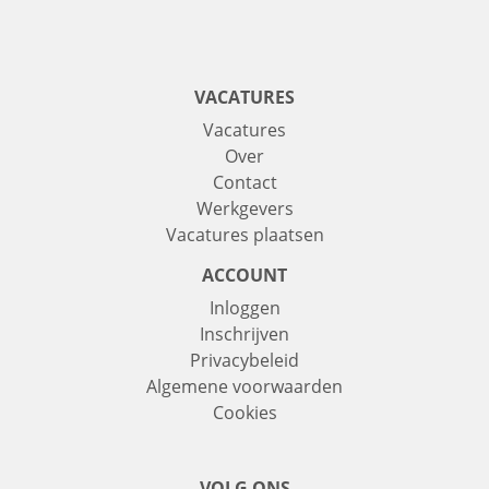
VACATURES
Vacatures
Over
Contact
Werkgevers
Vacatures plaatsen
ACCOUNT
Inloggen
Inschrijven
Privacybeleid
Algemene voorwaarden
Cookies
VOLG ONS