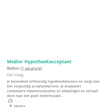
Medior Hypotheekacceptant
Welten
(1 vacature)
Den Haag
Je beoordeelt zelfstandig hypotheekdossiers en zorgt voor
een zorgvuldig acceptatieproces. Je analyseert
complexere inkomenssituaties en afwijkingen en vertaalt
deze naar een goed onderbouwd...
Onbekend
Medior