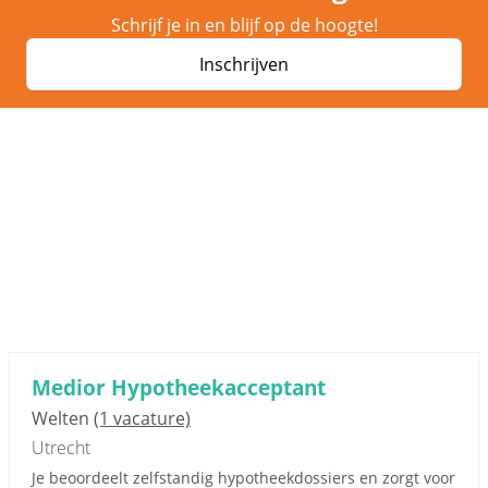
Schrijf je in en blijf op de hoogte!
Inschrijven
Medior Hypotheekacceptant
Welten
(1 vacature)
Utrecht
Je beoordeelt zelfstandig hypotheekdossiers en zorgt voor