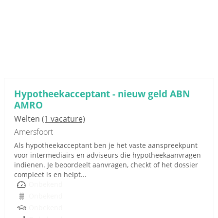
Hypotheekacceptant - nieuw geld ABN
AMRO
Welten
(1 vacature)
Amersfoort
Als hypotheekacceptant ben je het vaste aanspreekpunt
voor intermediairs en adviseurs die hypotheekaanvragen
indienen. Je beoordeelt aanvragen, checkt of het dossier
compleet is en helpt...
Onbekend
Onbekend
Onbekend