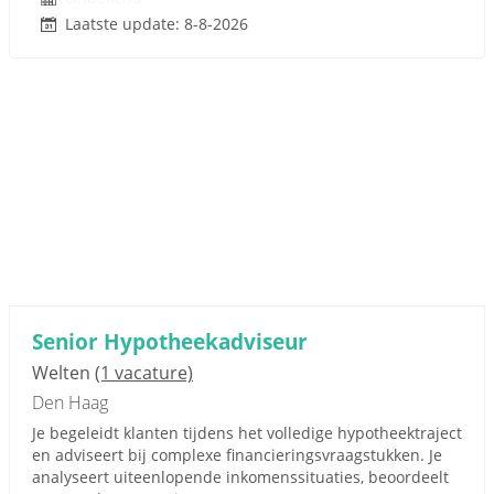
Laatste update: 8-8-2026
Senior Hypotheekadviseur
Welten
(1 vacature)
Den Haag
Je begeleidt klanten tijdens het volledige hypotheektraject
en adviseert bij complexe financieringsvraagstukken. Je
analyseert uiteenlopende inkomenssituaties, beoordeelt