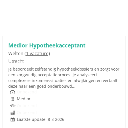
Medior Hypotheekacceptant
Welten
(1 vacature)
Utrecht
Je beoordeelt zelfstandig hypotheekdossiers en zorgt voor
een zorgvuldig acceptatieproces. Je analyseert
complexere inkomenssituaties en afwijkingen en vertaalt
deze naar een goed onderbouwd...
Onbekend
Medior
Onbekend
Onbekend
Laatste update: 8-8-2026