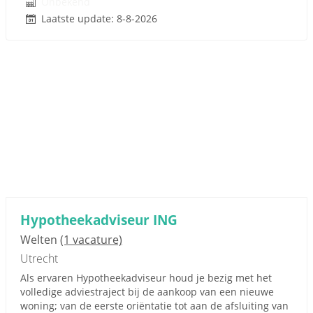
Onbekend
Laatste update: 8-8-2026
Hypotheekadviseur ING
Welten
(1 vacature)
Utrecht
Als ervaren Hypotheekadviseur houd je bezig met het
volledige adviestraject bij de aankoop van een nieuwe
woning; van de eerste oriëntatie tot aan de afsluiting van