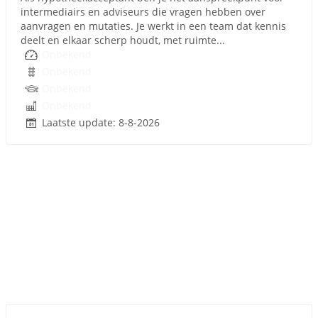
intermediairs en adviseurs die vragen hebben over
aanvragen en mutaties. Je werkt in een team dat kennis
deelt en elkaar scherp houdt, met ruimte...
Onbekend
Onbekend
Onbekend
Onbekend
Laatste update: 8-8-2026