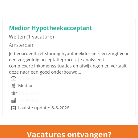
Medior Hypotheekacceptant
Welten
(1 vacature)
Amsterdam
Je beoordeelt zelfstandig hypotheekdossiers en zorgt voor
een zorgvuldig acceptatieproces. Je analyseert
complexere inkomenssituaties en afwijkingen en vertaalt
deze naar een goed onderbouwd...
Onbekend
Medior
Onbekend
Onbekend
Laatste update: 8-8-2026
Vacatures ontvangen?