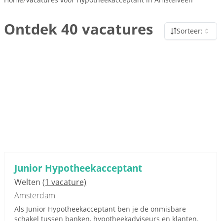
Ontdek 40 vacatures
Sorteer:
Junior Hypotheekacceptant
Welten
(1 vacature)
Amsterdam
Als Junior Hypotheekacceptant ben je de onmisbare
schakel tussen banken, hypotheekadviseurs en klanten.