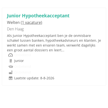
Junior Hypotheekacceptant
Welten
(1 vacature)
Den Haag
Als Junior Hypotheekacceptant ben je de onmisbare
schakel tussen banken, hypotheekadviseurs en klanten. Je
werkt samen met een ervaren team, verwerkt dagelijks
een groot aantal dossiers en leert...
Onbekend
Junior
Onbekend
Onbekend
Laatste update: 8-8-2026