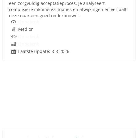
een zorgvuldig acceptatieproces. Je analyseert
complexere inkomenssituaties en afwijkingen en vertaalt
deze naar een goed onderbouwd...
Onbekend
Medior
Onbekend
Onbekend
Laatste update: 8-8-2026