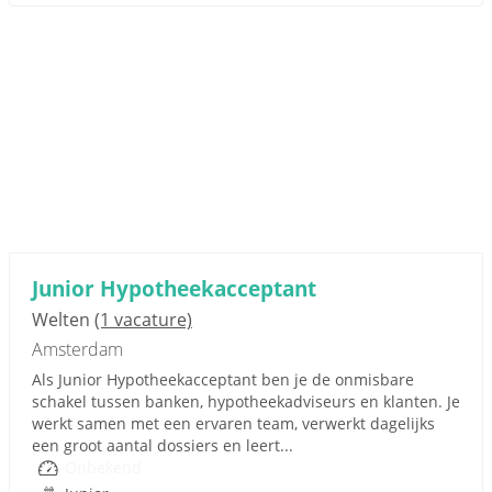
Junior Hypotheekacceptant
Welten
(1 vacature)
Amsterdam
Als Junior Hypotheekacceptant ben je de onmisbare
schakel tussen banken, hypotheekadviseurs en klanten. Je
werkt samen met een ervaren team, verwerkt dagelijks
een groot aantal dossiers en leert...
Onbekend