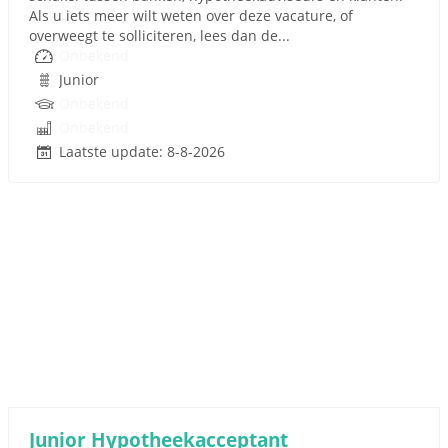
Als u iets meer wilt weten over deze vacature, of
overweegt te solliciteren, lees dan de...
Onbekend
Junior
Onbekend
Onbekend
Laatste update: 8-8-2026
Junior Hypotheekacceptant