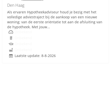
Den Haag
Als ervaren Hypotheekadviseur houd je bezig met het
volledige adviestraject bij de aankoop van een nieuwe
woning; van de eerste oriëntatie tot aan de afsluiting van
de hypotheek. Met jouw...
Onbekend
Onbekend
Onbekend
Onbekend
Laatste update: 8-8-2026