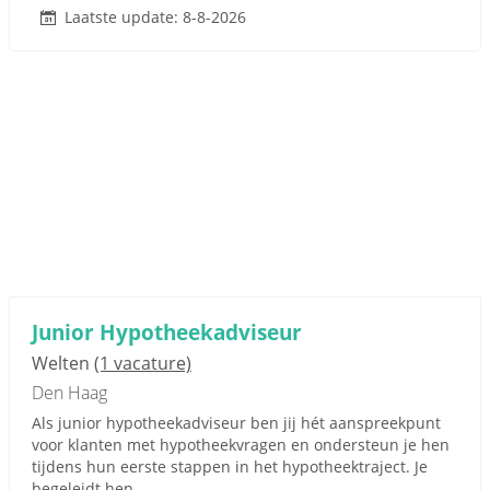
Laatste update: 8-8-2026
Junior Hypotheekadviseur
Welten
(1 vacature)
Den Haag
Als junior hypotheekadviseur ben jij hét aanspreekpunt
voor klanten met hypotheekvragen en ondersteun je hen
tijdens hun eerste stappen in het hypotheektraject. Je
begeleidt hen...