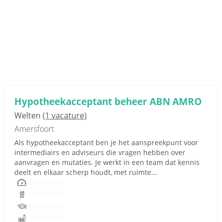
Hypotheekacceptant beheer ABN AMRO
Welten
(1 vacature)
Amersfoort
Als hypotheekacceptant ben je het aanspreekpunt voor
intermediairs en adviseurs die vragen hebben over
aanvragen en mutaties. Je werkt in een team dat kennis
deelt en elkaar scherp houdt, met ruimte...
Onbekend
Onbekend
Onbekend
Onbekend