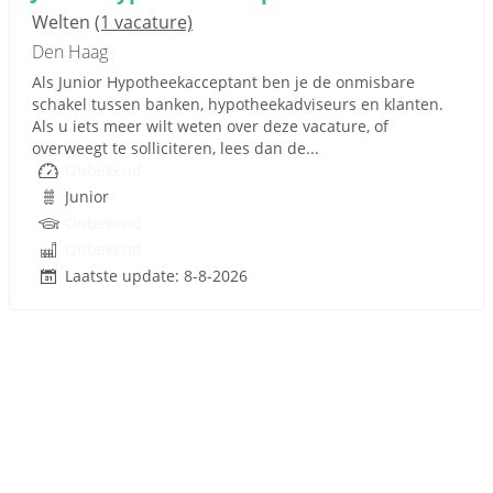
Welten
(1 vacature)
Den Haag
Als Junior Hypotheekacceptant ben je de onmisbare
schakel tussen banken, hypotheekadviseurs en klanten.
Als u iets meer wilt weten over deze vacature, of
overweegt te solliciteren, lees dan de...
Onbekend
Junior
Onbekend
Onbekend
Laatste update: 8-8-2026