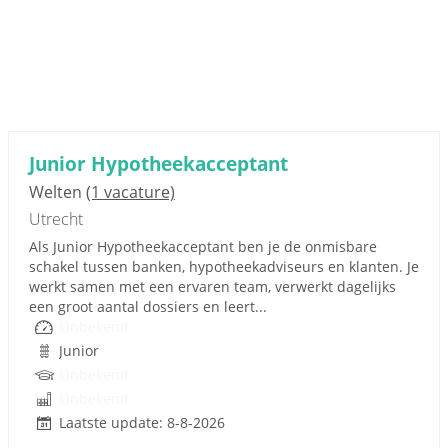
Junior Hypotheekacceptant
Welten
(1 vacature)
Utrecht
Als Junior Hypotheekacceptant ben je de onmisbare
schakel tussen banken, hypotheekadviseurs en klanten. Je
werkt samen met een ervaren team, verwerkt dagelijks
een groot aantal dossiers en leert...
Onbekend
Junior
Onbekend
Onbekend
Laatste update: 8-8-2026