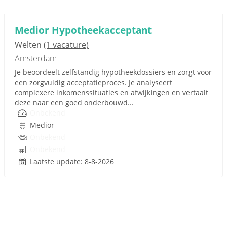
Medior Hypotheekacceptant
Welten
(1 vacature)
Amsterdam
Je beoordeelt zelfstandig hypotheekdossiers en zorgt voor
een zorgvuldig acceptatieproces. Je analyseert
complexere inkomenssituaties en afwijkingen en vertaalt
deze naar een goed onderbouwd...
Onbekend
Medior
Onbekend
Onbekend
Laatste update: 8-8-2026