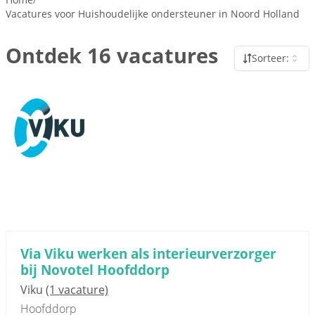
Vacatures voor Huishoudelijke ondersteuner in Noord Holland
Ontdek 16 vacatures
Sorteer:
Sponsored link
Via Viku werken als interieurverzorger
bij Novotel Hoofddorp
Viku
(1 vacature)
Hoofddorp