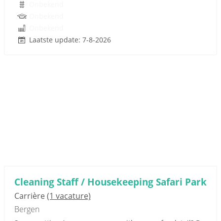
Onbekend
Onbekend
Onbekend
Laatste update: 7-8-2026
Cleaning Staff / Housekeeping Safari Park
Carrière
(1 vacature)
Bergen