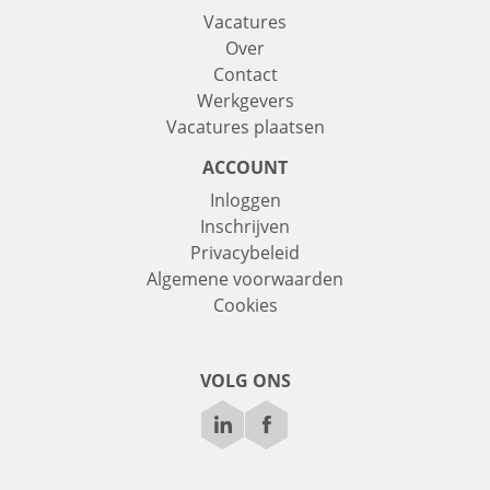
Vacatures
Over
Contact
Werkgevers
Vacatures plaatsen
ACCOUNT
Inloggen
Inschrijven
Privacybeleid
Algemene voorwaarden
Cookies
VOLG ONS