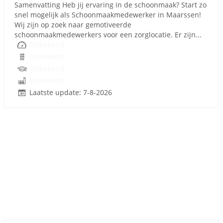
Samenvatting Heb jij ervaring in de schoonmaak? Start zo
snel mogelijk als Schoonmaakmedewerker in Maarssen!
Wij zijn op zoek naar gemotiveerde
schoonmaakmedewerkers voor een zorglocatie. Er zijn...
Onbekend
Onbekend
Onbekend
Onbekend
Laatste update: 7-8-2026