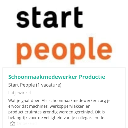
Schoonmaakmedewerker Productie
Start People
(1 vacature)
Lutjewinkel
Wat je gaat doen Als schoonmaakmedewerker zorg je
ervoor dat machines, werkoppervlakken en
productieruimtes grondig worden gereinigd. Dit is
belangrijk voor de veiligheid van je collega’s en de...
Onbekend