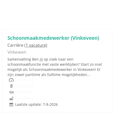
Schoonmaakmedewerker (Vinkeveen)
Carrière
(1 vacature)
Vinkeveen
Samenvatting Ben jij op zoek naar een
schoonmaakfunctie met vaste werktijden? Start zo snel
mogelijk als Schoonmaakmedewerker in Vinkeveen! Er
zijn zowel parttime als fulltime mogelijkheden...
Onbekend
Onbekend
Onbekend
Onbekend
Laatste update: 7-8-2026