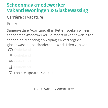
Schoonmaakmedewerker
Vakantiewoningen & Glasbewassing
Carrière
(1 vacature)
Petten
Samenvatting Voor Landall in Petten zoeken wij een
schoonmaakmedewerker. Je maakt vakantiewoningen
schoon op maandag en vrijdag en verzorgt de
glasbewassing op donderdag. Werktijden zijn van...
Onbekend
Onbekend
Onbekend
Onbekend
Laatste update: 7-8-2026
1 - 16 van 16 vacatures