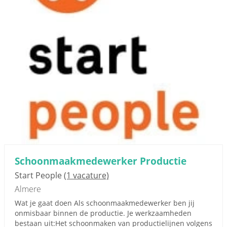
Schoonmaakmedewerker Productie
Start People
(1 vacature)
Almere
Wat je gaat doen Als schoonmaakmedewerker ben jij
onmisbaar binnen de productie. Je werkzaamheden
bestaan uit:Het schoonmaken van productielijnen volgens