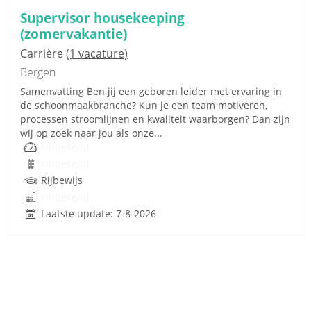
Supervisor housekeeping
(zomervakantie)
Carrière
(1 vacature)
Bergen
Samenvatting Ben jij een geboren leider met ervaring in
de schoonmaakbranche? Kun je een team motiveren,
processen stroomlijnen en kwaliteit waarborgen? Dan zijn
wij op zoek naar jou als onze...
Onbekend
Onbekend
Rijbewijs
Onbekend
Laatste update: 7-8-2026