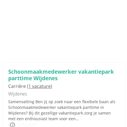
Schoonmaakmedewerker vakantiepark
parttime Wijdenes
Carrière
(1 vacature)
Wijdenes
Samenvatting Ben jij op zoek naar een flexibele baan als
Schoonmaakmedewerker vakantiepark parttime in
Wijdenes? Bij dit gezellige vakantiepark zorg je samen
met een enthousiast team voor een...
Onbekend