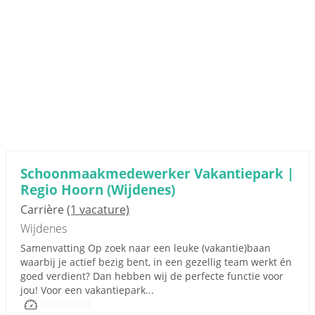
Schoonmaakmedewerker Vakantiepark |
Regio Hoorn (Wijdenes)
Carrière
(1 vacature)
Wijdenes
Samenvatting Op zoek naar een leuke (vakantie)baan
waarbij je actief bezig bent, in een gezellig team werkt én
goed verdient? Dan hebben wij de perfecte functie voor
jou! Voor een vakantiepark...
Onbekend