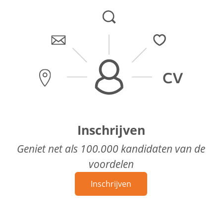
Inschrijven
Geniet net als 100.000 kandidaten van de
voordelen
Inschrijven