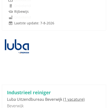
Onbekend
Rijbewijs
Onbekend
Laatste update: 7-8-2026
Industrieel reiniger
Luba Uitzendbureau Beverwijk
(1 vacature)
Beverwijk