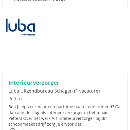
Interieurverzorger
Luba Uitzendbureau Schagen
(1 vacature)
Petten
Ben je op zoek naar een parttime baan in de ochtend? Ga
dan aan de slag als interieurverzorger in het mooie
Petten! Over het werk Als interieurverzorger bij dit
schoonmaakbedrijf zorg je ervoor dat...
Onbekend