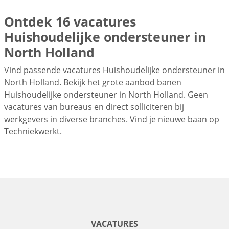
Ontdek 16 vacatures
Huishoudelijke ondersteuner in
North Holland
Vind passende vacatures Huishoudelijke ondersteuner in
North Holland. Bekijk het grote aanbod banen
Huishoudelijke ondersteuner in North Holland. Geen
vacatures van bureaus en direct solliciteren bij
werkgevers in diverse branches. Vind je nieuwe baan op
Techniekwerkt.
VACATURES