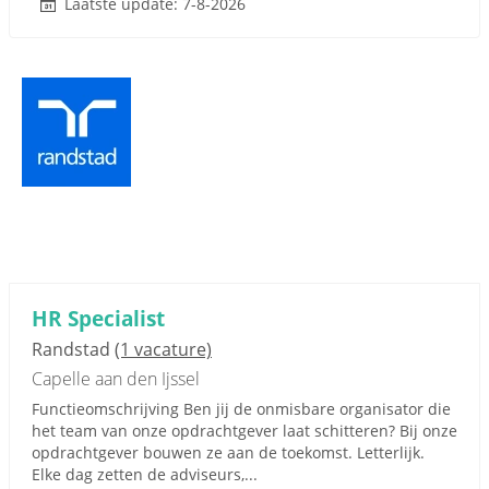
Laatste update: 7-8-2026
HR Specialist
Randstad
(1 vacature)
Capelle aan den Ijssel
Functieomschrijving Ben jij de onmisbare organisator die
het team van onze opdrachtgever laat schitteren? Bij onze
opdrachtgever bouwen ze aan de toekomst. Letterlijk.
Elke dag zetten de adviseurs,...