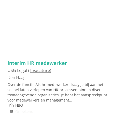
Interim HR medewerker
USG Legal
(1 vacature)
Den Haag
Over de functie Als hr medewerker draag je bij aan het
soepel laten verlopen van HR-processen binnen diverse
toonaangevende organisaties. Je bent het aanspreekpunt
voor medewerkers en management...
HBO
Onbekend