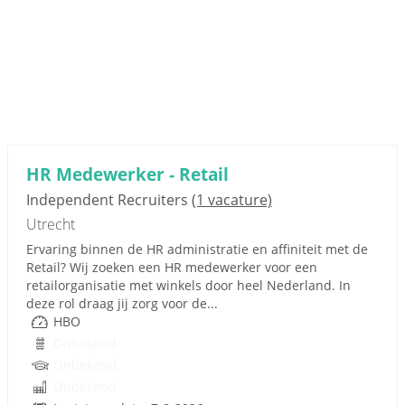
HR Medewerker - Retail
Independent Recruiters
(1 vacature)
Utrecht
Ervaring binnen de HR administratie en affiniteit met de
Retail? Wij zoeken een HR medewerker voor een
retailorganisatie met winkels door heel Nederland. In
deze rol draag jij zorg voor de...
HBO
Onbekend
Onbekend
Onbekend