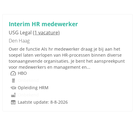
Interim HR medewerker
USG Legal
(1 vacature)
Den Haag
Over de functie Als hr medewerker draag je bij aan het
soepel laten verlopen van HR-processen binnen diverse
toonaangevende organisaties. Je bent het aanspreekpunt
voor medewerkers en management en...
HBO
Onbekend
Opleiding HRM
Onbekend
Laatste update: 8-8-2026