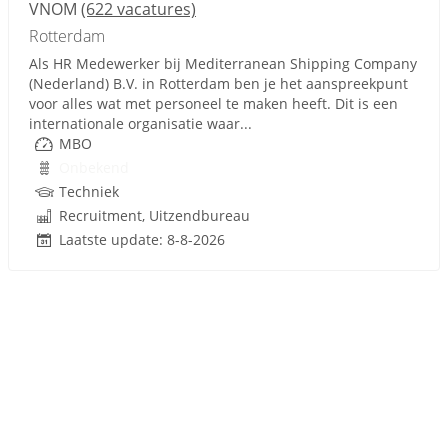
VNOM
(622 vacatures)
Rotterdam
Als HR Medewerker bij Mediterranean Shipping Company
(Nederland) B.V. in Rotterdam ben je het aanspreekpunt
voor alles wat met personeel te maken heeft. Dit is een
internationale organisatie waar...
MBO
Onbekend
Techniek
Recruitment, Uitzendbureau
Laatste update: 8-8-2026