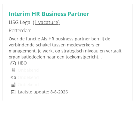
Interim HR Business Partner
USG Legal
(1 vacature)
Rotterdam
Over de functie Als HR business partner ben jij de
verbindende schakel tussen medewerkers en
management. Je werkt op strategisch niveau en vertaalt
organisatiedoelen naar een toekomstgericht...
HBO
Onbekend
Onbekend
Onbekend
Laatste update: 8-8-2026