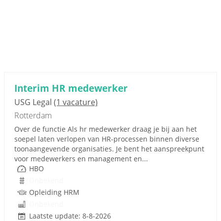
Interim HR medewerker
USG Legal
(1 vacature)
Rotterdam
Over de functie Als hr medewerker draag je bij aan het
soepel laten verlopen van HR-processen binnen diverse
toonaangevende organisaties. Je bent het aanspreekpunt
voor medewerkers en management en...
HBO
Onbekend
Opleiding HRM
Onbekend
Laatste update: 8-8-2026