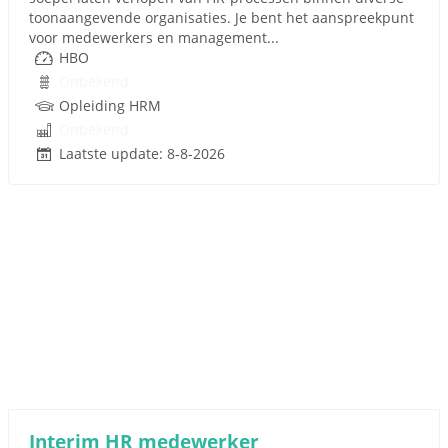
toonaangevende organisaties. Je bent het aanspreekpunt
voor medewerkers en management...
HBO
Onbekend
Opleiding HRM
Onbekend
Laatste update: 8-8-2026
Interim HR medewerker