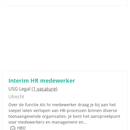
Interim HR medewerker
USG Legal
(1 vacature)
Utrecht
Over de functie Als hr medewerker draag je bij aan het
soepel laten verlopen van HR-processen binnen diverse
toonaangevende organisaties. Je bent het aanspreekpunt
voor medewerkers en management en...
HBO