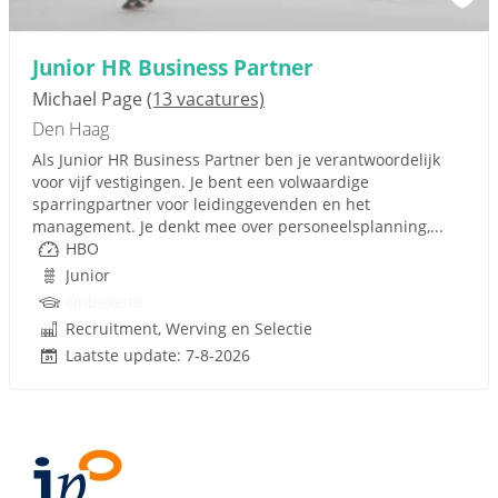
Junior HR Business Partner
Michael Page
(13 vacatures)
Den Haag
Als Junior HR Business Partner ben je verantwoordelijk
voor vijf vestigingen. Je bent een volwaardige
sparringpartner voor leidinggevenden en het
management. Je denkt mee over personeelsplanning,...
HBO
Junior
Onbekend
Recruitment, Werving en Selectie
Laatste update: 7-8-2026