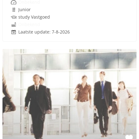
Onbekend
Junior
study Vastgoed
Onbekend
Laatste update: 7-8-2026