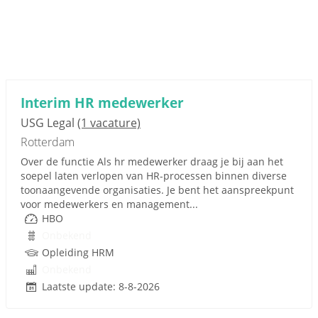
Interim HR medewerker
USG Legal
(1 vacature)
Rotterdam
Over de functie Als hr medewerker draag je bij aan het
soepel laten verlopen van HR-processen binnen diverse
toonaangevende organisaties. Je bent het aanspreekpunt
voor medewerkers en management...
HBO
Onbekend
Opleiding HRM
Onbekend
Laatste update: 8-8-2026