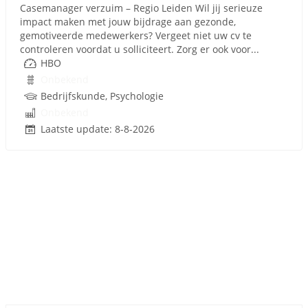
Casemanager verzuim – Regio Leiden Wil jij serieuze
impact maken met jouw bijdrage aan gezonde,
gemotiveerde medewerkers? Vergeet niet uw cv te
controleren voordat u solliciteert. Zorg er ook voor...
HBO
Onbekend
Bedrijfskunde, Psychologie
Onbekend
Laatste update: 8-8-2026