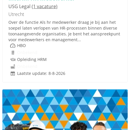
USG Legal
(1 vacature)
Utrecht
Over de functie Als hr medewerker draag je bij aan het
soepel laten verlopen van HR-processen binnen diverse
toonaangevende organisaties. Je bent het aanspreekpunt
voor medewerkers en management...
HBO
Onbekend
Opleiding HRM
Onbekend
Laatste update: 8-8-2026