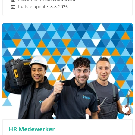
Laatste update: 8-8-2026
HR Medewerker