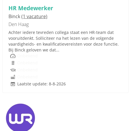
HR Medewerker
Binck
(1 vacature)
Den Haag
Achter iedere tevreden collega staat een HR-team dat
vooruitdenkt. Solliciteer na het lezen van de volgende
vaardigheids- en kwalificatievereisten voor deze functie.
Bij Binck geloven we dat...
Onbekend
Onbekend
Onbekend
Onbekend
Laatste update: 8-8-2026