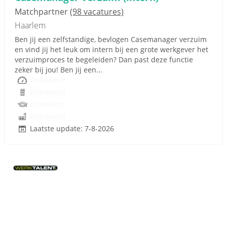
Matchpartner
(98 vacatures)
Haarlem
Ben jij een zelfstandige, bevlogen Casemanager verzuim
en vind jij het leuk om intern bij een grote werkgever het
verzuimproces te begeleiden? Dan past deze functie
zeker bij jou! Ben jij een...
Onbekend
Onbekend
Onbekend
Onbekend
Laatste update: 7-8-2026