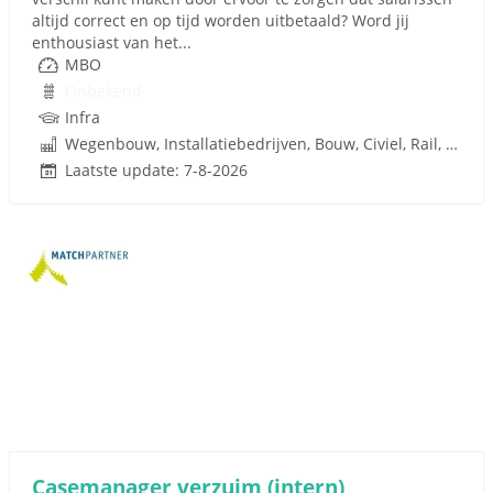
altijd correct en op tijd worden uitbetaald? Word jij
enthousiast van het...
MBO
Onbekend
Infra
Wegenbouw, Installatiebedrijven, Bouw, Civiel, Rail, Infrastructuren
Laatste update: 7-8-2026
Casemanager verzuim (intern)