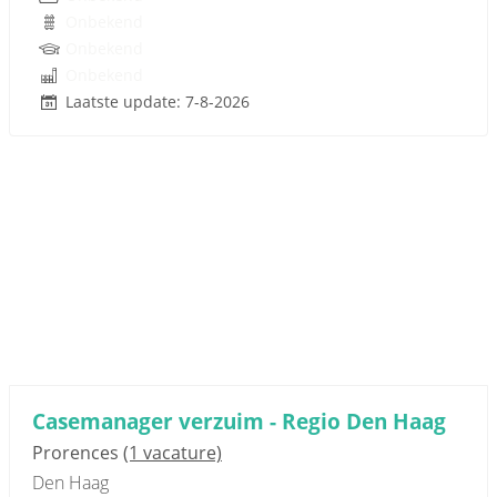
Onbekend
Onbekend
Onbekend
Laatste update: 7-8-2026
Casemanager verzuim - Regio Den Haag
Prorences
(1 vacature)
Den Haag