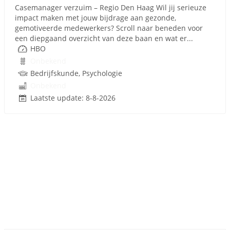
Casemanager verzuim – Regio Den Haag Wil jij serieuze
impact maken met jouw bijdrage aan gezonde,
gemotiveerde medewerkers? Scroll naar beneden voor
een diepgaand overzicht van deze baan en wat er...
HBO
Onbekend
Bedrijfskunde, Psychologie
Onbekend
Laatste update: 8-8-2026