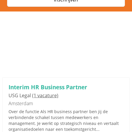
Interim HR Business Partner
USG Legal
(1 vacature)
Amsterdam
Over de functie Als HR business partner ben jij de
verbindende schakel tussen medewerkers en
management. Je werkt op strategisch niveau en vertaalt
organisatiedoelen naar een toekomstgericht...