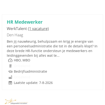
HR Medewerker
WerkTalent
(1 vacature)
Den Haag
Ben jij nauwkeurig, behulpzaam en krijg je energie van
een personeelsadministratie die tot in de details klopt? In
deze brede HR-functie ondersteun je medewerkers en
leidinggevenden bij alles wat te...
HBO, MBO
Onbekend
Bedrijfsadministratie
Onbekend
Laatste update: 7-8-2026