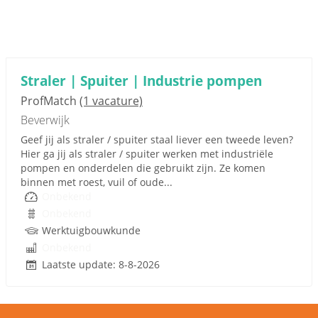
Straler | Spuiter | Industrie pompen
ProfMatch
(1 vacature)
Beverwijk
Geef jij als straler / spuiter staal liever een tweede leven?
Hier ga jij als straler / spuiter werken met industriële
pompen en onderdelen die gebruikt zijn. Ze komen
binnen met roest, vuil of oude...
Onbekend
Onbekend
Werktuigbouwkunde
Onbekend
Laatste update: 8-8-2026