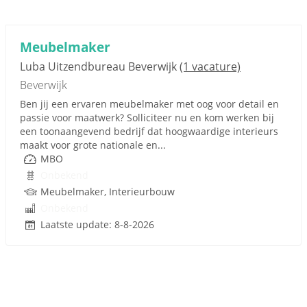
Meubelmaker
Luba Uitzendbureau Beverwijk
(1 vacature)
Beverwijk
Ben jij een ervaren meubelmaker met oog voor detail en
passie voor maatwerk? Solliciteer nu en kom werken bij
een toonaangevend bedrijf dat hoogwaardige interieurs
maakt voor grote nationale en...
MBO
Onbekend
Meubelmaker, Interieurbouw
Onbekend
Laatste update: 8-8-2026