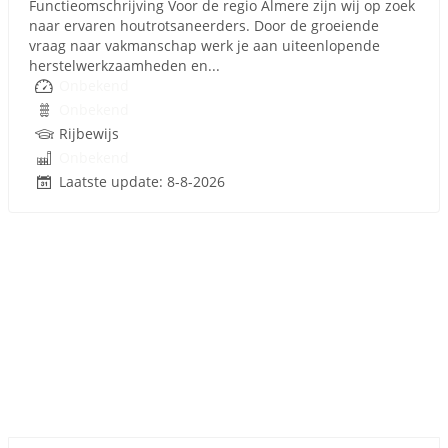
Functieomschrijving Voor de regio Almere zijn wij op zoek
naar ervaren houtrotsaneerders. Door de groeiende
vraag naar vakmanschap werk je aan uiteenlopende
herstelwerkzaamheden en...
Onbekend
Onbekend
Rijbewijs
Onbekend
Laatste update: 8-8-2026