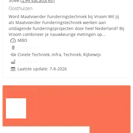
Stiek
(294 vacatures)
Oosthuizen
Word Maatvoerder Funderingstechniek bij Vroom Wil jij
als Maatvoerder Funderingstechniek werken aan
uitdagende funderingsprojecten door heel Nederland? Bij
Vroom combineer je nauwkeurige metingen op...
MBO
Onbekend
Civiele Techniek, Infra, Techniek, Rijbewijs
Onbekend
Laatste update: 7-8-2026