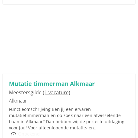
Mutatie timmerman Alkmaar
Meestersgilde
(1 vacature)
Alkmaar
Functieomschrijving Ben jij een ervaren
mutatietimmerman en op zoek naar een afwisselende
baan in Alkmaar? Dan hebben wij de perfecte uitdaging
voor jou! Voor uiteenlopende mutatie- en...
Onbekend