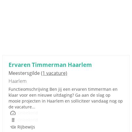
Ervaren Timmerman Haarlem
Meestersgilde
(1 vacature)
Haarlem
Functieomschrijving Ben jij een ervaren timmerman en
klaar voor een nieuwe uitdaging? Ga aan de slag op
mooie projecten in Haarlem en solliciteer vandaag nog op
de vacature...
Onbekend
Onbekend
Rijbewijs