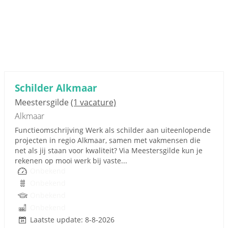
Schilder Alkmaar
Meestersgilde
(1 vacature)
Alkmaar
Functieomschrijving Werk als schilder aan uiteenlopende
projecten in regio Alkmaar, samen met vakmensen die
net als jij staan voor kwaliteit? Via Meestersgilde kun je
rekenen op mooi werk bij vaste...
Onbekend
Onbekend
Onbekend
Onbekend
Laatste update: 8-8-2026