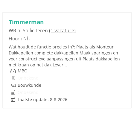
Timmerman
WR.nl Solliciteren
(1 vacature)
Hoorn Nh
Wat houdt de functie precies in?: Plaats als Monteur
Dakkapellen complete dakkapellen Maak sparingen en
voer constructieve aanpassingen uit Plaats dakkapellen
met kraan op het dak Lever...
MBO
Onbekend
Bouwkunde
Onbekend
Laatste update: 8-8-2026