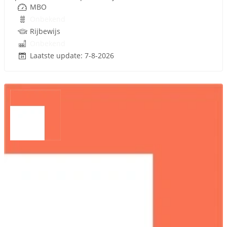
MBO
Onbekend
Rijbewijs
Onbekend
Laatste update: 7-8-2026