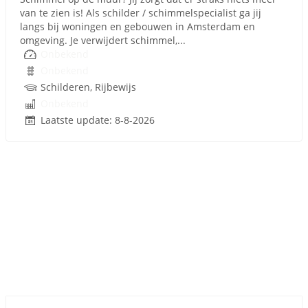
van te zien is! Als schilder / schimmelspecialist ga jij
langs bij woningen en gebouwen in Amsterdam en
omgeving. Je verwijdert schimmel,...
Onbekend
Onbekend
Schilderen, Rijbewijs
Onbekend
Laatste update: 8-8-2026