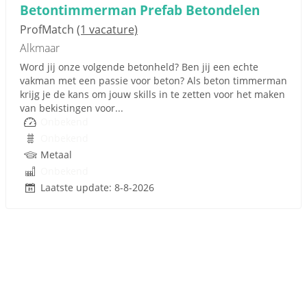
Betontimmerman Prefab Betondelen
ProfMatch
(1 vacature)
Alkmaar
Word jij onze volgende betonheld? Ben jij een echte
vakman met een passie voor beton? Als beton timmerman
krijg je de kans om jouw skills in te zetten voor het maken
van bekistingen voor...
Onbekend
Onbekend
Metaal
Onbekend
Laatste update: 8-8-2026