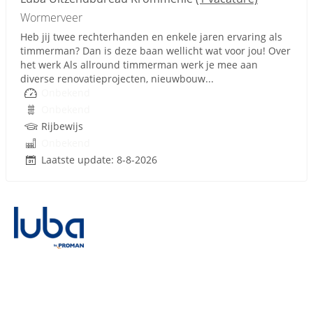
Wormerveer
Heb jij twee rechterhanden en enkele jaren ervaring als
timmerman? Dan is deze baan wellicht wat voor jou! Over
het werk Als allround timmerman werk je mee aan
diverse renovatieprojecten, nieuwbouw...
Onbekend
Onbekend
Rijbewijs
Onbekend
Laatste update: 8-8-2026