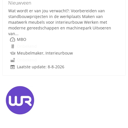
Nieuwveen
Wat wordt er van jou verwacht?: Voorbereiden van
standbouwprojecten in de werkplaats Maken van
maatwerk meubels voor interieurbouw Werken met
moderne gereedschappen en machinepark Uitvoeren
van...
MBO
Onbekend
Meubelmaker, Interieurbouw
Onbekend
Laatste update: 8-8-2026