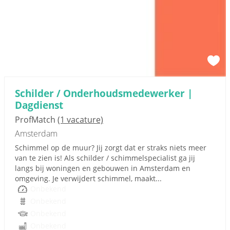
Schilder / Onderhoudsmedewerker |
Dagdienst
ProfMatch
(1 vacature)
Amsterdam
Schimmel op de muur? Jij zorgt dat er straks niets meer
van te zien is! Als schilder / schimmelspecialist ga jij
langs bij woningen en gebouwen in Amsterdam en
omgeving. Je verwijdert schimmel, maakt...
Onbekend
Onbekend
Onbekend
Onbekend