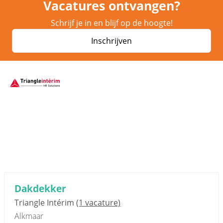
Vacatures ontvangen?
Schrijf je in en blijf op de hoogte!
Inschrijven
Sponsored link
Dakdekker
Triangle Intérim
(1 vacature)
Alkmaar