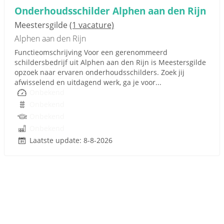
Onderhoudsschilder Alphen aan den Rijn
Meestersgilde
(1 vacature)
Alphen aan den Rijn
Functieomschrijving Voor een gerenommeerd
schildersbedrijf uit Alphen aan den Rijn is Meestersgilde
opzoek naar ervaren onderhoudsschilders. Zoek jij
afwisselend en uitdagend werk, ga je voor...
Onbekend
Onbekend
Onbekend
Onbekend
Laatste update: 8-8-2026