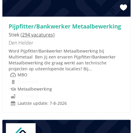
Pijpfitter/Bankwerker Metaalbewerking
Stiek
(294 vacatures)
Den Helder
Word Pijpfitter/Bankwerker Metaalbewerking bij
Multimetaal Ben jij een ervaren Pijpfitter/Bankwerker
Metaalbewerking die graag werkt aan technische
projecten op uiteenlopende locaties? Bij...
MBO
Onbekend
Metaalbewerking
Onbekend
Laatste update: 7-8-2026