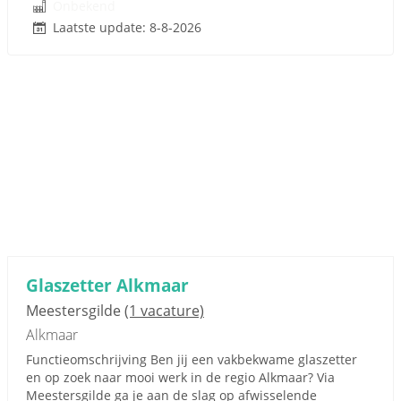
Onbekend
Laatste update: 8-8-2026
Glaszetter Alkmaar
Meestersgilde
(1 vacature)
Alkmaar
Functieomschrijving Ben jij een vakbekwame glaszetter
en op zoek naar mooi werk in de regio Alkmaar? Via
Meestersgilde ga je aan de slag op afwisselende