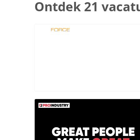
Ontdek 21 vacat