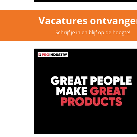
Vacatures ontvange
Schrijf je in en blijf op de hoogte!