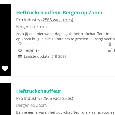
Heftruckchauffeur Bergen op Zoom
Pro Industry
(2566 vacatures)
Bergen op Zoom
Zoek jij een nieuwe uitdaging als heftruckchauffeur in ee
op Zoom krijg je alle ruimte om te groeien. Jij zorgt voor h
Onbekend
Techniek
Laatste update: 7-8-2026
Heftruckchauffeur
Pro Industry
(2566 vacatures)
Bergen op Zoom
Ben je een ervaren heftruckchauffeur die klaar is voor 