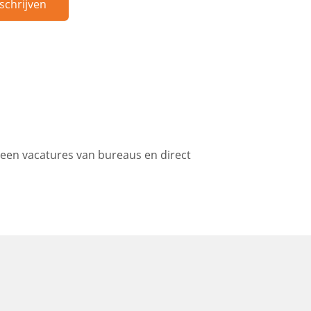
schrijven
een vacatures van bureaus en direct