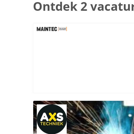
Ontdek 2 vacatu