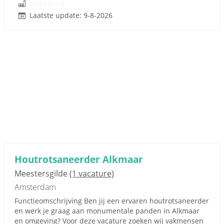
Onbekend
Laatste update: 9-8-2026
Houtrotsaneerder Alkmaar
Meestersgilde
(1 vacature)
Amsterdam
Functieomschrijving Ben jij een ervaren houtrotsaneerder
en werk je graag aan monumentale panden in Alkmaar
en omgeving? Voor deze vacature zoeken wij vakmensen