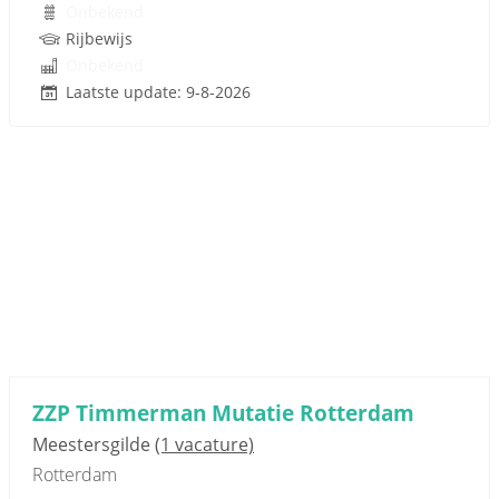
Onbekend
Rijbewijs
Onbekend
Laatste update: 9-8-2026
ZZP Timmerman Mutatie Rotterdam
Meestersgilde
(1 vacature)
Rotterdam