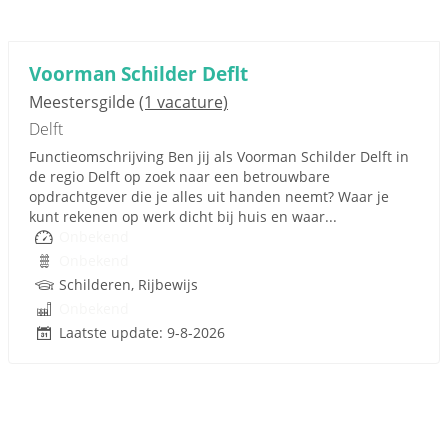
Voorman Schilder Deflt
Meestersgilde
(1 vacature)
Delft
Functieomschrijving Ben jij als Voorman Schilder Delft in
de regio Delft op zoek naar een betrouwbare
opdrachtgever die je alles uit handen neemt? Waar je
kunt rekenen op werk dicht bij huis en waar...
Onbekend
Onbekend
Schilderen, Rijbewijs
Onbekend
Laatste update: 9-8-2026