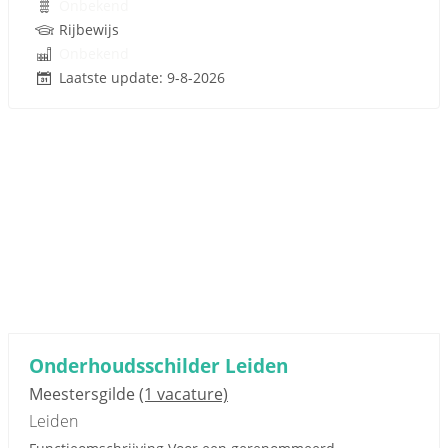
Onbekend
Rijbewijs
Onbekend
Laatste update: 9-8-2026
Onderhoudsschilder Leiden
Meestersgilde
(1 vacature)
Leiden