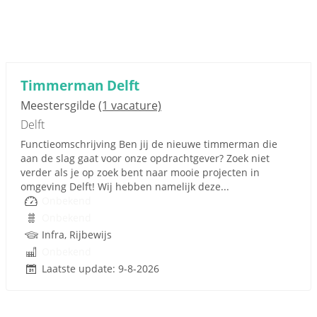
Timmerman Delft
Meestersgilde
(1 vacature)
Delft
Functieomschrijving Ben jij de nieuwe timmerman die
aan de slag gaat voor onze opdrachtgever? Zoek niet
verder als je op zoek bent naar mooie projecten in
omgeving Delft! Wij hebben namelijk deze...
Onbekend
Onbekend
Infra, Rijbewijs
Onbekend
Laatste update: 9-8-2026