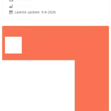
Onbekend
Onbekend
Laatste update: 9-8-2026