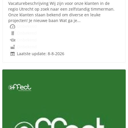
Vacaturebeschrijving Wij zijn voor onze klanten in de
regio Utrecht op zoek naar een zelfstandig timmerman.
Onze klanten staan bekend om diverse en leuke
projecten! Je nieuwe baan Wat ga je...
Onbekend
Onbekend
Onbekend
Onbekend
Laatste update: 8-8-2026