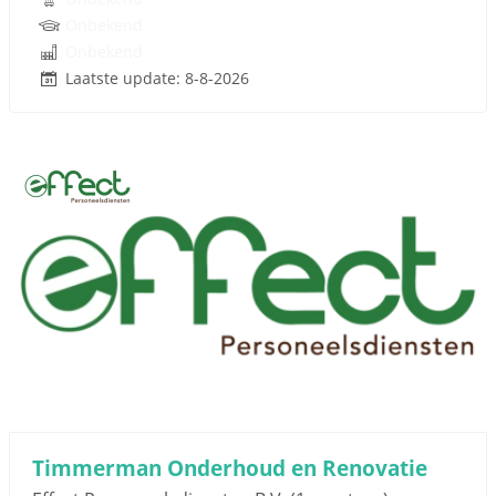
Onbekend
Onbekend
Laatste update: 8-8-2026
Timmerman Onderhoud en Renovatie