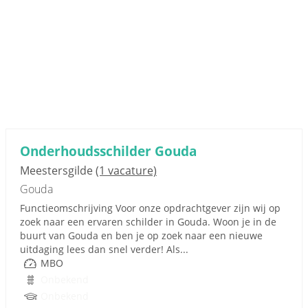
Onderhoudsschilder Gouda
Meestersgilde
(1 vacature)
Gouda
Functieomschrijving Voor onze opdrachtgever zijn wij op
zoek naar een ervaren schilder in Gouda. Woon je in de
buurt van Gouda en ben je op zoek naar een nieuwe
uitdaging lees dan snel verder! Als...
MBO
Onbekend
Onbekend