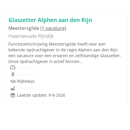
Glaszetter Alphen aan den Rijn
Meestersgilde
(1 vacature)
Hazerswoude-Rijndijk
Functieomschrijving Meestersgilde heeft voor een
bekende opdrachtgever in de regio Alphen aan den Rijn
een vacature voor een ervaren en zelfstandige Glaszetter.
Onze opdrachtgever is actief binnen...
Onbekend
Onbekend
Rijbewijs
Onbekend
Laatste update: 9-8-2026