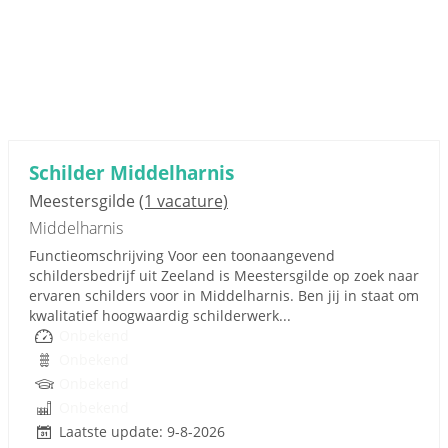
Schilder Middelharnis
Meestersgilde
(1 vacature)
Middelharnis
Functieomschrijving Voor een toonaangevend
schildersbedrijf uit Zeeland is Meestersgilde op zoek naar
ervaren schilders voor in Middelharnis. Ben jij in staat om
kwalitatief hoogwaardig schilderwerk...
Onbekend
Onbekend
Onbekend
Onbekend
Laatste update: 9-8-2026