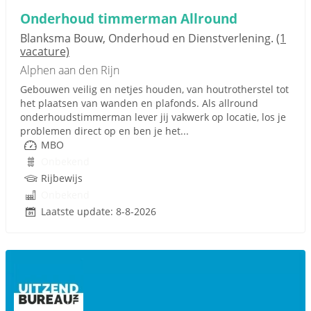
Onderhoud timmerman Allround
Blanksma Bouw, Onderhoud en Dienstverlening.
(1
vacature)
Alphen aan den Rijn
Gebouwen veilig en netjes houden, van houtrotherstel tot
het plaatsen van wanden en plafonds. Als allround
onderhoudstimmerman lever jij vakwerk op locatie, los je
problemen direct op en ben je het...
MBO
Onbekend
Rijbewijs
Onbekend
Laatste update: 8-8-2026