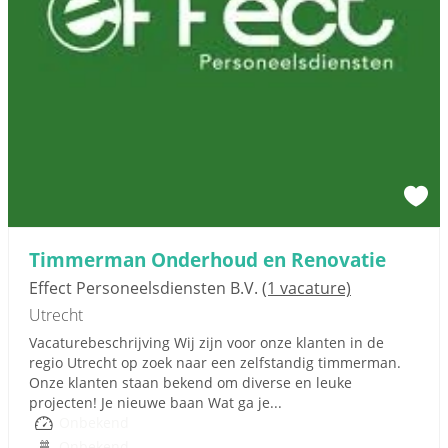
Timmerman Onderhoud en Renovatie
Effect Personeelsdiensten B.V.
(1 vacature)
Utrecht
Vacaturebeschrijving Wij zijn voor onze klanten in de
regio Utrecht op zoek naar een zelfstandig timmerman.
Onze klanten staan bekend om diverse en leuke
projecten! Je nieuwe baan Wat ga je...
Onbekend
Onbekend