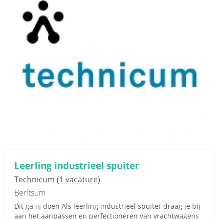
Leerling industrieel spuiter
Technicum
(1 vacature)
Berltsum
Dit ga jij doen Als leerling industrieel spuiter draag je bij
aan het aanpassen en perfectioneren van vrachtwagens