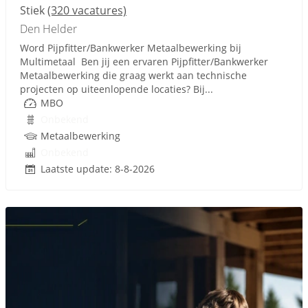
Stiek
(320 vacatures)
Den Helder
Word Pijpfitter/Bankwerker Metaalbewerking bij
Multimetaal Ben jij een ervaren Pijpfitter/Bankwerker
Metaalbewerking die graag werkt aan technische
projecten op uiteenlopende locaties? Bij...
MBO
Onbekend
Metaalbewerking
Onbekend
Laatste update: 8-8-2026