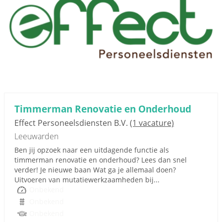
Timmerman Renovatie en Onderhoud
Effect Personeelsdiensten B.V.
(1 vacature)
Leeuwarden
Ben jij opzoek naar een uitdagende functie als
timmerman renovatie en onderhoud? Lees dan snel
verder! Je nieuwe baan Wat ga je allemaal doen?
Uitvoeren van mutatiewerkzaamheden bij...
Onbekend
Onbekend
Onbekend