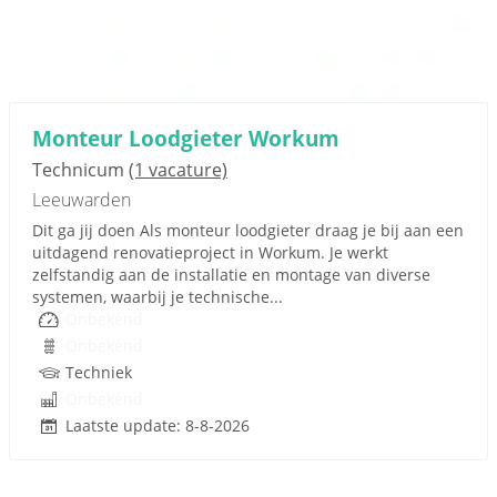
Monteur Loodgieter Workum
Technicum
(1 vacature)
Leeuwarden
Dit ga jij doen Als monteur loodgieter draag je bij aan een
uitdagend renovatieproject in Workum. Je werkt
zelfstandig aan de installatie en montage van diverse
systemen, waarbij je technische...
Onbekend
Onbekend
Techniek
Onbekend
Laatste update: 8-8-2026