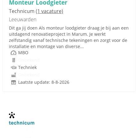
Monteur Loodgieter
Technicum
(1 vacature)
Leeuwarden
Dit ga jij doen Als monteur loodgieter draag je bij aan een
uitdagend renovatieproject in Marum. Je werkt
zelfstandig vanaf technische tekeningen en zorgt voor de
installatie en montage van diverse...
MBO
Onbekend
Techniek
Onbekend
Laatste update: 8-8-2026