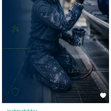
Sponsored link