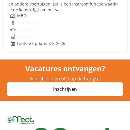
en andere voertuigen. Dit is een instroomfunctie waarin
je de kans krijgt om het vak...
MBO
Onbekend
Onbekend
Onbekend
Laatste update: 8-8-2026
Vacatures ontvangen?
Schrijf je in en blijf op de hoogte!
Inschrijven