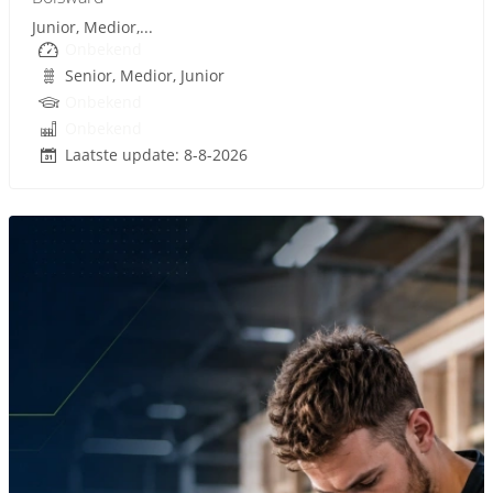
Junior, Medior,...
Onbekend
Senior, Medior, Junior
Onbekend
Onbekend
Laatste update: 8-8-2026