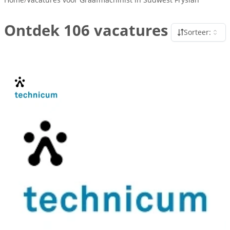
Ontdek 106 vacatures
Sorteer: