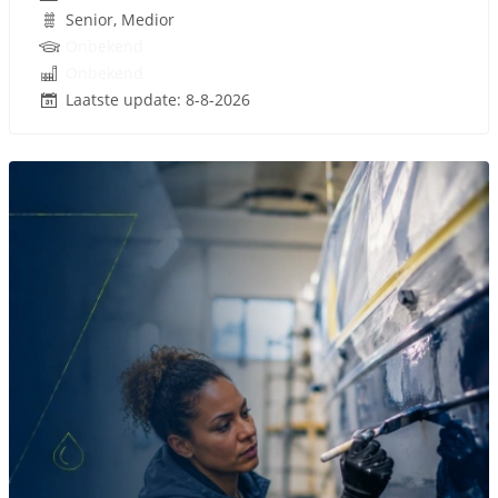
Senior, Medior
Onbekend
Onbekend
Laatste update: 8-8-2026