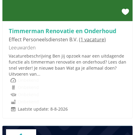
Timmerman Renovatie en Onderhoud
Effect Personeelsdiensten B.V.
(1 vacature)
Leeuwarden
Vacaturebeschrijving Ben jij opzoek naar een uitdagende
functie als timmerman renovatie en onderhoud? Lees dan
snel verder! Je nieuwe baan Wat ga je allemaal doen?
Uitvoeren van...
Onbekend
Onbekend
Onbekend
Onbekend
Laatste update: 8-8-2026