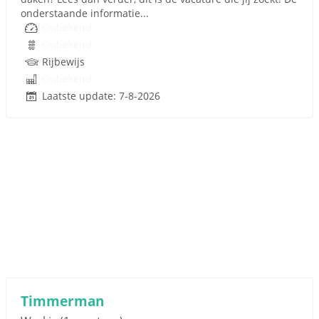
onderstaande informatie...
Onbekend
Onbekend
Rijbewijs
Onbekend
Laatste update: 7-8-2026
Timmerman