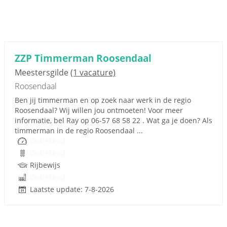
ZZP Timmerman Roosendaal
Meestersgilde
(1 vacature)
Roosendaal
Ben jij timmerman en op zoek naar werk in de regio
Roosendaal? Wij willen jou ontmoeten! Voor meer
informatie, bel Ray op 06-57 68 58 22 . Wat ga je doen? Als
timmerman in de regio Roosendaal ...
Onbekend
Onbekend
Rijbewijs
Onbekend
Laatste update: 7-8-2026