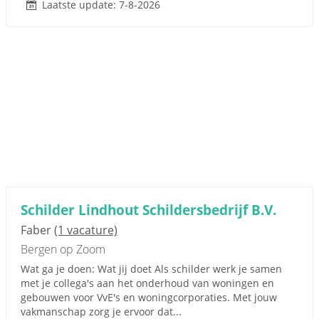
Laatste update: 7-8-2026
Schilder Lindhout Schildersbedrijf B.V.
Faber
(1 vacature)
Bergen op Zoom
Wat ga je doen: Wat jij doet Als schilder werk je samen
met je collega's aan het onderhoud van woningen en
gebouwen voor VvE's en woningcorporaties. Met jouw
vakmanschap zorg je ervoor dat...