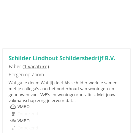
Schilder Lindhout Schildersbedrijf B.V.
Faber
(1 vacature)
Bergen op Zoom
Wat ga je doen: Wat jij doet Als schilder werk je samen
met je collega's aan het onderhoud van woningen en
gebouwen voor VvE's en woningcorporaties. Met jouw
vakmanschap zorg je ervoor dat...
VMBO
Onbekend
VMBO
Onbekend