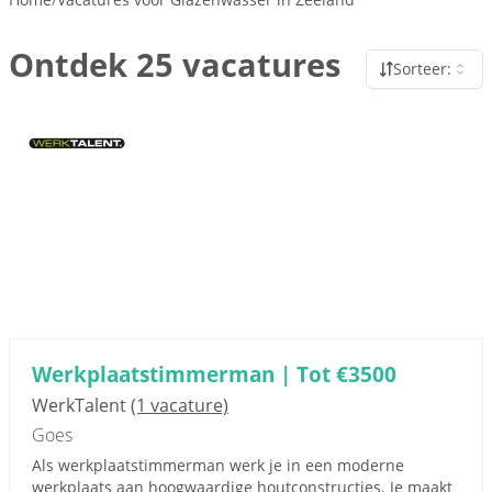
Ontdek 25 vacatures
Sorteer:
Werkplaatstimmerman | Tot €3500
WerkTalent
(1 vacature)
Goes
Als werkplaatstimmerman werk je in een moderne
werkplaats aan hoogwaardige houtconstructies. Je maakt