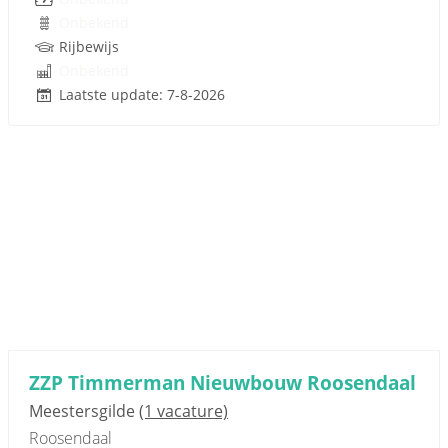
Onbekend
Rijbewijs
Onbekend
Laatste update: 7-8-2026
ZZP Timmerman Nieuwbouw Roosendaal
Meestersgilde
(1 vacature)
Roosendaal