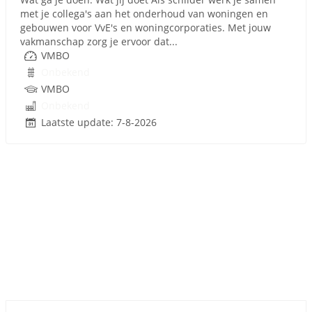
met je collega's aan het onderhoud van woningen en
gebouwen voor VvE's en woningcorporaties. Met jouw
vakmanschap zorg je ervoor dat...
VMBO
Onbekend
VMBO
Onbekend
Laatste update: 7-8-2026