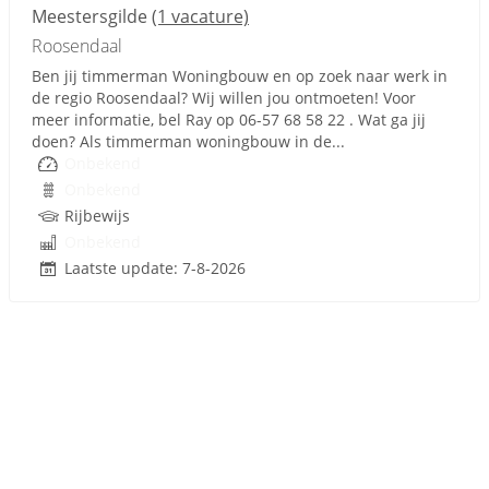
Meestersgilde
(1 vacature)
Roosendaal
Ben jij timmerman Woningbouw en op zoek naar werk in
de regio Roosendaal? Wij willen jou ontmoeten! Voor
meer informatie, bel Ray op 06-57 68 58 22 . Wat ga jij
doen? Als timmerman woningbouw in de...
Onbekend
Onbekend
Rijbewijs
Onbekend
Laatste update: 7-8-2026