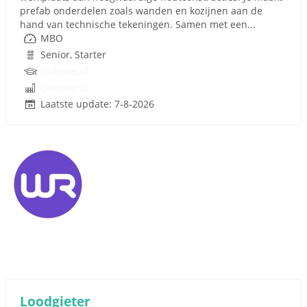
prefab onderdelen zoals wanden en kozijnen aan de
hand van technische tekeningen. Samen met een...
MBO
Senior, Starter
Onbekend
Onbekend
Laatste update: 7-8-2026
Loodgieter