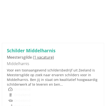
Schilder Middelharnis
Meestersgilde
(1 vacature)
Middelharnis
Voor een toonaangevend schildersbedrijf uit Zeeland is
Meestersgilde op zoek naar ervaren schilders voor in
Middelharnis. Ben jij in staat om kwalitatief hoogwaardig
schilderwerk af te leveren en ben...
Onbekend
Onbekend
Onbekend