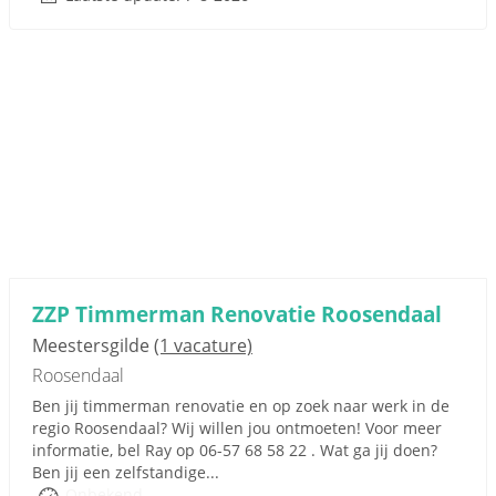
ZZP Timmerman Renovatie Roosendaal
Meestersgilde
(1 vacature)
Roosendaal
Ben jij timmerman renovatie en op zoek naar werk in de
regio Roosendaal? Wij willen jou ontmoeten! Voor meer
informatie, bel Ray op 06-57 68 58 22 . Wat ga jij doen?
Ben jij een zelfstandige...
Onbekend