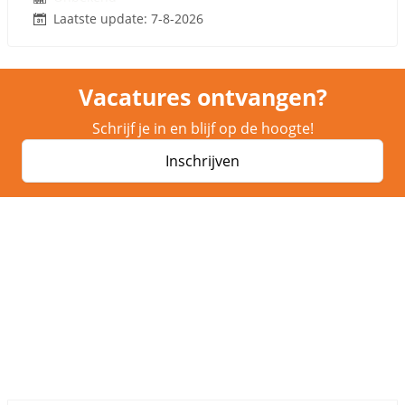
Laatste update: 7-8-2026
Vacatures ontvangen?
Schrijf je in en blijf op de hoogte!
Inschrijven