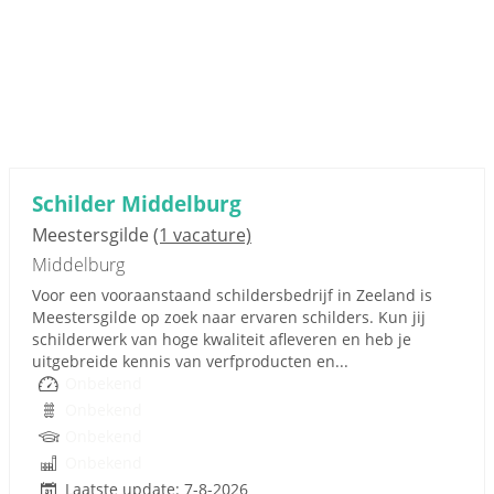
Schilder Middelburg
Meestersgilde
(1 vacature)
Middelburg
Voor een vooraanstaand schildersbedrijf in Zeeland is
Meestersgilde op zoek naar ervaren schilders. Kun jij
schilderwerk van hoge kwaliteit afleveren en heb je
uitgebreide kennis van verfproducten en...
Onbekend
Onbekend
Onbekend
Onbekend
Laatste update: 7-8-2026