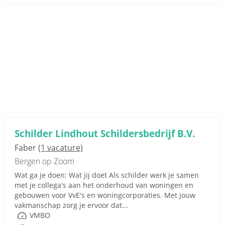
Schilder Lindhout Schildersbedrijf B.V.
Faber
(1 vacature)
Bergen op Zoom
Wat ga je doen: Wat jij doet Als schilder werk je samen
met je collega's aan het onderhoud van woningen en
gebouwen voor VvE's en woningcorporaties. Met jouw
vakmanschap zorg je ervoor dat...
VMBO