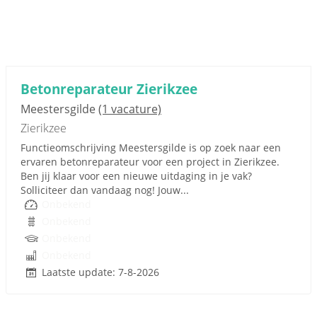
Betonreparateur Zierikzee
Meestersgilde
(1 vacature)
Zierikzee
Functieomschrijving Meestersgilde is op zoek naar een
ervaren betonreparateur voor een project in Zierikzee.
Ben jij klaar voor een nieuwe uitdaging in je vak?
Solliciteer dan vandaag nog! Jouw...
Onbekend
Onbekend
Onbekend
Onbekend
Laatste update: 7-8-2026