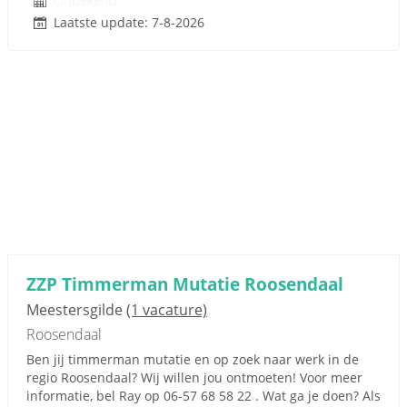
Onbekend
Laatste update: 7-8-2026
ZZP Timmerman Mutatie Roosendaal
Meestersgilde
(1 vacature)
Roosendaal
Ben jij timmerman mutatie en op zoek naar werk in de
regio Roosendaal? Wij willen jou ontmoeten! Voor meer
informatie, bel Ray op 06-57 68 58 22 . Wat ga je doen? Als