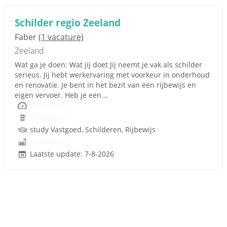
Schilder regio Zeeland
Faber
(1 vacature)
Zeeland
Wat ga je doen: Wat jij doet Jij neemt je vak als schilder
serieus. Jij hebt werkervaring met voorkeur in onderhoud
en renovatie. Je bent in het bezit van een rijbewijs en
eigen vervoer. Heb je een...
Onbekend
Onbekend
study Vastgoed, Schilderen, Rijbewijs
Onbekend
Laatste update: 7-8-2026