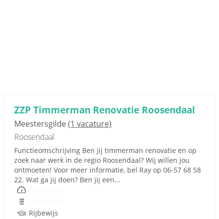
ZZP Timmerman Renovatie Roosendaal
Meestersgilde
(1 vacature)
Roosendaal
Functieomschrijving Ben jij timmerman renovatie en op
zoek naar werk in de regio Roosendaal? Wij willen jou
ontmoeten! Voor meer informatie, bel Ray op 06-57 68 58
22. Wat ga jij doen? Ben jij een...
Onbekend
Onbekend
Rijbewijs