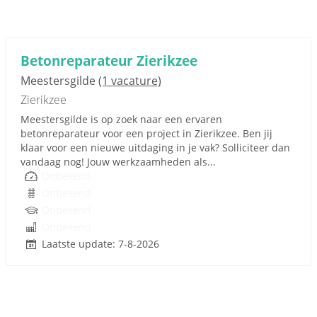
Betonreparateur Zierikzee
Meestersgilde
(1 vacature)
Zierikzee
Meestersgilde is op zoek naar een ervaren
betonreparateur voor een project in Zierikzee. Ben jij
klaar voor een nieuwe uitdaging in je vak? Solliciteer dan
vandaag nog! Jouw werkzaamheden als...
Onbekend
Onbekend
Onbekend
Onbekend
Laatste update: 7-8-2026