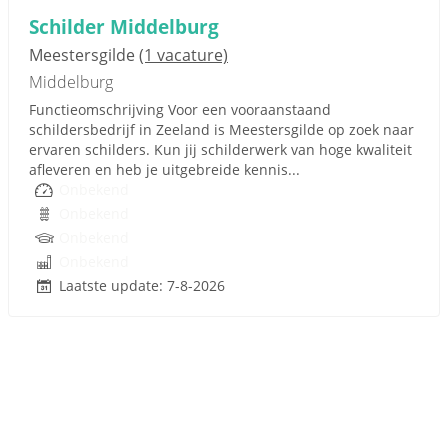
Schilder Middelburg
Meestersgilde
(1 vacature)
Middelburg
Functieomschrijving Voor een vooraanstaand
schildersbedrijf in Zeeland is Meestersgilde op zoek naar
ervaren schilders. Kun jij schilderwerk van hoge kwaliteit
afleveren en heb je uitgebreide kennis...
Onbekend
Onbekend
Onbekend
Onbekend
Laatste update: 7-8-2026