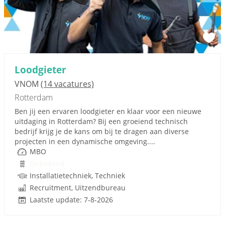
Loodgieter
VNOM
(14 vacatures)
Rotterdam
Ben jij een ervaren loodgieter en klaar voor een nieuwe
uitdaging in Rotterdam? Bij een groeiend technisch
bedrijf krijg je de kans om bij te dragen aan diverse
projecten in een dynamische omgeving....
MBO
Onbekend
Installatietechniek, Techniek
Recruitment, Uitzendbureau
Laatste update: 7-8-2026