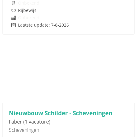
Onbekend
Rijbewijs
Onbekend
Laatste update: 7-8-2026
Nieuwbouw Schilder - Scheveningen
Faber
(1 vacature)
Scheveningen