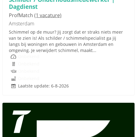
Dagdienst
ProfMatch
(1 vacature)
Amsterdam
Schimmel op de muur? Jij zorgt dat er straks niets meer
van te zien is! Als schilder / schimmelspecialist ga jij
langs bij woningen en gebouwen in Amsterdam en
omgeving. Je verwijdert schimmel, maakt...
Onbekend
Onbekend
Onbekend
Onbekend
Laatste update: 6-8-2026