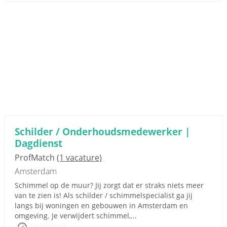
Schilder / Onderhoudsmedewerker |
Dagdienst
ProfMatch
(1 vacature)
Amsterdam
Schimmel op de muur? Jij zorgt dat er straks niets meer
van te zien is! Als schilder / schimmelspecialist ga jij
langs bij woningen en gebouwen in Amsterdam en
omgeving. Je verwijdert schimmel,...
Onbekend