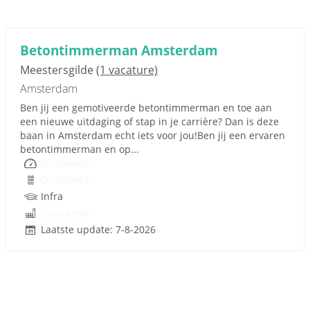
Betontimmerman Amsterdam
Meestersgilde
(1 vacature)
Amsterdam
Ben jij een gemotiveerde betontimmerman en toe aan
een nieuwe uitdaging of stap in je carrière? Dan is deze
baan in Amsterdam echt iets voor jou!Ben jij een ervaren
betontimmerman en op...
Onbekend
Onbekend
Infra
Onbekend
Laatste update: 7-8-2026