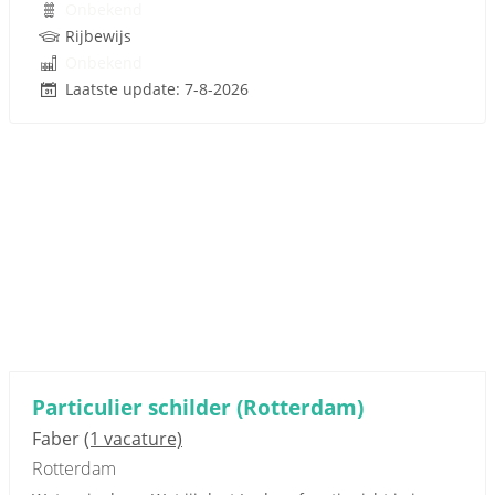
Onbekend
Rijbewijs
Onbekend
Laatste update: 7-8-2026
Particulier schilder (Rotterdam)
Faber
(1 vacature)
Rotterdam