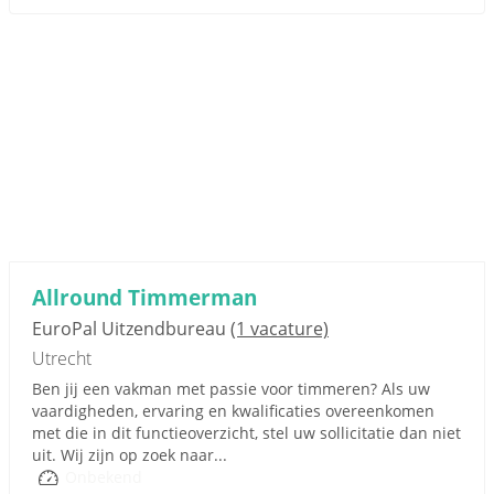
Allround Timmerman
EuroPal Uitzendbureau
(1 vacature)
Utrecht
Ben jij een vakman met passie voor timmeren? Als uw
vaardigheden, ervaring en kwalificaties overeenkomen
met die in dit functieoverzicht, stel uw sollicitatie dan niet
uit. Wij zijn op zoek naar...
Onbekend