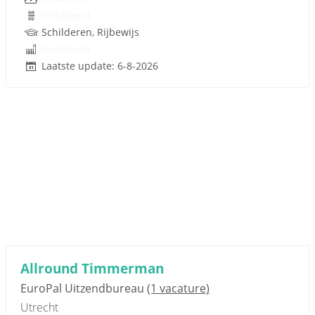
Onbekend
Schilderen, Rijbewijs
Onbekend
Laatste update: 6-8-2026
Allround Timmerman
EuroPal Uitzendbureau
(1 vacature)
Utrecht