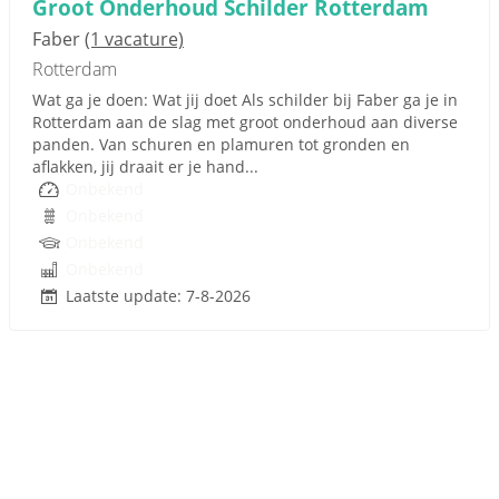
Groot Onderhoud Schilder Rotterdam
Faber
(1 vacature)
Rotterdam
Wat ga je doen: Wat jij doet Als schilder bij Faber ga je in
Rotterdam aan de slag met groot onderhoud aan diverse
panden. Van schuren en plamuren tot gronden en
aflakken, jij draait er je hand...
Onbekend
Onbekend
Onbekend
Onbekend
Laatste update: 7-8-2026