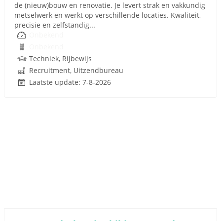
de (nieuw)bouw en renovatie. Je levert strak en vakkundig
metselwerk en werkt op verschillende locaties. Kwaliteit,
precisie en zelfstandig...
Onbekend
Onbekend
Techniek, Rijbewijs
Recruitment, Uitzendbureau
Laatste update: 7-8-2026