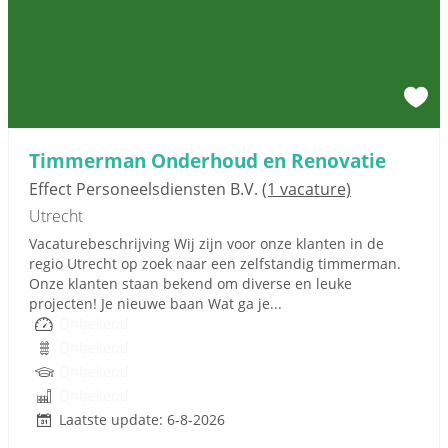
Timmerman Onderhoud en Renovatie
Effect Personeelsdiensten B.V.
(1 vacature)
Utrecht
Vacaturebeschrijving Wij zijn voor onze klanten in de
regio Utrecht op zoek naar een zelfstandig timmerman.
Onze klanten staan bekend om diverse en leuke
projecten! Je nieuwe baan Wat ga je...
Onbekend
Onbekend
Onbekend
Onbekend
Laatste update: 6-8-2026