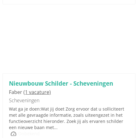
Nieuwbouw Schilder - Scheveningen
Faber
(1 vacature)
Scheveningen
Wat ga je doen:Wat jij doet Zorg ervoor dat u solliciteert
met alle gevraagde informatie, zoals uiteengezet in het
functieoverzicht hieronder. Zoek jij als ervaren schilder
een nieuwe baan met...
Onbekend