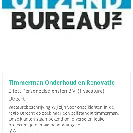
Timmerman Onderhoud en Renovatie
Effect Personeelsdiensten B.V.
(1 vacature)
Utrecht
Vacaturebeschrijving Wij zijn voor onze klanten in de
regio Utrecht op zoek naar een zelfstandig timmerman.
Onze klanten staan bekend om diverse en leuke
projecten! Je nieuwe baan Wat ga je...
Onbekend