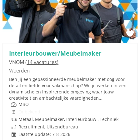
Interieurbouwer/Meubelmaker
VNOM
(14 vacatures)
Woerden
Ben jij een gepassioneerde meubelmaker met oog voor
detail en liefde voor vakmanschap? Wil jij werken in een
dynamische en inspirerende omgeving waar jouw
creativiteit en ambachtelijke vaardigheden...
MBO
Onbekend
Metaal, Meubelmaker, Interieurbouw , Techniek
Recruitment, Uitzendbureau
Laatste update: 7-8-2026