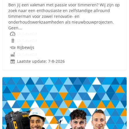
Ben jij een vakman met passie voor timmeren? Wij zijn op
zoek naar een enthousiaste en zelfstandige allround
timmerman voor zowel renovatie- en
onderhoudswerkzaamheden als nieuwbouwprojecten.
Geen...
Onbekend
Onbekend
Rijbewijs
Onbekend
Laatste update: 7-8-2026