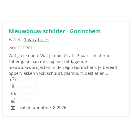
Nieuwbouw schilder - Gorinchem
Faber
(1 vacature)
Gorinchem
Wat ga je doen: Wat jij doet Als 1 - 3 jaar schilder bij
Faber ga je aan de slag met uitdagende
nieuwbouwprojecten in de regio Gorinchem. Je bereidt
oppervlakken voor, schuurt, plamuurt, dekt af en...
Onbekend
Onbekend
Onbekend
Onbekend
Laatste update: 7-8-2026