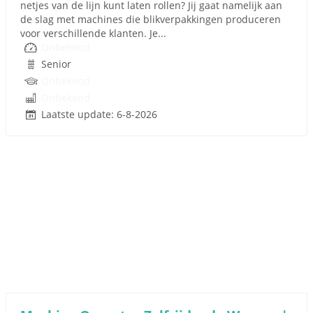
netjes van de lijn kunt laten rollen? Jij gaat namelijk aan
de slag met machines die blikverpakkingen produceren
voor verschillende klanten. Je...
Onbekend
Senior
Onbekend
Onbekend
Laatste update: 6-8-2026