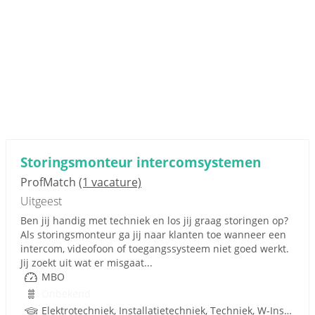
Storingsmonteur intercomsystemen
ProfMatch
(1 vacature)
Uitgeest
Ben jij handig met techniek en los jij graag storingen op?
Als storingsmonteur ga jij naar klanten toe wanneer een
intercom, videofoon of toegangssysteem niet goed werkt.
Jij zoekt uit wat er misgaat...
MBO
Onbekend
Elektrotechniek, Installatietechniek, Techniek, W-Installaties