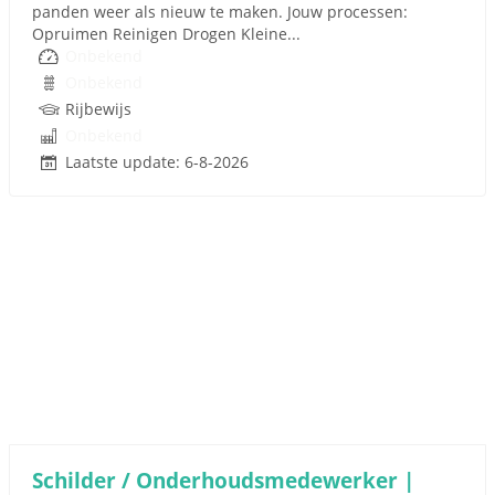
panden weer als nieuw te maken. Jouw processen:
Opruimen Reinigen Drogen Kleine...
Onbekend
Onbekend
Rijbewijs
Onbekend
Laatste update: 6-8-2026
Schilder / Onderhoudsmedewerker |