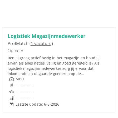
Logistiek Magazijnmedewerker
ProfMatch
(1 vacature)
Opmeer
Ben jij graag actief bezig in het magazijn en houd jij
ervan als alles netjes, veilig en goed geregeld is? Als
logistiek magazijnmedewerker zorg jij ervoor dat
inkomende en uitgaande goederen op de...
MBO
Onbekend
Onbekend
Onbekend
Laatste update: 6-8-2026