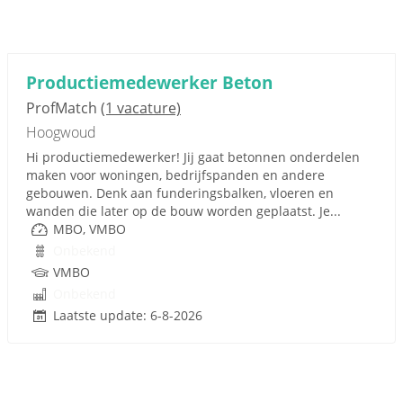
Productiemedewerker Beton
ProfMatch
(1 vacature)
Hoogwoud
Hi productiemedewerker! Jij gaat betonnen onderdelen
maken voor woningen, bedrijfspanden en andere
gebouwen. Denk aan funderingsbalken, vloeren en
wanden die later op de bouw worden geplaatst. Je...
MBO, VMBO
Onbekend
VMBO
Onbekend
Laatste update: 6-8-2026