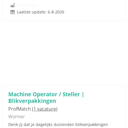
Onbekend
Laatste update: 6-8-2026
Machine Operator / Steller |
Blikverpakkingen
ProfMatch
(1 vacature)
Wormer
Denk jij dat je dagelijks duizenden blikverpakkingen