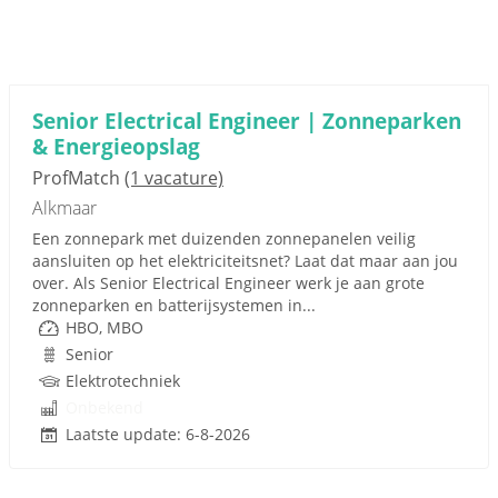
Senior Electrical Engineer | Zonneparken
& Energieopslag
ProfMatch
(1 vacature)
Alkmaar
Een zonnepark met duizenden zonnepanelen veilig
aansluiten op het elektriciteitsnet? Laat dat maar aan jou
over. Als Senior Electrical Engineer werk je aan grote
zonneparken en batterijsystemen in...
HBO, MBO
Senior
Elektrotechniek
Onbekend
Laatste update: 6-8-2026