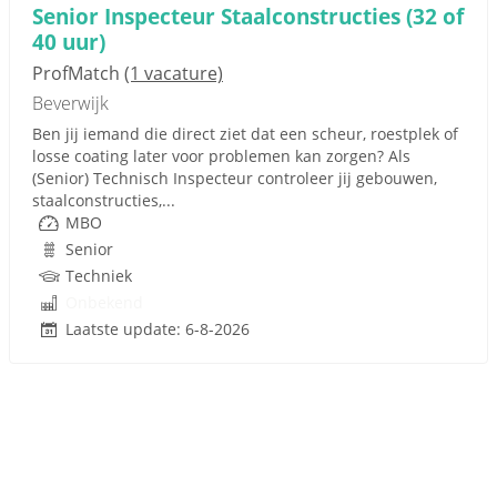
Senior Inspecteur Staalconstructies (32 of
40 uur)
ProfMatch
(1 vacature)
Beverwijk
Ben jij iemand die direct ziet dat een scheur, roestplek of
losse coating later voor problemen kan zorgen? Als
(Senior) Technisch Inspecteur controleer jij gebouwen,
staalconstructies,...
MBO
Senior
Techniek
Onbekend
Laatste update: 6-8-2026