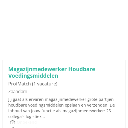
Magazijnmedewerker Houdbare
Voedingsmiddelen
ProfMatch
(1 vacature)
Zaandam
Jij gaat als ervaren magazijnmedewerker grote partijen
houdbare voedingsmiddelen opslaan en verzenden. De
inhoud van jouw functie als magazijnmedewerker: 25
collega's logistiek...
Onbekend