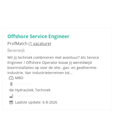
Offshore Service Engineer
ProfMatch
(1 vacature)
Beverwijk
Wil jij techniek combineren met avontuur? Als Service
Engineer / Offshore Operator bouw jij wereldwijd
boorinstallaties op voor de olie-, gas- en geothermie-
industrie. Van industrieterreinen tot...
MBO
Onbekend
Hydrauliek, Techniek
Onbekend
Laatste update: 6-8-2026