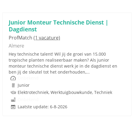
Junior Monteur Technische Dienst |
Dagdienst
ProfMatch
(1 vacature)
Almere
Hey technische talent! Wil jij de groei van 15.000
tropische planten realiseerbaar maken? Als junior
monteur technische dienst werk je in de dagdienst en
ben jij de sleutel tot het onderhouden,...
Onbekend
Junior
Elektrotechniek, Werktuigbouwkunde, Techniek
Onbekend
Laatste update: 6-8-2026