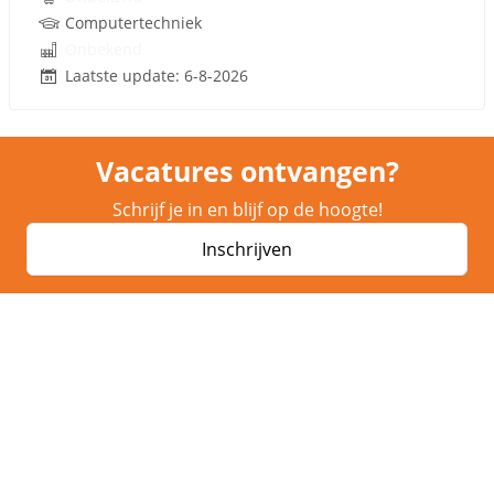
Computertechniek
Onbekend
Laatste update: 6-8-2026
Vacatures ontvangen?
Schrijf je in en blijf op de hoogte!
Inschrijven