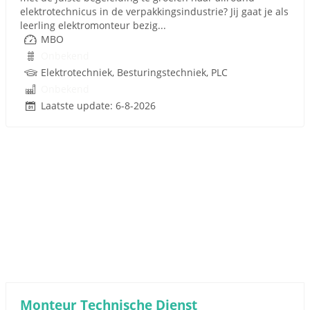
elektrotechnicus in de verpakkingsindustrie? Jij gaat je als
leerling elektromonteur bezig...
MBO
Onbekend
Elektrotechniek, Besturingstechniek, PLC
Onbekend
Laatste update: 6-8-2026
Monteur Technische Dienst