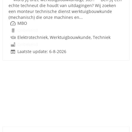
echte techneut die houdt van uitdagingen? Wij zoeken
een monteur technische dienst werktuigbouwkunde
(mechanisch) die onze machines en...
MBO
Onbekend
Elektrotechniek, Werktuigbouwkunde, Techniek
Onbekend
Laatste update: 6-8-2026