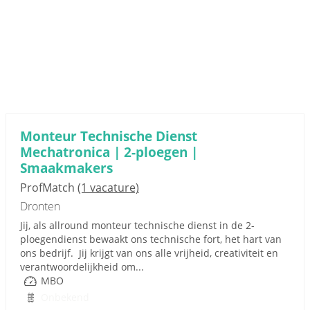
Monteur Technische Dienst
Mechatronica | 2-ploegen |
Smaakmakers
ProfMatch
(1 vacature)
Dronten
Jij, als allround monteur technische dienst in de 2-
ploegendienst bewaakt ons technische fort, het hart van
ons bedrijf. Jij krijgt van ons alle vrijheid, creativiteit en
verantwoordelijkheid om...
MBO
Onbekend