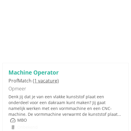
Machine Operator
ProfMatch
(1 vacature)
Opmeer
Denk jij dat je van een vlakke kunststof plaat een
onderdeel voor een dakraam kunt maken? Jij gaat
namelijk werken met een vormmachine en een CNC-
machine. De vormmachine verwarmt de kunststof plaat...
MBO
Onbekend