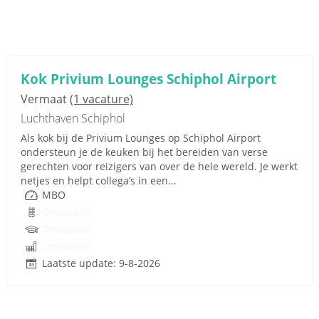
Kok Privium Lounges Schiphol Airport
Vermaat
(1 vacature)
Luchthaven Schiphol
Als kok bij de Privium Lounges op Schiphol Airport
ondersteun je de keuken bij het bereiden van verse
gerechten voor reizigers van over de hele wereld. Je werkt
netjes en helpt collega’s in een...
MBO
Onbekend
Onbekend
Onbekend
Laatste update: 9-8-2026