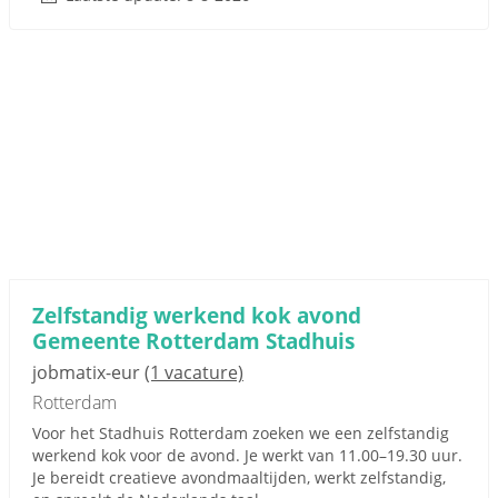
Zelfstandig werkend kok avond
Gemeente Rotterdam Stadhuis
jobmatix-eur
(1 vacature)
Rotterdam
Voor het Stadhuis Rotterdam zoeken we een zelfstandig
werkend kok voor de avond. Je werkt van 11.00–19.30 uur.
Je bereidt creatieve avondmaaltijden, werkt zelfstandig,