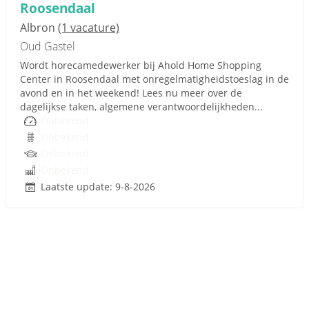
Roosendaal
Albron
(1 vacature)
Oud Gastel
Wordt horecamedewerker bij Ahold Home Shopping
Center in Roosendaal met onregelmatigheidstoeslag in de
avond en in het weekend! Lees nu meer over de
dagelijkse taken, algemene verantwoordelijkheden...
Onbekend
Onbekend
Onbekend
Onbekend
Laatste update: 9-8-2026