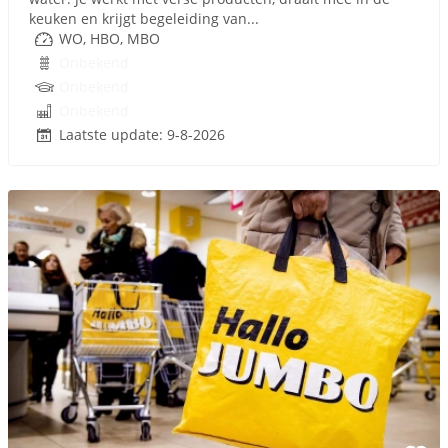
keuken en krijgt begeleiding van...
WO, HBO, MBO
Onbekend
Onbekend
Onbekend
Laatste update: 9-8-2026