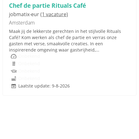
Chef de partie Rituals Café
jobmatix-eur
(1 vacature)
Amsterdam
Maak jij de lekkerste gerechten in het stijlvolle Rituals
Café? Kom werken als chef de partie en verras onze
gasten met verse, smaakvolle creaties. In een
inspirerende omgeving waar gastvrijheid,...
Onbekend
Onbekend
Onbekend
Onbekend
Laatste update: 9-8-2026