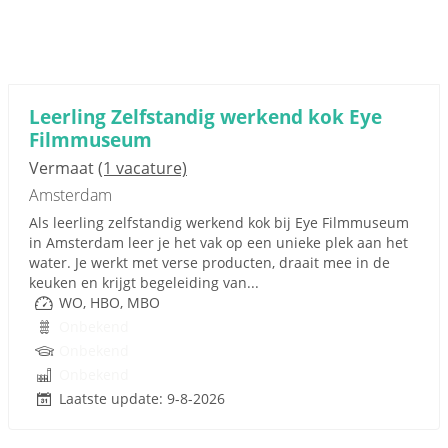
Leerling Zelfstandig werkend kok Eye
Filmmuseum
Vermaat
(1 vacature)
Amsterdam
Als leerling zelfstandig werkend kok bij Eye Filmmuseum
in Amsterdam leer je het vak op een unieke plek aan het
water. Je werkt met verse producten, draait mee in de
keuken en krijgt begeleiding van...
WO, HBO, MBO
Onbekend
Onbekend
Onbekend
Laatste update: 9-8-2026