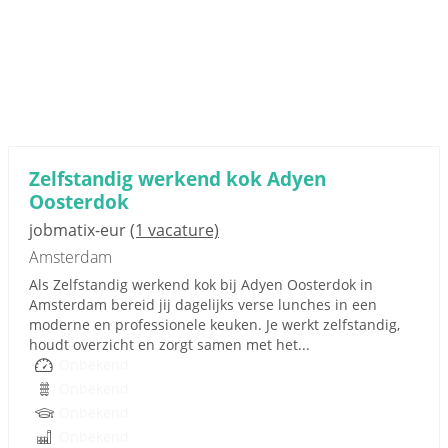
Zelfstandig werkend kok Adyen
Oosterdok
jobmatix-eur
(1 vacature)
Amsterdam
Als Zelfstandig werkend kok bij Adyen Oosterdok in
Amsterdam bereid jij dagelijks verse lunches in een
moderne en professionele keuken. Je werkt zelfstandig,
houdt overzicht en zorgt samen met het...
Onbekend
Onbekend
Onbekend
Onbekend