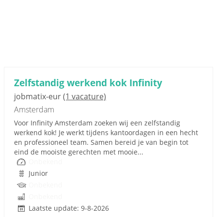
Zelfstandig werkend kok Infinity
jobmatix-eur
(1 vacature)
Amsterdam
Voor Infinity Amsterdam zoeken wij een zelfstandig
werkend kok! Je werkt tijdens kantoordagen in een hecht
en professioneel team. Samen bereid je van begin tot
eind de mooiste gerechten met mooie...
Onbekend
Junior
Onbekend
Onbekend
Laatste update: 9-8-2026