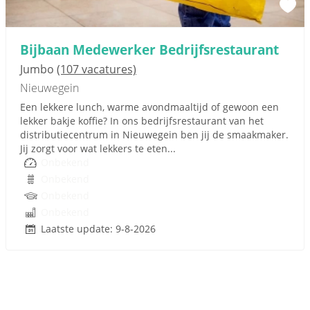
Bijbaan Medewerker Bedrijfsrestaurant
Jumbo
(107 vacatures)
Nieuwegein
Een lekkere lunch, warme avondmaaltijd of gewoon een
lekker bakje koffie? In ons bedrijfsrestaurant van het
distributiecentrum in Nieuwegein ben jij de smaakmaker.
Jij zorgt voor wat lekkers te eten...
Onbekend
Onbekend
Onbekend
Onbekend
Laatste update: 9-8-2026