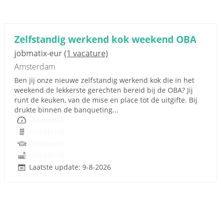
Zelfstandig werkend kok weekend OBA
jobmatix-eur
(1 vacature)
Amsterdam
Ben jij onze nieuwe zelfstandig werkend kok die in het
weekend de lekkerste gerechten bereid bij de OBA? Jij
runt de keuken, van de mise en place tot de uitgifte. Bij
drukte binnen de banqueting...
Onbekend
Onbekend
Onbekend
Onbekend
Laatste update: 9-8-2026