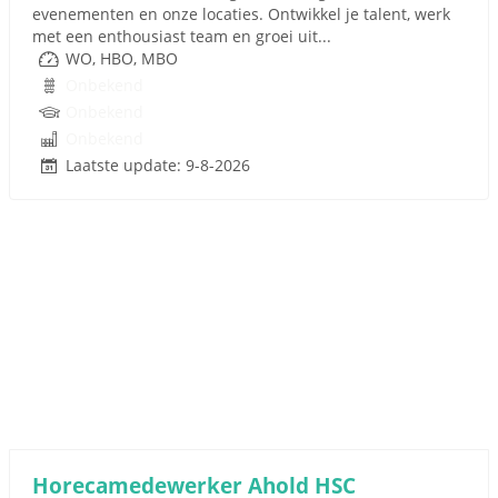
evenementen en onze locaties. Ontwikkel je talent, werk
met een enthousiast team en groei uit...
WO, HBO, MBO
Onbekend
Onbekend
Onbekend
Laatste update: 9-8-2026
Horecamedewerker Ahold HSC