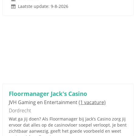
Laatste update: 9-8-2026
Floormanager Jack's Casino
JVH Gaming en Entertainment
(1 vacature)
Dordrecht
Wat ga jij doen? Als Floormanager bij Jack’s Casino zorg jij
ervoor dat alles op de casinovloer soepel verloopt. Je bent
zichtbaar aanwezig, geeft het goede voorbeeld en weet