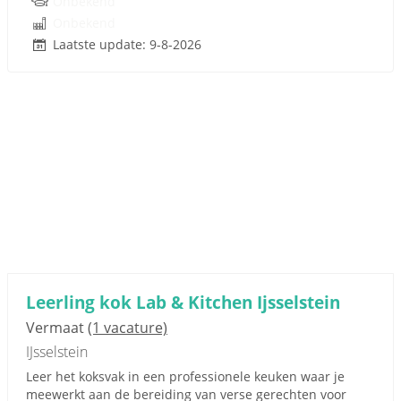
Onbekend
Onbekend
Laatste update: 9-8-2026
Leerling kok Lab & Kitchen Ijsselstein
Vermaat
(1 vacature)
IJsselstein
Leer het koksvak in een professionele keuken waar je
meewerkt aan de bereiding van verse gerechten voor