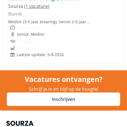
Sourza
(1 vacature)
Bunnik
Medior (3-5 jaar ervaring), Senior (>5 jaar...
Onbekend
Senior, Medior
Onbekend
Onbekend
Laatste update: 9-8-2026
Vacatures ontvangen?
Schrijf je in en blijf op de hoogte!
Inschrijven