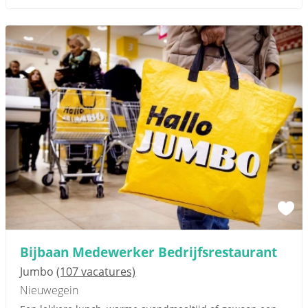
Bijbaan Medewerker Bedrijfsrestaurant
Jumbo
(107 vacatures)
Nieuwegein