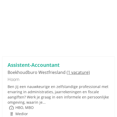
Assistent-Accountant
Boekhoudburo Westfriesland
(1 vacature)
Hoorn
Ben jij een nauwkeurige en zelfstandige professional met
ervaring in administraties, jaarrekeningen en fiscale
aangiften? Werk je graag in een informele en persoonlijke
omgeving, waarin je...
HBO, MBO
Medior