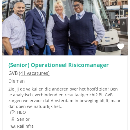
(Senior) Operationeel Risicomanager
GVB
(41 vacatures)
Diemen
Zie jij de valkuilen die anderen over het hoofd zien? Ben
je analytisch, verbindend en resultaatgericht? Bij GVB
zorgen we ervoor dat Amsterdam in beweging blijft, maar
dat doen we natuurlijk het...
HBO
Senior
Railinfra