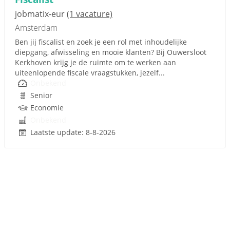
jobmatix-eur
(1 vacature)
Amsterdam
Ben jij fiscalist en zoek je een rol met inhoudelijke
diepgang, afwisseling en mooie klanten? Bij Ouwersloot
Kerkhoven krijg je de ruimte om te werken aan
uiteenlopende fiscale vraagstukken, jezelf...
Onbekend
Senior
Economie
Onbekend
Laatste update: 8-8-2026