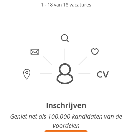
1 - 18 van 18 vacatures
Inschrijven
Geniet net als 100.000 kandidaten van de
voordelen