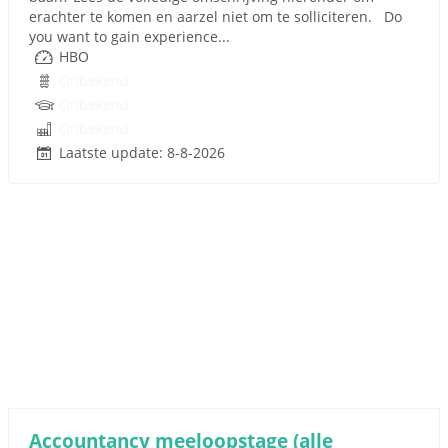
erachter te komen en aarzel niet om te solliciteren. Do
you want to gain experience...
HBO
Onbekend
Onbekend
Onbekend
Laatste update: 8-8-2026
Accountancy meeloopstage (alle