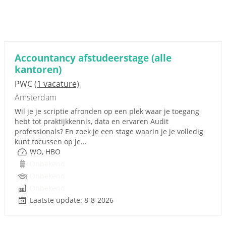
Accountancy afstudeerstage (alle
kantoren)
PWC
(1 vacature)
Amsterdam
Wil je je scriptie afronden op een plek waar je toegang
hebt tot praktijkkennis, data en ervaren Audit
professionals? En zoek je een stage waarin je je volledig
kunt focussen op je...
WO, HBO
Onbekend
Onbekend
Onbekend
Laatste update: 8-8-2026