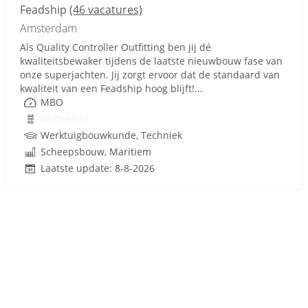
Feadship
(46 vacatures)
Amsterdam
Als Quality Controller Outfitting ben jij dé
kwaliteitsbewaker tijdens de laatste nieuwbouw fase van
onze superjachten. Jij zorgt ervoor dat de standaard van
kwaliteit van een Feadship hoog blijft!...
MBO
Onbekend
Werktuigbouwkunde, Techniek
Scheepsbouw, Maritiem
Laatste update: 8-8-2026