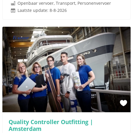
Openbaar vervoer, Transport, Personenvervoer
Laatste update: 8-8-2026
Quality Controller Outfitting |
Amsterdam