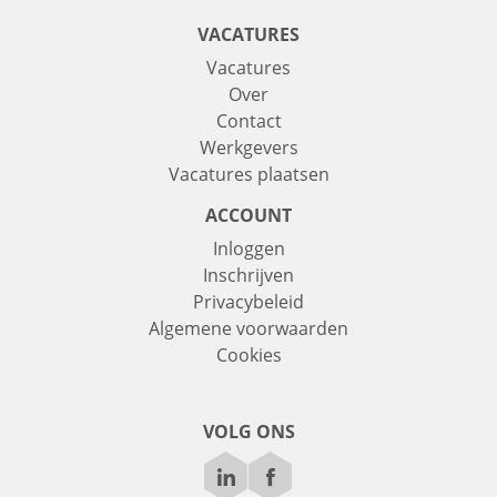
VACATURES
Vacatures
Over
Contact
Werkgevers
Vacatures plaatsen
ACCOUNT
Inloggen
Inschrijven
Privacybeleid
Algemene voorwaarden
Cookies
VOLG ONS