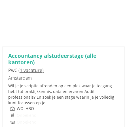
Accountancy afstudeerstage (alle
kantoren)
PwC
(1 vacature)
Amsterdam
Wil je je scriptie afronden op een plek waar je toegang
hebt tot praktijkkennis, data en ervaren Audit
professionals? En zoek je een stage waarin je je volledig
kunt focussen op je...
WO, HBO
Onbekend
Onbekend