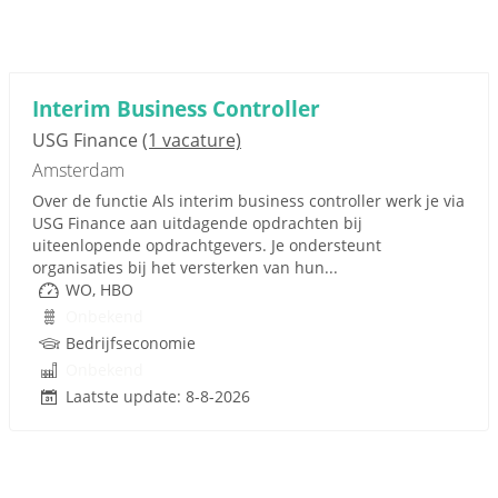
Interim Business Controller
USG Finance
(1 vacature)
Amsterdam
Over de functie Als interim business controller werk je via
USG Finance aan uitdagende opdrachten bij
uiteenlopende opdrachtgevers. Je ondersteunt
organisaties bij het versterken van hun...
WO, HBO
Onbekend
Bedrijfseconomie
Onbekend
Laatste update: 8-8-2026