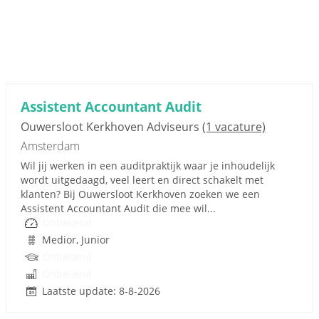
Assistent Accountant Audit
Ouwersloot Kerkhoven Adviseurs
(1 vacature)
Amsterdam
Wil jij werken in een auditpraktijk waar je inhoudelijk
wordt uitgedaagd, veel leert en direct schakelt met
klanten? Bij Ouwersloot Kerkhoven zoeken we een
Assistent Accountant Audit die mee wil...
Onbekend
Medior, Junior
Onbekend
Onbekend
Laatste update: 8-8-2026