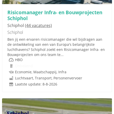
Risicomanager Infra- en Bouwprojecten
Schiphol
Schiphol
(44 vacatures)
Schiphol
Ben jij een ervaren risicomanager die wil bijdragen aan
de ontwikkeling van een van Europa's belangrijkste
luchthavens? Schiphol zoekt een Risicomanager Infra- en
Bouwprojecten om ons team te...
HBO
Onbekend
Economie, Maatschappij, Infra
Luchtvaart, Transport, Personenvervoer
Laatste update: 8-8-2026