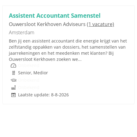
Assistent Accountant Samenstel
Ouwersloot Kerkhoven Adviseurs
(1 vacature)
Amsterdam
Ben jij een assistent accountant die energie krijgt van het
zelfstandig oppakken van dossiers, het samenstellen van
jaarrekeningen en het meedenken met klanten? Bij
Ouwersloot Kerkhoven zoeken we...
Onbekend
Senior, Medior
Onbekend
Onbekend
Laatste update: 8-8-2026