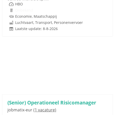
HBO
Onbekend
Economie, Maatschappij
Luchtvaart, Transport, Personenvervoer
Laatste update: 8-8-2026
(Senior) Operationeel Risicomanager
jobmatix-eur
(1 vacature)