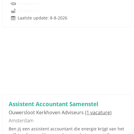
Onbekend
Onbekend
Laatste update: 8-8-2026
Assistent Accountant Samenstel
Ouwersloot Kerkhoven Adviseurs
(1 vacature)
Amsterdam
Ben jij een assistent accountant die energie krijgt van het