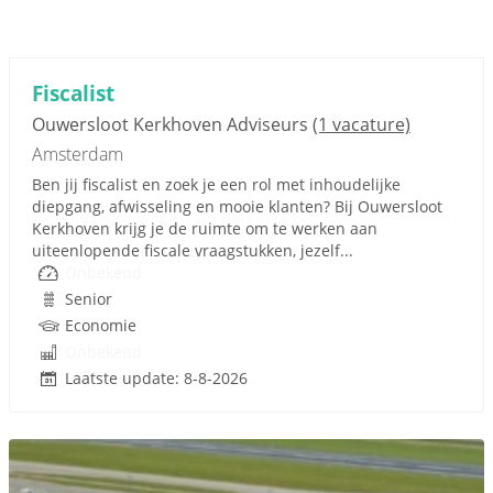
Fiscalist
Ouwersloot Kerkhoven Adviseurs
(1 vacature)
Amsterdam
Ben jij fiscalist en zoek je een rol met inhoudelijke
diepgang, afwisseling en mooie klanten? Bij Ouwersloot
Kerkhoven krijg je de ruimte om te werken aan
uiteenlopende fiscale vraagstukken, jezelf...
Onbekend
Senior
Economie
Onbekend
Laatste update: 8-8-2026