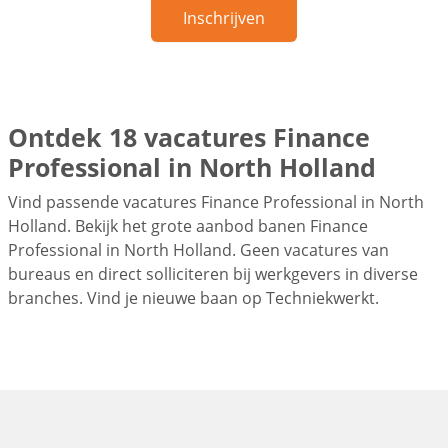
Inschrijven
Ontdek 18 vacatures Finance
Professional in North Holland
Vind passende vacatures Finance Professional in North
Holland. Bekijk het grote aanbod banen Finance
Professional in North Holland. Geen vacatures van
bureaus en direct solliciteren bij werkgevers in diverse
branches. Vind je nieuwe baan op Techniekwerkt.