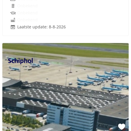
Onbekend
Onbekend
Onbekend
Laatste update: 8-8-2026