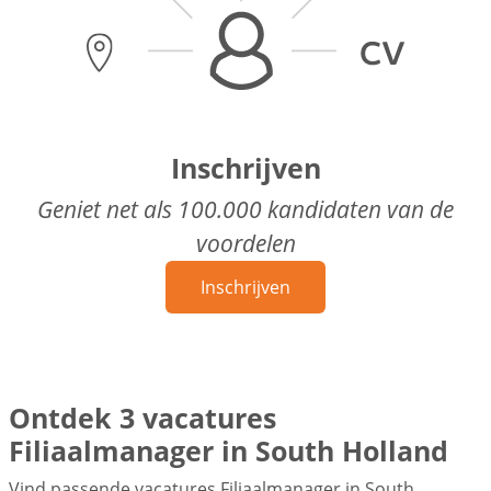
Inschrijven
Geniet net als 100.000 kandidaten van de
voordelen
Inschrijven
Ontdek 3 vacatures
Filiaalmanager in South Holland
Vind passende vacatures Filiaalmanager in South