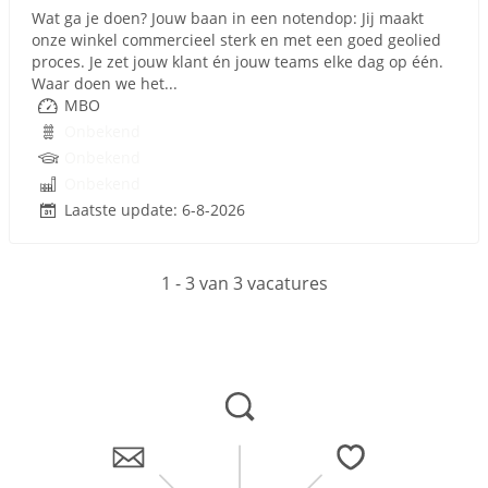
Wat ga je doen? Jouw baan in een notendop: Jij maakt
onze winkel commercieel sterk en met een goed geolied
proces. Je zet jouw klant én jouw teams elke dag op één.
Waar doen we het...
MBO
Onbekend
Onbekend
Onbekend
Laatste update: 6-8-2026
1 - 3 van 3 vacatures