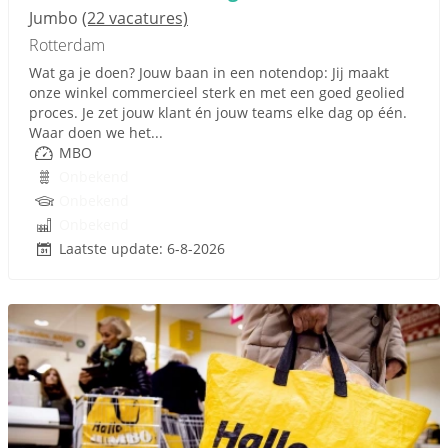
Jumbo
(22 vacatures)
Rotterdam
Wat ga je doen? Jouw baan in een notendop: Jij maakt
onze winkel commercieel sterk en met een goed geolied
proces. Je zet jouw klant én jouw teams elke dag op één.
Waar doen we het...
MBO
Onbekend
Onbekend
Onbekend
Laatste update: 6-8-2026