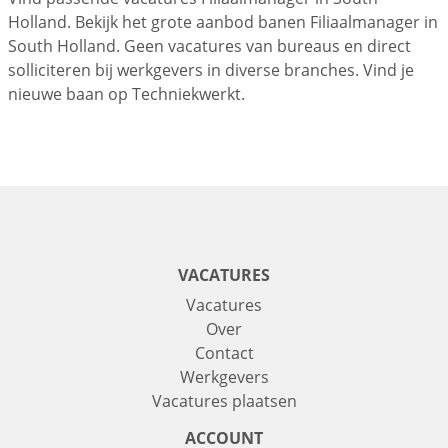
Holland. Bekijk het grote aanbod banen Filiaalmanager in
South Holland. Geen vacatures van bureaus en direct
solliciteren bij werkgevers in diverse branches. Vind je
nieuwe baan op Techniekwerkt.
VACATURES
Vacatures
Over
Contact
Werkgevers
Vacatures plaatsen
ACCOUNT