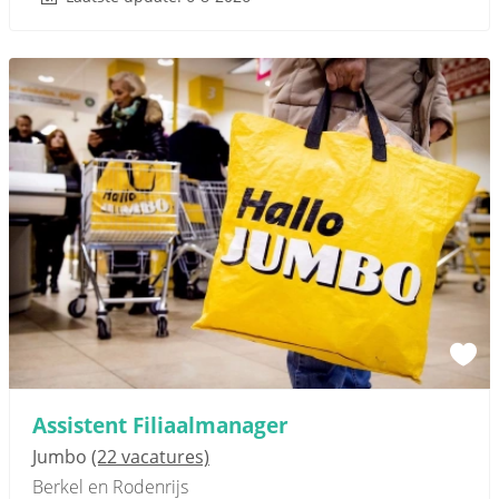
Assistent Filiaalmanager
Jumbo
(22 vacatures)
Berkel en Rodenrijs