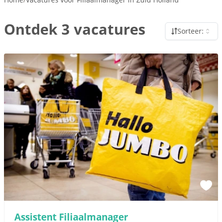
Ontdek 3 vacatures
Sorteer:
Assistent Filiaalmanager