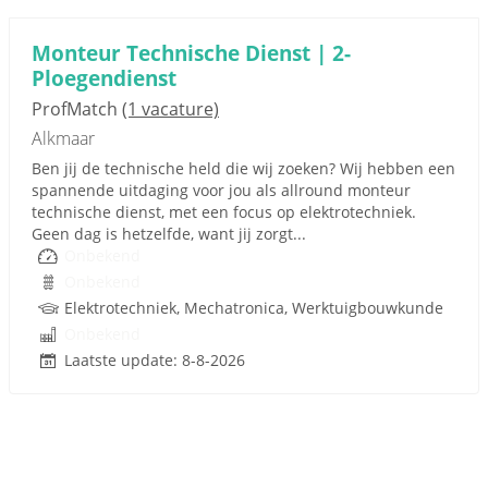
Monteur Technische Dienst | 2-
Ploegendienst
ProfMatch
(1 vacature)
Alkmaar
Ben jij de technische held die wij zoeken? Wij hebben een
spannende uitdaging voor jou als allround monteur
technische dienst, met een focus op elektrotechniek.
Geen dag is hetzelfde, want jij zorgt...
Onbekend
Onbekend
Elektrotechniek, Mechatronica, Werktuigbouwkunde
Onbekend
Laatste update: 8-8-2026