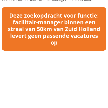
Deze zoekopdracht voor functie:
facilitair-manager binnen een
straal van 50km van Zuid Holland
levert geen passende vacatures
op