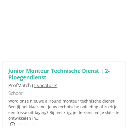
Junior Monteur Technische Dienst | 2-
Ploegendienst
ProfMatch
(1 vacature)
Schoorl
Word onze nieuwe allround monteur technische dienst!
Ben jij net klaar met jouw technische opleiding of zoek je
een frisse uitdaging? Bij ons krijg je de kans om je skills te
ontwikkelen in...
Onbekend