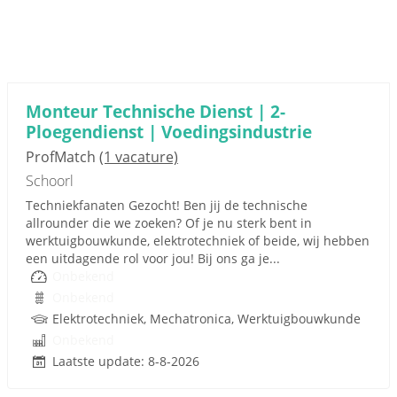
Monteur Technische Dienst | 2-
Ploegendienst | Voedingsindustrie
ProfMatch
(1 vacature)
Schoorl
Techniekfanaten Gezocht! Ben jij de technische
allrounder die we zoeken? Of je nu sterk bent in
werktuigbouwkunde, elektrotechniek of beide, wij hebben
een uitdagende rol voor jou! Bij ons ga je...
Onbekend
Onbekend
Elektrotechniek, Mechatronica, Werktuigbouwkunde
Onbekend
Laatste update: 8-8-2026