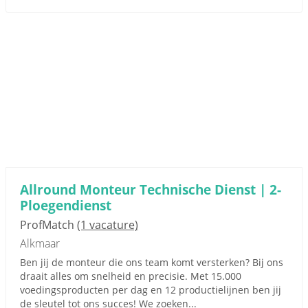
Allround Monteur Technische Dienst | 2-
Ploegendienst
ProfMatch
(1 vacature)
Alkmaar
Ben jij de monteur die ons team komt versterken? Bij ons
draait alles om snelheid en precisie. Met 15.000
voedingsproducten per dag en 12 productielijnen ben jij
de sleutel tot ons succes! We zoeken...