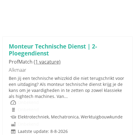
Monteur Technische Dienst | 2-
Ploegendienst
ProfMatch
(1 vacature)
Alkmaar
Ben jij een technische whizzkid die niet terugschrikt voor
een uitdaging? Als monteur technische dienst krijg je de
kans om je vaardigheden in te zetten op zowel klassieke
als hightech machines. Van...
Onbekend
Onbekend
Elektrotechniek, Mechatronica, Werktuigbouwkunde
Onbekend
Laatste update: 8-8-2026