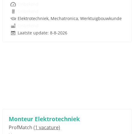
Onbekend
Onbekend
Elektrotechniek, Mechatronica, Werktuigbouwkunde
Onbekend
Laatste update: 8-8-2026
Monteur Elektrotechniek
ProfMatch
(1 vacature)