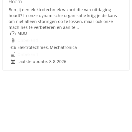
Hoorn
Ben jij een elektrotechniek wizard die van uitdaging
houdt? In onze dynamische organisatie krijg je de kans
om niet alleen storingen op te lossen, maar ook onze
machines te verbeteren en aan te...
MBO
Onbekend
Elektrotechniek, Mechatronica
Onbekend
Laatste update: 8-8-2026