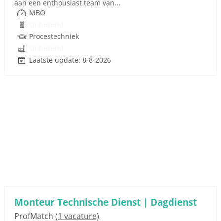
aan een enthousiast team van...
MBO
Onbekend
Procestechniek
Onbekend
Laatste update: 8-8-2026
Monteur Technische Dienst | Dagdienst
ProfMatch
(1 vacature)