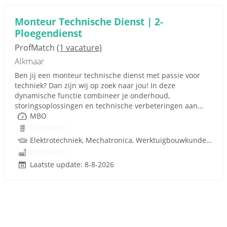
Monteur Technische Dienst | 2-
Ploegendienst
ProfMatch
(1 vacature)
Alkmaar
Ben jij een monteur technische dienst met passie voor
techniek? Dan zijn wij op zoek naar jou! In deze
dynamische functie combineer je onderhoud,
storingsoplossingen en technische verbeteringen aan...
MBO
Onbekend
Elektrotechniek, Mechatronica, Werktuigbouwkunde, Techniek
Onbekend
Laatste update: 8-8-2026