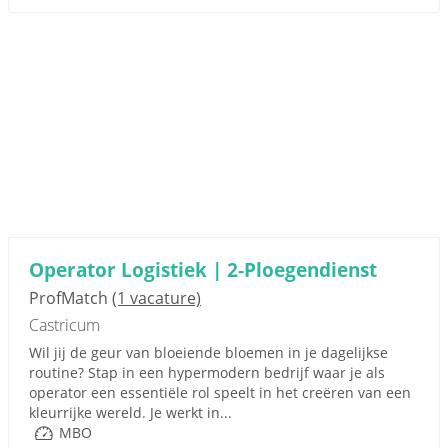
Operator Logistiek | 2-Ploegendienst
ProfMatch
(1 vacature)
Castricum
Wil jij de geur van bloeiende bloemen in je dagelijkse
routine? Stap in een hypermodern bedrijf waar je als
operator een essentiële rol speelt in het creëren van een
kleurrijke wereld. Je werkt in...
MBO