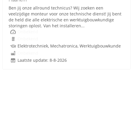
Ben jij onze allround technicus? Wij zoeken een
veelzijdige monteur voor onze technische dienst! Jij bent
de held die alle elektrische en werktuigbouwkundige
storingen oplost. Van het installeren...
Onbekend
Onbekend
Elektrotechniek, Mechatronica, Werktuigbouwkunde
Onbekend
Laatste update: 8-8-2026