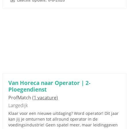
Van Horeca naar Operator | 2-
Ploegendienst
ProfMatch
(1 vacature)
Langedijk
Klaar voor een nieuwe uitdaging? Word operator! Dit jaar
kan jij je omturnen tot allround operator in de
voedingsindustrie! Geen spatel meer, maar leidinggeven