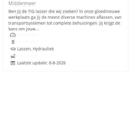
Middenmeer
Ben jij de TIG lasser die wij zoeken? In onze gloednieuwe
werkplaats ga jij de meest diverse machines aflassen, van
transportsystemen tot complete behuizingen. Jij krijgt de
kans om jouw...
Onbekend
Onbekend
Lassen, Hydrauliek
Onbekend
Laatste update: 8-8-2026