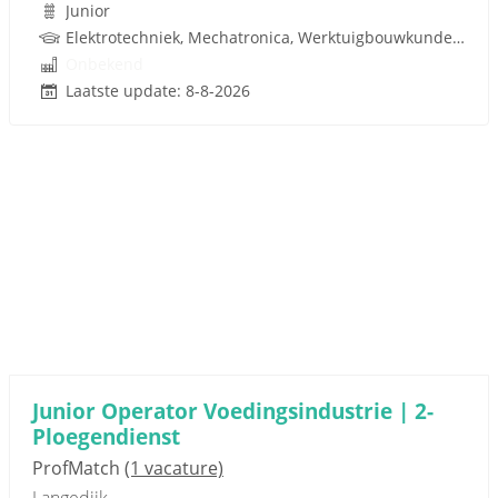
Junior
Elektrotechniek, Mechatronica, Werktuigbouwkunde, Techniek
Onbekend
Laatste update: 8-8-2026
Junior Operator Voedingsindustrie | 2-
Ploegendienst
ProfMatch
(1 vacature)