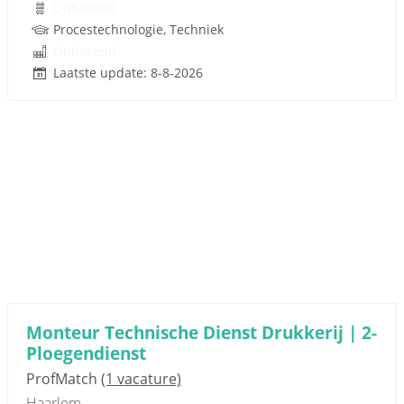
Onbekend
Procestechnologie, Techniek
Onbekend
Laatste update: 8-8-2026
Monteur Technische Dienst Drukkerij | 2-
Ploegendienst
ProfMatch
(1 vacature)
Haarlem