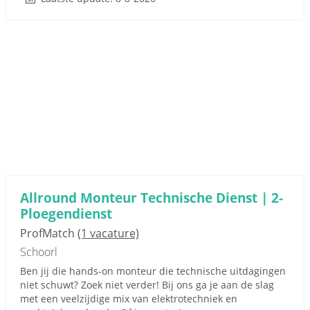
Allround Monteur Technische Dienst | 2-
Ploegendienst
ProfMatch
(1 vacature)
Schoorl
Ben jij die hands-on monteur die technische uitdagingen
niet schuwt? Zoek niet verder! Bij ons ga je aan de slag
met een veelzijdige mix van elektrotechniek en