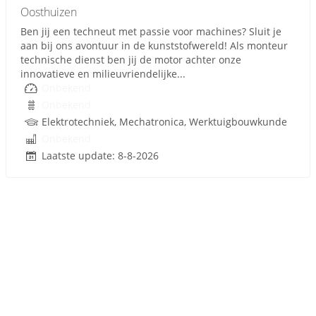
Oosthuizen
Ben jij een techneut met passie voor machines? Sluit je
aan bij ons avontuur in de kunststofwereld! Als monteur
technische dienst ben jij de motor achter onze
innovatieve en milieuvriendelijke...
Onbekend
Onbekend
Elektrotechniek, Mechatronica, Werktuigbouwkunde
Onbekend
Laatste update: 8-8-2026