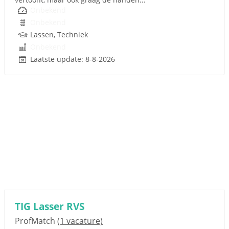
Onbekend
Onbekend
Lassen, Techniek
Onbekend
Laatste update: 8-8-2026
TIG Lasser RVS
ProfMatch
(1 vacature)