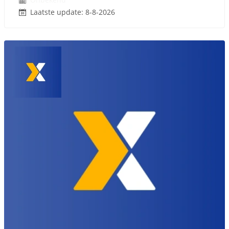
Laatste update: 8-8-2026