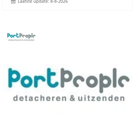
Laatste update: 8-8-2026