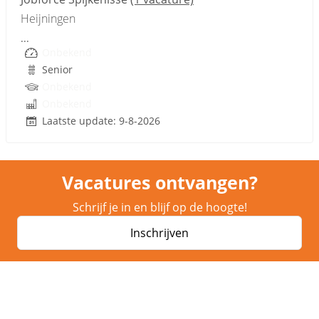
Heijningen
...
Onbekend
Senior
Onbekend
Onbekend
Laatste update: 9-8-2026
Vacatures ontvangen?
Schrijf je in en blijf op de hoogte!
Inschrijven