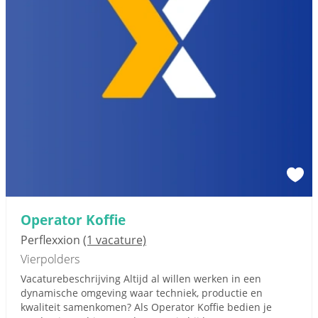
Operator Koffie
Perflexxion
(1 vacature)
Vierpolders
Vacaturebeschrijving Altijd al willen werken in een
dynamische omgeving waar techniek, productie en
kwaliteit samenkomen? Als Operator Koffie bedien je