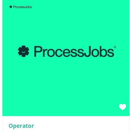
Operator