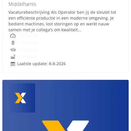
Middelharnis
Vacaturebeschrijving Als Operator ben jij de sleutel tot
een efficiënte productie in een moderne omgeving. Je
bedient machines, lost storingen op en werkt nauw
samen met je collega's om kwaliteit...
Onbekend
Onbekend
Onbekend
Onbekend
Laatste update: 8-8-2026