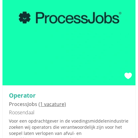
Operator
ProcessJobs
(1 vacature)
Roosendaal
Voor een opdrachtgever in de voedingsmiddelenindustrie
zoeken wij operators die verantwoordelijk zijn voor het
soepel laten verlopen van afvul- en