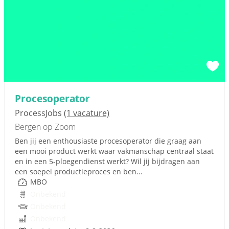
Procesoperator
ProcessJobs
(1 vacature)
Bergen op Zoom
Ben jij een enthousiaste procesoperator die graag aan
een mooi product werkt waar vakmanschap centraal staat
en in een 5-ploegendienst werkt? Wil jij bijdragen aan
een soepel productieproces en ben...
MBO
Onbekend
Onbekend
Onbekend