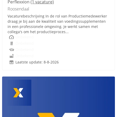
Perflexxion
(1 vacature)
Roosendaal
Vacaturebeschrijving In de rol van Productiemedewerker
draag je bij aan de kwaliteit van voedingssupplementen
in een professionele omgeving. Je werkt samen met
collega's om het productieproces...
Onbekend
Onbekend
Onbekend
Onbekend
Laatste update: 8-8-2026