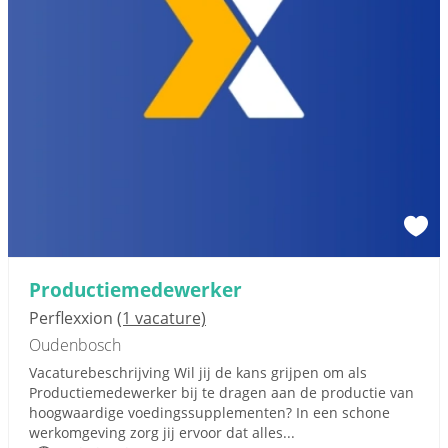
Productiemedewerker
Perflexxion
(1 vacature)
Oudenbosch
Vacaturebeschrijving Wil jij de kans grijpen om als
Productiemedewerker bij te dragen aan de productie van
hoogwaardige voedingssupplementen? In een schone
werkomgeving zorg jij ervoor dat alles...