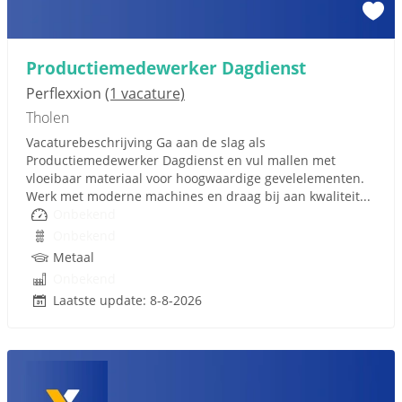
Productiemedewerker Dagdienst
Perflexxion
(1 vacature)
Tholen
Vacaturebeschrijving Ga aan de slag als
Productiemedewerker Dagdienst en vul mallen met
vloeibaar materiaal voor hoogwaardige gevelelementen.
Werk met moderne machines en draag bij aan kwaliteit...
Onbekend
Onbekend
Metaal
Onbekend
Laatste update: 8-8-2026