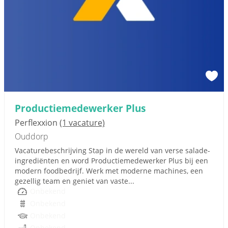
Productiemedewerker Plus
Perflexxion
(1 vacature)
Ouddorp
Vacaturebeschrijving Stap in de wereld van verse salade-
ingrediënten en word Productiemedewerker Plus bij een
modern foodbedrijf. Werk met moderne machines, een
gezellig team en geniet van vaste...
Onbekend
Onbekend
Onbekend
Onbekend