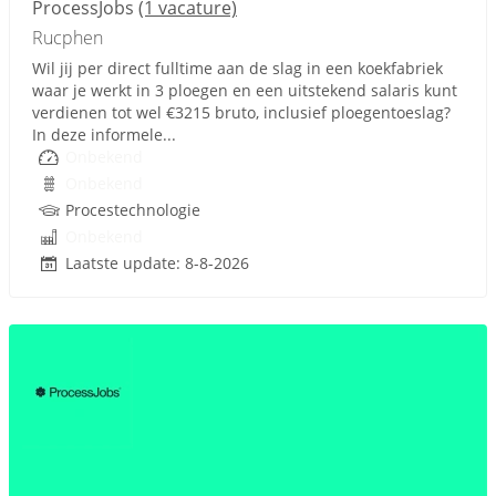
ProcessJobs
(1 vacature)
Rucphen
Wil jij per direct fulltime aan de slag in een koekfabriek
waar je werkt in 3 ploegen en een uitstekend salaris kunt
verdienen tot wel €3215 bruto, inclusief ploegentoeslag?
In deze informele...
Onbekend
Onbekend
Procestechnologie
Onbekend
Laatste update: 8-8-2026