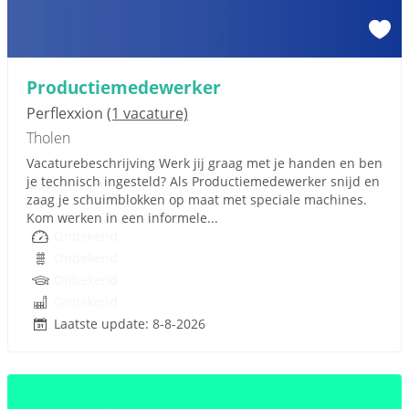
Productiemedewerker
Perflexxion
(1 vacature)
Tholen
Vacaturebeschrijving Werk jij graag met je handen en ben
je technisch ingesteld? Als Productiemedewerker snijd en
zaag je schuimblokken op maat met speciale machines.
Kom werken in een informele...
Onbekend
Onbekend
Onbekend
Onbekend
Laatste update: 8-8-2026