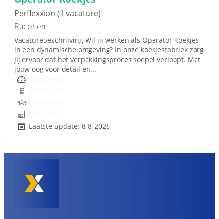
Perflexxion
(1 vacature)
Rucphen
Vacaturebeschrijving Wil jij werken als Operator Koekjes
in een dynamische omgeving? In onze koekjesfabriek zorg
jij ervoor dat het verpakkingsproces soepel verloopt. Met
jouw oog voor detail en...
Onbekend
Onbekend
Onbekend
Onbekend
Laatste update: 8-8-2026