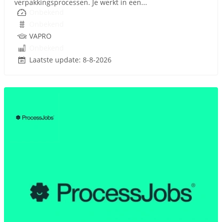
verpakkingsprocessen. Je werkt in een...
Onbekend
Onbekend
VAPRO
Onbekend
Laatste update: 8-8-2026