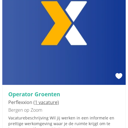
Operator Groenten
Perflexxion
(1 vacature)
Bergen op Zoom
Vacaturebeschrijving Wil jij werken in een informele en
prettige werkomgeving waar je de ruimte krijgt om te