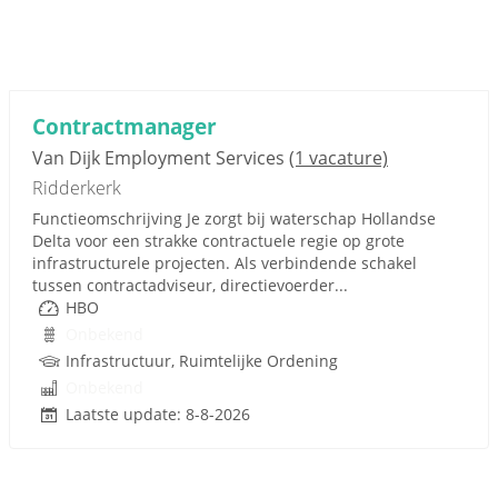
Contractmanager
Van Dijk Employment Services
(1 vacature)
Ridderkerk
Functieomschrijving Je zorgt bij waterschap Hollandse
Delta voor een strakke contractuele regie op grote
infrastructurele projecten. Als verbindende schakel
tussen contractadviseur, directievoerder...
HBO
Onbekend
Infrastructuur, Ruimtelijke Ordening
Onbekend
Laatste update: 8-8-2026