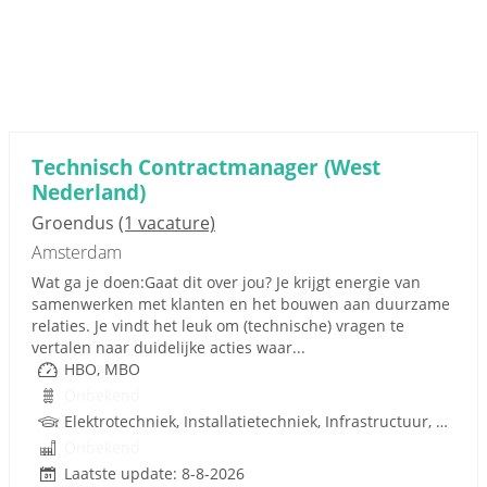
Technisch Contractmanager (West
Nederland)
Groendus
(1 vacature)
Amsterdam
Wat ga je doen:Gaat dit over jou? Je krijgt energie van
samenwerken met klanten en het bouwen aan duurzame
relaties. Je vindt het leuk om (technische) vragen te
vertalen naar duidelijke acties waar...
HBO, MBO
Onbekend
Elektrotechniek, Installatietechniek, Infrastructuur, Techniek
Onbekend
Laatste update: 8-8-2026