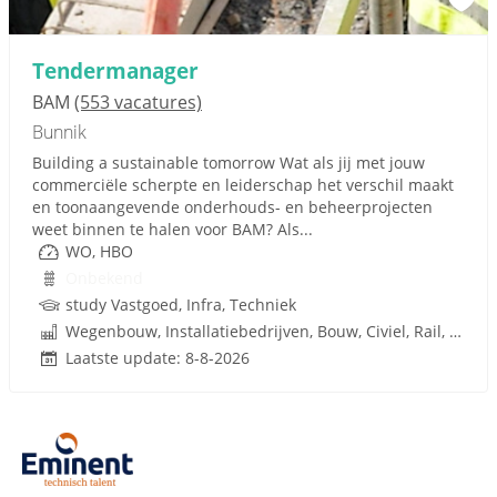
Tendermanager
BAM
(553 vacatures)
Bunnik
Building a sustainable tomorrow Wat als jij met jouw
commerciële scherpte en leiderschap het verschil maakt
en toonaangevende onderhouds- en beheerprojecten
weet binnen te halen voor BAM? Als...
WO, HBO
Onbekend
study Vastgoed, Infra, Techniek
Wegenbouw, Installatiebedrijven, Bouw, Civiel, Rail, Infrastructuren
Laatste update: 8-8-2026