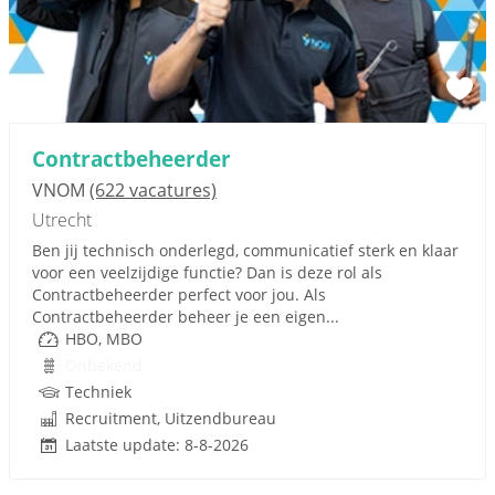
Contractbeheerder
VNOM
(622 vacatures)
Utrecht
Ben jij technisch onderlegd, communicatief sterk en klaar
voor een veelzijdige functie? Dan is deze rol als
Contractbeheerder perfect voor jou. Als
Contractbeheerder beheer je een eigen...
HBO, MBO
Onbekend
Techniek
Recruitment, Uitzendbureau
Laatste update: 8-8-2026