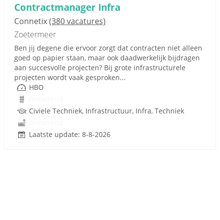
Contractmanager Infra
Connetix
(380 vacatures)
Zoetermeer
Ben jij degene die ervoor zorgt dat contracten niet alleen
goed op papier staan, maar ook daadwerkelijk bijdragen
aan succesvolle projecten? Bij grote infrastructurele
projecten wordt vaak gesproken...
HBO
Onbekend
Civiele Techniek, Infrastructuur, Infra, Techniek
Onbekend
Laatste update: 8-8-2026