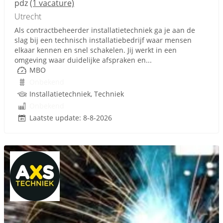
pdz
(1 vacature)
Utrecht
Als contractbeheerder installatietechniek ga je aan de
slag bij een technisch installatiebedrijf waar mensen
elkaar kennen en snel schakelen. Jij werkt in een
omgeving waar duidelijke afspraken en...
MBO
Onbekend
Installatietechniek, Techniek
Onbekend
Laatste update: 8-8-2026