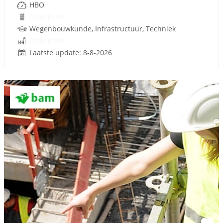
HBO
Onbekend
Wegenbouwkunde, Infrastructuur, Techniek
Onbekend
Laatste update: 8-8-2026