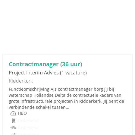
Contractmanager (36 uur)
Project Interim Advies
(1 vacature)
Ridderkerk
Functieomschrijving Als contractmanager borg jij bij
waterschap Hollandse Delta de contractuele kaders van
grote infrastructurele projecten in Ridderkerk. Jij bent de
verbindende schakel tussen...
HBO
Onbekend
Onbekend
Onbekend