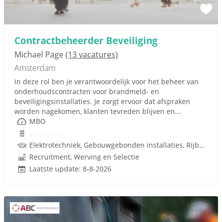
Contractbeheerder Beveiliging
Michael Page
(13 vacatures)
Amsterdam
In deze rol ben je verantwoordelijk voor het beheer van
onderhoudscontracten voor brandmeld- en
beveiligingsinstallaties. Je zorgt ervoor dat afspraken
worden nagekomen, klanten tevreden blijven en...
MBO
Onbekend
Elektrotechniek, Gebouwgebonden installaties, Rijbewijs
Recruitment, Werving en Selectie
Laatste update: 8-8-2026