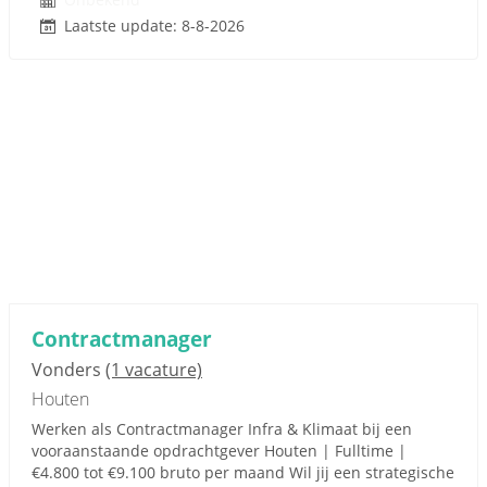
Laatste update: 8-8-2026
Contractmanager
Vonders
(1 vacature)
Houten
Werken als Contractmanager Infra & Klimaat bij een
vooraanstaande opdrachtgever Houten | Fulltime |
€4.800 tot €9.100 bruto per maand Wil jij een strategische