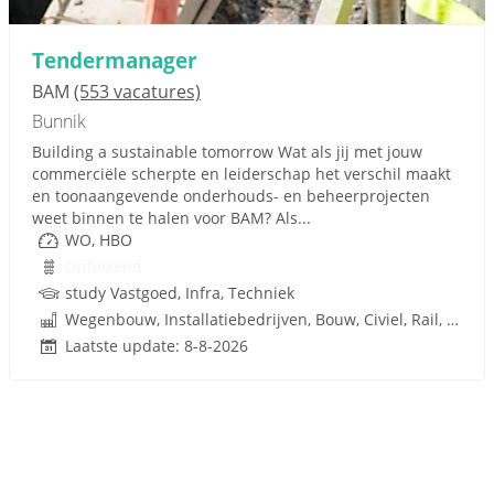
Tendermanager
BAM
(553 vacatures)
Bunnik
Building a sustainable tomorrow Wat als jij met jouw
commerciële scherpte en leiderschap het verschil maakt
en toonaangevende onderhouds- en beheerprojecten
weet binnen te halen voor BAM? Als...
WO, HBO
Onbekend
study Vastgoed, Infra, Techniek
Wegenbouw, Installatiebedrijven, Bouw, Civiel, Rail, Infrastructuren
Laatste update: 8-8-2026