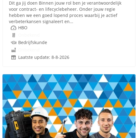
Dit ga jij doen Binnen jouw rol ben je verantwoordelijk
voor contract- en lifecyclebeheer. Onder jouw regie
hebben we een goed lopend proces waarbij je actief
verbeterkansen signaleert en...
HBO
Onbekend
Bedrijfskunde
Onbekend
Laatste update: 8-8-2026