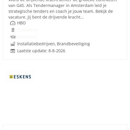
van G4S. Als Tendermanager in Amsterdam leid je
strategische tenders en coach je jouw team. Bekijk de
vacature. Jij bent de drijvende kracht...
HBO
Onbekend
Onbekend
Installatiebedrijven, Brandbeveiliging
Laatste update: 8-8-2026