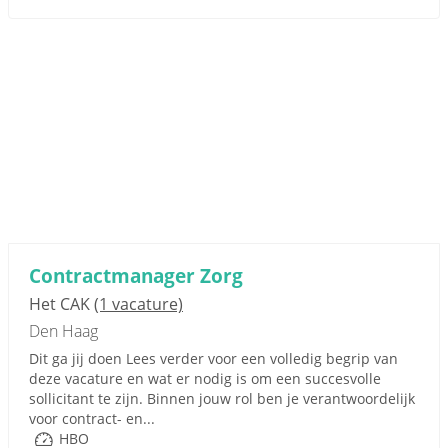
Contractmanager Zorg
Het CAK
(1 vacature)
Den Haag
Dit ga jij doen Lees verder voor een volledig begrip van
deze vacature en wat er nodig is om een succesvolle
sollicitant te zijn. Binnen jouw rol ben je verantwoordelijk
voor contract- en...
HBO