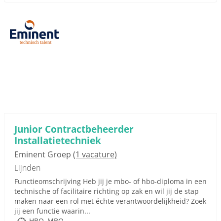
Junior Contractbeheerder
Installatietechniek
Eminent Groep
(1 vacature)
Lijnden
Functieomschrijving Heb jij je mbo- of hbo-diploma in een
technische of facilitaire richting op zak en wil jij de stap
maken naar een rol met échte verantwoordelijkheid? Zoek
jij een functie waarin...
HBO, MBO