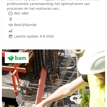
professionele samenwerking, het optimaliseren van
processen én het realiseren van...
WO, HBO
Onbekend
Bedrijfskunde
Onbekend
Laatste update: 8-8-2026