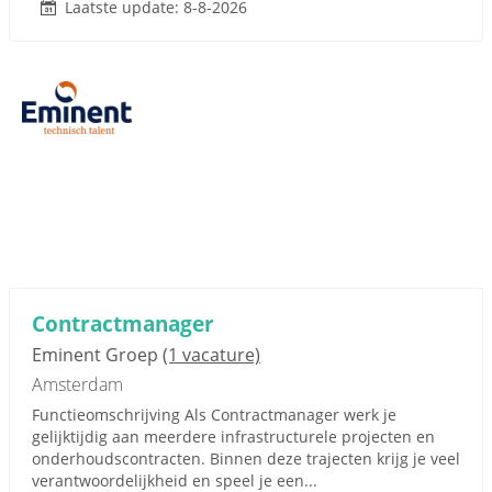
Laatste update: 8-8-2026
Contractmanager
Eminent Groep
(1 vacature)
Amsterdam
Functieomschrijving Als Contractmanager werk je
gelijktijdig aan meerdere infrastructurele projecten en
onderhoudscontracten. Binnen deze trajecten krijg je veel
verantwoordelijkheid en speel je een...