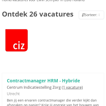
Ontdek 26 vacatures
Sorteer:
Contractmanager HRM - Hybride
Centrum Indicatiestelling Zorg
(1 vacature)
Utrecht
Ben jij een ervaren contractmanager die verder kijkt dan
afspraken op papier? Krijg jij energie van het bouwen aan