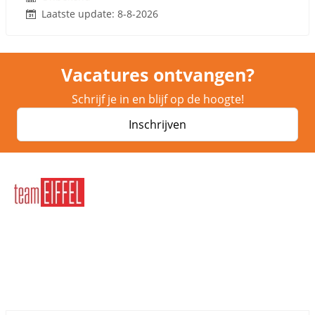
Laatste update: 8-8-2026
Vacatures ontvangen?
Schrijf je in en blijf op de hoogte!
Inschrijven