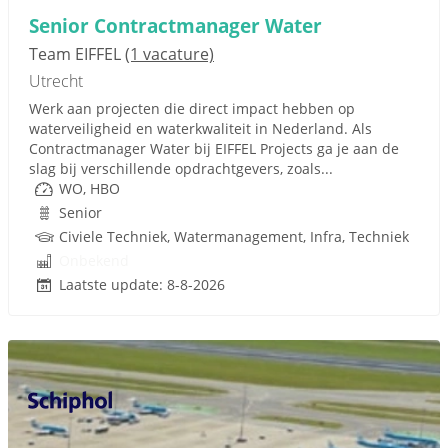
Senior Contractmanager Water
Team EIFFEL
(1 vacature)
Utrecht
Werk aan projecten die direct impact hebben op
waterveiligheid en waterkwaliteit in Nederland. Als
Contractmanager Water bij EIFFEL Projects ga je aan de
slag bij verschillende opdrachtgevers, zoals...
WO, HBO
Senior
Civiele Techniek, Watermanagement, Infra, Techniek
Onbekend
Laatste update: 8-8-2026