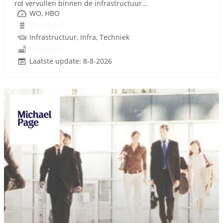
rol vervullen binnen de infrastructuur...
WO, HBO
Onbekend
Infrastructuur, Infra, Techniek
Onbekend
Laatste update: 8-8-2026