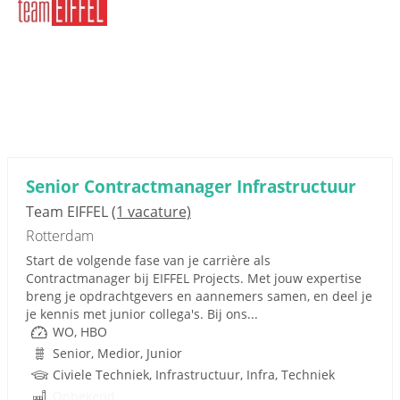
Senior Contractmanager Infrastructuur
Team EIFFEL
(1 vacature)
Rotterdam
Start de volgende fase van je carrière als
Contractmanager bij EIFFEL Projects. Met jouw expertise
breng je opdrachtgevers en aannemers samen, en deel je
je kennis met junior collega's. Bij ons...
WO, HBO
Senior, Medior, Junior
Civiele Techniek, Infrastructuur, Infra, Techniek
Onbekend