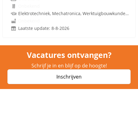
Onbekend
Elektrotechniek, Mechatronica, Werktuigbouwkunde, Hydrauliek
Onbekend
Laatste update: 8-8-2026
Vacatures ontvangen?
Schrijf je in en blijf op de hoogte!
Inschrijven