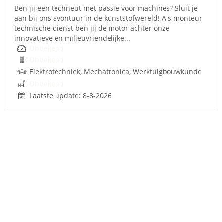
Ben jij een techneut met passie voor machines? Sluit je
aan bij ons avontuur in de kunststofwereld! Als monteur
technische dienst ben jij de motor achter onze
innovatieve en milieuvriendelijke...
Onbekend
Onbekend
Elektrotechniek, Mechatronica, Werktuigbouwkunde
Onbekend
Laatste update: 8-8-2026