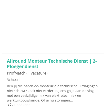
Allround Monteur Technische Dienst | 2-
Ploegendienst
ProfMatch
(1 vacature)
Schoorl
Ben jij die hands-on monteur die technische uitdagingen
niet schuwt? Zoek niet verder! Bij ons ga je aan de slag
met een veelzijdige mix van elektrotechniek en
werktuigbouwkunde. Of je nu storingen...
Onbekend