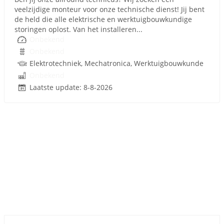
veelzijdige monteur voor onze technische dienst! Jij bent
de held die alle elektrische en werktuigbouwkundige
storingen oplost. Van het installeren...
Onbekend
Onbekend
Elektrotechniek, Mechatronica, Werktuigbouwkunde
Onbekend
Laatste update: 8-8-2026