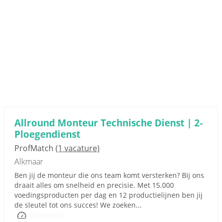
Allround Monteur Technische Dienst | 2-
Ploegendienst
ProfMatch
(1 vacature)
Alkmaar
Ben jij de monteur die ons team komt versterken? Bij ons
draait alles om snelheid en precisie. Met 15.000
voedingsproducten per dag en 12 productielijnen ben jij
de sleutel tot ons succes! We zoeken...
Onbekend