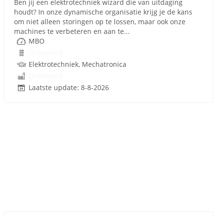
Ben jij een elektrotechniek wizard die van uitdaging
houdt? In onze dynamische organisatie krijg je de kans
om niet alleen storingen op te lossen, maar ook onze
machines te verbeteren en aan te...
MBO
Onbekend
Elektrotechniek, Mechatronica
Onbekend
Laatste update: 8-8-2026