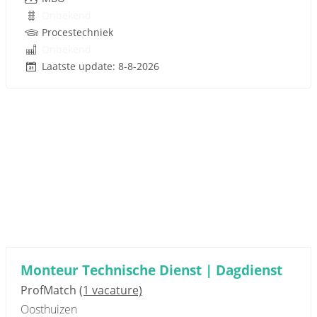
Onbekend
Procestechniek
Onbekend
Laatste update: 8-8-2026
Monteur Technische Dienst | Dagdienst
ProfMatch
(1 vacature)
Oosthuizen