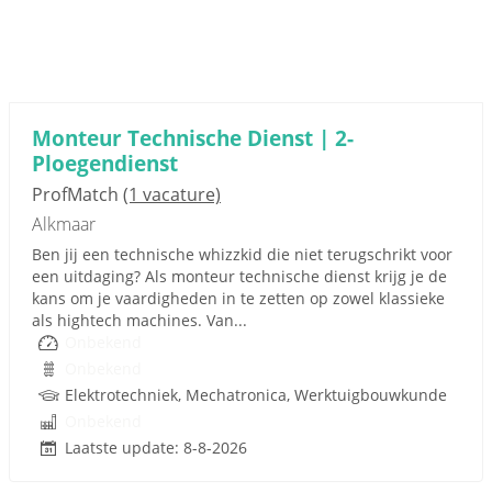
Monteur Technische Dienst | 2-
Ploegendienst
ProfMatch
(1 vacature)
Alkmaar
Ben jij een technische whizzkid die niet terugschrikt voor
een uitdaging? Als monteur technische dienst krijg je de
kans om je vaardigheden in te zetten op zowel klassieke
als hightech machines. Van...
Onbekend
Onbekend
Elektrotechniek, Mechatronica, Werktuigbouwkunde
Onbekend
Laatste update: 8-8-2026