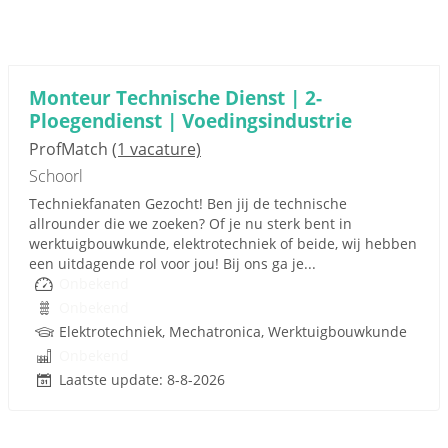
Monteur Technische Dienst | 2-
Ploegendienst | Voedingsindustrie
ProfMatch
(1 vacature)
Schoorl
Techniekfanaten Gezocht! Ben jij de technische
allrounder die we zoeken? Of je nu sterk bent in
werktuigbouwkunde, elektrotechniek of beide, wij hebben
een uitdagende rol voor jou! Bij ons ga je...
Onbekend
Onbekend
Elektrotechniek, Mechatronica, Werktuigbouwkunde
Onbekend
Laatste update: 8-8-2026