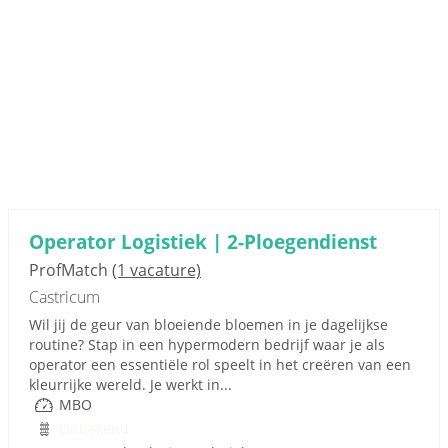
Operator Logistiek | 2-Ploegendienst
ProfMatch
(1 vacature)
Castricum
Wil jij de geur van bloeiende bloemen in je dagelijkse
routine? Stap in een hypermodern bedrijf waar je als
operator een essentiële rol speelt in het creëren van een
kleurrijke wereld. Je werkt in...
MBO
Onbekend