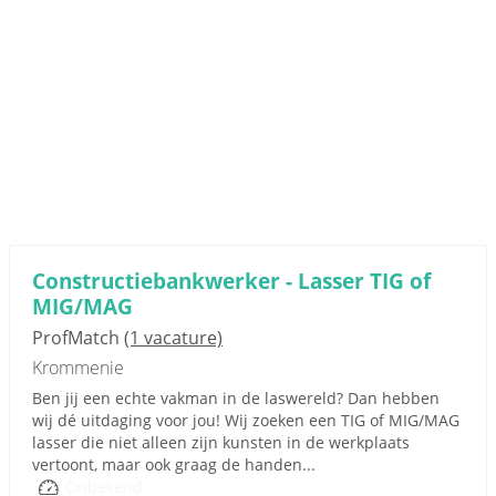
Constructiebankwerker - Lasser TIG of
MIG/MAG
ProfMatch
(1 vacature)
Krommenie
Ben jij een echte vakman in de laswereld? Dan hebben
wij dé uitdaging voor jou! Wij zoeken een TIG of MIG/MAG
lasser die niet alleen zijn kunsten in de werkplaats
vertoont, maar ook graag de handen...
Onbekend