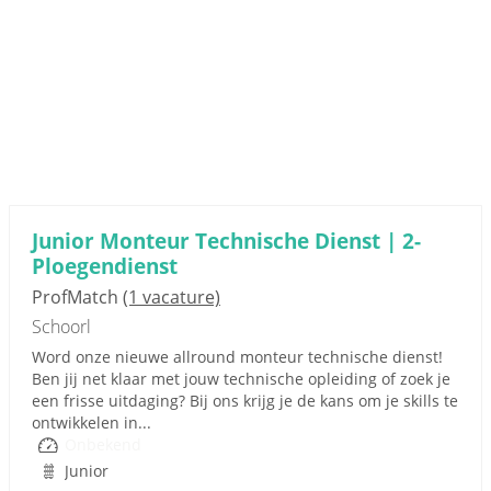
Junior Monteur Technische Dienst | 2-
Ploegendienst
ProfMatch
(1 vacature)
Schoorl
Word onze nieuwe allround monteur technische dienst!
Ben jij net klaar met jouw technische opleiding of zoek je
een frisse uitdaging? Bij ons krijg je de kans om je skills te
ontwikkelen in...
Onbekend
Junior