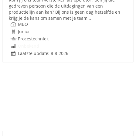
gedreven persoon die de uitdagingen van een
productielijn aan kan? Bij ons is geen dag hetzelfde en
krijg je de kans om samen met je team...
MBO
Junior
Procestechniek
Onbekend
Laatste update: 8-8-2026