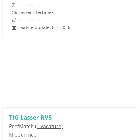
Onbekend
Lassen, Techniek
Onbekend
Laatste update: 8-8-2026
TIG Lasser RVS
ProfMatch
(1 vacature)
Middenmeer