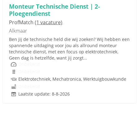
Monteur Technische Dienst | 2-
Ploegendienst
ProfMatch
(1 vacature)
Alkmaar
Ben jij de technische held die wij zoeken? Wij hebben een
spannende uitdaging voor jou als allround monteur
technische dienst, met een focus op elektrotechniek.
Geen dag is hetzelfde, want jij zorgt...
Onbekend
Onbekend
Elektrotechniek, Mechatronica, Werktuigbouwkunde
Onbekend
Laatste update: 8-8-2026