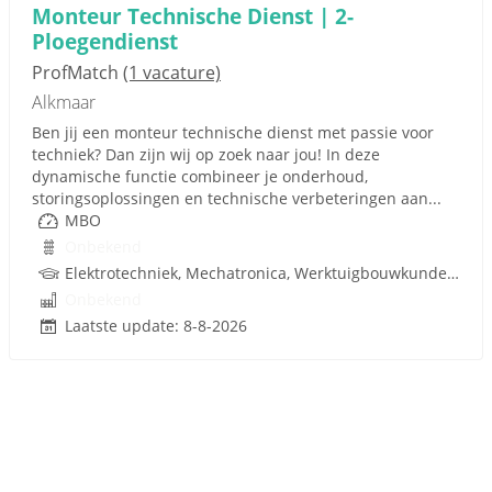
Monteur Technische Dienst | 2-
Ploegendienst
ProfMatch
(1 vacature)
Alkmaar
Ben jij een monteur technische dienst met passie voor
techniek? Dan zijn wij op zoek naar jou! In deze
dynamische functie combineer je onderhoud,
storingsoplossingen en technische verbeteringen aan...
MBO
Onbekend
Elektrotechniek, Mechatronica, Werktuigbouwkunde, Techniek
Onbekend
Laatste update: 8-8-2026