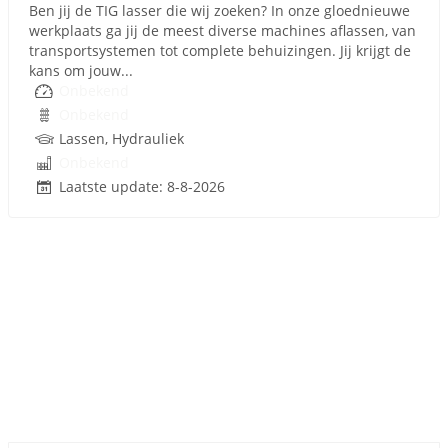
Ben jij de TIG lasser die wij zoeken? In onze gloednieuwe
werkplaats ga jij de meest diverse machines aflassen, van
transportsystemen tot complete behuizingen. Jij krijgt de
kans om jouw...
Onbekend
Onbekend
Lassen, Hydrauliek
Onbekend
Laatste update: 8-8-2026