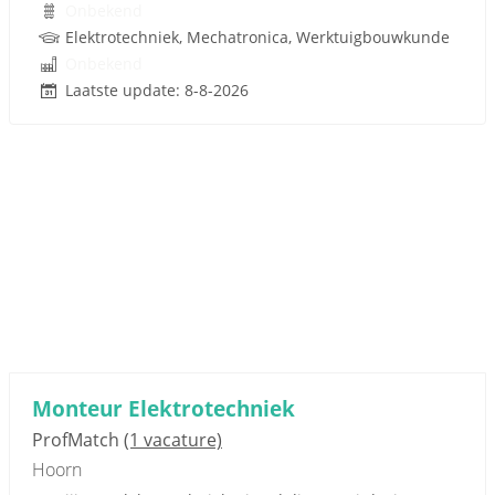
Onbekend
Elektrotechniek, Mechatronica, Werktuigbouwkunde
Onbekend
Laatste update: 8-8-2026
Monteur Elektrotechniek
ProfMatch
(1 vacature)
Hoorn