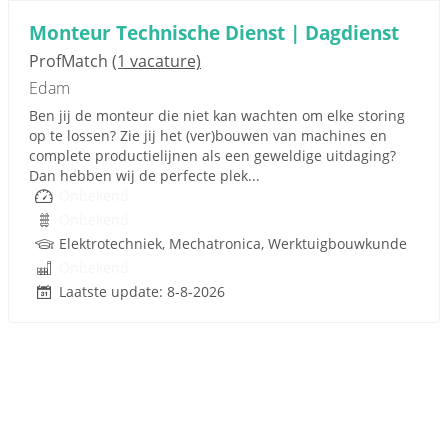
Monteur Technische Dienst | Dagdienst
ProfMatch
(1 vacature)
Edam
Ben jij de monteur die niet kan wachten om elke storing
op te lossen? Zie jij het (ver)bouwen van machines en
complete productielijnen als een geweldige uitdaging?
Dan hebben wij de perfecte plek...
Onbekend
Onbekend
Elektrotechniek, Mechatronica, Werktuigbouwkunde
Onbekend
Laatste update: 8-8-2026