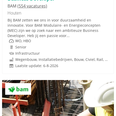
BAM
(554 vacatures)
Houten
Bij BAM zetten we ons in voor duurzaamheid en
innovatie. Voor BAM Modulaire- en Energieconcepten
(MEC) zijn we op zoek naar een ambitieuze Business
Developer. Heb jij een passie voor...
WO, HBO
Senior
Infrastructuur
Wegenbouw, Installatiebedrijven, Bouw, Civiel, Rail, Infrastructuren
Laatste update: 6-8-2026