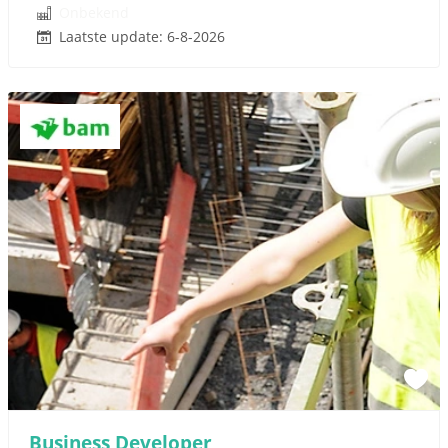
Onbekend
Laatste update: 6-8-2026
Business Developer