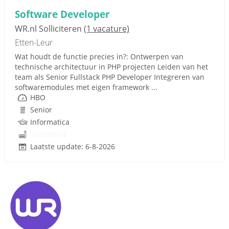
Software Developer
WR.nl Solliciteren
(1 vacature)
Etten-Leur
Wat houdt de functie precies in?: Ontwerpen van
technische architectuur in PHP projecten Leiden van het
team als Senior Fullstack PHP Developer Integreren van
softwaremodules met eigen framework ...
HBO
Senior
Informatica
Onbekend
Laatste update: 6-8-2026