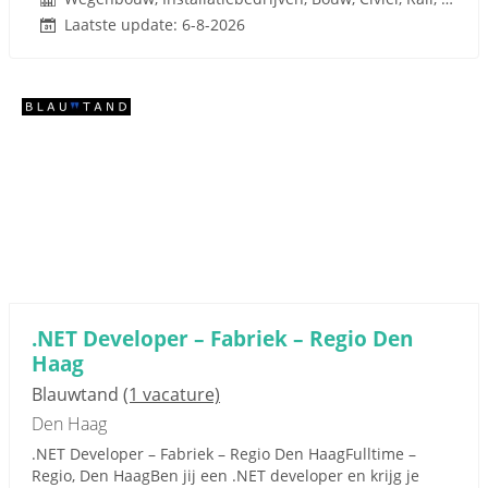
Laatste update: 6-8-2026
.NET Developer – Fabriek – Regio Den
Haag
Blauwtand
(1 vacature)
Den Haag
.NET Developer – Fabriek – Regio Den HaagFulltime –
Regio, Den HaagBen jij een .NET developer en krijg je