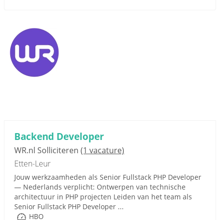
Backend Developer
WR.nl Solliciteren
(1 vacature)
Etten-Leur
Jouw werkzaamheden als Senior Fullstack PHP Developer
— Nederlands verplicht: Ontwerpen van technische
architectuur in PHP projecten Leiden van het team als
Senior Fullstack PHP Developer ...
HBO