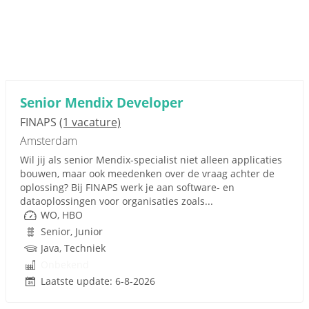
Senior Mendix Developer
FINAPS
(1 vacature)
Amsterdam
Wil jij als senior Mendix-specialist niet alleen applicaties
bouwen, maar ook meedenken over de vraag achter de
oplossing? Bij FINAPS werk je aan software- en
dataoplossingen voor organisaties zoals...
WO, HBO
Senior, Junior
Java, Techniek
Onbekend
Laatste update: 6-8-2026