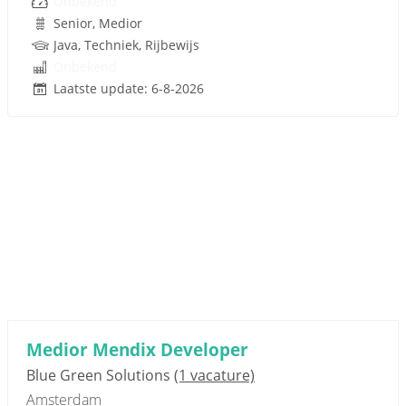
Onbekend
Senior, Medior
Java, Techniek, Rijbewijs
Onbekend
Laatste update: 6-8-2026
Medior Mendix Developer
Blue Green Solutions
(1 vacature)
Amsterdam