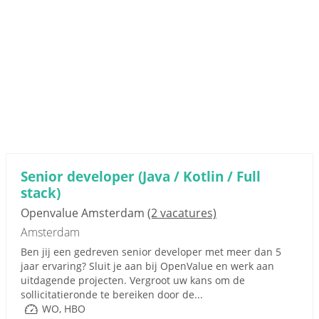
Senior developer (Java / Kotlin / Full
stack)
Openvalue Amsterdam
(2 vacatures)
Amsterdam
Ben jij een gedreven senior developer met meer dan 5
jaar ervaring? Sluit je aan bij OpenValue en werk aan
uitdagende projecten. Vergroot uw kans om de
sollicitatieronde te bereiken door de...
WO, HBO