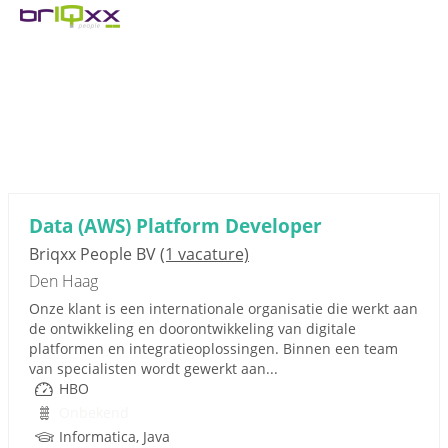
Data (AWS) Platform Developer
Briqxx People BV
(1 vacature)
Den Haag
Onze klant is een internationale organisatie die werkt aan
de ontwikkeling en doorontwikkeling van digitale
platformen en integratieoplossingen. Binnen een team
van specialisten wordt gewerkt aan...
HBO
Onbekend
Informatica, Java