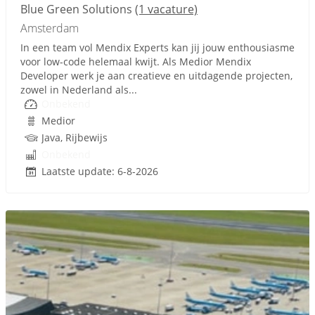
Blue Green Solutions
(1 vacature)
Amsterdam
In een team vol Mendix Experts kan jij jouw enthousiasme
voor low-code helemaal kwijt. Als Medior Mendix
Developer werk je aan creatieve en uitdagende projecten,
zowel in Nederland als...
Onbekend
Medior
Java, Rijbewijs
Onbekend
Laatste update: 6-8-2026