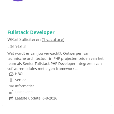
Fullstack Developer
WR.nl Solliciteren
(1 vacature)
Etten-Leur
Wat wordt er van jou verwacht?: Ontwerpen van
technische architectuur in PHP projecten Leiden van het
team als Senior Fullstack PHP Developer Integreren van
softwaremodules met eigen framework ...
HBO
Senior
Informatica
Onbekend
Laatste update: 6-8-2026