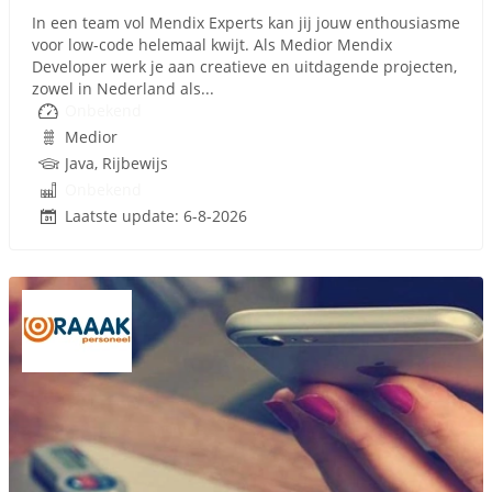
In een team vol Mendix Experts kan jij jouw enthousiasme
voor low-code helemaal kwijt. Als Medior Mendix
Developer werk je aan creatieve en uitdagende projecten,
zowel in Nederland als...
Onbekend
Medior
Java, Rijbewijs
Onbekend
Laatste update: 6-8-2026