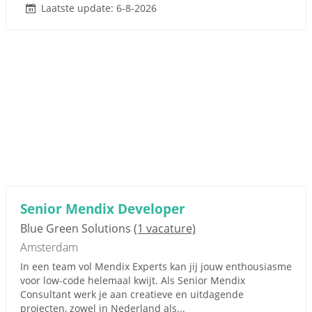
Laatste update: 6-8-2026
Senior Mendix Developer
Blue Green Solutions
(1 vacature)
Amsterdam
In een team vol Mendix Experts kan jij jouw enthousiasme
voor low-code helemaal kwijt. Als Senior Mendix
Consultant werk je aan creatieve en uitdagende
projecten, zowel in Nederland als...