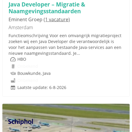
Java Developer – Migratie &
Naamgevingsstandaarden
Eminent Groep
(1 vacature)
Amsterdam
Functieomschrijving Voor een omvangrijk migratieproject
zoeken wij een Java Developer die verantwoordelijk is
voor het aanpassen van bestaande Java-services aan een
nieuwe naamgevingsstandaard. Je...
HBO
Onbekend
Bouwkunde, Java
Onbekend
Laatste update: 6-8-2026