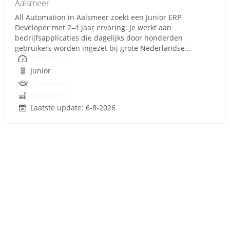
Aalsmeer
All Automation in Aalsmeer zoekt een Junior ERP
Developer met 2–4 jaar ervaring. Je werkt aan
bedrijfsapplicaties die dagelijks door honderden
gebruikers worden ingezet bij grote Nederlandse...
Onbekend
Junior
Onbekend
Onbekend
Laatste update: 6-8-2026