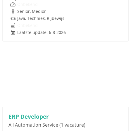
Onbekend
Senior, Medior
Java, Techniek, Rijbewijs
Onbekend
Laatste update: 6-8-2026
ERP Developer
All Automation Service
(1 vacature)