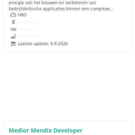
energie van het bouwen en verbeteren van
bedrijfskritische applicaties binnen een complexe...
HBO
Onbekend
Onbekend
Onbekend
Laatste update: 6-8-2026
Medior Mendix Developer