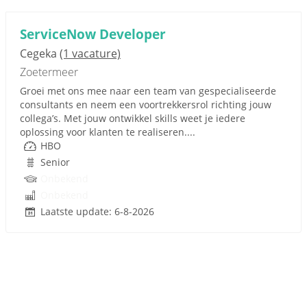
ServiceNow Developer
Cegeka
(1 vacature)
Zoetermeer
Groei met ons mee naar een team van gespecialiseerde
consultants en neem een voortrekkersrol richting jouw
collega’s. Met jouw ontwikkel skills weet je iedere
oplossing voor klanten te realiseren....
HBO
Senior
Onbekend
Onbekend
Laatste update: 6-8-2026