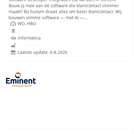
Bouw jij mee aan de software die klantcontact slimmer
maakt? Bij huXam draait alles om beter klantcontact. Wij
bouwen slimme software — met AI —...
WO, HBO
Onbekend
Informatica
Onbekend
Laatste update: 6-8-2026