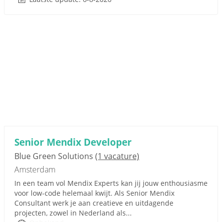
Senior Mendix Developer
Blue Green Solutions
(1 vacature)
Amsterdam
In een team vol Mendix Experts kan jij jouw enthousiasme
voor low-code helemaal kwijt. Als Senior Mendix
Consultant werk je aan creatieve en uitdagende
projecten, zowel in Nederland als...