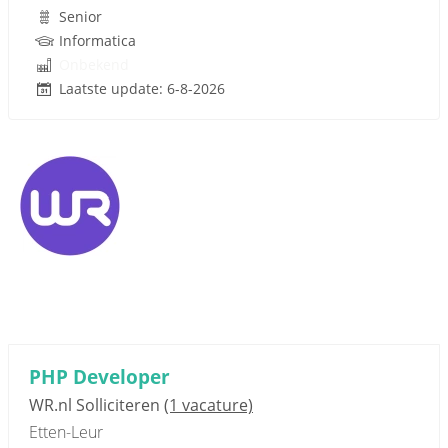
Senior
Informatica
Onbekend
Laatste update: 6-8-2026
PHP Developer
WR.nl Solliciteren
(1 vacature)
Etten-Leur