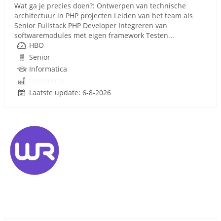
Wat ga je precies doen?: Ontwerpen van technische
architectuur in PHP projecten Leiden van het team als
Senior Fullstack PHP Developer Integreren van
softwaremodules met eigen framework Testen...
HBO
Senior
Informatica
Onbekend
Laatste update: 6-8-2026